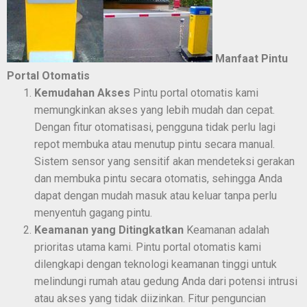
Manfaat Pintu
Portal Otomatis
Kemudahan Akses
Pintu portal otomatis kami
memungkinkan akses yang lebih mudah dan cepat.
Dengan fitur otomatisasi, pengguna tidak perlu lagi
repot membuka atau menutup pintu secara manual.
Sistem sensor yang sensitif akan mendeteksi gerakan
dan membuka pintu secara otomatis, sehingga Anda
dapat dengan mudah masuk atau keluar tanpa perlu
menyentuh gagang pintu.
Keamanan yang Ditingkatkan
Keamanan adalah
prioritas utama kami. Pintu portal otomatis kami
dilengkapi dengan teknologi keamanan tinggi untuk
melindungi rumah atau gedung Anda dari potensi intrusi
atau akses yang tidak diizinkan. Fitur penguncian