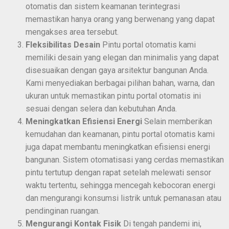
otomatis dan sistem keamanan terintegrasi
memastikan hanya orang yang berwenang yang dapat
mengakses area tersebut.
Fleksibilitas Desain
Pintu portal otomatis kami
memiliki desain yang elegan dan minimalis yang dapat
disesuaikan dengan gaya arsitektur bangunan Anda.
Kami menyediakan berbagai pilihan bahan, warna, dan
ukuran untuk memastikan pintu portal otomatis ini
sesuai dengan selera dan kebutuhan Anda.
Meningkatkan Efisiensi Energi
Selain memberikan
kemudahan dan keamanan, pintu portal otomatis kami
juga dapat membantu meningkatkan efisiensi energi
bangunan. Sistem otomatisasi yang cerdas memastikan
pintu tertutup dengan rapat setelah melewati sensor
waktu tertentu, sehingga mencegah kebocoran energi
dan mengurangi konsumsi listrik untuk pemanasan atau
pendinginan ruangan.
Mengurangi Kontak Fisik
Di tengah pandemi ini,