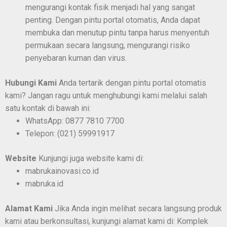
mengurangi kontak fisik menjadi hal yang sangat
penting. Dengan pintu portal otomatis, Anda dapat
membuka dan menutup pintu tanpa harus menyentuh
permukaan secara langsung, mengurangi risiko
penyebaran kuman dan virus.
Hubungi Kami
Anda tertarik dengan pintu portal otomatis
kami? Jangan ragu untuk menghubungi kami melalui salah
satu kontak di bawah ini:
WhatsApp: 0877 7810 7700
Telepon: (021) 59991917
Website
Kunjungi juga website kami di:
mabrukainovasi.co.id
mabruka.id
Alamat Kami
Jika Anda ingin melihat secara langsung produk
kami atau berkonsultasi, kunjungi alamat kami di: Komplek