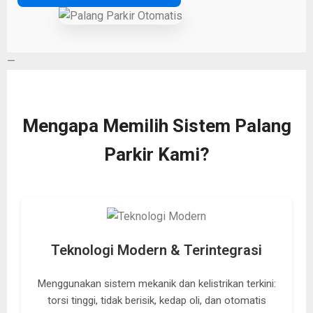
—
Mengapa Memilih Sistem Palang
Parkir Kami?
Teknologi Modern & Terintegrasi
Menggunakan sistem mekanik dan kelistrikan terkini:
torsi tinggi, tidak berisik, kedap oli, dan otomatis