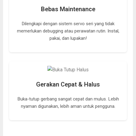
Bebas Maintenance
Dilengkapi dengan sistem servo seri yang tidak
memerlukan debugging atau perawatan rutin. Instal,
pakai, dan lupakan!
Gerakan Cepat & Halus
Buka-tutup gerbang sangat cepat dan mulus. Lebih
nyaman digunakan, lebih aman untuk pengguna.