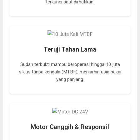
terkunci saat dimatikan.
Teruji Tahan Lama
Sudah terbukti mampu beroperasi hingga 10 juta
siklus tanpa kendala (MTBF), menjamin usia pakai
yang panjang.
Motor Canggih & Responsif