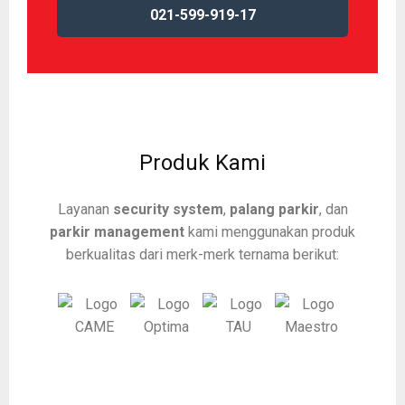
021-599-919-17
Produk Kami
Layanan
security system
,
palang parkir
, dan
parkir management
kami menggunakan produk
berkualitas dari merk-merk ternama berikut: