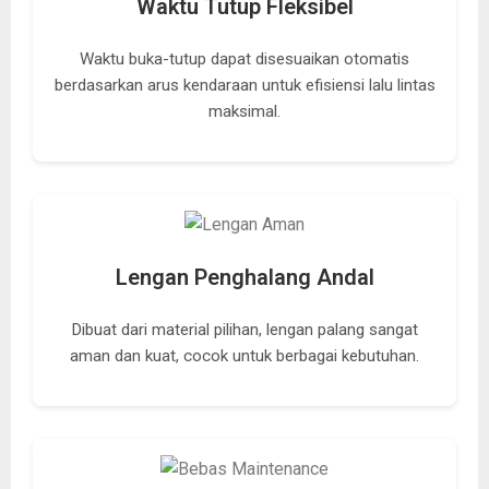
Waktu Tutup Fleksibel
Waktu buka-tutup dapat disesuaikan otomatis
berdasarkan arus kendaraan untuk efisiensi lalu lintas
maksimal.
Lengan Penghalang Andal
Dibuat dari material pilihan, lengan palang sangat
aman dan kuat, cocok untuk berbagai kebutuhan.