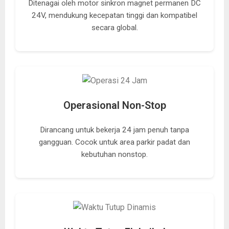
Ditenagai oleh motor sinkron magnet permanen DC
24V, mendukung kecepatan tinggi dan kompatibel
secara global.
Operasional Non-Stop
Dirancang untuk bekerja 24 jam penuh tanpa
gangguan. Cocok untuk area parkir padat dan
kebutuhan nonstop.