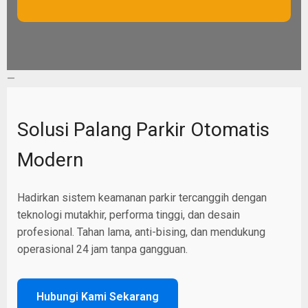
—
Solusi Palang Parkir Otomatis
Modern
Hadirkan sistem keamanan parkir tercanggih dengan
teknologi mutakhir, performa tinggi, dan desain
profesional. Tahan lama, anti-bising, dan mendukung
operasional 24 jam tanpa gangguan.
Hubungi Kami Sekarang