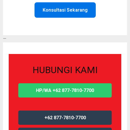
Konsultasi Sekarang
—
HUBUNGI KAMI
HP/WA +62 877-7810-7700
+62 877-7810-7700