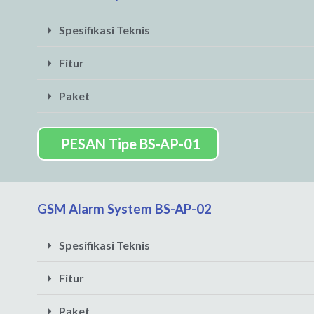
Spesifikasi Teknis
Fitur
Paket
PESAN Tipe BS-AP-01
GSM Alarm System BS-AP-02
Spesifikasi Teknis
Fitur
Paket