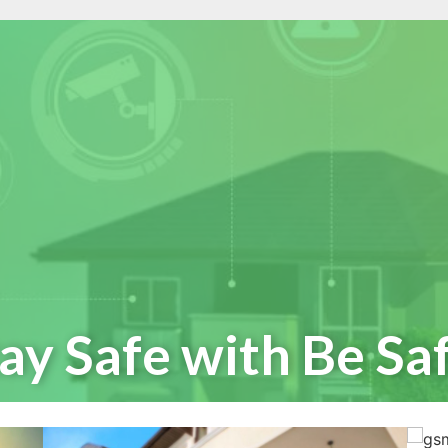
ay Safe with Be Sa