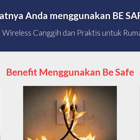
atnya Anda menggunakan BE SA
m Wireless Canggih dan Praktis untuk Ru
Benefit Menggunakan Be Safe