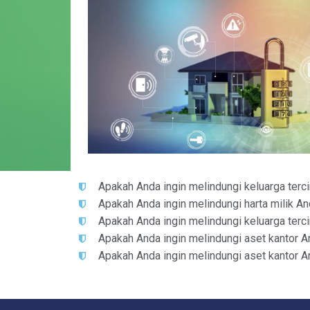
Apakah Anda ingin melindungi keluarga tercin
Apakah Anda ingin melindungi harta milik An
Apakah Anda ingin melindungi keluarga terci
Apakah Anda ingin melindungi aset kantor A
Apakah Anda ingin melindungi aset kantor A