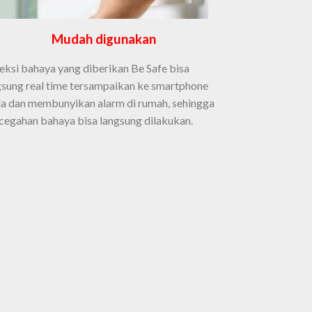
Mudah digunakan
eksi bahaya yang diberikan Be Safe bisa
gsung real time tersampaikan ke smartphone
a dan membunyikan alarm di rumah, sehingga
cegahan bahaya bisa langsung dilakukan.