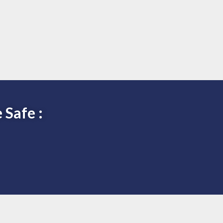
 Safe :