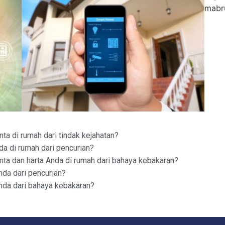
ta di rumah dari tindak kejahatan?
da di rumah dari pencurian?
nta dan harta Anda di rumah dari bahaya kebakaran?
nda dari pencurian?
nda dari bahaya kebakaran?