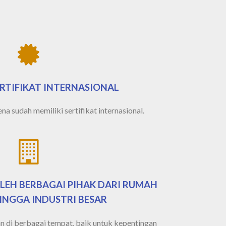
RTIFIKAT INTERNASIONAL
na sudah memiliki sertifikat internasional.
LEH BERBAGAI PIHAK DARI RUMAH
INGGA INDUSTRI BESAR
n di berbagai tempat, baik untuk kepentingan