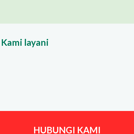
 Kami layani
HUBUNGI KAMI