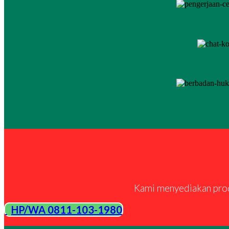
Kami menyediakan produ
HP/WA 0811-103-1980