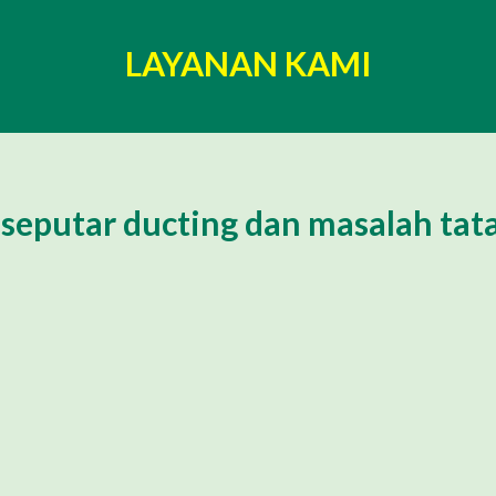
LAYANAN KAMI
seputar ducting dan masalah tat