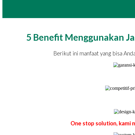
5 Benefit Menggunakan Ja
Berikut ini manfaat yang bisa An
One stop solution, kami 