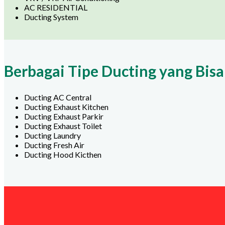
AC RESIDENTIAL
Ducting System
Berbagai Tipe Ducting yang Bisa
Ducting AC Central
Ducting Exhaust Kitchen
Ducting Exhaust Parkir
Ducting Exhaust Toilet
Ducting Laundry
Ducting Fresh Air
Ducting Hood Kicthen