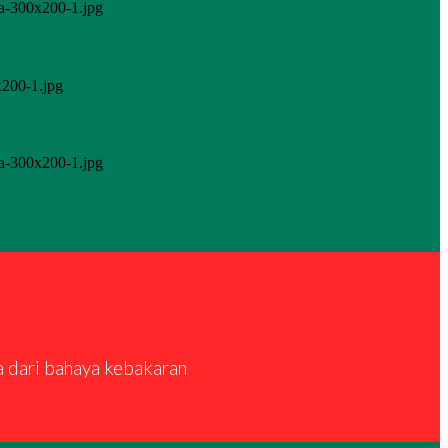
a dari bahaya kebakaran