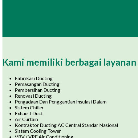
Kami memiliki berbagai layanan 
Fabrikasi Ducting
Pemasangan Ducting
Pembersihan Ducting
Renovasi Ducting
Pengadaan Dan Penggantian Insulasi Dalam
Sistem Chiller
Exhaust Duct
Air Curtain
Kontraktor Ducting AC Central Standar Nasional
Sistem Cooling Tower
VRV / VRF Air Conditioning