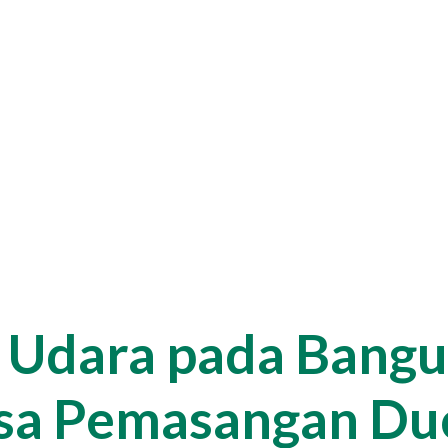
 Udara pada Bang
sa Pemasangan Du