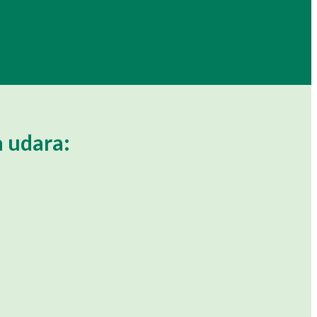
a udara: