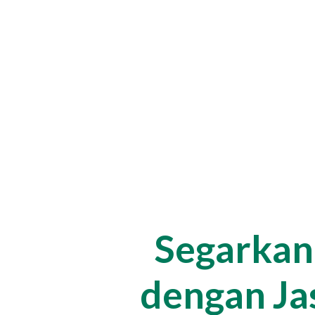
Segarkan
dengan Ja