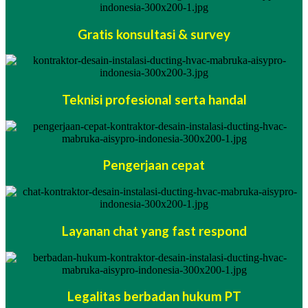
Gratis konsultasi & survey
Teknisi profesional serta handal
Pengerjaan cepat
Layanan chat yang fast respond
Legalitas berbadan hukum PT