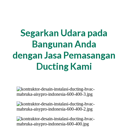
Segarkan Udara pada
Bangunan Anda
dengan Jasa Pemasangan
Ducting Kami