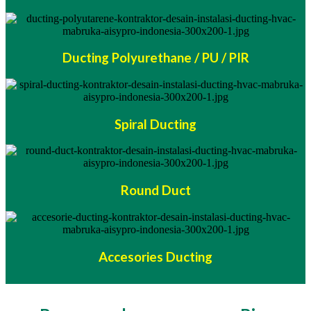
Ducting Polyurethane / PU / PIR
Spiral Ducting
Round Duct
Accesories Ducting