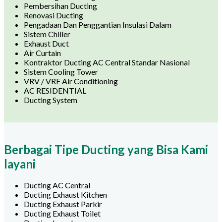
Pembersihan Ducting
Renovasi Ducting
Pengadaan Dan Penggantian Insulasi Dalam
Sistem Chiller
Exhaust Duct
Air Curtain
Kontraktor Ducting AC Central Standar Nasional
Sistem Cooling Tower
VRV / VRF Air Conditioning
AC RESIDENTIAL
Ducting System
Berbagai Tipe Ducting yang Bisa Kami
layani
Ducting AC Central
Ducting Exhaust Kitchen
Ducting Exhaust Parkir
Ducting Exhaust Toilet