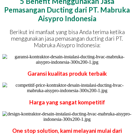
5 Benefit Menggunakan Jasa
Pemasangan Ducting dari PT. Mabruka
Aisypro Indonesia
Berikut ini manfaat yang bisa Anda terima ketika
menggunakan jasa pemasangan ducting dari PT.
Mabruka Aisypro Indonesia:
Garansi kualitas produk terbaik
Harga yang sangat kompetitif
One stop solution, kami melayani mulai dari