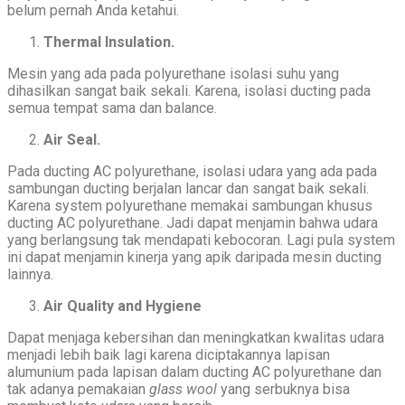
belum pernah Anda ketahui.
Thermal Insulation.
Mesin yang ada pada polyurethane isolasi suhu yang
dihasilkan sangat baik sekali. Karena, isolasi ducting pada
semua tempat sama dan balance.
Air Seal.
Pada ducting AC polyurethane, isolasi udara yang ada pada
sambungan ducting berjalan lancar dan sangat baik sekali.
Karena system polyurethane memakai sambungan khusus
ducting AC polyurethane. Jadi dapat menjamin bahwa udara
yang berlangsung tak mendapati kebocoran. Lagi pula system
ini dapat menjamin kinerja yang apik daripada mesin ducting
lainnya.
Air Quality and Hygiene
Dapat menjaga kebersihan dan meningkatkan kwalitas udara
menjadi lebih baik lagi karena diciptakannya lapisan
alumunium pada lapisan dalam ducting AC polyurethane dan
tak adanya pemakaian
glass wool
yang serbuknya bisa