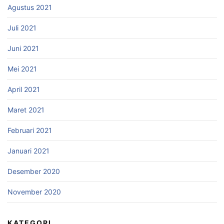
Agustus 2021
Juli 2021
Juni 2021
Mei 2021
April 2021
Maret 2021
Februari 2021
Januari 2021
Desember 2020
November 2020
KATEGORI