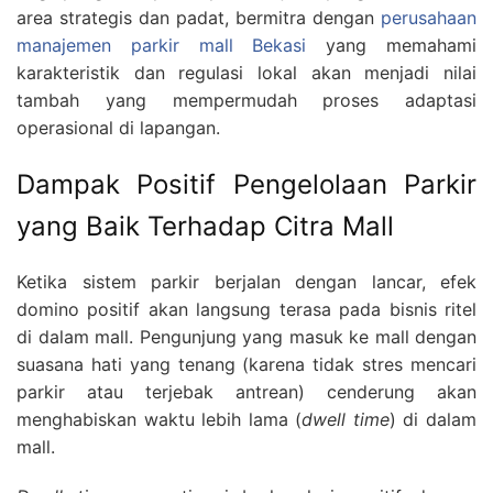
area strategis dan padat, bermitra dengan
perusahaan
manajemen parkir mall Bekasi
yang memahami
karakteristik dan regulasi lokal akan menjadi nilai
tambah yang mempermudah proses adaptasi
operasional di lapangan.
Dampak Positif Pengelolaan Parkir
yang Baik Terhadap Citra Mall
Ketika sistem parkir berjalan dengan lancar, efek
domino positif akan langsung terasa pada bisnis ritel
di dalam mall. Pengunjung yang masuk ke mall dengan
suasana hati yang tenang (karena tidak stres mencari
parkir atau terjebak antrean) cenderung akan
menghabiskan waktu lebih lama (
dwell time
) di dalam
mall.