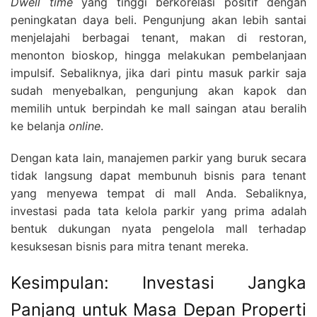
Dwell time
yang tinggi berkorelasi positif dengan
peningkatan daya beli. Pengunjung akan lebih santai
menjelajahi berbagai tenant, makan di restoran,
menonton bioskop, hingga melakukan pembelanjaan
impulsif. Sebaliknya, jika dari pintu masuk parkir saja
sudah menyebalkan, pengunjung akan kapok dan
memilih untuk berpindah ke mall saingan atau beralih
ke belanja
online
.
Dengan kata lain, manajemen parkir yang buruk secara
tidak langsung dapat membunuh bisnis para tenant
yang menyewa tempat di mall Anda. Sebaliknya,
investasi pada tata kelola parkir yang prima adalah
bentuk dukungan nyata pengelola mall terhadap
kesuksesan bisnis para mitra tenant mereka.
Kesimpulan: Investasi Jangka
Panjang untuk Masa Depan Properti