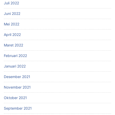
Juli 2022
Juni 2022
Mei 2022
April 2022
Maret 2022
Februari 2022
Januari 2022
Desember 2021
November 2021
Oktober 2021
September 2021