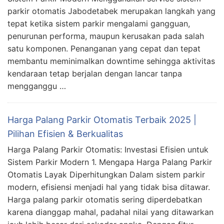
parkir otomatis Jabodetabek merupakan langkah yang
tepat ketika sistem parkir mengalami gangguan,
penurunan performa, maupun kerusakan pada salah
satu komponen. Penanganan yang cepat dan tepat
membantu meminimalkan downtime sehingga aktivitas
kendaraan tetap berjalan dengan lancar tanpa
mengganggu …
Harga Palang Parkir Otomatis Terbaik 2025 |
Pilihan Efisien & Berkualitas
Harga Palang Parkir Otomatis: Investasi Efisien untuk
Sistem Parkir Modern 1. Mengapa Harga Palang Parkir
Otomatis Layak Diperhitungkan Dalam sistem parkir
modern, efisiensi menjadi hal yang tidak bisa ditawar.
Harga palang parkir otomatis sering diperdebatkan
karena dianggap mahal, padahal nilai yang ditawarkan