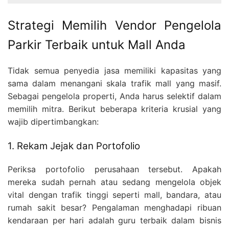
Strategi Memilih Vendor Pengelola
Parkir Terbaik untuk Mall Anda
Tidak semua penyedia jasa memiliki kapasitas yang
sama dalam menangani skala trafik mall yang masif.
Sebagai pengelola properti, Anda harus selektif dalam
memilih mitra. Berikut beberapa kriteria krusial yang
wajib dipertimbangkan:
1. Rekam Jejak dan Portofolio
Periksa portofolio perusahaan tersebut. Apakah
mereka sudah pernah atau sedang mengelola objek
vital dengan trafik tinggi seperti mall, bandara, atau
rumah sakit besar? Pengalaman menghadapi ribuan
kendaraan per hari adalah guru terbaik dalam bisnis