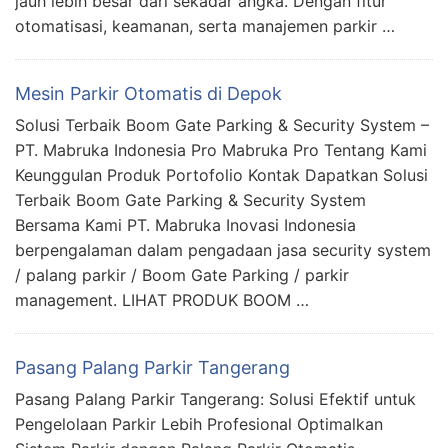
jauh lebih besar dari sekadar angka. Dengan fitur
otomatisasi, keamanan, serta manajemen parkir …
Mesin Parkir Otomatis di Depok
Solusi Terbaik Boom Gate Parking & Security System –
PT. Mabruka Indonesia Pro Mabruka Pro Tentang Kami
Keunggulan Produk Portofolio Kontak Dapatkan Solusi
Terbaik Boom Gate Parking & Security System
Bersama Kami PT. Mabruka Inovasi Indonesia
berpengalaman dalam pengadaan jasa security system
/ palang parkir / Boom Gate Parking / parkir
management. LIHAT PRODUK BOOM …
Pasang Palang Parkir Tangerang
Pasang Palang Parkir Tangerang: Solusi Efektif untuk
Pengelolaan Parkir Lebih Profesional Optimalkan