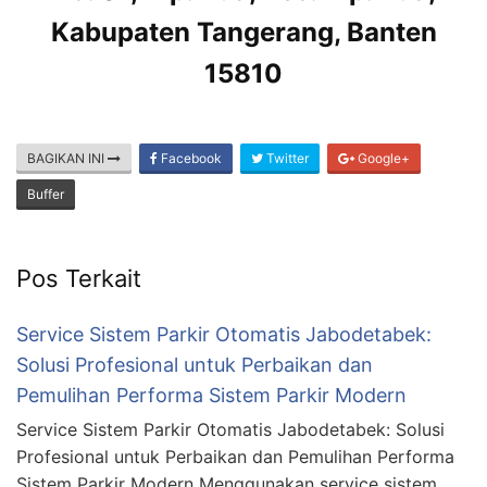
Kabupaten Tangerang, Banten
15810
BAGIKAN INI
Facebook
Twitter
Google+
Buffer
Pos Terkait
Service Sistem Parkir Otomatis Jabodetabek:
Solusi Profesional untuk Perbaikan dan
Pemulihan Performa Sistem Parkir Modern
Service Sistem Parkir Otomatis Jabodetabek: Solusi
Profesional untuk Perbaikan dan Pemulihan Performa
Sistem Parkir Modern Menggunakan service sistem