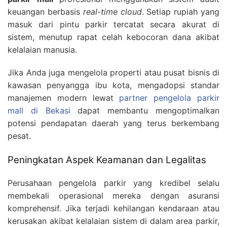
keuangan berbasis
real-time cloud
. Setiap rupiah yang
masuk dari pintu parkir tercatat secara akurat di
sistem, menutup rapat celah kebocoran dana akibat
kelalaian manusia.
Jika Anda juga mengelola properti atau pusat bisnis di
kawasan penyangga ibu kota, mengadopsi standar
manajemen modern lewat
partner pengelola parkir
mall di Bekasi
dapat membantu mengoptimalkan
potensi pendapatan daerah yang terus berkembang
pesat.
Peningkatan Aspek Keamanan dan Legalitas
Perusahaan pengelola parkir yang kredibel selalu
membekali operasional mereka dengan asuransi
komprehensif. Jika terjadi kehilangan kendaraan atau
kerusakan akibat kelalaian sistem di dalam area parkir,