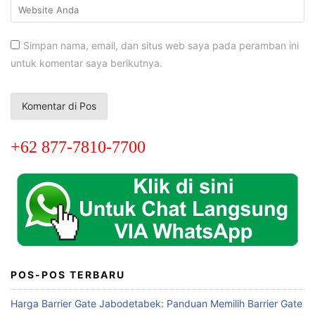
Simpan nama, email, dan situs web saya pada peramban ini
untuk komentar saya berikutnya.
+62 877-7810-7700
POS-POS TERBARU
Harga Barrier Gate Jabodetabek: Panduan Memilih Barrier Gate