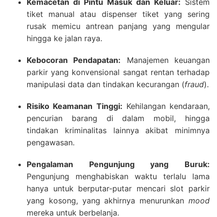
Kemacetan di Pintu Masuk dan Keluar:
Sistem
tiket manual atau dispenser tiket yang sering
rusak memicu antrean panjang yang mengular
hingga ke jalan raya.
Kebocoran Pendapatan:
Manajemen keuangan
parkir yang konvensional sangat rentan terhadap
manipulasi data dan tindakan kecurangan (
fraud
).
Risiko Keamanan Tinggi:
Kehilangan kendaraan,
pencurian barang di dalam mobil, hingga
tindakan kriminalitas lainnya akibat minimnya
pengawasan.
Pengalaman Pengunjung yang Buruk:
Pengunjung menghabiskan waktu terlalu lama
hanya untuk berputar-putar mencari slot parkir
yang kosong, yang akhirnya menurunkan
mood
mereka untuk berbelanja.