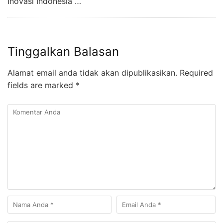
Inovasi Indonesia …
Tinggalkan Balasan
Alamat email anda tidak akan dipublikasikan.
Required
fields are marked
*