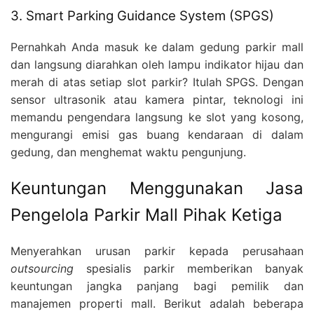
3. Smart Parking Guidance System (SPGS)
Pernahkah Anda masuk ke dalam gedung parkir mall
dan langsung diarahkan oleh lampu indikator hijau dan
merah di atas setiap slot parkir? Itulah SPGS. Dengan
sensor ultrasonik atau kamera pintar, teknologi ini
memandu pengendara langsung ke slot yang kosong,
mengurangi emisi gas buang kendaraan di dalam
gedung, dan menghemat waktu pengunjung.
Keuntungan Menggunakan Jasa
Pengelola Parkir Mall Pihak Ketiga
Menyerahkan urusan parkir kepada perusahaan
outsourcing
spesialis parkir memberikan banyak
keuntungan jangka panjang bagi pemilik dan
manajemen properti mall. Berikut adalah beberapa