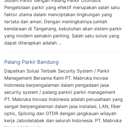
Sistem Parkir dengan Palang Parkir Otomatis
Pengelolaan parkir yang efektif merupakan salah satu
faktor utama dalam menciptakan lingkungan yang
tertata dan aman. Dengan meningkatnya jumlah
kendaraan di Tangerang, kebutuhan akan sistem parkir
yang modern semakin penting. Salah satu solusi yang
dapat diterapkan adalah …
Palang Parkir Bandung
Dapatkan Solusi Terbaik Security System / Parkir
Management Bersama Kami PT. Mabruka Inovasi
Indonesia berpengalaman dalam pengadaan jasa
security system / palang parkir/ parkir management
PT. Mabruka Inovasi Indonesia adalah perusahaan yang
sangat berpengalaman dalam jasa instalasi, LAN, fiber
optic, Splicing dan OTDR dengan jangkauan wilayah
kerja Jabodetabek dan seluruh Indonesia. PT. Mabruka