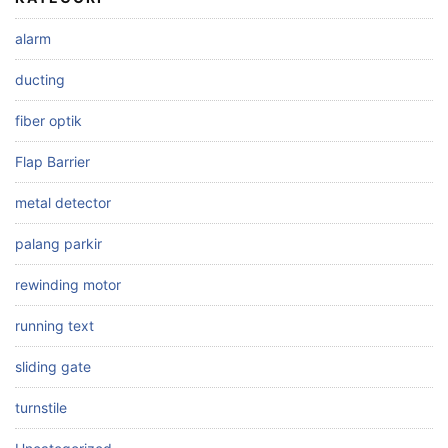
alarm
ducting
fiber optik
Flap Barrier
metal detector
palang parkir
rewinding motor
running text
sliding gate
turnstile