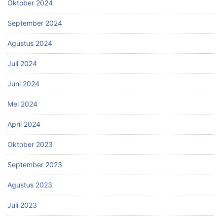
Oktober 2024
September 2024
Agustus 2024
Juli 2024
Juni 2024
Mei 2024
April 2024
Oktober 2023
September 2023
Agustus 2023
Juli 2023