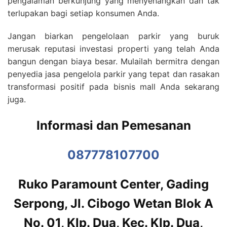
pengalaman berkunjung yang menyenangkan dan tak
terlupakan bagi setiap konsumen Anda.
Jangan biarkan pengelolaan parkir yang buruk
merusak reputasi investasi properti yang telah Anda
bangun dengan biaya besar. Mulailah bermitra dengan
penyedia jasa pengelola parkir yang tepat dan rasakan
transformasi positif pada bisnis mall Anda sekarang
juga.
Informasi dan Pemesanan
087778107700
Ruko Paramount Center, Gading
Serpong, Jl. Cibogo Wetan Blok A
No. 01, Klp. Dua, Kec. Klp. Dua,