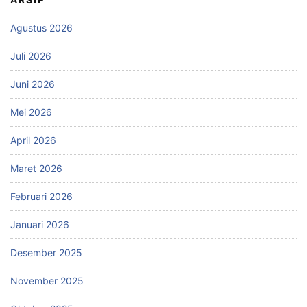
Agustus 2026
Juli 2026
Juni 2026
Mei 2026
April 2026
Maret 2026
Februari 2026
Januari 2026
Desember 2025
November 2025