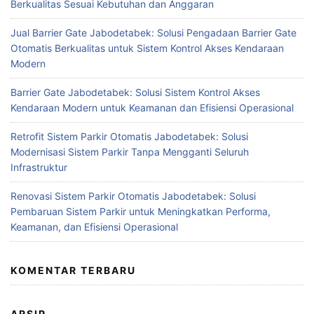
Berkualitas Sesuai Kebutuhan dan Anggaran
Jual Barrier Gate Jabodetabek: Solusi Pengadaan Barrier Gate
Otomatis Berkualitas untuk Sistem Kontrol Akses Kendaraan
Modern
Barrier Gate Jabodetabek: Solusi Sistem Kontrol Akses
Kendaraan Modern untuk Keamanan dan Efisiensi Operasional
Retrofit Sistem Parkir Otomatis Jabodetabek: Solusi
Modernisasi Sistem Parkir Tanpa Mengganti Seluruh
Infrastruktur
Renovasi Sistem Parkir Otomatis Jabodetabek: Solusi
Pembaruan Sistem Parkir untuk Meningkatkan Performa,
Keamanan, dan Efisiensi Operasional
KOMENTAR TERBARU
ARSIP