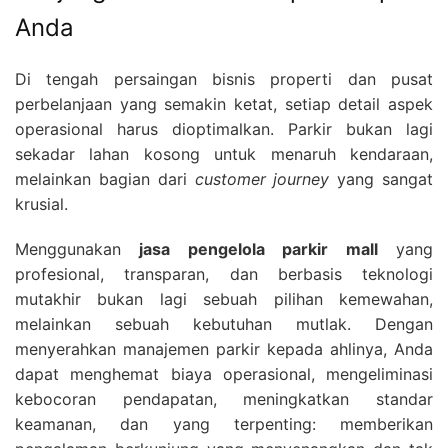
Anda
Di tengah persaingan bisnis properti dan pusat
perbelanjaan yang semakin ketat, setiap detail aspek
operasional harus dioptimalkan. Parkir bukan lagi
sekadar lahan kosong untuk menaruh kendaraan,
melainkan bagian dari
customer journey
yang sangat
krusial.
Menggunakan
jasa pengelola parkir mall
yang
profesional, transparan, dan berbasis teknologi
mutakhir bukan lagi sebuah pilihan kemewahan,
melainkan sebuah kebutuhan mutlak. Dengan
menyerahkan manajemen parkir kepada ahlinya, Anda
dapat menghemat biaya operasional, mengeliminasi
kebocoran pendapatan, meningkatkan standar
keamanan, dan yang terpenting: memberikan