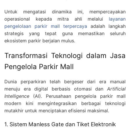
Untuk mengatasi dinamika ini, mempercayakan
operasional kepada mitra ahli melalui
layanan
pengelolaan parkir mall terpercaya
adalah langkah
strategis yang tepat guna memastikan seluruh
ekosistem parkir berjalan mulus.
Transformasi Teknologi dalam Jasa
Pengelola Parkir Mall
Dunia perparkiran telah bergeser dari era manual
menuju era digital berbasis otomasi dan
Artificial
Intelligence
(AI). Perusahaan pengelola parkir mall
modern kini mengintegrasikan berbagai teknologi
mutakhir untuk menciptakan efisiensi maksimal.
1. Sistem Manless Gate dan Tiket Elektronik