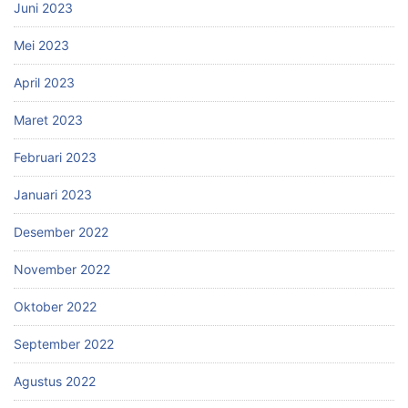
Juni 2023
Mei 2023
April 2023
Maret 2023
Februari 2023
Januari 2023
Desember 2022
November 2022
Oktober 2022
September 2022
Agustus 2022