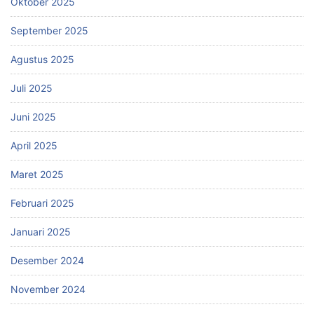
Oktober 2025
September 2025
Agustus 2025
Juli 2025
Juni 2025
April 2025
Maret 2025
Februari 2025
Januari 2025
Desember 2024
November 2024