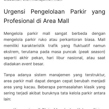
Urgensi Pengelolaan Parkir yang
Profesional di Area Mall
Mengelola parkir mall sangat berbeda dengan
mengelola parkir ruko atau perkantoran biasa. Mall
memiliki karakteristik trafik yang fluktuatif namun
ekstrem, terutama pada masa puncak (
peak season
)
seperti akhir pekan, hari libur nasional, atau saat
diadakan
event
besar.
Tanpa adanya sistem manajemen yang terstruktur,
area parkir mall dapat dengan cepat berubah menjadi
area yang kacau. Beberapa permasalahan klasik yang
sering terjadi akibat buruknya tata kelola parkir antara
lain: