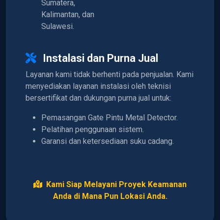
Sumatera,
Kalimantan, dan
Sulawesi.
Instalasi dan Purna Jual
Layanan kami tidak berhenti pada penjualan. Kami
menyediakan layanan instalasi oleh teknisi
bersertifikat dan dukungan purna jual untuk:
Pemasangan Gate Pintu Metal Detector.
Pelatihan penggunaan sistem.
Garansi dan ketersediaan suku cadang.
Kami Siap Melayani Proyek Keamanan
Anda di Mana Pun Lokasi Anda.