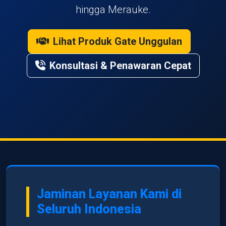
hingga Merauke.
Lihat Produk Gate Unggulan
Konsultasi & Penawaran Cepat
Jaminan Layanan Kami di
Seluruh Indonesia