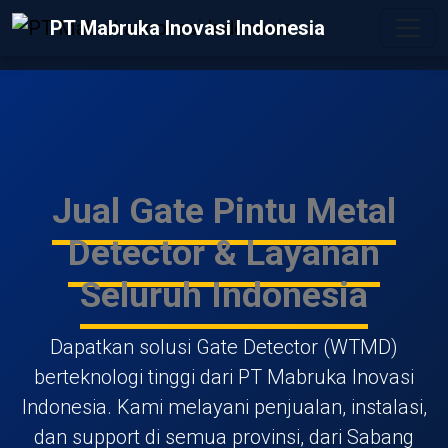
PT Mabruka Inovasi Indonesia
Jual Gate Pintu Metal
Detector & Layanan
Seluruh Indonesia
Dapatkan solusi Gate Detector (WTMD)
berteknologi tinggi dari PT Mabruka Inovasi
Indonesia. Kami melayani penjualan, instalasi,
dan support di semua provinsi, dari Sabang