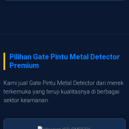
Pilihan Gate Pintu Metal Detector
Premium
Kami jual Gate Pintu Metal Detector dari merek
terkemuka yang teruji kualitasnya di berbagai
sektor keamanan.