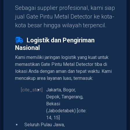
Sebagai supplier profesional, kami siap
jual Gate Pintu Metal Detector ke kota-
kota besar hingga wilayah terpencil.
Logistik dan Pengiriman
Nasional
Kami memiliki jaringan logistik yang kuat untuk
memastikan Gate Pintu Metal Detector tiba di
lokasi Anda dengan aman dan tepat waktu. Kami
mencakup area layanan luas, termasuk:
[cite_start]
Jakarta, Bogor,
Depok, Tangerang,
Bekasi
(Jabodetabek) [cite:
14, 15]
Seluruh Pulau Jawa,