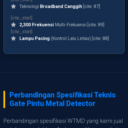
Teknologi
Broadband Canggih
[cite: 87]
[cite_start]
2,300 Frekuensi
Multi-Frekuensi [cite: 89]
[cite_start]
Lampu Pacing
(Kontrol Lalu Lintas) [cite: 88]
Perbandingan Spesifikasi Teknis
Gate Pintu Metal Detector
Perbandingan spesifikasi WTMD yang kami jual