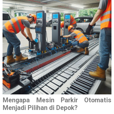
Mengapa Mesin Parkir Otomatis
Menjadi Pilihan di Depok?