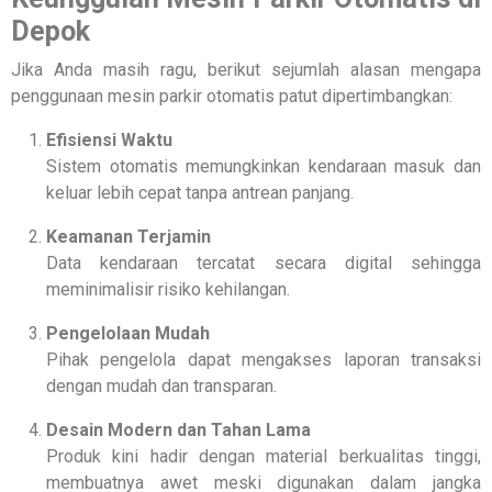
Depok
Jika Anda masih ragu, berikut sejumlah alasan mengapa
penggunaan mesin parkir otomatis patut dipertimbangkan:
Efisiensi Waktu
Sistem otomatis memungkinkan kendaraan masuk dan
keluar lebih cepat tanpa antrean panjang.
Keamanan Terjamin
Data kendaraan tercatat secara digital sehingga
meminimalisir risiko kehilangan.
Pengelolaan Mudah
Pihak pengelola dapat mengakses laporan transaksi
dengan mudah dan transparan.
Desain Modern dan Tahan Lama
Produk kini hadir dengan material berkualitas tinggi,
membuatnya awet meski digunakan dalam jangka