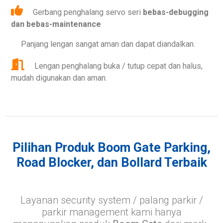
Gerbang penghalang servo seri
bebas-debugging
dan bebas-maintenance
Panjang lengan sangat aman dan dapat diandalkan.
Lengan penghalang buka / tutup cepat dan halus,
mudah digunakan dan aman.
Pilihan Produk Boom Gate Parking,
Road Blocker, dan Bollard Terbaik
Layanan security system / palang parkir /
parkir management kami hanya