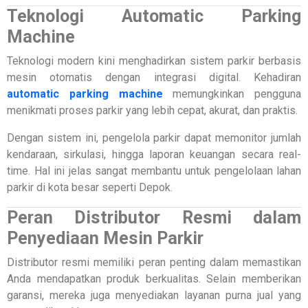
Teknologi Automatic Parking
Machine
Teknologi modern kini menghadirkan sistem parkir berbasis
mesin otomatis dengan integrasi digital. Kehadiran
automatic parking machine
memungkinkan pengguna
menikmati proses parkir yang lebih cepat, akurat, dan praktis.
Dengan sistem ini, pengelola parkir dapat memonitor jumlah
kendaraan, sirkulasi, hingga laporan keuangan secara real-
time. Hal ini jelas sangat membantu untuk pengelolaan lahan
parkir di kota besar seperti Depok.
Peran Distributor Resmi dalam
Penyediaan Mesin Parkir
Distributor resmi memiliki peran penting dalam memastikan
Anda mendapatkan produk berkualitas. Selain memberikan
garansi, mereka juga menyediakan layanan purna jual yang