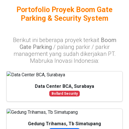
Portofolio Proyek Boom Gate
Parking & Security System
Berikut ini beberapa proyek terkait
Boom
Gate Parking
/ palang parkir / parkir
management yang sudah dikerjakan PT.
Mabruka Inovasi Indonesia:
Data Center BCA, Surabaya
Bollard Security
Gedung Trihamas, Tb Simatupang