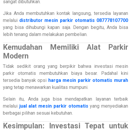
sangat dibutuhkan.
Jika Anda membutuhkan kontak langsung, tersedia layanan
melalui
distributor mesin parkir otomatis 087778107700
yang bisa dihubungi kapan saja. Dengan begitu, Anda bisa
lebih tenang dalam melakukan pembelian.
Kemudahan Memiliki Alat Parkir
Modern
Tidak sedikit orang yang berpikir bahwa investasi mesin
parkir otomatis membutuhkan biaya besar. Padahal kini
tersedia banyak opsi
harga mesin parkir otomatis murah
yang tetap menawarkan kualitas mumpuni.
Selain itu, Anda juga bisa mendapatkan layanan terbaik
melalui
jual alat mesin parkir otomatis
yang menyediakan
berbagai pilihan sesuai kebutuhan.
Kesimpulan: Investasi Tepat untuk