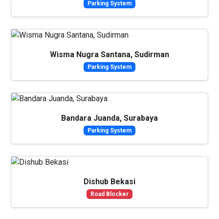
Parking System
Wisma Nugra Santana, Sudirman
Parking System
Bandara Juanda, Surabaya
Parking System
Dishub Bekasi
Road Blocker