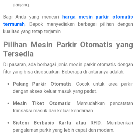
panjang.
Bagi Anda yang mencari
harga mesin parkir otomatis
termurah
, Depok menyediakan berbagai pilihan dengan
kualitas yang tetap terjamin.
Pilihan Mesin Parkir Otomatis yang
Tersedia
Di pasaran, ada berbagai jenis mesin parkir otomatis dengan
fitur yang bisa disesuaikan. Beberapa di antaranya adalah:
Palang Parkir Otomatis
: Cocok untuk area parkir
dengan akses keluar masuk yang padat.
Mesin Tiket Otomatis
: Memudahkan pencatatan
transaksi masuk dan keluar kendaraan.
Sistem Berbasis Kartu atau RFID
: Memberikan
pengalaman parkir yang lebih cepat dan modern.