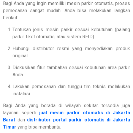
Bagi Anda yang ingin memiliki mesin parkir otomatis, proses
pemesanan sangat mudah. Anda bisa melakukan langkah
berikut:
Tentukan jenis mesin parkir sesuai kebutuhan (palang
parkir, tiket otomatis, atau sistem RFID).
Hubungi distributor resmi yang menyediakan produk
original.
Diskusikan fitur tambahan sesuai kebutuhan area parkir
Anda.
Lakukan pemesanan dan tunggu tim teknis melakukan
instalasi.
Bagi Anda yang berada di wilayah sekitar, tersedia juga
layanan seperti
jual mesin parkir otomatis di Jakarta
Barat
dan
distributor portal parkir otomatis di Jakarta
Timur
yang bisa membantu.