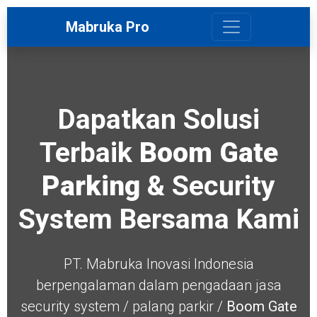
Mabruka Pro
Dapatkan Solusi
Terbaik
Boom Gate
Parking
& Security
System Bersama Kami
PT. Mabruka Inovasi Indonesia
berpengalaman dalam pengadaan jasa
security system / palang parkir /
Boom Gate