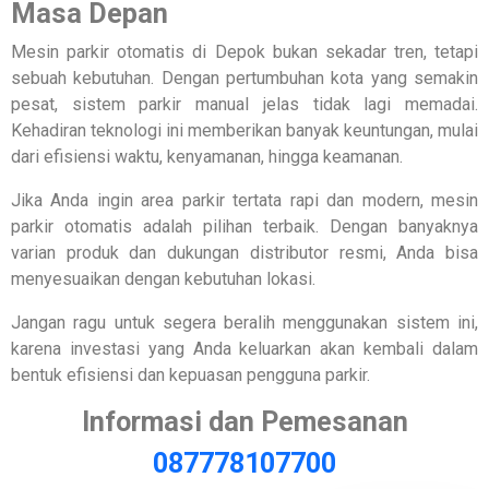
Masa Depan
Mesin parkir otomatis di Depok bukan sekadar tren, tetapi
sebuah kebutuhan. Dengan pertumbuhan kota yang semakin
pesat, sistem parkir manual jelas tidak lagi memadai.
Kehadiran teknologi ini memberikan banyak keuntungan, mulai
dari efisiensi waktu, kenyamanan, hingga keamanan.
Jika Anda ingin area parkir tertata rapi dan modern, mesin
parkir otomatis adalah pilihan terbaik. Dengan banyaknya
varian produk dan dukungan distributor resmi, Anda bisa
menyesuaikan dengan kebutuhan lokasi.
Jangan ragu untuk segera beralih menggunakan sistem ini,
karena investasi yang Anda keluarkan akan kembali dalam
bentuk efisiensi dan kepuasan pengguna parkir.
Informasi dan Pemesanan
087778107700