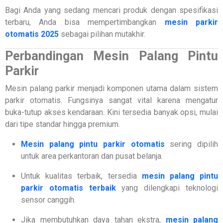
Bagi Anda yang sedang mencari produk dengan spesifikasi
terbaru, Anda bisa mempertimbangkan
mesin parkir
otomatis 2025
sebagai pilihan mutakhir.
Perbandingan Mesin Palang Pintu
Parkir
Mesin palang parkir menjadi komponen utama dalam sistem
parkir otomatis. Fungsinya sangat vital karena mengatur
buka-tutup akses kendaraan. Kini tersedia banyak opsi, mulai
dari tipe standar hingga premium.
Mesin palang pintu parkir otomatis
sering dipilih
untuk area perkantoran dan pusat belanja.
Untuk kualitas terbaik, tersedia
mesin palang pintu
parkir otomatis terbaik
yang dilengkapi teknologi
sensor canggih.
Jika membutuhkan daya tahan ekstra,
mesin palang