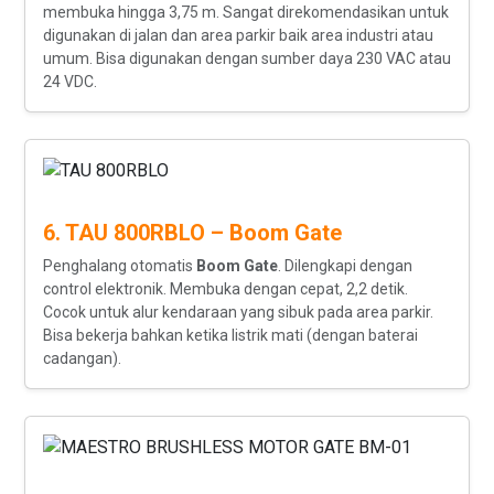
membuka hingga 3,75 m. Sangat direkomendasikan untuk
digunakan di jalan dan area parkir baik area industri atau
umum. Bisa digunakan dengan sumber daya 230 VAC atau
24 VDC.
6. TAU 800RBLO – Boom Gate
Penghalang otomatis
Boom Gate
. Dilengkapi dengan
control elektronik. Membuka dengan cepat, 2,2 detik.
Cocok untuk alur kendaraan yang sibuk pada area parkir.
Bisa bekerja bahkan ketika listrik mati (dengan baterai
cadangan).