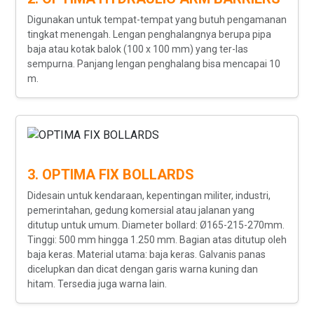
Digunakan untuk tempat-tempat yang butuh pengamanan
tingkat menengah. Lengan penghalangnya berupa pipa
baja atau kotak balok (100 x 100 mm) yang ter-las
sempurna. Panjang lengan penghalang bisa mencapai 10
m.
3. OPTIMA FIX BOLLARDS
Didesain untuk kendaraan, kepentingan militer, industri,
pemerintahan, gedung komersial atau jalanan yang
ditutup untuk umum. Diameter bollard: Ø165-215-270mm.
Tinggi: 500 mm hingga 1.250 mm. Bagian atas ditutup oleh
baja keras. Material utama: baja keras. Galvanis panas
dicelupkan dan dicat dengan garis warna kuning dan
hitam. Tersedia juga warna lain.