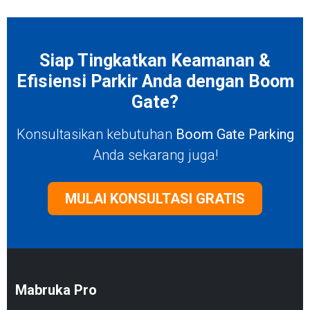
Siap Tingkatkan Keamanan &
Efisiensi Parkir Anda dengan Boom
Gate?
Konsultasikan kebutuhan
Boom Gate Parking
Anda sekarang juga!
MULAI KONSULTASI GRATIS
Mabruka Pro