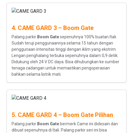
4. CAME GARD 3 – Boom Gate
Palang parkir
Boom Gate
sepenuhnya 100% buatan Itali.
Sudah teruji penggunaannya selama 15 tahun dengan
penggunaan intensitas tinggi dengan iklim yang ekstrim.
Lengan penghalang terbuka sepenuhnya dalam 0,9 detik.
Didukung oleh 24 V DC daya. Bisa dihubungkan ke sumber
tenaga cadangan untuk memastikan pengoperasian
bahkan selama listrik mati.
5. CAME GARD 4 – Boom Gate Pilihan
Palang parkir
Boom Gate
bermerk Came ini didesain dan
dibuat sepenuhnya di Itali. Palang parkir seri ini bisa