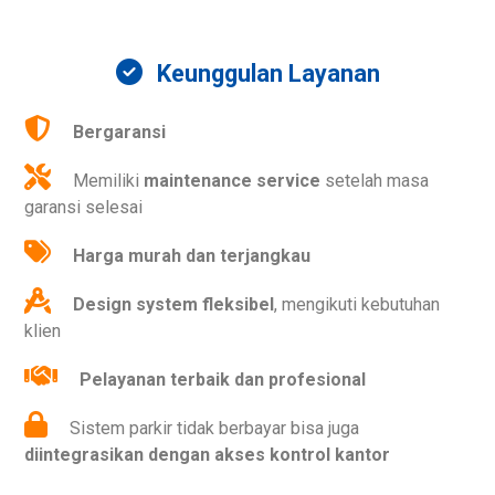
Keunggulan Layanan
Bergaransi
Memiliki
maintenance service
setelah masa
garansi selesai
Harga murah dan terjangkau
Design system fleksibel
, mengikuti kebutuhan
klien
Pelayanan terbaik dan profesional
Sistem parkir tidak berbayar bisa juga
diintegrasikan dengan akses kontrol kantor