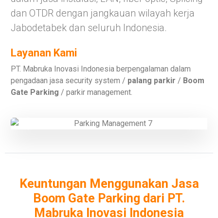
dan OTDR dengan jangkauan wilayah kerja
Jabodetabek dan seluruh Indonesia.
Layanan Kami
PT. Mabruka Inovasi Indonesia berpengalaman dalam
pengadaan jasa security system /
palang parkir
/
Boom
Gate Parking
/ parkir management.
Previous
Next
Keuntungan Menggunakan Jasa
Boom Gate Parking dari PT.
Mabruka Inovasi Indonesia