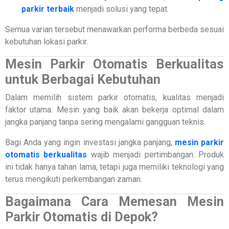
parkir terbaik
menjadi solusi yang tepat.
Semua varian tersebut menawarkan performa berbeda sesuai
kebutuhan lokasi parkir.
Mesin Parkir Otomatis Berkualitas
untuk Berbagai Kebutuhan
Dalam memilih sistem parkir otomatis, kualitas menjadi
faktor utama. Mesin yang baik akan bekerja optimal dalam
jangka panjang tanpa sering mengalami gangguan teknis.
Bagi Anda yang ingin investasi jangka panjang,
mesin parkir
otomatis berkualitas
wajib menjadi pertimbangan. Produk
ini tidak hanya tahan lama, tetapi juga memiliki teknologi yang
terus mengikuti perkembangan zaman.
Bagaimana Cara Memesan Mesin
Parkir Otomatis di Depok?