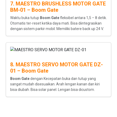
7. MAESTRO BRUSHLESS MOTOR GATE
BM-01 – Boom Gate
Waktu buka tutup
Boom Gate
fleksibel antara 1,5 – 8 detik.
Otomatis ter-reset ketika daya mati. Bisa diintegrasikan
dengan sistem parkir mobil. Memiliki batere back up 24 V.
8. MAESTRO SERVO MOTOR GATE DZ-
01 – Boom Gate
Boom Gate
dengan Kecepatan buka dan tutup yang
sangat mudah disesuaikan. Arah lengan kanan dan kiri
bisa diubah. Bisa solar panel. Lengan bisa dicustom.