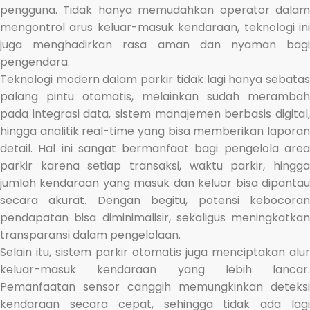
pengguna. Tidak hanya memudahkan operator dalam
mengontrol arus keluar-masuk kendaraan, teknologi ini
juga menghadirkan rasa aman dan nyaman bagi
pengendara.
Teknologi modern dalam parkir tidak lagi hanya sebatas
palang pintu otomatis, melainkan sudah merambah
pada integrasi data, sistem manajemen berbasis digital,
hingga analitik real-time yang bisa memberikan laporan
detail. Hal ini sangat bermanfaat bagi pengelola area
parkir karena setiap transaksi, waktu parkir, hingga
jumlah kendaraan yang masuk dan keluar bisa dipantau
secara akurat. Dengan begitu, potensi kebocoran
pendapatan bisa diminimalisir, sekaligus meningkatkan
transparansi dalam pengelolaan.
Selain itu, sistem parkir otomatis juga menciptakan alur
keluar-masuk kendaraan yang lebih lancar.
Pemanfaatan sensor canggih memungkinkan deteksi
kendaraan secara cepat, sehingga tidak ada lagi