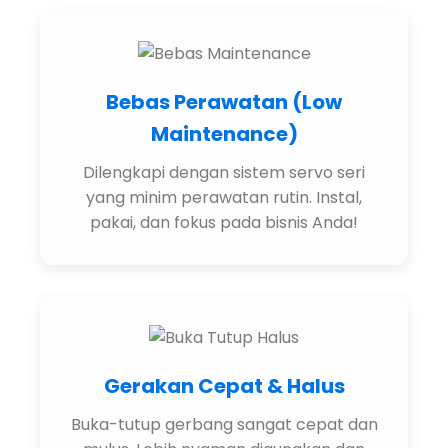
Bebas Perawatan (Low
Maintenance)
Dilengkapi dengan sistem servo seri
yang minim perawatan rutin. Instal,
pakai, dan fokus pada bisnis Anda!
Gerakan Cepat & Halus
Buka-tutup gerbang sangat cepat dan