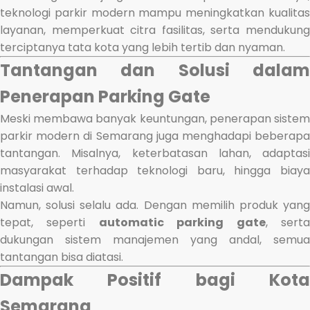
teknologi parkir modern mampu meningkatkan kualitas
layanan, memperkuat citra fasilitas, serta mendukung
terciptanya tata kota yang lebih tertib dan nyaman.
Tantangan dan Solusi dalam
Penerapan Parking Gate
Meski membawa banyak keuntungan, penerapan sistem
parkir modern di Semarang juga menghadapi beberapa
tantangan. Misalnya, keterbatasan lahan, adaptasi
masyarakat terhadap teknologi baru, hingga biaya
instalasi awal.
Namun, solusi selalu ada. Dengan memilih produk yang
tepat, seperti
automatic parking gate
, sert
dukungan sistem manajemen yang andal, semua
tantangan bisa diatasi.
Dampak Positif bagi Kota
Semarang