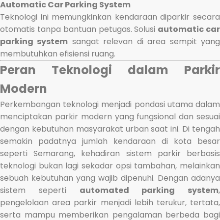
Automatic Car Parking System
Teknologi ini memungkinkan kendaraan diparkir secara
otomatis tanpa bantuan petugas. Solusi
automatic ca
parking system
sangat relevan di area sempit yan
membutuhkan efisiensi ruang.
Peran Teknologi dalam Parkir
Modern
Perkembangan teknologi menjadi pondasi utama dalam
menciptakan parkir modern yang fungsional dan sesuai
dengan kebutuhan masyarakat urban saat ini. Di tengah
semakin padatnya jumlah kendaraan di kota besar
seperti Semarang, kehadiran sistem parkir berbasis
teknologi bukan lagi sekadar opsi tambahan, melainkan
sebuah kebutuhan yang wajib dipenuhi. Dengan adanya
sistem seperti
automated parking system
,
pengelolaan area parkir menjadi lebih terukur, tertata,
serta mampu memberikan pengalaman berbeda bagi