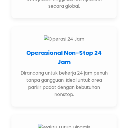
secara global.
Operasional Non-Stop 24
Jam
Dirancang untuk bekerja 24 jam penuh
tanpa gangguan. Ideal untuk area
parkir padat dengan kebutuhan
nonstop.