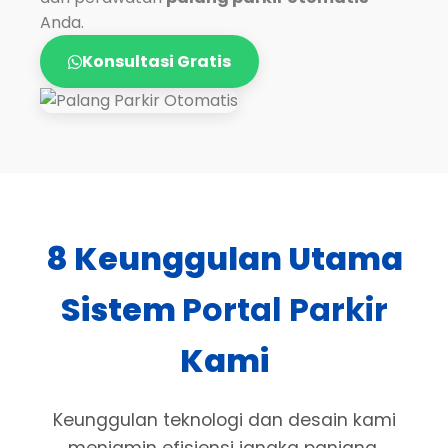
Anda.
Konsultasi Gratis
8 Keunggulan Utama
Sistem
Portal Parkir
Kami
Keunggulan teknologi dan desain kami