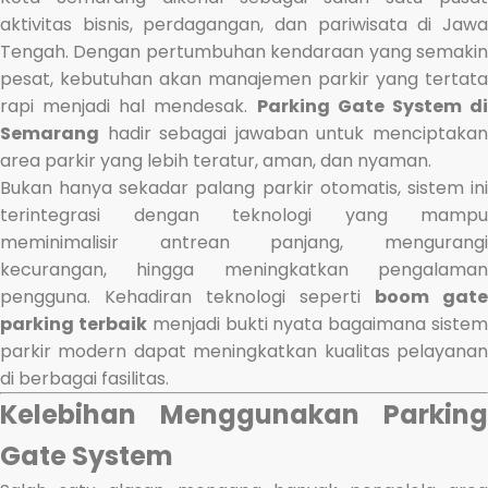
aktivitas bisnis, perdagangan, dan pariwisata di Jawa
Tengah. Dengan pertumbuhan kendaraan yang semakin
pesat, kebutuhan akan manajemen parkir yang tertata
rapi menjadi hal mendesak.
Parking Gate System d
Semarang
hadir sebagai jawaban untuk menciptakan
area parkir yang lebih teratur, aman, dan nyaman.
Bukan hanya sekadar palang parkir otomatis, sistem ini
terintegrasi dengan teknologi yang mampu
meminimalisir antrean panjang, mengurangi
kecurangan, hingga meningkatkan pengalaman
pengguna. Kehadiran teknologi seperti
boom gate
parking terbaik
menjadi bukti nyata bagaimana siste
parkir modern dapat meningkatkan kualitas pelayanan
di berbagai fasilitas.
Kelebihan Menggunakan Parking
Gate System