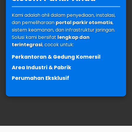
Kami adalah ahli dalam penyediaan, instalasi,
dan pemeliharaan
portal parkir otomatis
,
sistem keamanan, dan infrastruktur jaringan.
Solusi kami bersifat
lengkap dan
terintegrasi
, cocok untuk:
Perkantoran & Gedung Komersil
Area Industri & Pabrik
Perumahan Eksklusif