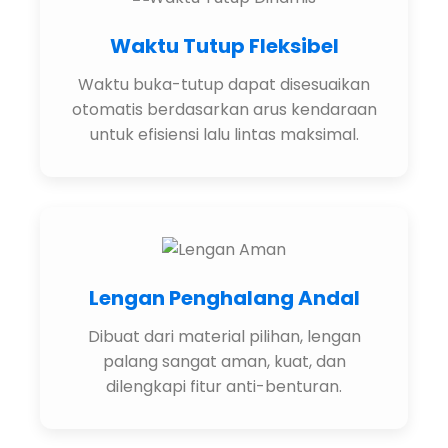
Waktu Tutup Fleksibel
Waktu buka-tutup dapat disesuaikan
otomatis berdasarkan arus kendaraan
untuk efisiensi lalu lintas maksimal.
Lengan Penghalang Andal
Dibuat dari material pilihan, lengan
palang sangat aman, kuat, dan
dilengkapi fitur anti-benturan.