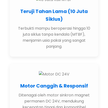
Teruji
Tahan Lama (10 Juta
Siklus)
Terbukti mampu beroperasi hingga 10
juta siklus tanpa kendala (MTBF),
menjamin usia pakai yang sangat
panjang.
Motor Canggih & Responsif
Ditenagai oleh motor sinkron magnet
permanen DC 24V, mendukung
kecepatan tinggi dan kompatibel