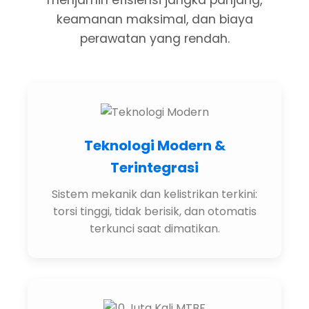
menjamin efisiensi jangka panjang,
keamanan maksimal, dan biaya
perawatan yang rendah.
Teknologi Modern &
Terintegrasi
Sistem mekanik dan kelistrikan terkini:
torsi tinggi, tidak berisik, dan otomatis
terkunci saat dimatikan.