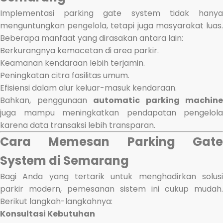
Implementasi parking gate system tidak hanya
menguntungkan pengelola, tetapi juga masyarakat luas.
Beberapa manfaat yang dirasakan antara lain:
Berkurangnya kemacetan di area parkir.
Keamanan kendaraan lebih terjamin.
Peningkatan citra fasilitas umum.
Efisiensi dalam alur keluar-masuk kendaraan.
Bahkan, penggunaan
automatic parking machine
juga mampu meningkatkan pendapatan pengelola
karena data transaksi lebih transparan.
Cara Memesan Parking Gate
System di Semarang
Bagi Anda yang tertarik untuk menghadirkan solusi
parkir modern, pemesanan sistem ini cukup mudah.
Berikut langkah-langkahnya:
Konsultasi Kebutuhan