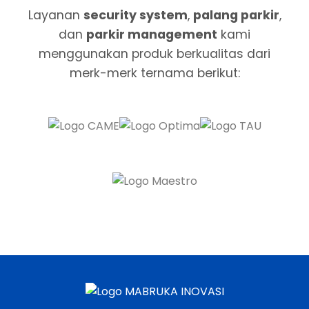
Layanan
security system
,
palang parkir
,
dan
parkir management
kami
menggunakan produk berkualitas dari
merk-merk ternama berikut: