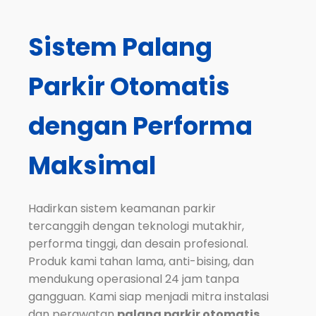
Sistem
Palang
Parkir Otomatis
dengan Performa
Maksimal
Hadirkan sistem keamanan parkir
tercanggih dengan teknologi mutakhir,
performa tinggi, dan desain profesional.
Produk kami tahan lama, anti-bising, dan
mendukung operasional 24 jam tanpa
gangguan. Kami siap menjadi mitra instalasi
dan perawatan
palang parkir otomatis