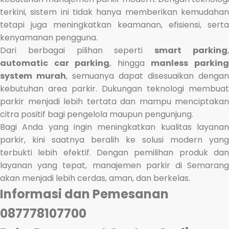
terkini, sistem ini tidak hanya memberikan kemudahan
tetapi juga meningkatkan keamanan, efisiensi, serta
kenyamanan pengguna.
Dari berbagai pilihan seperti
smart parking
automatic car parking
, hingga
manless parkin
system murah
, semuanya dapat disesuaikan dengan
kebutuhan area parkir. Dukungan teknologi membuat
parkir menjadi lebih tertata dan mampu menciptakan
citra positif bagi pengelola maupun pengunjung.
Bagi Anda yang ingin meningkatkan kualitas layanan
parkir, kini saatnya beralih ke solusi modern yang
terbukti lebih efektif. Dengan pemilihan produk dan
layanan yang tepat, manajemen parkir di Semarang
akan menjadi lebih cerdas, aman, dan berkelas.
Informasi dan Pemesanan
087778107700