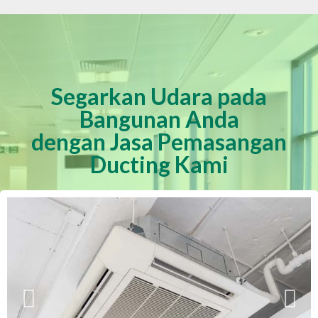
Segarkan Udara pada
Bangunan Anda
dengan Jasa Pemasangan
Ducting Kami