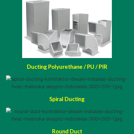
Ducting Polyurethane / PU / PIR
Spiral Ducting
Round Duct