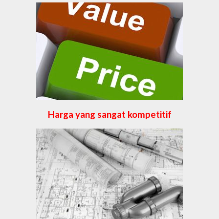
Harga yang sangat kompetitif