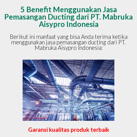
5 Benefit Menggunakan Jasa
Pemasangan Ducting dari PT. Mabruka
Aisypro Indonesia
Berikut ini manfaat yang bisa Anda terima ketika
menggunakan jasa pemasangan ducting dari PT.
Mabruka Aisypro Indonesia:
Garansi kualitas produk terbaik