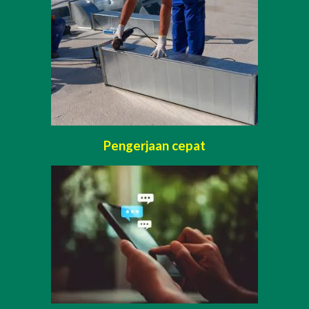
Pengerjaan cepat