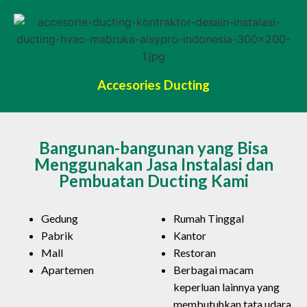
Accesories Ducting
Bangunan-bangunan yang Bisa
Menggunakan Jasa Instalasi dan
Pembuatan Ducting Kami
Gedung
Rumah Tinggal
Pabrik
Kantor
Mall
Restoran
Apartemen
Berbagai macam
keperluan lainnya yang
membutuhkan tata udara