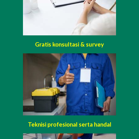
Gratis konsultasi & survey
Teknisi profesional serta handal