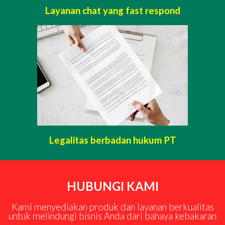
Layanan chat yang fast respond
Legalitas berbadan hukum PT
HUBUNGI KAMI
Kami menyediakan produk dan layanan berkualitas
untuk melindungi bisnis Anda dari bahaya kebakaran