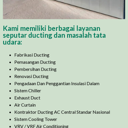
Kami memiliki berbagai layanan
seputar ducting dan masalah tata
udara:
Fabrikasi Ducting
Pemasangan Ducting
Pembersihan Ducting
Renovasi Ducting
Pengadaan Dan Penggantian Insulasi Dalam
Sistem Chiller
Exhaust Duct
Air Curtain
Kontraktor Ducting AC Central Standar Nasional
Sistem Cooling Tower
VRV / VRF Air Conditioning