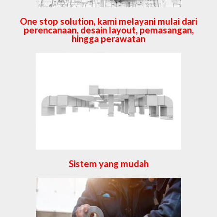
One stop solution, kami melayani mulai dari
perencanaan, desain layout, pemasangan,
hingga perawatan
Sistem yang mudah