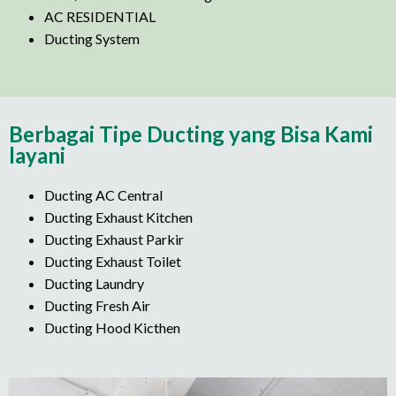
AC RESIDENTIAL
Ducting System
Berbagai Tipe Ducting yang Bisa Kami
layani
Ducting AC Central
Ducting Exhaust Kitchen
Ducting Exhaust Parkir
Ducting Exhaust Toilet
Ducting Laundry
Ducting Fresh Air
Ducting Hood Kicthen