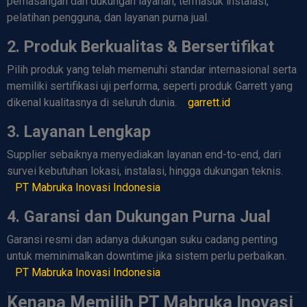
pemasangan dan dukungan layanan, termasuk instalasi,
pelatihan pengguna, dan layanan purna jual.
2. Produk Berkualitas & Bersertifikat
Pilih produk yang telah memenuhi standar internasional serta
memiliki sertifikasi uji performa, seperti produk Garrett yang
dikenal kualitasnya di seluruh dunia.
garrett.id
3. Layanan Lengkap
Supplier sebaiknya menyediakan layanan end-to-end, dari
survei kebutuhan lokasi, instalasi, hingga dukungan teknis.
PT Mabruka Inovasi Indonesia
4. Garansi dan Dukungan Purna Jual
Garansi resmi dan adanya dukungan suku cadang penting
untuk meminimalkan downtime jika sistem perlu perbaikan.
PT Mabruka Inovasi Indonesia
Kenapa Memilih PT Mabruka Inovasi