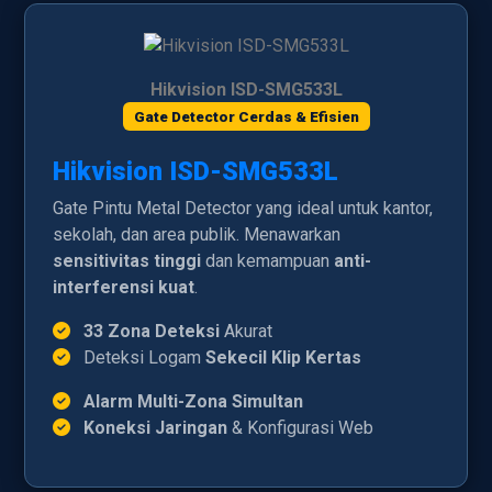
Hikvision ISD-SMG533L
Gate Detector Cerdas & Efisien
Hikvision ISD-SMG533L
Gate Pintu Metal Detector yang ideal untuk kantor,
sekolah, dan area publik. Menawarkan
sensitivitas tinggi
dan kemampuan
anti-
interferensi kuat
.
33 Zona Deteksi
Akurat
Deteksi Logam
Sekecil Klip Kertas
Alarm Multi-Zona Simultan
Koneksi Jaringan
& Konfigurasi Web