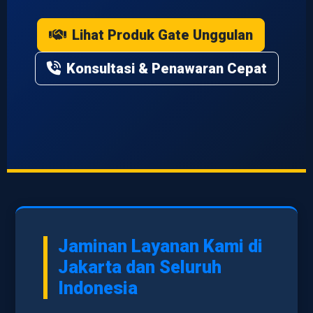
Lihat Produk Gate Unggulan
Konsultasi & Penawaran Cepat
Jaminan Layanan Kami di
Jakarta dan Seluruh
Indonesia