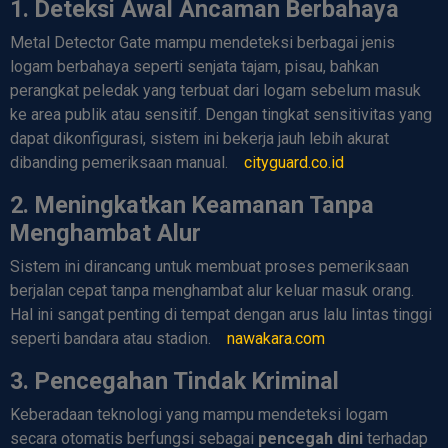
1. Deteksi Awal Ancaman Berbahaya
Metal Detector Gate mampu mendeteksi berbagai jenis
logam berbahaya seperti senjata tajam, pisau, bahkan
perangkat peledak yang terbuat dari logam sebelum masuk
ke area publik atau sensitif. Dengan tingkat sensitivitas yang
dapat dikonfigurasi, sistem ini bekerja jauh lebih akurat
dibanding pemeriksaan manual.
cityguard.co.id
2. Meningkatkan Keamanan Tanpa
Menghambat Alur
Sistem ini dirancang untuk membuat proses pemeriksaan
berjalan cepat tanpa menghambat alur keluar masuk orang.
Hal ini sangat penting di tempat dengan arus lalu lintas tinggi
seperti bandara atau stadion.
nawakara.com
3. Pencegahan Tindak Kriminal
Keberadaan teknologi yang mampu mendeteksi logam
secara otomatis berfungsi sebagai
pencegah dini
terhadap