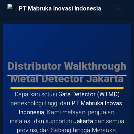
PT Mabruka Inovasi Indonesia
Distributor Walkthrough
Metal Detector Jakarta
Dapatkan solusi
Gate Detector (WTMD)
berteknologi tinggi dari
PT Mabruka Inovasi
Indonesia
. Kami melayani penjualan,
instalasi, dan support di
Jakarta
dan semua
provinsi, dari Sabang hingga Merauke.