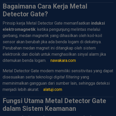
Bagaimana Cara Kerja Metal
Detector Gate?
Prinsip kerja Metal Detector Gate memanfaatkan
induksi
elektromagnetik
: ketika pengunjung melintas melalui
gerbang, medan magnetik yang dihasilkan oleh koil-koil
sensor akan berubah jika ada benda logam di dekatnya.
Perubahan medan magnet ini ditangkap oleh sistem
elektronik dan diolah untuk menghasilkan sinyal alarm jika
ditemukan benda logam.
nawakara.com
Metal Detector Gate modern memiliki sensitivitas yang dapat
disesuaikan serta teknologi
digital filtering
yang
meminimalkan gangguan dari sumber lain, sehingga deteksi
menjadi lebih akurat.
alatuji.com
Fungsi Utama Metal Detector Gate
dalam Sistem Keamanan