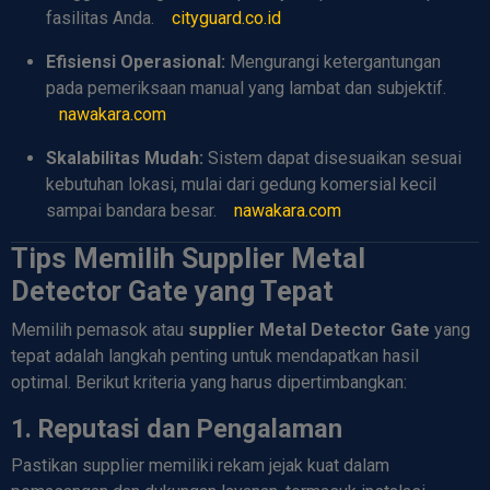
fasilitas Anda.
cityguard.co.id
Efisiensi Operasional:
Mengurangi ketergantungan
pada pemeriksaan manual yang lambat dan subjektif.
nawakara.com
Skalabilitas Mudah:
Sistem dapat disesuaikan sesuai
kebutuhan lokasi, mulai dari gedung komersial kecil
sampai bandara besar.
nawakara.com
Tips Memilih Supplier Metal
Detector Gate yang Tepat
Memilih pemasok atau
supplier Metal Detector Gate
yang
tepat adalah langkah penting untuk mendapatkan hasil
optimal. Berikut kriteria yang harus dipertimbangkan:
1. Reputasi dan Pengalaman
Pastikan supplier memiliki rekam jejak kuat dalam