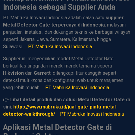
Indonesia sebagai Supplier Anda
PT Mabruka Inovasi Indonesia adalah salah satu
supplier
Metal Detector Gate terpercaya di Indonesia
, melayani
penjualan, instalasi, dan dukungan teknis ke berbagai wilayah
seperti Jakarta, Jawa, Sumatera, Kalimantan, hingga
Sulawesi.
PT Mabruka Inovasi Indonesia
Supplier ini menyediakan model Metal Detector Gate
berkualitas tinggi dari merek-merek ternama seperti
Hikvision
dan
Garrett
, dilengkapi fitur canggih seperti
deteksi multi-zona dan konfigurasi web untuk manajemen
yang lebih mudah.
PT Mabruka Inovasi Indonesia
👉
Lihat detail produk dan solusi Metal Detector Gate di
sini:
https://www.mabruka.id/jual-gate-pintu-metal-
detector-walkthrough/
PT Mabruka Inovasi Indonesia
Aplikasi Metal Detector Gate di