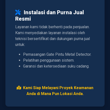
Instalasi dan Purna Jual
Resmi
Layanan kami tidak berhenti pada penjualan.
Kami menyediakan layanan instalasi oleh
teknisi bersertifikat dan dukungan purna jual
untuk:
Pemasangan Gate Pintu Metal Detector.
Pelatihan penggunaan sistem.
Garansi dan ketersediaan suku cadang.
Kami Siap Melayani Proyek Keamanan
Anda di Mana Pun Lokasi Anda.