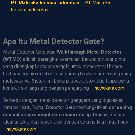
PT Mabruka Inovasi Indonesia
.
PT Mabruka
Inovasi Indonesia
Apa Itu Metal Detector Gate?
Metal Detector Gate atau
Walkthrough Metal Detector
(WTMD)
adalah perangkat keamanan berupa struktur pintu
yang dilengkapi sensor canggih untuk mendeteksi benda
berbasis logam di tubuh atau barang bawaan seseorang yang
melewatinya. Sistem ini bekerja secara otomatis tanpa perlu
kontak fisik langsung dengan pengunjung.
nawakara.com
Berbeda dengan metal detector genggam yang digunakan
satu per satu, Metal Detector Gate memungkinkan
screening
massal secara cepat dan efisien
, menjadikannya solusi
ideal untuk pintu masuk area dengan volume lalu lintas tinggi.
nawakara.com