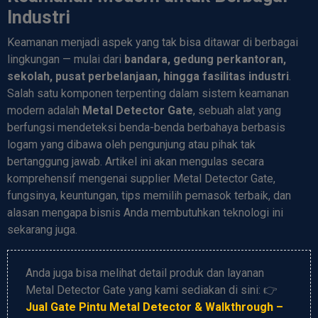
Industri
Keamanan menjadi aspek yang tak bisa ditawar di berbagai
lingkungan — mulai dari
bandara, gedung perkantoran,
sekolah, pusat perbelanjaan, hingga fasilitas industri
.
Salah satu komponen terpenting dalam sistem keamanan
modern adalah
Metal Detector Gate
, sebuah alat yang
berfungsi mendeteksi benda-benda berbahaya berbasis
logam yang dibawa oleh pengunjung atau pihak tak
bertanggung jawab. Artikel ini akan mengulas secara
komprehensif mengenai supplier Metal Detector Gate,
fungsinya, keuntungan, tips memilih pemasok terbaik, dan
alasan mengapa bisnis Anda membutuhkan teknologi ini
sekarang juga.
Anda juga bisa melihat detail produk dan layanan
Metal Detector Gate yang kami sediakan di sini: 👉
Jual Gate Pintu Metal Detector & Walkthrough –