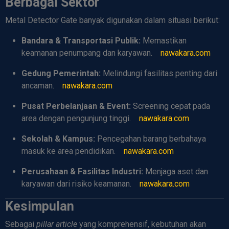
Berbagai Sektor
Metal Detector Gate banyak digunakan dalam situasi berikut:
Bandara & Transportasi Publik:
Memastikan
keamanan penumpang dan karyawan.
nawakara.com
Gedung Pemerintah:
Melindungi fasilitas penting dari
ancaman.
nawakara.com
Pusat Perbelanjaan & Event:
Screening cepat pada
area dengan pengunjung tinggi.
nawakara.com
Sekolah & Kampus:
Pencegahan barang berbahaya
masuk ke area pendidikan.
nawakara.com
Perusahaan & Fasilitas Industri:
Menjaga aset dan
karyawan dari risiko keamanan.
nawakara.com
Kesimpulan
Sebagai
pillar article
yang komprehensif, kebutuhan akan