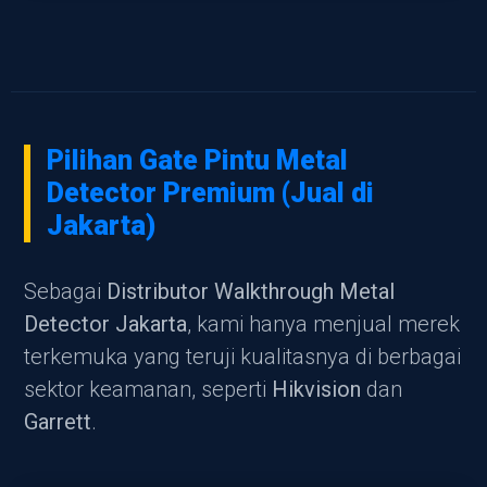
Pilihan Gate Pintu Metal
Detector Premium (Jual di
Jakarta)
Sebagai
Distributor Walkthrough Metal
Detector Jakarta
, kami hanya menjual merek
terkemuka yang teruji kualitasnya di berbagai
sektor keamanan, seperti
Hikvision
dan
Garrett
.