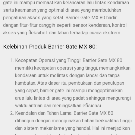
gate ini mampu memastikan kelancaran lalu lintas kendaraan
serta keamanan yang optimal di area yang membutuhkan
pengaturan akses yang ketat. Barrier Gate MX 80 hadir
dengan fitur-fitur canggih seperti sensor kendaraan, kontrol
akses yang fleksibel, dan tahan terhadap cuaca ekstrem.
Kelebihan Produk Barrier Gate MX 80:
Kecepatan Operasi yang Tinggi: Barrier Gate MX 80
memiliki kecepatan operasi yang tinggi, memungkinkan
kendaraan untuk melintas dengan lancar dan tanpa
hambatan. Atas dasar itu, pembukaan dan penutupan
yang cepat, barrier gate ini mampu mengoptimalkan
arus lalu lintas di area yang padat sehingga mengurangi
waktu antrian dan meningkatkan efisiensi.
Keandalan dan Tahan Lama: Barrier Gate MX 80
dibangun dengan menggunakan bahan berkualitas tinggi
dan sistem mekanisme yang handal. Hal ini menjadikan