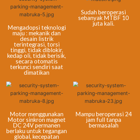
Sudah beroperasi
sebanyak MTBF 10
juta kali.
Mengadopsi teknologi
maju : mekanik dan
desain listrik
terintegrasi, torsi
tinggi, tidak diblokir,
kedap oli, tidak berisik,
secara otomatis
terkunci sendiri saat
dimatikan
Motor menggunakan
Mampu beroperasi 24
Motor sinkron magnet
jam full tanpa
DC 24V permanen
bermasalah
berlaku untuk tegangan
global, kecepatan