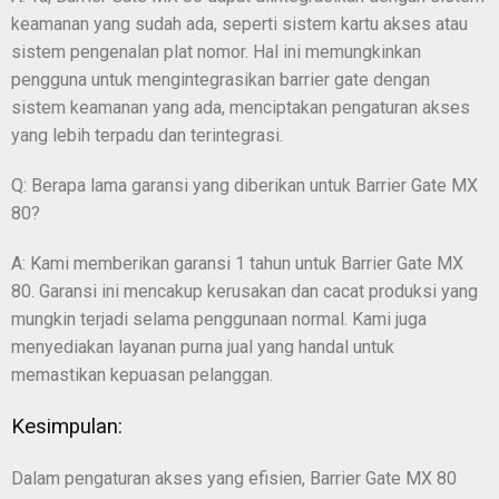
keamanan yang sudah ada, seperti sistem kartu akses atau
sistem pengenalan plat nomor. Hal ini memungkinkan
pengguna untuk mengintegrasikan barrier gate dengan
sistem keamanan yang ada, menciptakan pengaturan akses
yang lebih terpadu dan terintegrasi.
Q: Berapa lama garansi yang diberikan untuk Barrier Gate MX
80?
A: Kami memberikan garansi 1 tahun untuk Barrier Gate MX
80. Garansi ini mencakup kerusakan dan cacat produksi yang
mungkin terjadi selama penggunaan normal. Kami juga
menyediakan layanan purna jual yang handal untuk
memastikan kepuasan pelanggan.
Kesimpulan:
Dalam pengaturan akses yang efisien, Barrier Gate MX 80