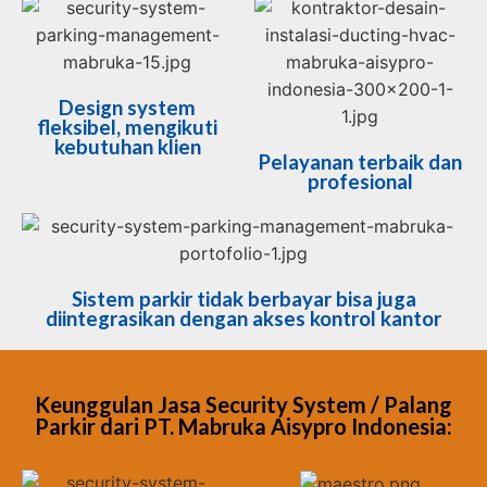
Design system
fleksibel, mengikuti
kebutuhan klien
Pelayanan terbaik dan
profesional
Sistem parkir tidak berbayar bisa juga
diintegrasikan dengan akses kontrol kantor
Keunggulan Jasa Security System / Palang
Parkir dari PT. Mabruka Aisypro Indonesia: