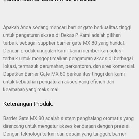
Apakah Anda sedang mencari barrier gate berkualitas tinggi
untuk pengaturan akses di Bekasi? Kami adalah pilihan
terbaik sebagai supplier barrier gate MX 80 yang handal.
Dengan produk unggulan kami, kami memberikan solusi
terbaik untuk mengoptimalkan pengaturan akses di berbagai
lokasi, termasuk perumahan, perkantoran, dan area komersial.
Dapatkan Barrier Gate MX 80 berkualitas tinggi dari kami
untuk kebutuhan pengaturan akses yang efisien dan
keamanan yang maksimal.
Keterangan Produk:
Barrier Gate MX 80 adalah sistem penghalang otomatis yang
dirancang untuk mengatur akses kendaraan dengan presisi.
Dengan teknologi terkini dan desain yang tangguh, barrier