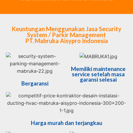
Keuntungan Menggunakan Jasa Security
System / Parkir Management
PT. Mabruka Aisypro Indonesia
Memiliki maintenance
service setelah masa
garansi selesai
Bergaransi
Harga murah dan terjangkau