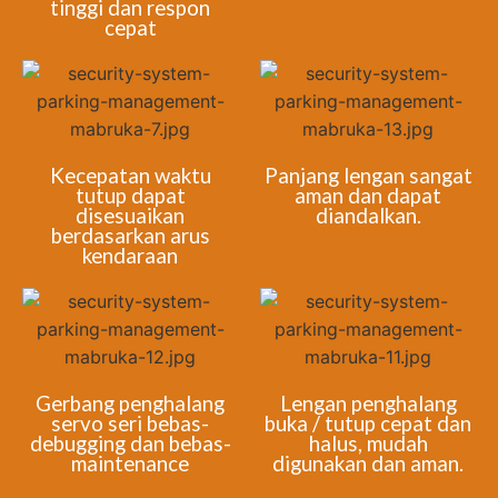
tinggi dan respon
cepat
Kecepatan waktu
Panjang lengan sangat
tutup dapat
aman dan dapat
disesuaikan
diandalkan.
berdasarkan arus
kendaraan
Gerbang penghalang
Lengan penghalang
servo seri bebas-
buka / tutup cepat dan
debugging dan bebas-
halus, mudah
maintenance
digunakan dan aman.