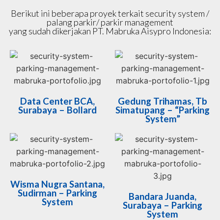
Berikut ini beberapa proyek terkait security system /
palang parkir/ parkir management
yang sudah dikerjakan PT. Mabruka Aisypro Indonesia:
Data Center BCA,
Gedung Trihamas, Tb
Surabaya – Bollard
Simatupang – “Parking
System”
Wisma Nugra Santana,
Sudirman – Parking
Bandara Juanda,
System
Surabaya – Parking
System