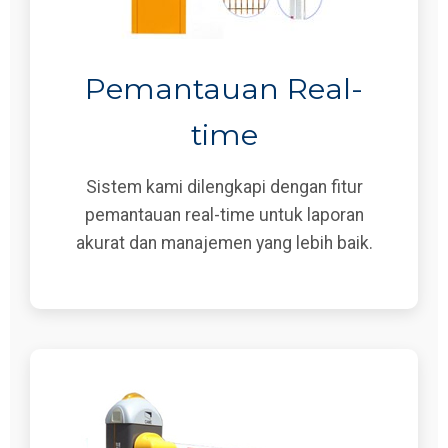
Pemantauan Real-
time
Sistem kami dilengkapi dengan fitur
pemantauan real-time untuk laporan
akurat dan manajemen yang lebih baik.