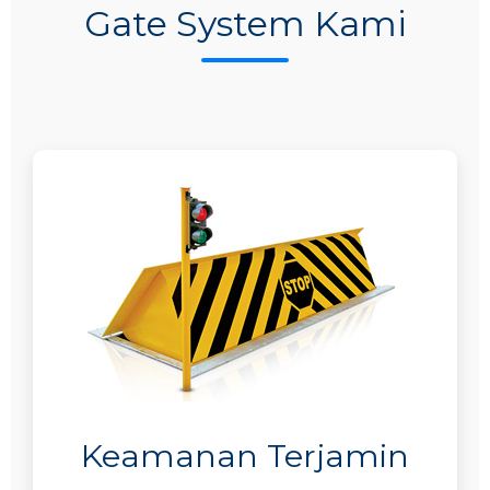
Gate System Kami
Keamanan Terjamin