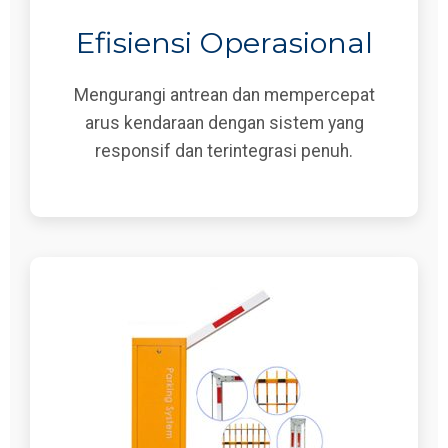
Efisiensi Operasional
Mengurangi antrean dan mempercepat
arus kendaraan dengan sistem yang
responsif dan terintegrasi penuh.