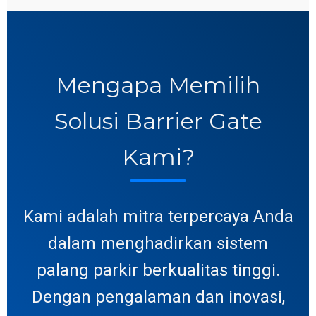
Mengapa Memilih
Solusi Barrier Gate
Kami?
Kami adalah mitra terpercaya Anda
dalam menghadirkan sistem
palang parkir berkualitas tinggi.
Dengan pengalaman dan inovasi,