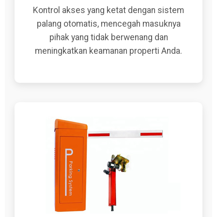
Kontrol akses yang ketat dengan sistem
palang otomatis, mencegah masuknya
pihak yang tidak berwenang dan
meningkatkan keamanan properti Anda.