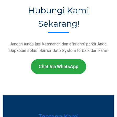
Hubungi Kami
Sekarang!
Jangan tunda lagi keamanan dan efisiensi parkir Anda.
Dapatkan solusi Barrier Gate System terbaik dari kami.
Chat Via WhatsApp
Tentang Kami