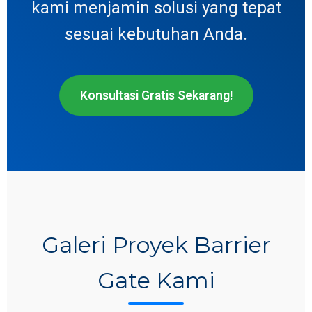
kami menjamin solusi yang tepat
sesuai kebutuhan Anda.
Konsultasi Gratis Sekarang!
Galeri Proyek Barrier
Gate Kami