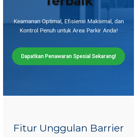
Terbaik
Keamanan Optimal, Efisiensi Maksimal, dan
Kontrol Penuh untuk Area Parkir Anda!
Dapatkan Penawaran Spesial Sekarang!
Fitur Unggulan Barrier