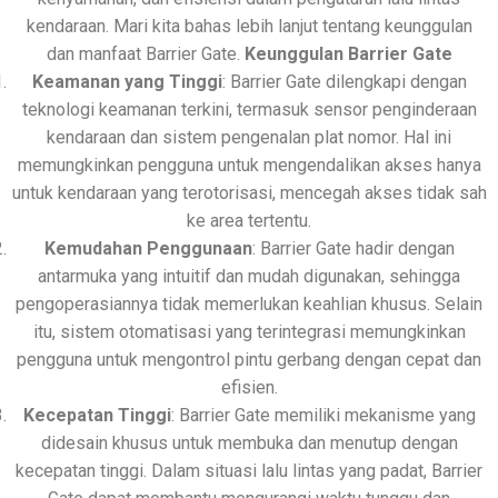
kendaraan. Mari kita bahas lebih lanjut tentang keunggulan
dan manfaat Barrier Gate.
Keunggulan Barrier Gate
Keamanan yang Tinggi
: Barrier Gate dilengkapi dengan
teknologi keamanan terkini, termasuk sensor penginderaan
kendaraan dan sistem pengenalan plat nomor. Hal ini
memungkinkan pengguna untuk mengendalikan akses hanya
untuk kendaraan yang terotorisasi, mencegah akses tidak sah
ke area tertentu.
Kemudahan Penggunaan
: Barrier Gate hadir dengan
antarmuka yang intuitif dan mudah digunakan, sehingga
pengoperasiannya tidak memerlukan keahlian khusus. Selain
itu, sistem otomatisasi yang terintegrasi memungkinkan
pengguna untuk mengontrol pintu gerbang dengan cepat dan
efisien.
Kecepatan Tinggi
: Barrier Gate memiliki mekanisme yang
didesain khusus untuk membuka dan menutup dengan
kecepatan tinggi. Dalam situasi lalu lintas yang padat, Barrier