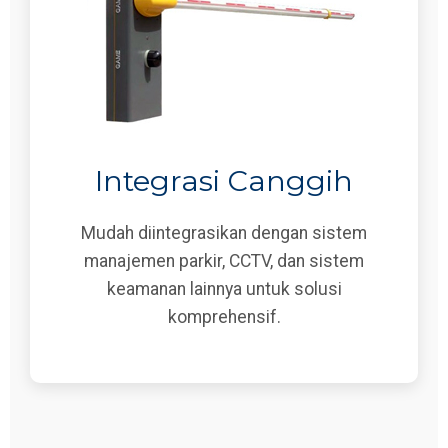
Integrasi Canggih
Mudah diintegrasikan dengan sistem
manajemen parkir, CCTV, dan sistem
keamanan lainnya untuk solusi
komprehensif.