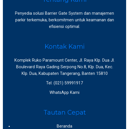
Penyedia solusi Barrier Gate System dan manajemen
parkir terkemuka, berkomitmen untuk keamanan dan
efisiensi optimal.
Kontak Kami
Komplek Ruko Paramount Center, Jl. Raya Klp. Dua Jl.
Boulevard Raya Gading Serpong No.8, Klp. Dua, Kec.
Klp. Dua, Kabupaten Tangerang, Banten 15810
Tel: (021) 59991917
WhatsApp Kami
Tautan Cepat
Beranda