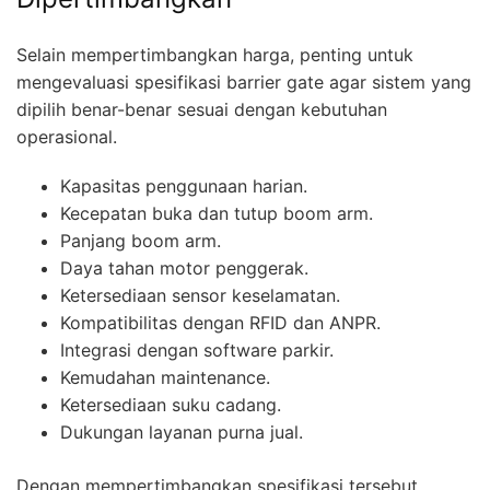
Selain mempertimbangkan harga, penting untuk
mengevaluasi spesifikasi barrier gate agar sistem yang
dipilih benar-benar sesuai dengan kebutuhan
operasional.
Kapasitas penggunaan harian.
Kecepatan buka dan tutup boom arm.
Panjang boom arm.
Daya tahan motor penggerak.
Ketersediaan sensor keselamatan.
Kompatibilitas dengan RFID dan ANPR.
Integrasi dengan software parkir.
Kemudahan maintenance.
Ketersediaan suku cadang.
Dukungan layanan purna jual.
Dengan mempertimbangkan spesifikasi tersebut,