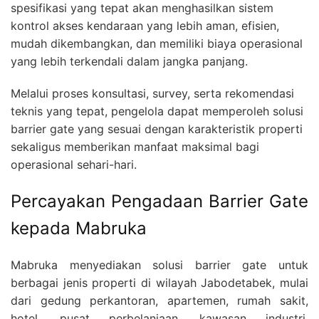
spesifikasi yang tepat akan menghasilkan sistem
kontrol akses kendaraan yang lebih aman, efisien,
mudah dikembangkan, dan memiliki biaya operasional
yang lebih terkendali dalam jangka panjang.
Melalui proses konsultasi, survey, serta rekomendasi
teknis yang tepat, pengelola dapat memperoleh solusi
barrier gate yang sesuai dengan karakteristik properti
sekaligus memberikan manfaat maksimal bagi
operasional sehari-hari.
Percayakan Pengadaan Barrier Gate
kepada Mabruka
Mabruka menyediakan solusi barrier gate untuk
berbagai jenis properti di wilayah Jabodetabek, mulai
dari gedung perkantoran, apartemen, rumah sakit,
hotel, pusat perbelanjaan, kawasan industri,