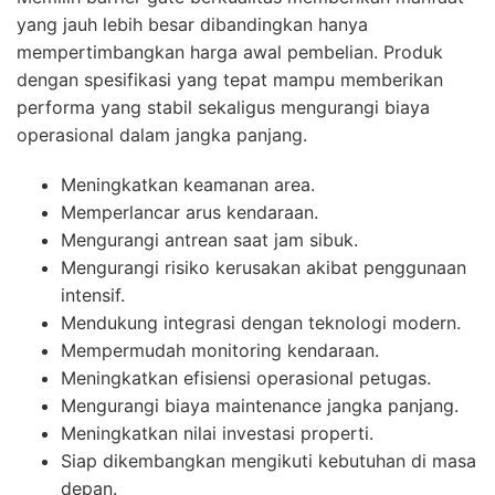
yang jauh lebih besar dibandingkan hanya
mempertimbangkan harga awal pembelian. Produk
dengan spesifikasi yang tepat mampu memberikan
performa yang stabil sekaligus mengurangi biaya
operasional dalam jangka panjang.
Meningkatkan keamanan area.
Memperlancar arus kendaraan.
Mengurangi antrean saat jam sibuk.
Mengurangi risiko kerusakan akibat penggunaan
intensif.
Mendukung integrasi dengan teknologi modern.
Mempermudah monitoring kendaraan.
Meningkatkan efisiensi operasional petugas.
Mengurangi biaya maintenance jangka panjang.
Meningkatkan nilai investasi properti.
Siap dikembangkan mengikuti kebutuhan di masa
depan.