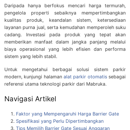
Daripada hanya berfokus mencari harga termurah,
pengelola properti sebaiknya mempertimbangkan
kualitas produk, keandalan sistem, ketersediaan
layanan purna jual, serta kemudahan memperoleh suku
cadang. Investasi pada produk yang tepat akan
memberikan manfaat dalam jangka panjang melalui
biaya operasional yang lebih efisien dan performa
sistem yang lebih stabil.
Untuk mengetahui berbagai solusi sistem parkir
modern, kunjungi halaman
alat parkir otomatis
sebagai
referensi utama teknologi parkir dari Mabruka.
Navigasi Artikel
Faktor yang Mempengaruhi Harga Barrier Gate
Spesifikasi yang Perlu Dipertimbangkan
Tips Memilih Barrier Gate Sesuai Anggaran