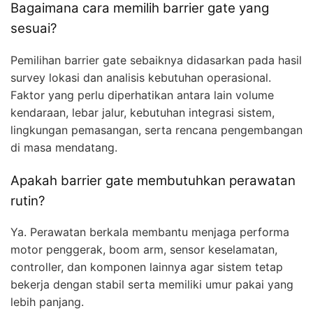
Bagaimana cara memilih barrier gate yang
sesuai?
Pemilihan barrier gate sebaiknya didasarkan pada hasil
survey lokasi dan analisis kebutuhan operasional.
Faktor yang perlu diperhatikan antara lain volume
kendaraan, lebar jalur, kebutuhan integrasi sistem,
lingkungan pemasangan, serta rencana pengembangan
di masa mendatang.
Apakah barrier gate membutuhkan perawatan
rutin?
Ya. Perawatan berkala membantu menjaga performa
motor penggerak, boom arm, sensor keselamatan,
controller, dan komponen lainnya agar sistem tetap
bekerja dengan stabil serta memiliki umur pakai yang
lebih panjang.