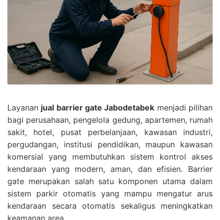
Layanan
jual barrier gate Jabodetabek
menjadi pilihan
bagi perusahaan, pengelola gedung, apartemen, rumah
sakit, hotel, pusat perbelanjaan, kawasan industri,
pergudangan, institusi pendidikan, maupun kawasan
komersial yang membutuhkan sistem kontrol akses
kendaraan yang modern, aman, dan efisien. Barrier
gate merupakan salah satu komponen utama dalam
sistem parkir otomatis yang mampu mengatur arus
kendaraan secara otomatis sekaligus meningkatkan
keamanan area.