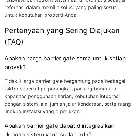
referensi dalam memilih solusi yang paling sesuai
untuk kebutuhan properti Anda.
Pertanyaan yang Sering Diajukan
(FAQ)
Apakah harga barrier gate sama untuk setiap
proyek?
Tidak. Harga barrier gate bergantung pada berbagai
faktor seperti tipe perangkat, panjang boom arm,
kapasitas penggunaan harian, kebutuhan integrasi
dengan sistem lain, jumlah jalur kendaraan, serta ruang
lingkup instalasi yang diperlukan.
Apakah barrier gate dapat diintegrasikan
dengan sistem yang sudah ada?