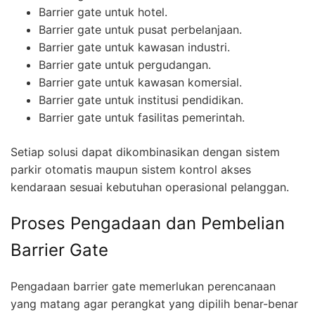
Barrier gate untuk hotel.
Barrier gate untuk pusat perbelanjaan.
Barrier gate untuk kawasan industri.
Barrier gate untuk pergudangan.
Barrier gate untuk kawasan komersial.
Barrier gate untuk institusi pendidikan.
Barrier gate untuk fasilitas pemerintah.
Setiap solusi dapat dikombinasikan dengan sistem
parkir otomatis maupun sistem kontrol akses
kendaraan sesuai kebutuhan operasional pelanggan.
Proses Pengadaan dan Pembelian
Barrier Gate
Pengadaan barrier gate memerlukan perencanaan
yang matang agar perangkat yang dipilih benar-benar