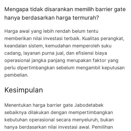
Mengapa tidak disarankan memilih barrier gate
hanya berdasarkan harga termurah?
Harga awal yang lebih rendah belum tentu
memberikan nilai investasi terbaik. Kualitas perangkat,
keandalan sistem, kemudahan memperoleh suku
cadang, layanan purna jual, dan efisiensi biaya
operasional jangka panjang merupakan faktor yang
perlu dipertimbangkan sebelum mengambil keputusan
pembelian.
Kesimpulan
Menentukan harga barrier gate Jabodetabek
sebaiknya dilakukan dengan mempertimbangkan
kebutuhan operasional secara menyeluruh, bukan
hanya berdasarkan nilai investasi awal. Pemilihan