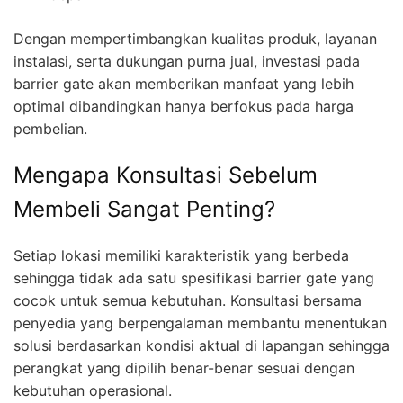
Dengan mempertimbangkan kualitas produk, layanan
instalasi, serta dukungan purna jual, investasi pada
barrier gate akan memberikan manfaat yang lebih
optimal dibandingkan hanya berfokus pada harga
pembelian.
Mengapa Konsultasi Sebelum
Membeli Sangat Penting?
Setiap lokasi memiliki karakteristik yang berbeda
sehingga tidak ada satu spesifikasi barrier gate yang
cocok untuk semua kebutuhan. Konsultasi bersama
penyedia yang berpengalaman membantu menentukan
solusi berdasarkan kondisi aktual di lapangan sehingga
perangkat yang dipilih benar-benar sesuai dengan
kebutuhan operasional.