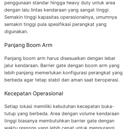
penggunaan standar hingga heavy duty untuk area
dengan lalu lintas kendaraan yang sangat tinggi.
Semakin tinggi kapasitas operasionalnya, umumnya
semakin tinggi pula spesifikasi perangkat yang
digunakan.
Panjang Boom Arm
Panjang boom arm harus disesuaikan dengan lebar
jalur kendaraan. Barrier gate dengan boom arm yang
lebih panjang memerlukan konfigurasi perangkat yang
berbeda agar tetap stabil dan aman saat beroperasi.
Kecepatan Operasional
Setiap lokasi memiliki kebutuhan kecepatan buka-
tutup yang berbeda. Area dengan volume kendaraan
tinggi biasanya membutuhkan barrier gate dengan
waktu respons yang lebih cepat untuk mengurangi