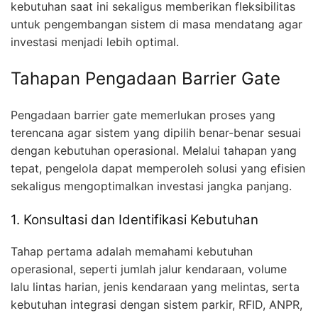
kebutuhan saat ini sekaligus memberikan fleksibilitas
untuk pengembangan sistem di masa mendatang agar
investasi menjadi lebih optimal.
Tahapan Pengadaan Barrier Gate
Pengadaan barrier gate memerlukan proses yang
terencana agar sistem yang dipilih benar-benar sesuai
dengan kebutuhan operasional. Melalui tahapan yang
tepat, pengelola dapat memperoleh solusi yang efisien
sekaligus mengoptimalkan investasi jangka panjang.
1. Konsultasi dan Identifikasi Kebutuhan
Tahap pertama adalah memahami kebutuhan
operasional, seperti jumlah jalur kendaraan, volume
lalu lintas harian, jenis kendaraan yang melintas, serta
kebutuhan integrasi dengan sistem parkir, RFID, ANPR,