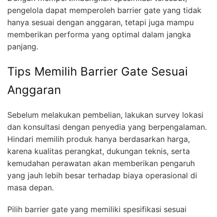
pengelola dapat memperoleh barrier gate yang tidak
hanya sesuai dengan anggaran, tetapi juga mampu
memberikan performa yang optimal dalam jangka
panjang.
Tips Memilih Barrier Gate Sesuai
Anggaran
Sebelum melakukan pembelian, lakukan survey lokasi
dan konsultasi dengan penyedia yang berpengalaman.
Hindari memilih produk hanya berdasarkan harga,
karena kualitas perangkat, dukungan teknis, serta
kemudahan perawatan akan memberikan pengaruh
yang jauh lebih besar terhadap biaya operasional di
masa depan.
Pilih barrier gate yang memiliki spesifikasi sesuai