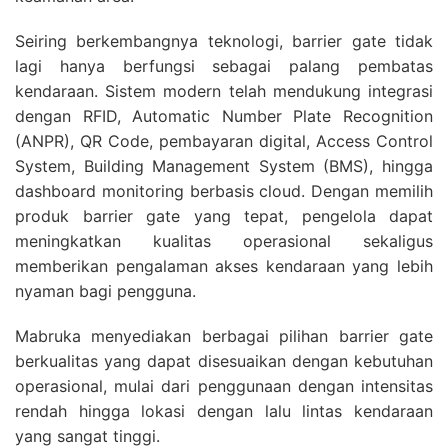
Seiring berkembangnya teknologi, barrier gate tidak
lagi hanya berfungsi sebagai palang pembatas
kendaraan. Sistem modern telah mendukung integrasi
dengan RFID, Automatic Number Plate Recognition
(ANPR), QR Code, pembayaran digital, Access Control
System, Building Management System (BMS), hingga
dashboard monitoring berbasis cloud. Dengan memilih
produk barrier gate yang tepat, pengelola dapat
meningkatkan kualitas operasional sekaligus
memberikan pengalaman akses kendaraan yang lebih
nyaman bagi pengguna.
Mabruka menyediakan berbagai pilihan barrier gate
berkualitas yang dapat disesuaikan dengan kebutuhan
operasional, mulai dari penggunaan dengan intensitas
rendah hingga lokasi dengan lalu lintas kendaraan
yang sangat tinggi.