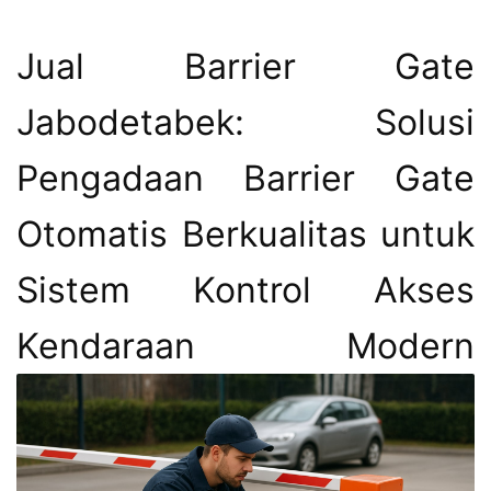
Jual Barrier Gate
Jabodetabek: Solusi
Pengadaan Barrier Gate
Otomatis Berkualitas untuk
Sistem Kontrol Akses
Kendaraan Modern