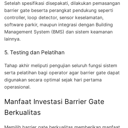
Setelah spesifikasi disepakati, dilakukan pemasangan
barrier gate beserta perangkat pendukung seperti
controller, loop detector, sensor keselamatan,
software parkir, maupun integrasi dengan Building
Management System (BMS) dan sistem keamanan
lainnya.
5. Testing dan Pelatihan
Tahap akhir meliputi pengujian seluruh fungsi sistem
serta pelatihan bagi operator agar barrier gate dapat
digunakan secara optimal sejak hari pertama
operasional.
Manfaat Investasi Barrier Gate
Berkualitas
Memilih barrier gate berkualitas memberikan manfaat