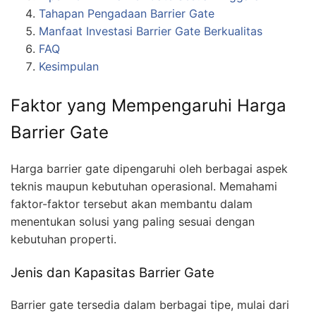
Tahapan Pengadaan Barrier Gate
Manfaat Investasi Barrier Gate Berkualitas
FAQ
Kesimpulan
Faktor yang Mempengaruhi Harga
Barrier Gate
Harga barrier gate dipengaruhi oleh berbagai aspek
teknis maupun kebutuhan operasional. Memahami
faktor-faktor tersebut akan membantu dalam
menentukan solusi yang paling sesuai dengan
kebutuhan properti.
Jenis dan Kapasitas Barrier Gate
Barrier gate tersedia dalam berbagai tipe, mulai dari