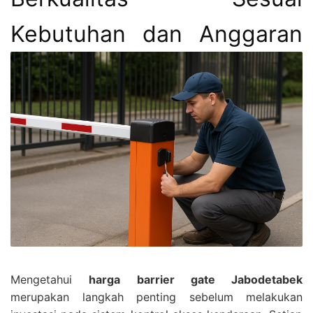
Kebutuhan dan Anggaran
Mengetahui
harga barrier gate Jabodetabek
merupakan langkah penting sebelum melakukan