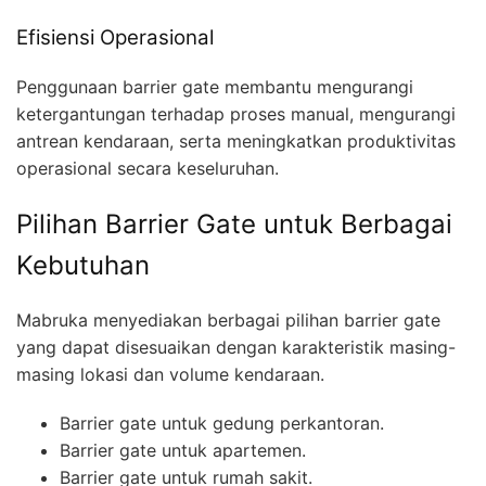
Efisiensi Operasional
Penggunaan barrier gate membantu mengurangi
ketergantungan terhadap proses manual, mengurangi
antrean kendaraan, serta meningkatkan produktivitas
operasional secara keseluruhan.
Pilihan Barrier Gate untuk Berbagai
Kebutuhan
Mabruka menyediakan berbagai pilihan barrier gate
yang dapat disesuaikan dengan karakteristik masing-
masing lokasi dan volume kendaraan.
Barrier gate untuk gedung perkantoran.
Barrier gate untuk apartemen.
Barrier gate untuk rumah sakit.