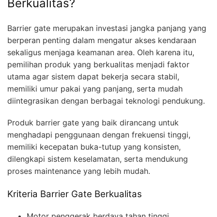
Berkualitas?
Barrier gate merupakan investasi jangka panjang yang
berperan penting dalam mengatur akses kendaraan
sekaligus menjaga keamanan area. Oleh karena itu,
pemilihan produk yang berkualitas menjadi faktor
utama agar sistem dapat bekerja secara stabil,
memiliki umur pakai yang panjang, serta mudah
diintegrasikan dengan berbagai teknologi pendukung.
Produk barrier gate yang baik dirancang untuk
menghadapi penggunaan dengan frekuensi tinggi,
memiliki kecepatan buka-tutup yang konsisten,
dilengkapi sistem keselamatan, serta mendukung
proses maintenance yang lebih mudah.
Kriteria Barrier Gate Berkualitas
Motor penggerak berdaya tahan tinggi.