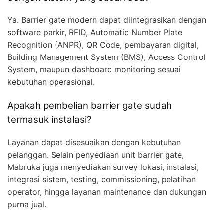
Ya. Barrier gate modern dapat diintegrasikan dengan
software parkir, RFID, Automatic Number Plate
Recognition (ANPR), QR Code, pembayaran digital,
Building Management System (BMS), Access Control
System, maupun dashboard monitoring sesuai
kebutuhan operasional.
Apakah pembelian barrier gate sudah
termasuk instalasi?
Layanan dapat disesuaikan dengan kebutuhan
pelanggan. Selain penyediaan unit barrier gate,
Mabruka juga menyediakan survey lokasi, instalasi,
integrasi sistem, testing, commissioning, pelatihan
operator, hingga layanan maintenance dan dukungan
purna jual.