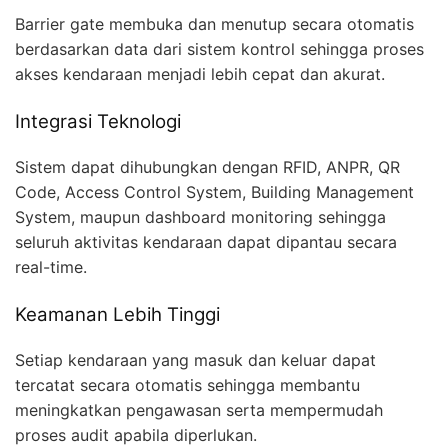
Barrier gate membuka dan menutup secara otomatis
berdasarkan data dari sistem kontrol sehingga proses
akses kendaraan menjadi lebih cepat dan akurat.
Integrasi Teknologi
Sistem dapat dihubungkan dengan RFID, ANPR, QR
Code, Access Control System, Building Management
System, maupun dashboard monitoring sehingga
seluruh aktivitas kendaraan dapat dipantau secara
real-time.
Keamanan Lebih Tinggi
Setiap kendaraan yang masuk dan keluar dapat
tercatat secara otomatis sehingga membantu
meningkatkan pengawasan serta mempermudah
proses audit apabila diperlukan.