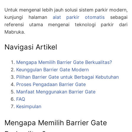
Untuk mengenal lebih jauh solusi sistem parkir modern,
kunjungi halaman
alat parkir otomatis
sebagai
referensi utama mengenai teknologi parkir dari
Mabruka.
Navigasi Artikel
Mengapa Memilih Barrier Gate Berkualitas?
Keunggulan Barrier Gate Modern
Pilihan Barrier Gate untuk Berbagai Kebutuhan
Proses Pengadaan Barrier Gate
Manfaat Menggunakan Barrier Gate
FAQ
Kesimpulan
Mengapa Memilih Barrier Gate