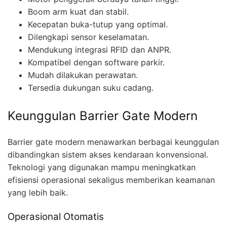
Boom arm kuat dan stabil.
Kecepatan buka-tutup yang optimal.
Dilengkapi sensor keselamatan.
Mendukung integrasi RFID dan ANPR.
Kompatibel dengan software parkir.
Mudah dilakukan perawatan.
Tersedia dukungan suku cadang.
Keunggulan Barrier Gate Modern
Barrier gate modern menawarkan berbagai keunggulan
dibandingkan sistem akses kendaraan konvensional.
Teknologi yang digunakan mampu meningkatkan
efisiensi operasional sekaligus memberikan keamanan
yang lebih baik.
Operasional Otomatis