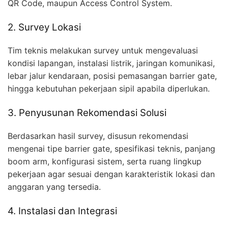
QR Code, maupun Access Control System.
2. Survey Lokasi
Tim teknis melakukan survey untuk mengevaluasi
kondisi lapangan, instalasi listrik, jaringan komunikasi,
lebar jalur kendaraan, posisi pemasangan barrier gate,
hingga kebutuhan pekerjaan sipil apabila diperlukan.
3. Penyusunan Rekomendasi Solusi
Berdasarkan hasil survey, disusun rekomendasi
mengenai tipe barrier gate, spesifikasi teknis, panjang
boom arm, konfigurasi sistem, serta ruang lingkup
pekerjaan agar sesuai dengan karakteristik lokasi dan
anggaran yang tersedia.
4. Instalasi dan Integrasi