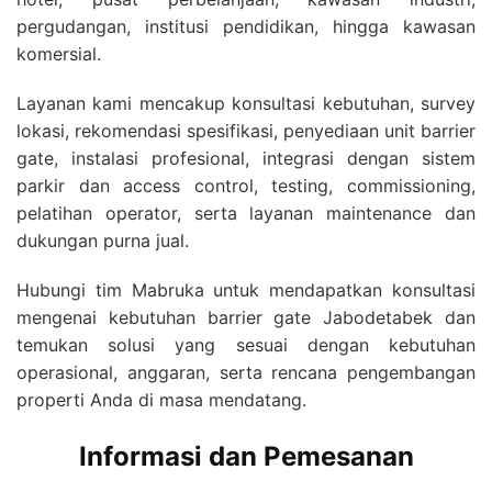
pergudangan, institusi pendidikan, hingga kawasan
komersial.
Layanan kami mencakup konsultasi kebutuhan, survey
lokasi, rekomendasi spesifikasi, penyediaan unit barrier
gate, instalasi profesional, integrasi dengan sistem
parkir dan access control, testing, commissioning,
pelatihan operator, serta layanan maintenance dan
dukungan purna jual.
Hubungi tim Mabruka untuk mendapatkan konsultasi
mengenai kebutuhan barrier gate Jabodetabek dan
temukan solusi yang sesuai dengan kebutuhan
operasional, anggaran, serta rencana pengembangan
properti Anda di masa mendatang.
Informasi dan Pemesanan