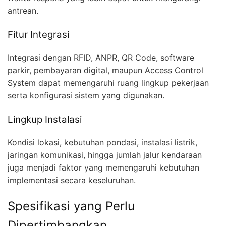
antrean.
Fitur Integrasi
Integrasi dengan RFID, ANPR, QR Code, software
parkir, pembayaran digital, maupun Access Control
System dapat memengaruhi ruang lingkup pekerjaan
serta konfigurasi sistem yang digunakan.
Lingkup Instalasi
Kondisi lokasi, kebutuhan pondasi, instalasi listrik,
jaringan komunikasi, hingga jumlah jalur kendaraan
juga menjadi faktor yang memengaruhi kebutuhan
implementasi secara keseluruhan.
Spesifikasi yang Perlu
Dipertimbangkan