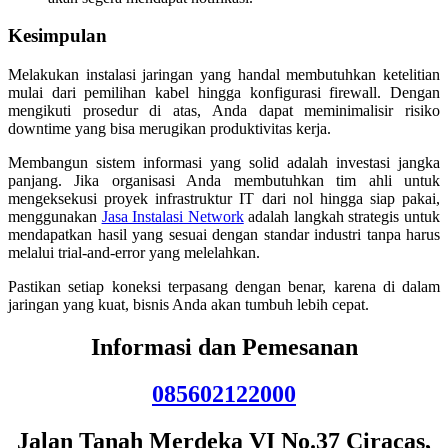
Kesimpulan
Melakukan instalasi jaringan yang handal membutuhkan ketelitian
mulai dari pemilihan kabel hingga konfigurasi firewall. Dengan
mengikuti prosedur di atas, Anda dapat meminimalisir risiko
downtime yang bisa merugikan produktivitas kerja.
Membangun sistem informasi yang solid adalah investasi jangka
panjang. Jika organisasi Anda membutuhkan tim ahli untuk
mengeksekusi proyek infrastruktur IT dari nol hingga siap pakai,
menggunakan
Jasa Instalasi Network
adalah langkah strategis untuk
mendapatkan hasil yang sesuai dengan standar industri tanpa harus
melalui trial-and-error yang melelahkan.
Pastikan setiap koneksi terpasang dengan benar, karena di dalam
jaringan yang kuat, bisnis Anda akan tumbuh lebih cepat.
Informasi dan Pemesanan
085602122000
Jalan Tanah Merdeka VI No.37 Ciracas,