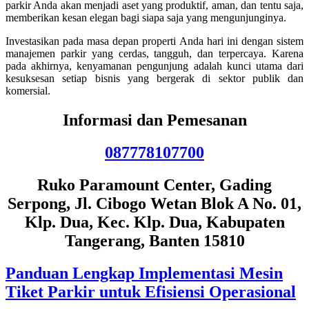
parkir Anda akan menjadi aset yang produktif, aman, dan tentu saja,
memberikan kesan elegan bagi siapa saja yang mengunjunginya.
Investasikan pada masa depan properti Anda hari ini dengan sistem
manajemen parkir yang cerdas, tangguh, dan terpercaya. Karena
pada akhirnya, kenyamanan pengunjung adalah kunci utama dari
kesuksesan setiap bisnis yang bergerak di sektor publik dan
komersial.
Informasi dan Pemesanan
087778107700
Ruko Paramount Center, Gading
Serpong, Jl. Cibogo Wetan Blok A No. 01,
Klp. Dua, Kec. Klp. Dua, Kabupaten
Tangerang, Banten 15810
Panduan Lengkap Implementasi Mesin
Tiket Parkir untuk Efisiensi Operasional