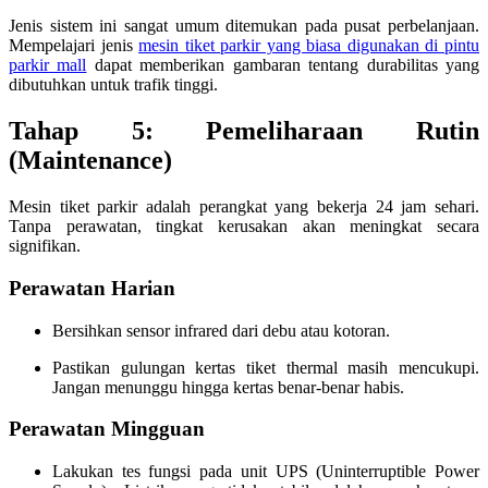
Jenis sistem ini sangat umum ditemukan pada pusat perbelanjaan.
Mempelajari jenis
mesin tiket parkir yang biasa digunakan di pintu
parkir mall
dapat memberikan gambaran tentang durabilitas yang
dibutuhkan untuk trafik tinggi.
Tahap 5: Pemeliharaan Rutin
(Maintenance)
Mesin tiket parkir adalah perangkat yang bekerja 24 jam sehari.
Tanpa perawatan, tingkat kerusakan akan meningkat secara
signifikan.
Perawatan Harian
Bersihkan sensor infrared dari debu atau kotoran.
Pastikan gulungan kertas tiket thermal masih mencukupi.
Jangan menunggu hingga kertas benar-benar habis.
Perawatan Mingguan
Lakukan tes fungsi pada unit UPS (Uninterruptible Power