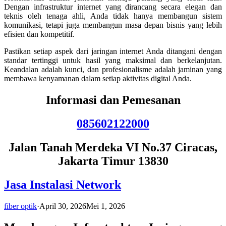
Dengan infrastruktur internet yang dirancang secara elegan dan
teknis oleh tenaga ahli, Anda tidak hanya membangun sistem
komunikasi, tetapi juga membangun masa depan bisnis yang lebih
efisien dan kompetitif.
Pastikan setiap aspek dari jaringan internet Anda ditangani dengan
standar tertinggi untuk hasil yang maksimal dan berkelanjutan.
Keandalan adalah kunci, dan profesionalisme adalah jaminan yang
membawa kenyamanan dalam setiap aktivitas digital Anda.
Informasi dan Pemesanan
085602122000
Jalan Tanah Merdeka VI No.37 Ciracas,
Jakarta Timur 13830
Jasa Instalasi Network
fiber optik
·
April 30, 2026
Mei 1, 2026