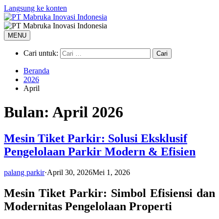
Langsung ke konten
MENU
Cari untuk:
Beranda
2026
April
Bulan:
April 2026
Mesin Tiket Parkir: Solusi Eksklusif
Pengelolaan Parkir Modern & Efisien
palang parkir
·
April 30, 2026
Mei 1, 2026
Mesin Tiket Parkir: Simbol Efisiensi dan
Modernitas Pengelolaan Properti