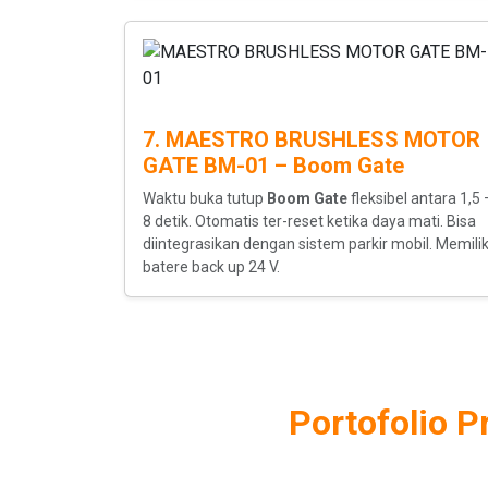
7. MAESTRO BRUSHLESS MOTOR
GATE BM-01 – Boom Gate
Waktu buka tutup
Boom Gate
fleksibel antara 1,5 
8 detik. Otomatis ter-reset ketika daya mati. Bisa
diintegrasikan dengan sistem parkir mobil. Memilik
batere back up 24 V.
Portofolio 