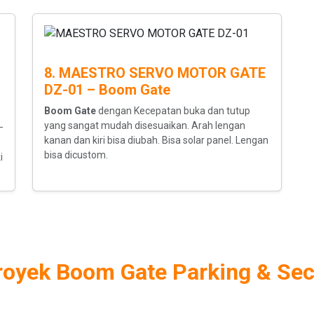
8. MAESTRO SERVO MOTOR GATE
DZ-01 – Boom Gate
Boom Gate
dengan Kecepatan buka dan tutup
yang sangat mudah disesuaikan. Arah lengan
–
kanan dan kiri bisa diubah. Bisa solar panel. Lengan
bisa dicustom.
i
Proyek Boom Gate Parking & Sec