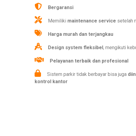
Bergaransi
Memiliki
maintenance service
setelah 
Harga murah dan terjangkau
Design system fleksibel
, mengikuti keb
Pelayanan terbaik dan profesional
Sistem parkir tidak berbayar bisa juga
dii
kontrol kantor