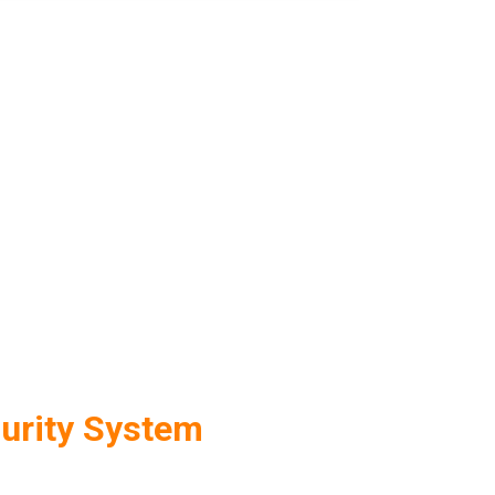
urity System