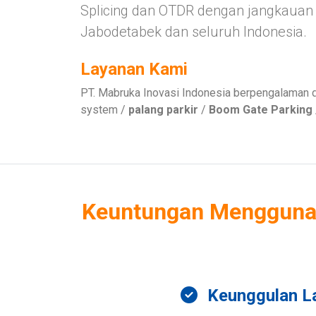
Splicing dan OTDR dengan jangkauan 
Jabodetabek dan seluruh Indonesia.
Layanan Kami
PT. Mabruka Inovasi Indonesia berpengalaman 
system /
palang parkir
/
Boom Gate Parking
Keuntungan Menggunak
Keunggulan L