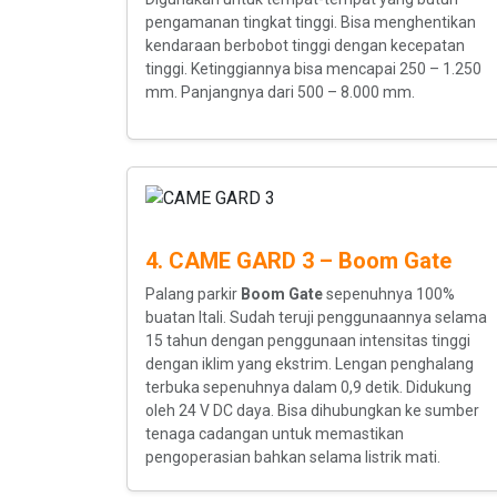
pengamanan tingkat tinggi. Bisa menghentikan
kendaraan berbobot tinggi dengan kecepatan
tinggi. Ketinggiannya bisa mencapai 250 – 1.250
mm. Panjangnya dari 500 – 8.000 mm.
4. CAME GARD 3 – Boom Gate
Palang parkir
Boom Gate
sepenuhnya 100%
buatan Itali. Sudah teruji penggunaannya selama
15 tahun dengan penggunaan intensitas tinggi
dengan iklim yang ekstrim. Lengan penghalang
terbuka sepenuhnya dalam 0,9 detik. Didukung
oleh 24 V DC daya. Bisa dihubungkan ke sumber
tenaga cadangan untuk memastikan
pengoperasian bahkan selama listrik mati.