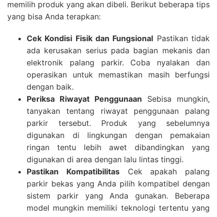
memilih produk yang akan dibeli. Berikut beberapa tips
yang bisa Anda terapkan:
Cek Kondisi Fisik dan Fungsional
Pastikan tidak
ada kerusakan serius pada bagian mekanis dan
elektronik palang parkir. Coba nyalakan dan
operasikan untuk memastikan masih berfungsi
dengan baik.
Periksa Riwayat Penggunaan
Sebisa mungkin,
tanyakan tentang riwayat penggunaan palang
parkir tersebut. Produk yang sebelumnya
digunakan di lingkungan dengan pemakaian
ringan tentu lebih awet dibandingkan yang
digunakan di area dengan lalu lintas tinggi.
Pastikan Kompatibilitas
Cek apakah palang
parkir bekas yang Anda pilih kompatibel dengan
sistem parkir yang Anda gunakan. Beberapa
model mungkin memiliki teknologi tertentu yang