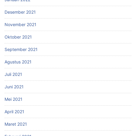
Desember 2021
November 2021
Oktober 2021
September 2021
Agustus 2021
Juli 2021
Juni 2021
Mei 2021
April 2021
Maret 2021