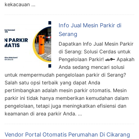
kekacauan …
Info Jual Mesin Parkir di
Serang
Dapatkan Info Jual Mesin Parkir
di Serang: Solusi Cerdas untuk
Pengelolaan Parkir! 🚗🔑 Apakah
Anda sedang mencari solusi
untuk mempermudah pengelolaan parkir di Serang?
Salah satu opsi terbaik yang dapat Anda
pertimbangkan adalah mesin parkir otomatis. Mesin
parkir ini tidak hanya memberikan kemudahan dalam
pengelolaan, tetapi juga meningkatkan efisiensi dan
keamanan di area parkir Anda. …
Vendor Portal Otomatis Perumahan Di Cikarang