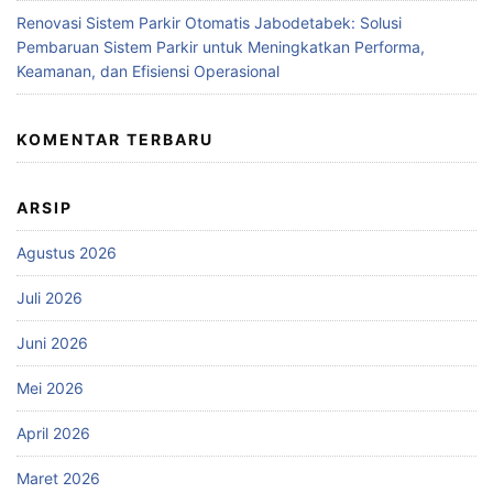
Renovasi Sistem Parkir Otomatis Jabodetabek: Solusi
Pembaruan Sistem Parkir untuk Meningkatkan Performa,
Keamanan, dan Efisiensi Operasional
KOMENTAR TERBARU
ARSIP
Agustus 2026
Juli 2026
Juni 2026
Mei 2026
April 2026
Maret 2026