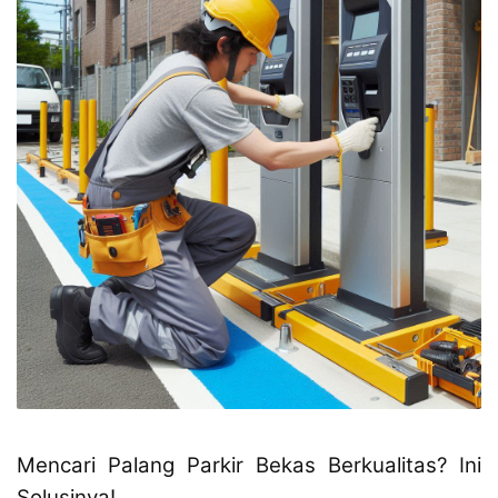
Mencari Palang Parkir Bekas Berkualitas? Ini
Solusinya!