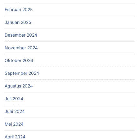
Februari 2025
Januari 2025
Desember 2024
November 2024
Oktober 2024
September 2024
Agustus 2024
Juli 2024
Juni 2024
Mei 2024
April 2024