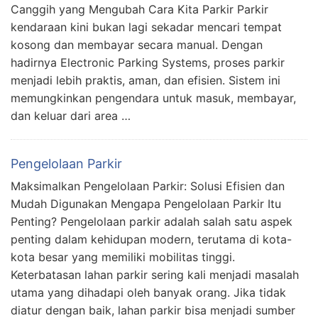
Canggih yang Mengubah Cara Kita Parkir Parkir
kendaraan kini bukan lagi sekadar mencari tempat
kosong dan membayar secara manual. Dengan
hadirnya Electronic Parking Systems, proses parkir
menjadi lebih praktis, aman, dan efisien. Sistem ini
memungkinkan pengendara untuk masuk, membayar,
dan keluar dari area …
Pengelolaan Parkir
Maksimalkan Pengelolaan Parkir: Solusi Efisien dan
Mudah Digunakan Mengapa Pengelolaan Parkir Itu
Penting? Pengelolaan parkir adalah salah satu aspek
penting dalam kehidupan modern, terutama di kota-
kota besar yang memiliki mobilitas tinggi.
Keterbatasan lahan parkir sering kali menjadi masalah
utama yang dihadapi oleh banyak orang. Jika tidak
diatur dengan baik, lahan parkir bisa menjadi sumber