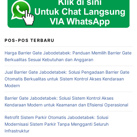
POS-POS TERBARU
Harga Barrier Gate Jabodetabek: Panduan Memilih Barrier Gate
Berkualitas Sesuai Kebutuhan dan Anggaran
Jual Barrier Gate Jabodetabek: Solusi Pengadaan Barrier Gate
Otomatis Berkualitas untuk Sistem Kontrol Akses Kendaraan
Modern
Barrier Gate Jabodetabek: Solusi Sistem Kontrol Akses
Kendaraan Modern untuk Keamanan dan Efisiensi Operasional
Retrofit Sistem Parkir Otomatis Jabodetabek: Solusi
Modernisasi Sistem Parkir Tanpa Mengganti Seluruh
Infrastruktur