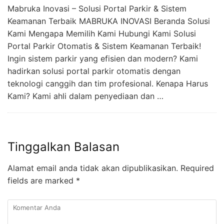
Mabruka Inovasi – Solusi Portal Parkir & Sistem
Keamanan Terbaik MABRUKA INOVASI Beranda Solusi
Kami Mengapa Memilih Kami Hubungi Kami Solusi
Portal Parkir Otomatis & Sistem Keamanan Terbaik!
Ingin sistem parkir yang efisien dan modern? Kami
hadirkan solusi portal parkir otomatis dengan
teknologi canggih dan tim profesional. Kenapa Harus
Kami? Kami ahli dalam penyediaan dan …
Tinggalkan Balasan
Alamat email anda tidak akan dipublikasikan.
Required
fields are marked
*