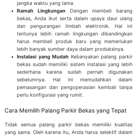
jangka waktu yang lama.
Ramah Lingkungan
Dengan membeli barang
bekas, Anda ikut serta dalam upaya daur ulang
dan pengurangan limbah elektronik. Hal ini
tentunya lebih ramah lingkungan dibandingkan
harus membeli produk baru yang memerlukan
lebih banyak sumber daya dalam produksinya.
Instalasi yang Mudah
Kebanyakan palang parkir
bekas sudah memiliki sistem instalasi yang lebih
sederhana karena sudah pernah digunakan
sebelumnya. Hal ini memudahkan dalam
pemasangan dan pengoperasian kembali tanpa
perlu konfigurasi yang rumit.
Cara Memilih Palang Parkir Bekas yang Tepat
Tidak semua palang parkir bekas memiliki kualitas
yang sama. Oleh karena itu, Anda harus selektif dalam