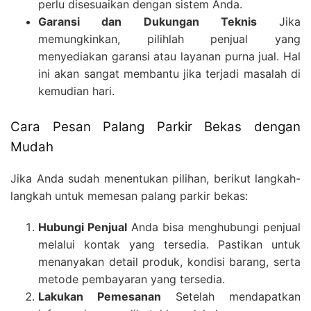
perlu disesuaikan dengan sistem Anda.
Garansi dan Dukungan Teknis
Jika
memungkinkan, pilihlah penjual yang
menyediakan garansi atau layanan purna jual. Hal
ini akan sangat membantu jika terjadi masalah di
kemudian hari.
Cara Pesan Palang Parkir Bekas dengan
Mudah
Jika Anda sudah menentukan pilihan, berikut langkah-
langkah untuk memesan palang parkir bekas:
Hubungi Penjual
Anda bisa menghubungi penjual
melalui kontak yang tersedia. Pastikan untuk
menanyakan detail produk, kondisi barang, serta
metode pembayaran yang tersedia.
Lakukan Pemesanan
Setelah mendapatkan