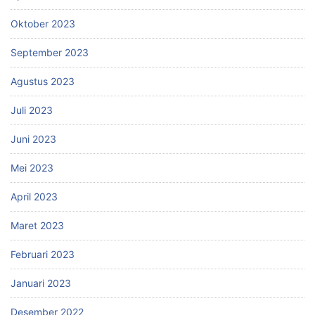
Oktober 2023
September 2023
Agustus 2023
Juli 2023
Juni 2023
Mei 2023
April 2023
Maret 2023
Februari 2023
Januari 2023
Desember 2022