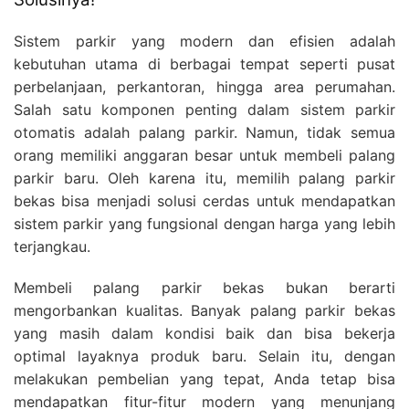
Sistem parkir yang modern dan efisien adalah
kebutuhan utama di berbagai tempat seperti pusat
perbelanjaan, perkantoran, hingga area perumahan.
Salah satu komponen penting dalam sistem parkir
otomatis adalah palang parkir. Namun, tidak semua
orang memiliki anggaran besar untuk membeli palang
parkir baru. Oleh karena itu, memilih palang parkir
bekas bisa menjadi solusi cerdas untuk mendapatkan
sistem parkir yang fungsional dengan harga yang lebih
terjangkau.
Membeli palang parkir bekas bukan berarti
mengorbankan kualitas. Banyak palang parkir bekas
yang masih dalam kondisi baik dan bisa bekerja
optimal layaknya produk baru. Selain itu, dengan
melakukan pembelian yang tepat, Anda tetap bisa
mendapatkan fitur-fitur modern yang menunjang