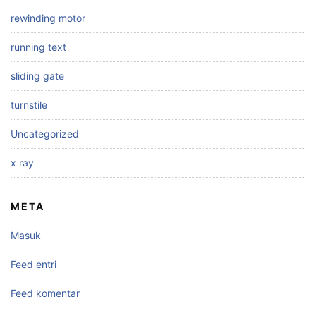
rewinding motor
running text
sliding gate
turnstile
Uncategorized
x ray
META
Masuk
Feed entri
Feed komentar