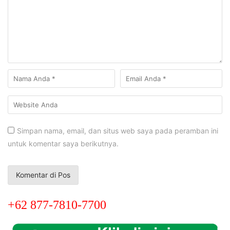
Simpan nama, email, dan situs web saya pada peramban ini
untuk komentar saya berikutnya.
+62 877-7810-7700