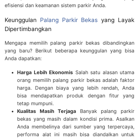
efisiensi dan keamanan sistem parkir Anda.
Keunggulan
Palang Parkir Bekas
yang Layak
Dipertimbangkan
Mengapa memilih palang parkir bekas dibandingkan
yang baru? Berikut beberapa keunggulan yang bisa
Anda dapatkan:
Harga Lebih Ekonomis
Salah satu alasan utama
orang memilih palang parkir bekas adalah faktor
harga. Dengan biaya yang lebih rendah, Anda
bisa mendapatkan produk dengan fitur yang
tetap mumpuni.
Kualitas Masih Terjaga
Banyak palang parkir
bekas yang masih dalam kondisi prima. Asalkan
Anda membelinya dari sumber yang terpercaya,
performa alat ini masih bisa diandalkan untuk