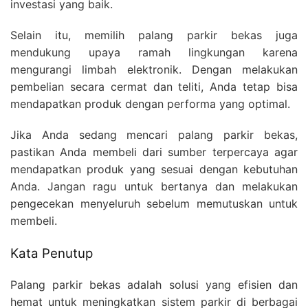
investasi yang baik.
Selain itu, memilih palang parkir bekas juga
mendukung upaya ramah lingkungan karena
mengurangi limbah elektronik. Dengan melakukan
pembelian secara cermat dan teliti, Anda tetap bisa
mendapatkan produk dengan performa yang optimal.
Jika Anda sedang mencari palang parkir bekas,
pastikan Anda membeli dari sumber terpercaya agar
mendapatkan produk yang sesuai dengan kebutuhan
Anda. Jangan ragu untuk bertanya dan melakukan
pengecekan menyeluruh sebelum memutuskan untuk
membeli.
Kata Penutup
Palang parkir bekas adalah solusi yang efisien dan
hemat untuk meningkatkan sistem parkir di berbagai