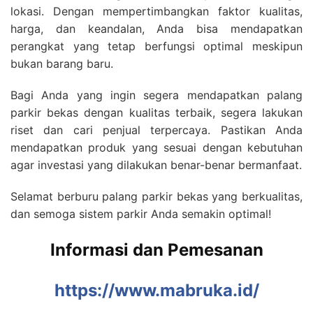
lokasi. Dengan mempertimbangkan faktor kualitas,
harga, dan keandalan, Anda bisa mendapatkan
perangkat yang tetap berfungsi optimal meskipun
bukan barang baru.
Bagi Anda yang ingin segera mendapatkan palang
parkir bekas dengan kualitas terbaik, segera lakukan
riset dan cari penjual terpercaya. Pastikan Anda
mendapatkan produk yang sesuai dengan kebutuhan
agar investasi yang dilakukan benar-benar bermanfaat.
Selamat berburu palang parkir bekas yang berkualitas,
dan semoga sistem parkir Anda semakin optimal!
Informasi dan Pemesanan
https://www.mabruka.id/