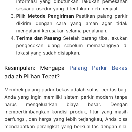
informasi yang dibutuhkan, lakukan pemesanan
sesuai prosedur yang ditentukan oleh penjual.
Pilih Metode Pengiriman
Pastikan palang parkir
dikirim dengan cara yang aman agar tidak
mengalami kerusakan selama perjalanan.
Terima dan Pasang
Setelah barang tiba, lakukan
pengecekan ulang sebelum memasangnya di
lokasi yang sudah disiapkan.
Kesimpulan: Mengapa
Palang Parkir Bekas
adalah Pilihan Tepat?
Membeli palang parkir bekas adalah solusi cerdas bagi
Anda yang ingin memiliki sistem parkir modern tanpa
harus mengeluarkan biaya besar. Dengan
mempertimbangkan kondisi produk, fitur yang masih
berfungsi, dan harga yang lebih terjangkau, Anda bisa
mendapatkan perangkat yang berkualitas dengan nilai