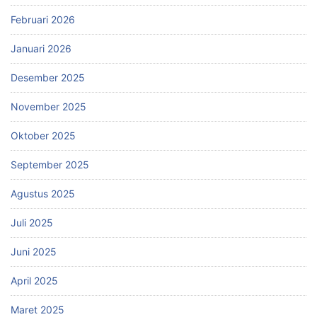
Februari 2026
Januari 2026
Desember 2025
November 2025
Oktober 2025
September 2025
Agustus 2025
Juli 2025
Juni 2025
April 2025
Maret 2025