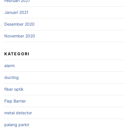
Februari 2021
Januari 2021
Desember 2020
November 2020
KATEGORI
alarm
ducting
fiber optik
Flap Barrier
metal detector
palang parkir