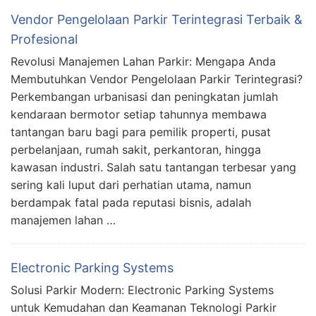
Vendor Pengelolaan Parkir Terintegrasi Terbaik &
Profesional
Revolusi Manajemen Lahan Parkir: Mengapa Anda
Membutuhkan Vendor Pengelolaan Parkir Terintegrasi?
Perkembangan urbanisasi dan peningkatan jumlah
kendaraan bermotor setiap tahunnya membawa
tantangan baru bagi para pemilik properti, pusat
perbelanjaan, rumah sakit, perkantoran, hingga
kawasan industri. Salah satu tantangan terbesar yang
sering kali luput dari perhatian utama, namun
berdampak fatal pada reputasi bisnis, adalah
manajemen lahan …
Electronic Parking Systems
Solusi Parkir Modern: Electronic Parking Systems
untuk Kemudahan dan Keamanan Teknologi Parkir