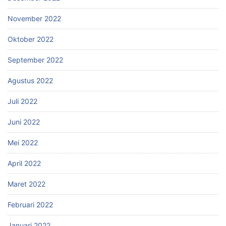
November 2022
Oktober 2022
September 2022
Agustus 2022
Juli 2022
Juni 2022
Mei 2022
April 2022
Maret 2022
Februari 2022
Januari 2022