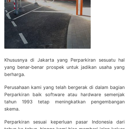
Khususnya di Jakarta yang Perparkiran sesuatu hal
yang benar-benar prospek untuk jadikan usaha yang
berharga.
Perusahaan kami yang telah bergerak di dalam bagian
Perparkiran baik software atau hardware semenjak
tahun 1993 tetap meningkatkan pengembangan
skema.
Perparkiran sesuai keperluan pasar Indonesia dari
tahun ke tahun. hingga kami bisa memberi jalan keluar