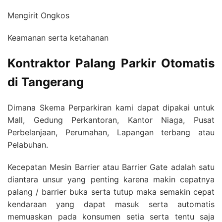
Mengirit Ongkos
Keamanan serta ketahanan
Kontraktor Palang Parkir Otomatis
di Tangerang
Dimana Skema Perparkiran kami dapat dipakai untuk
Mall, Gedung Perkantoran, Kantor Niaga, Pusat
Perbelanjaan, Perumahan, Lapangan terbang atau
Pelabuhan.
Kecepatan Mesin Barrier atau Barrier Gate adalah satu
diantara unsur yang penting karena makin cepatnya
palang / barrier buka serta tutup maka semakin cepat
kendaraan yang dapat masuk serta automatis
memuaskan pada konsumen setia serta tentu saja