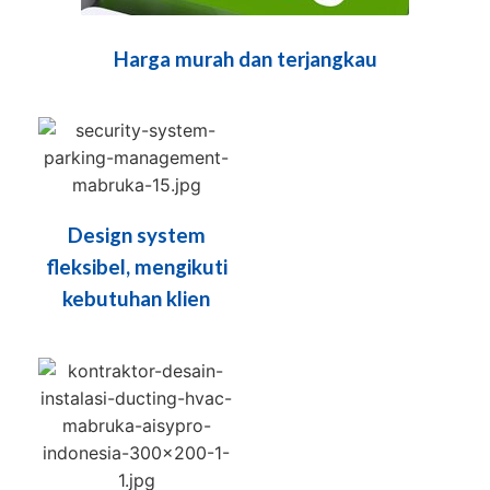
Harga murah dan terjangkau
Design system
fleksibel, mengikuti
kebutuhan klien