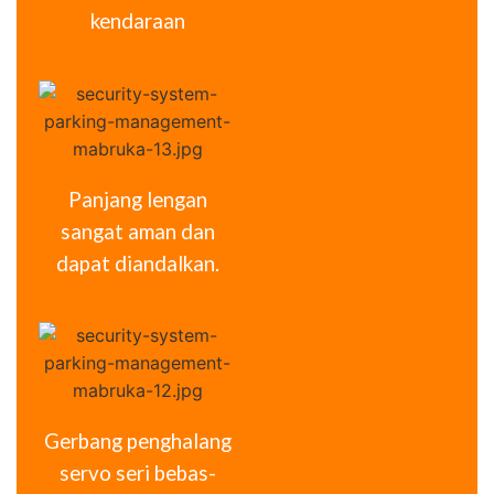
kendaraan
Panjang lengan
sangat aman dan
dapat diandalkan.
Gerbang penghalang
servo seri bebas-