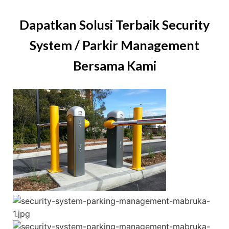
Dapatkan Solusi Terbaik Security
System / Parkir Management
Bersama Kami