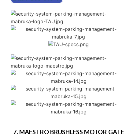
7. MAESTRO BRUSHLESS MOTOR GATE