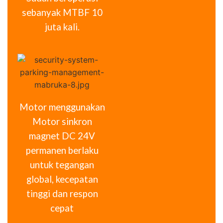
sebanyak MTBF 10
juta kali.
Motor menggunakan
Motor sinkron
magnet DC 24V
permanen berlaku
untuk tegangan
global, kecepatan
tinggi dan respon
cepat