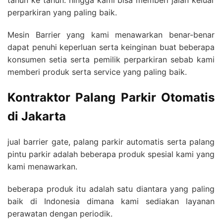
perparkiran yang paling baik.
Mesin Barrier yang kami menawarkan benar-benar
dapat penuhi keperluan serta keinginan buat beberapa
konsumen setia serta pemilik perparkiran sebab kami
memberi produk serta service yang paling baik.
Kontraktor Palang Parkir Otomatis
di Jakarta
jual barrier gate, palang parkir automatis serta palang
pintu parkir adalah beberapa produk spesial kami yang
kami menawarkan.
beberapa produk itu adalah satu diantara yang paling
baik di Indonesia dimana kami sediakan layanan
perawatan dengan periodik.