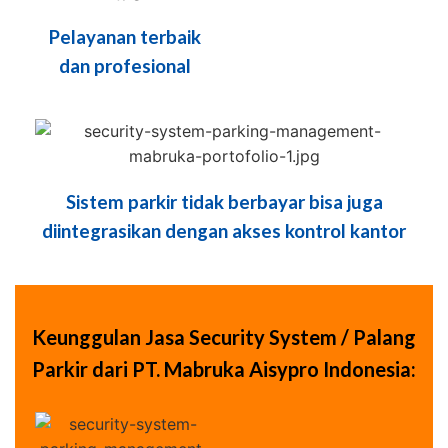
Pelayanan terbaik
dan profesional
Sistem parkir tidak berbayar bisa juga
diintegrasikan dengan akses kontrol kantor
Keunggulan Jasa Security System / Palang
Parkir dari PT. Mabruka Aisypro Indonesia: