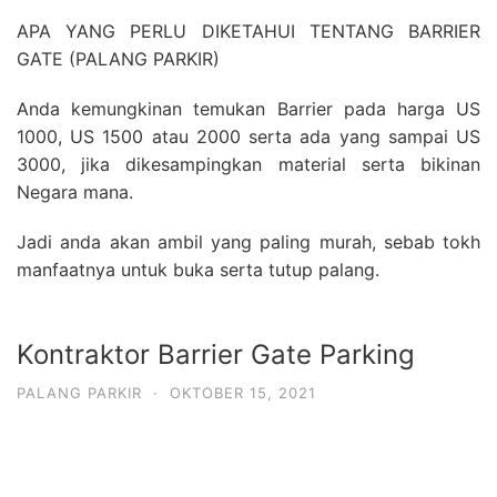
APA YANG PERLU DIKETAHUI TENTANG BARRIER
GATE (PALANG PARKIR)
Anda kemungkinan temukan Barrier pada harga US
1000, US 1500 atau 2000 serta ada yang sampai US
3000, jika dikesampingkan material serta bikinan
Negara mana.
Jadi anda akan ambil yang paling murah, sebab tokh
manfaatnya untuk buka serta tutup palang.
Kontraktor Barrier Gate Parking
PALANG PARKIR
·
OKTOBER 15, 2021