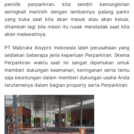
pemilik perparkiran. kita sendiri kemungkinan
seringkali merintih dengan lambannya palang parkir
yang buka saat kita akan masuk atau akan keluar,
ditambah lagi bila mesin itu rusak mendadak saat kita
akan melewatinya.
PT Mabruka Aisypro Indonesia ialah perusahaan yang
sediakan beberapa jenis keperluan Perparkiran. Skema
Perparkiran waktu saat ini sangat diperlukan untuk
memberi dukungan keamanan, keringanan serta tentu
saja keuntungan dalam memberi dukungan usaha Anda
terutamanya dalam bagian property serta Perparkiran.