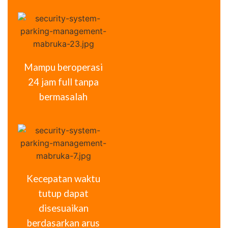
Mampu beroperasi
24 jam full tanpa
bermasalah
Kecepatan waktu
tutup dapat
disesuaikan
berdasarkan arus