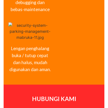
debugging dan
bebas-maintenance
Lengan penghalang
buka / tutup cepat
dan halus, mudah
digunakan dan aman.
HUBUNGI KAMI