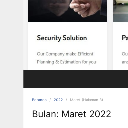
Beranda
2022
Maret (Halaman 3)
Bulan:
Maret 2022