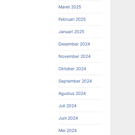
Maret 2025
Februari 2025
Januari 2025
Desember 2024
November 2024
Oktober 2024
September 2024
Agustus 2024
Juli 2024
Juni 2024
Mei 2024