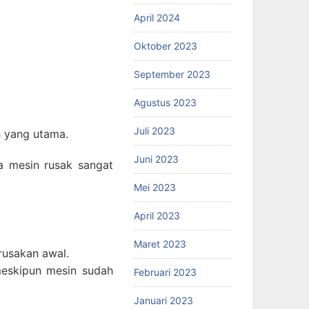
April 2024
Oktober 2023
September 2023
Agustus 2023
Juli 2023
h yang utama.
Juni 2023
 mesin rusak sangat
Mei 2023
April 2023
Maret 2023
rusakan awal.
meskipun mesin sudah
Februari 2023
Januari 2023