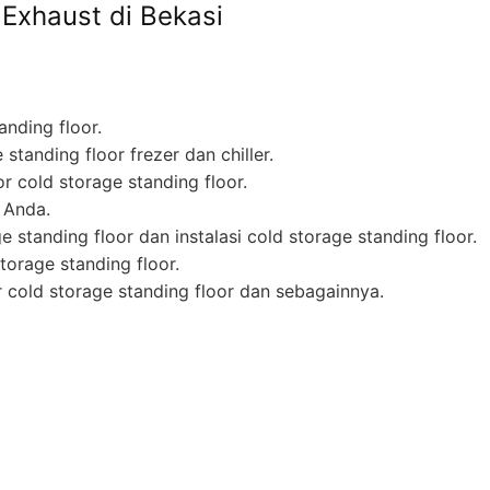
Exhaust di Bekasi
anding floor.
tanding floor frezer dan chiller.
 cold storage standing floor.
 Anda.
 standing floor dan instalasi cold storage standing floor.
orage standing floor.
 cold storage standing floor dan sebagainnya.