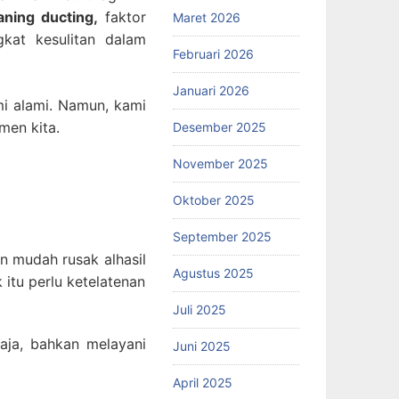
aning ducting,
faktor
Maret 2026
kat kesulitan dalam
Februari 2026
Januari 2026
mi alami. Namun, kami
men kita.
Desember 2025
November 2025
Oktober 2025
September 2025
n mudah rusak alhasil
Agustus 2025
itu perlu ketelatenan
Juli 2025
aja, bahkan melayani
Juni 2025
April 2025