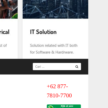
+62 877-
7810-7700