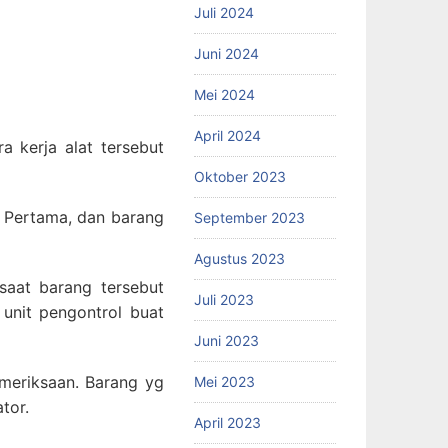
Juli 2024
Juni 2024
Mei 2024
April 2024
a kerja alat tersebut
Oktober 2023
 Pertama, dan barang
September 2023
Agustus 2023
saat barang tersebut
Juli 2023
unit pengontrol buat
Juni 2023
meriksaan. Barang yg
Mei 2023
tor.
April 2023