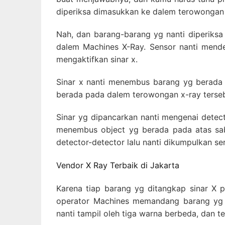
diperiksa dimasukkan ke dalem terowongan 
Nah, dan barang-barang yg nanti diperiksa 
dalem Machines X-Ray. Sensor nanti mende
mengaktifkan sinar x.
Sinar x nanti menembus barang yg berada 
berada pada dalem terowongan x-ray tersebu
Sinar yg dipancarkan nanti mengenai detect
menembus object yg berada pada atas sabu
detector-detector lalu nanti dikumpulkan se
Vendor X Ray Terbaik di Jakarta
Karena tiap barang yg ditangkap sinar X
operator Machines memandang barang yg 
nanti tampil oleh tiga warna berbeda, dan t