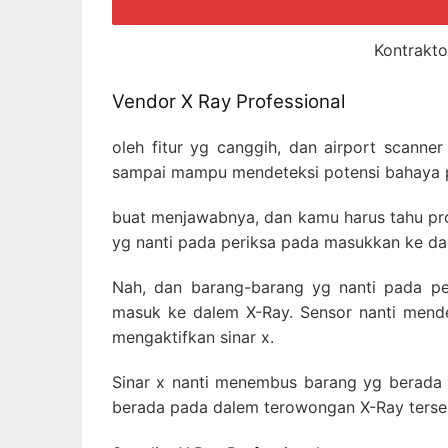
Kontrakto
Vendor X Ray Professional
oleh fitur yg canggih, dan airport scanne
sampai mampu mendeteksi potensi bahaya p
buat menjawabnya, dan kamu harus tahu pr
yg nanti pada periksa pada masukkan ke da
Nah, dan barang-barang yg nanti pada per
masuk ke dalem X-Ray. Sensor nanti mende
mengaktifkan sinar x.
Sinar x nanti menembus barang yg berada 
berada pada dalem terowongan X-Ray terseb