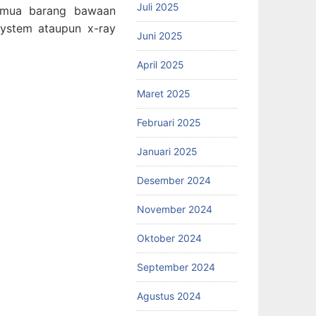
Juli 2025
semua barang bawaan
ystem ataupun x-ray
Juni 2025
April 2025
Maret 2025
Februari 2025
Januari 2025
Desember 2024
November 2024
Oktober 2024
September 2024
Agustus 2024