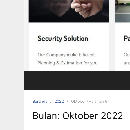
Beranda
2022
Oktober (Halaman 6)
Bulan:
Oktober 2022