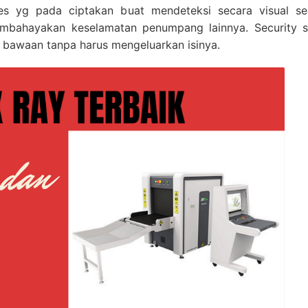
ines yg pada ciptakan buat mendeteksi secara visual 
ahayakan keselamatan penumpang lainnya. Security s
 bawaan tanpa harus mengeluarkan isinya.