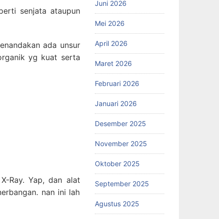
Juni 2026
erti senjata ataupun
Mei 2026
April 2026
menandakan ada unsur
rganik yg kuat serta
Maret 2026
Februari 2026
Januari 2026
Desember 2025
November 2025
Oktober 2025
 X-Ray. Yap, dan alat
September 2025
erbangan. nan ini lah
Agustus 2025