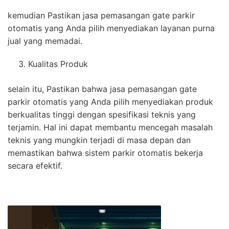
kemudian Pastikan jasa pemasangan gate parkir
otomatis yang Anda pilih menyediakan layanan purna
jual yang memadai.
Kualitas Produk
selain itu, Pastikan bahwa jasa pemasangan gate
parkir otomatis yang Anda pilih menyediakan produk
berkualitas tinggi dengan spesifikasi teknis yang
terjamin. Hal ini dapat membantu mencegah masalah
teknis yang mungkin terjadi di masa depan dan
memastikan bahwa sistem parkir otomatis bekerja
secara efektif.