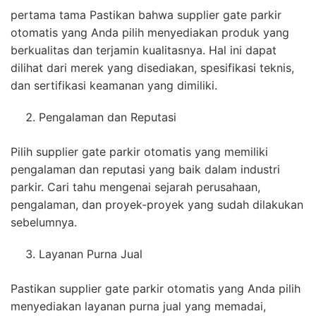
pertama tama Pastikan bahwa supplier gate parkir
otomatis yang Anda pilih menyediakan produk yang
berkualitas dan terjamin kualitasnya. Hal ini dapat
dilihat dari merek yang disediakan, spesifikasi teknis,
dan sertifikasi keamanan yang dimiliki.
Pengalaman dan Reputasi
Pilih supplier gate parkir otomatis yang memiliki
pengalaman dan reputasi yang baik dalam industri
parkir. Cari tahu mengenai sejarah perusahaan,
pengalaman, dan proyek-proyek yang sudah dilakukan
sebelumnya.
Layanan Purna Jual
Pastikan supplier gate parkir otomatis yang Anda pilih
menyediakan layanan purna jual yang memadai,