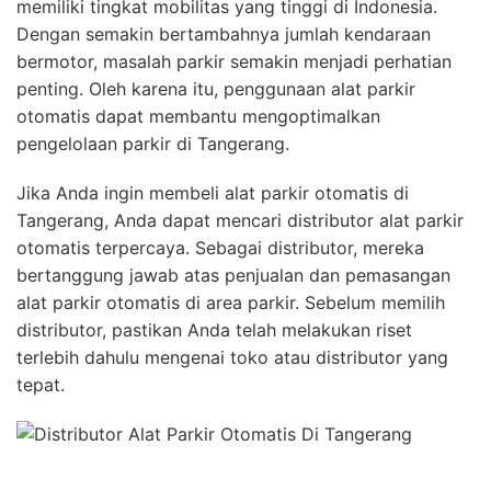
memiliki tingkat mobilitas yang tinggi di Indonesia.
Dengan semakin bertambahnya jumlah kendaraan
bermotor, masalah parkir semakin menjadi perhatian
penting. Oleh karena itu, penggunaan alat parkir
otomatis dapat membantu mengoptimalkan
pengelolaan parkir di Tangerang.
Jika Anda ingin membeli alat parkir otomatis di
Tangerang, Anda dapat mencari distributor alat parkir
otomatis terpercaya. Sebagai distributor, mereka
bertanggung jawab atas penjualan dan pemasangan
alat parkir otomatis di area parkir. Sebelum memilih
distributor, pastikan Anda telah melakukan riset
terlebih dahulu mengenai toko atau distributor yang
tepat.