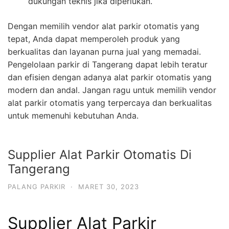
dukungan teknis jika diperlukan.
Dengan memilih vendor alat parkir otomatis yang
tepat, Anda dapat memperoleh produk yang
berkualitas dan layanan purna jual yang memadai.
Pengelolaan parkir di Tangerang dapat lebih teratur
dan efisien dengan adanya alat parkir otomatis yang
modern dan andal. Jangan ragu untuk memilih vendor
alat parkir otomatis yang terpercaya dan berkualitas
untuk memenuhi kebutuhan Anda.
Supplier Alat Parkir Otomatis Di
Tangerang
PALANG PARKIR
·
MARET 30, 2023
Supplier Alat Parkir