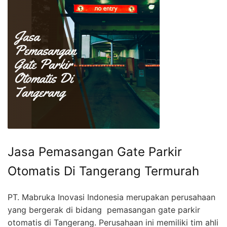
Jasa Pemasangan Gate Parkir
Otomatis Di Tangerang Termurah
PT. Mabruka Inovasi Indonesia merupakan perusahaan
yang bergerak di bidang pemasangan gate parkir
otomatis di Tangerang. Perusahaan ini memiliki tim ahli