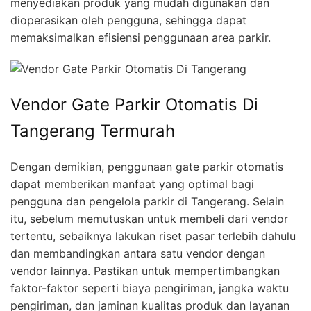
menyediakan produk yang mudah digunakan dan
dioperasikan oleh pengguna, sehingga dapat
memaksimalkan efisiensi penggunaan area parkir.
Vendor Gate Parkir Otomatis Di
Tangerang Termurah
Dengan demikian, penggunaan gate parkir otomatis
dapat memberikan manfaat yang optimal bagi
pengguna dan pengelola parkir di Tangerang. Selain
itu, sebelum memutuskan untuk membeli dari vendor
tertentu, sebaiknya lakukan riset pasar terlebih dahulu
dan membandingkan antara satu vendor dengan
vendor lainnya. Pastikan untuk mempertimbangkan
faktor-faktor seperti biaya pengiriman, jangka waktu
pengiriman, dan jaminan kualitas produk dan layanan