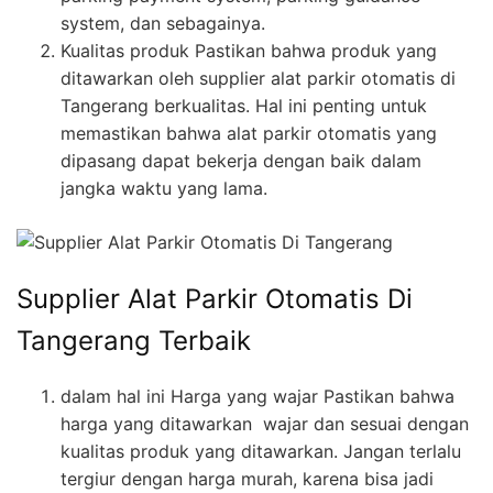
system, dan sebagainya.
Kualitas produk Pastikan bahwa produk yang
ditawarkan oleh supplier alat parkir otomatis di
Tangerang berkualitas. Hal ini penting untuk
memastikan bahwa alat parkir otomatis yang
dipasang dapat bekerja dengan baik dalam
jangka waktu yang lama.
Supplier Alat Parkir Otomatis Di
Tangerang Terbaik
dalam hal ini Harga yang wajar Pastikan bahwa
harga yang ditawarkan wajar dan sesuai dengan
kualitas produk yang ditawarkan. Jangan terlalu
tergiur dengan harga murah, karena bisa jadi