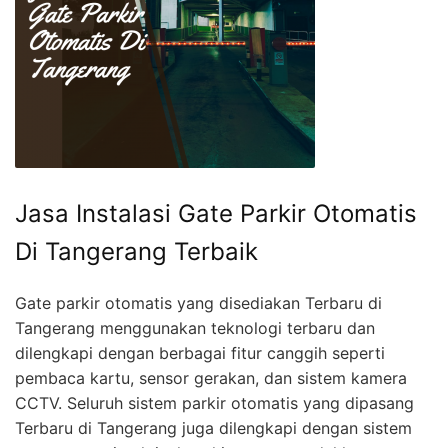
Jasa Instalasi Gate Parkir Otomatis
Di Tangerang Terbaik
Gate parkir otomatis yang disediakan Terbaru di
Tangerang menggunakan teknologi terbaru dan
dilengkapi dengan berbagai fitur canggih seperti
pembaca kartu, sensor gerakan, dan sistem kamera
CCTV. Seluruh sistem parkir otomatis yang dipasang
Terbaru di Tangerang juga dilengkapi dengan sistem