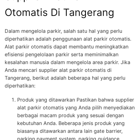
Otomatis Di Tangerang
Dalam mengelola parkir, salah satu hal yang perlu
diperhatikan adalah penggunaan alat parkir otomatis.
Alat parkir otomatis dapat membantu meningkatkan
efisiensi pengelolaan parkir serta meminimalkan
kesalahan manusia dalam mengelola area parkir. Jika
Anda mencari supplier alat parkir otomatis di
Tangerang, berikut adalah beberapa hal yang perlu
diperhatikan:
Produk yang ditawarkan Pastikan bahwa supplier
alat parkir otomatis yang Anda pilih menyediakan
berbagai macam produk yang sesuai dengan
kebutuhan Anda. Beberapa jenis produk yang
biasanya ditawarkan antara lain gate barrier,
parking payment system, parking guidance