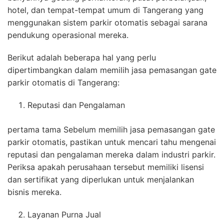
hotel, dan tempat-tempat umum di Tangerang yang
menggunakan sistem parkir otomatis sebagai sarana
pendukung operasional mereka.
Berikut adalah beberapa hal yang perlu
dipertimbangkan dalam memilih jasa pemasangan gate
parkir otomatis di Tangerang:
Reputasi dan Pengalaman
pertama tama Sebelum memilih jasa pemasangan gate
parkir otomatis, pastikan untuk mencari tahu mengenai
reputasi dan pengalaman mereka dalam industri parkir.
Periksa apakah perusahaan tersebut memiliki lisensi
dan sertifikat yang diperlukan untuk menjalankan
bisnis mereka.
Layanan Purna Jual