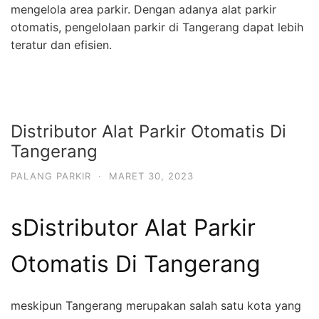
mengelola area parkir. Dengan adanya alat parkir
otomatis, pengelolaan parkir di Tangerang dapat lebih
teratur dan efisien.
Distributor Alat Parkir Otomatis Di
Tangerang
PALANG PARKIR
·
MARET 30, 2023
sDistributor Alat Parkir
Otomatis Di Tangerang
meskipun Tangerang merupakan salah satu kota yang