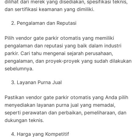
dilihat dari merek yang disediakan, spesifikasi teknis,
dan sertifikasi keamanan yang dimiliki.
Pengalaman dan Reputasi
Pilih vendor gate parkir otomatis yang memiliki
pengalaman dan reputasi yang baik dalam industri
parkir. Cari tahu mengenai sejarah perusahaan,
pengalaman, dan proyek-proyek yang sudah dilakukan
sebelumnya.
Layanan Purna Jual
Pastikan vendor gate parkir otomatis yang Anda pilih
menyediakan layanan purna jual yang memadai,
seperti perawatan dan perbaikan, pemeliharaan, dan
dukungan teknis.
Harga yang Kompetitif