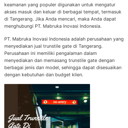
keamanan yang populer digunakan untuk mengatur
akses masuk dan keluar di berbagai tempat, termasuk
di Tangerang. Jika Anda mencari, maka Anda dapat
menghubungi PT. Mabruka Inovasi Indonesia.
PT. Mabruka Inovasi Indonesia adalah perusahaan yang
menyediakan jual trunstile gate di Tangerang.
Perusahaan ini memiliki pengalaman dalam
menyediakan dan memasang trunstile gate dengan
berbagai jenis dan model, sehingga dapat disesuaikan
dengan kebutuhan dan budget klien.