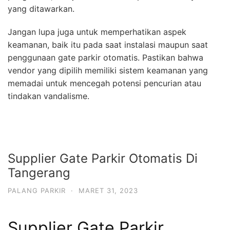
yang ditawarkan.
Jangan lupa juga untuk memperhatikan aspek
keamanan, baik itu pada saat instalasi maupun saat
penggunaan gate parkir otomatis. Pastikan bahwa
vendor yang dipilih memiliki sistem keamanan yang
memadai untuk mencegah potensi pencurian atau
tindakan vandalisme.
Supplier Gate Parkir Otomatis Di
Tangerang
PALANG PARKIR
·
MARET 31, 2023
Supplier Gate Parkir