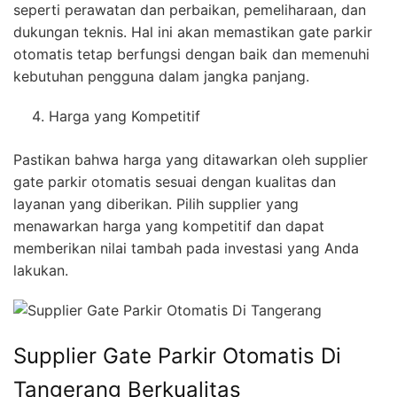
seperti perawatan dan perbaikan, pemeliharaan, dan
dukungan teknis. Hal ini akan memastikan gate parkir
otomatis tetap berfungsi dengan baik dan memenuhi
kebutuhan pengguna dalam jangka panjang.
Harga yang Kompetitif
Pastikan bahwa harga yang ditawarkan oleh supplier
gate parkir otomatis sesuai dengan kualitas dan
layanan yang diberikan. Pilih supplier yang
menawarkan harga yang kompetitif dan dapat
memberikan nilai tambah pada investasi yang Anda
lakukan.
Supplier Gate Parkir Otomatis Di
Tangerang Berkualitas