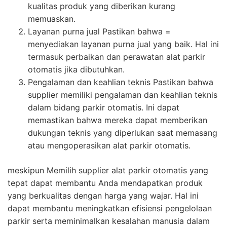
kualitas produk yang diberikan kurang
memuaskan.
Layanan purna jual Pastikan bahwa =
menyediakan layanan purna jual yang baik. Hal ini
termasuk perbaikan dan perawatan alat parkir
otomatis jika dibutuhkan.
Pengalaman dan keahlian teknis Pastikan bahwa
supplier memiliki pengalaman dan keahlian teknis
dalam bidang parkir otomatis. Ini dapat
memastikan bahwa mereka dapat memberikan
dukungan teknis yang diperlukan saat memasang
atau mengoperasikan alat parkir otomatis.
meskipun Memilih supplier alat parkir otomatis yang
tepat dapat membantu Anda mendapatkan produk
yang berkualitas dengan harga yang wajar. Hal ini
dapat membantu meningkatkan efisiensi pengelolaan
parkir serta meminimalkan kesalahan manusia dalam