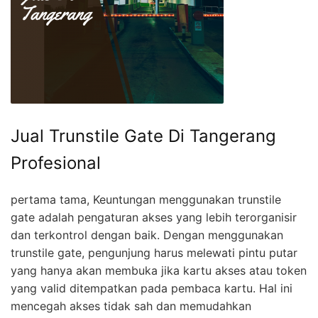
Jual Trunstile Gate Di Tangerang
Profesional
pertama tama, Keuntungan menggunakan trunstile
gate adalah pengaturan akses yang lebih terorganisir
dan terkontrol dengan baik. Dengan menggunakan
trunstile gate, pengunjung harus melewati pintu putar
yang hanya akan membuka jika kartu akses atau token
yang valid ditempatkan pada pembaca kartu. Hal ini
mencegah akses tidak sah dan memudahkan