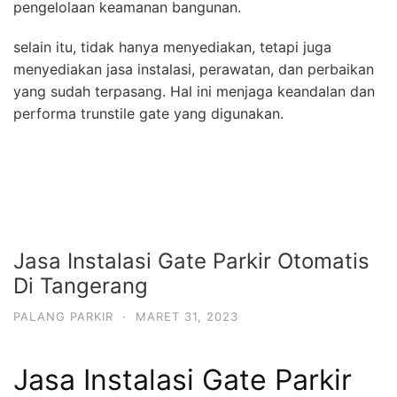
pengelolaan keamanan bangunan.
selain itu, tidak hanya menyediakan, tetapi juga
menyediakan jasa instalasi, perawatan, dan perbaikan
yang sudah terpasang. Hal ini menjaga keandalan dan
performa trunstile gate yang digunakan.
Jasa Instalasi Gate Parkir Otomatis
Di Tangerang
PALANG PARKIR
·
MARET 31, 2023
Jasa Instalasi Gate Parkir