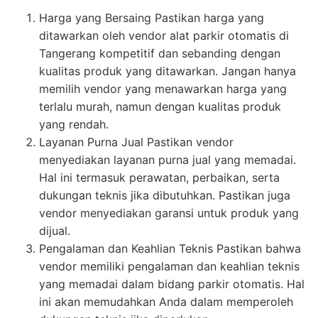
Harga yang Bersaing Pastikan harga yang
ditawarkan oleh vendor alat parkir otomatis di
Tangerang kompetitif dan sebanding dengan
kualitas produk yang ditawarkan. Jangan hanya
memilih vendor yang menawarkan harga yang
terlalu murah, namun dengan kualitas produk
yang rendah.
Layanan Purna Jual Pastikan vendor
menyediakan layanan purna jual yang memadai.
Hal ini termasuk perawatan, perbaikan, serta
dukungan teknis jika dibutuhkan. Pastikan juga
vendor menyediakan garansi untuk produk yang
dijual.
Pengalaman dan Keahlian Teknis Pastikan bahwa
vendor memiliki pengalaman dan keahlian teknis
yang memadai dalam bidang parkir otomatis. Hal
ini akan memudahkan Anda dalam memperoleh