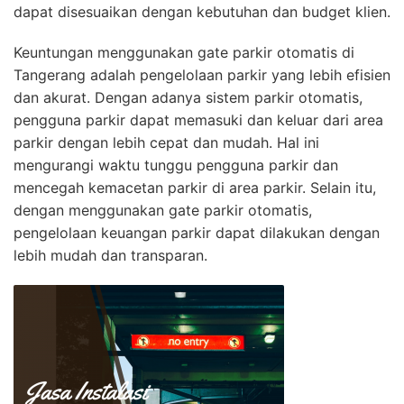
dapat disesuaikan dengan kebutuhan dan budget klien.
Keuntungan menggunakan gate parkir otomatis di
Tangerang adalah pengelolaan parkir yang lebih efisien
dan akurat. Dengan adanya sistem parkir otomatis,
pengguna parkir dapat memasuki dan keluar dari area
parkir dengan lebih cepat dan mudah. Hal ini
mengurangi waktu tunggu pengguna parkir dan
mencegah kemacetan parkir di area parkir. Selain itu,
dengan menggunakan gate parkir otomatis,
pengelolaan keuangan parkir dapat dilakukan dengan
lebih mudah dan transparan.