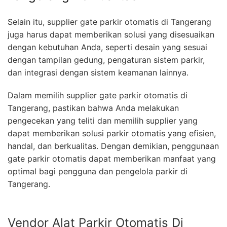
Selain itu, supplier gate parkir otomatis di Tangerang
juga harus dapat memberikan solusi yang disesuaikan
dengan kebutuhan Anda, seperti desain yang sesuai
dengan tampilan gedung, pengaturan sistem parkir,
dan integrasi dengan sistem keamanan lainnya.
Dalam memilih supplier gate parkir otomatis di
Tangerang, pastikan bahwa Anda melakukan
pengecekan yang teliti dan memilih supplier yang
dapat memberikan solusi parkir otomatis yang efisien,
handal, dan berkualitas. Dengan demikian, penggunaan
gate parkir otomatis dapat memberikan manfaat yang
optimal bagi pengguna dan pengelola parkir di
Tangerang.
Vendor Alat Parkir Otomatis Di