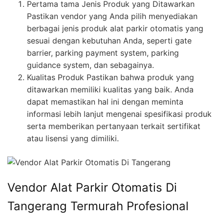
Pertama tama Jenis Produk yang Ditawarkan
Pastikan vendor yang Anda pilih menyediakan
berbagai jenis produk alat parkir otomatis yang
sesuai dengan kebutuhan Anda, seperti gate
barrier, parking payment system, parking
guidance system, dan sebagainya.
Kualitas Produk Pastikan bahwa produk yang
ditawarkan memiliki kualitas yang baik. Anda
dapat memastikan hal ini dengan meminta
informasi lebih lanjut mengenai spesifikasi produk
serta memberikan pertanyaan terkait sertifikat
atau lisensi yang dimiliki.
Vendor Alat Parkir Otomatis Di
Tangerang Termurah Profesional