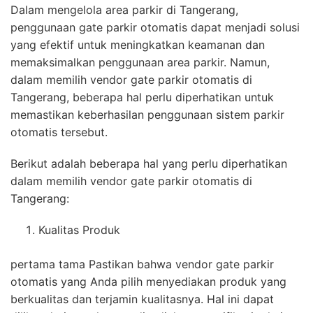
Dalam mengelola area parkir di Tangerang,
penggunaan gate parkir otomatis dapat menjadi solusi
yang efektif untuk meningkatkan keamanan dan
memaksimalkan penggunaan area parkir. Namun,
dalam memilih vendor gate parkir otomatis di
Tangerang, beberapa hal perlu diperhatikan untuk
memastikan keberhasilan penggunaan sistem parkir
otomatis tersebut.
Berikut adalah beberapa hal yang perlu diperhatikan
dalam memilih vendor gate parkir otomatis di
Tangerang:
Kualitas Produk
pertama tama Pastikan bahwa vendor gate parkir
otomatis yang Anda pilih menyediakan produk yang
berkualitas dan terjamin kualitasnya. Hal ini dapat