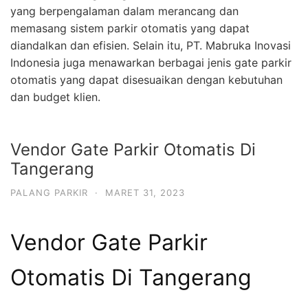
yang berpengalaman dalam merancang dan
memasang sistem parkir otomatis yang dapat
diandalkan dan efisien. Selain itu, PT. Mabruka Inovasi
Indonesia juga menawarkan berbagai jenis gate parkir
otomatis yang dapat disesuaikan dengan kebutuhan
dan budget klien.
Vendor Gate Parkir Otomatis Di
Tangerang
PALANG PARKIR
·
MARET 31, 2023
Vendor Gate Parkir
Otomatis Di Tangerang