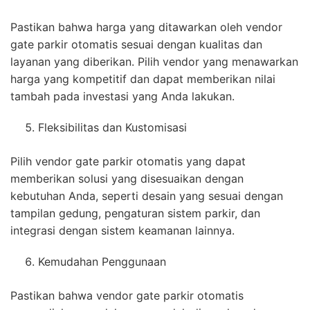
Pastikan bahwa harga yang ditawarkan oleh vendor
gate parkir otomatis sesuai dengan kualitas dan
layanan yang diberikan. Pilih vendor yang menawarkan
harga yang kompetitif dan dapat memberikan nilai
tambah pada investasi yang Anda lakukan.
Fleksibilitas dan Kustomisasi
Pilih vendor gate parkir otomatis yang dapat
memberikan solusi yang disesuaikan dengan
kebutuhan Anda, seperti desain yang sesuai dengan
tampilan gedung, pengaturan sistem parkir, dan
integrasi dengan sistem keamanan lainnya.
Kemudahan Penggunaan
Pastikan bahwa vendor gate parkir otomatis