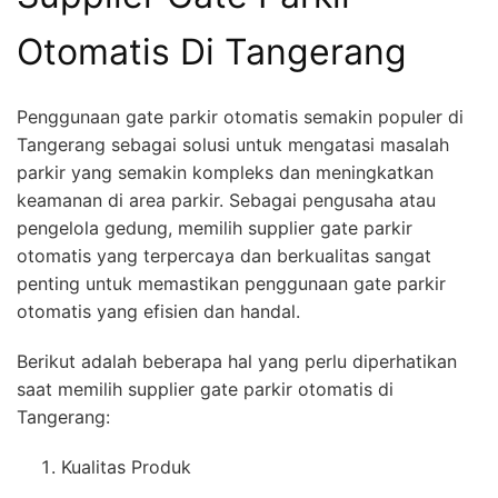
Otomatis Di Tangerang
Penggunaan gate parkir otomatis semakin populer di
Tangerang sebagai solusi untuk mengatasi masalah
parkir yang semakin kompleks dan meningkatkan
keamanan di area parkir. Sebagai pengusaha atau
pengelola gedung, memilih supplier gate parkir
otomatis yang terpercaya dan berkualitas sangat
penting untuk memastikan penggunaan gate parkir
otomatis yang efisien dan handal.
Berikut adalah beberapa hal yang perlu diperhatikan
saat memilih supplier gate parkir otomatis di
Tangerang:
Kualitas Produk