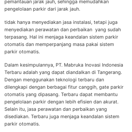
pemantauan jarak jauh, sehingga memudahkan
pengelolaan parkir dari jarak jauh.
tidak hanya menyediakan jasa instalasi, tetapi juga
menyediakan perawatan dan perbaikan yang sudah
terpasang. Hal ini menjaga keandalan sistem parkir
otomatis dan memperpanjang masa pakai sistem
parkir otomatis.
Dalam kesimpulannya, PT. Mabruka Inovasi Indonesia
Terbaru adalah yang dapat diandalkan di Tangerang.
Dengan menggunakan teknologi terbaru dan
dilengkapi dengan berbagai fitur canggih, gate parkir
otomatis yang dipasang. Terbaru dapat membantu
pengelolaan parkir dengan lebih efisien dan akurat.
Selain itu, jasa perawatan dan perbaikan yang
disediakan. Terbaru juga menjaga keandalan sistem
parkir otomatis.