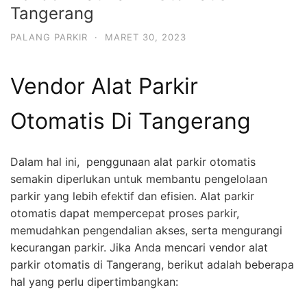
Tangerang
PALANG PARKIR
·
MARET 30, 2023
Vendor Alat Parkir
Otomatis Di Tangerang
Dalam hal ini, penggunaan alat parkir otomatis
semakin diperlukan untuk membantu pengelolaan
parkir yang lebih efektif dan efisien. Alat parkir
otomatis dapat mempercepat proses parkir,
memudahkan pengendalian akses, serta mengurangi
kecurangan parkir. Jika Anda mencari vendor alat
parkir otomatis di Tangerang, berikut adalah beberapa
hal yang perlu dipertimbangkan: