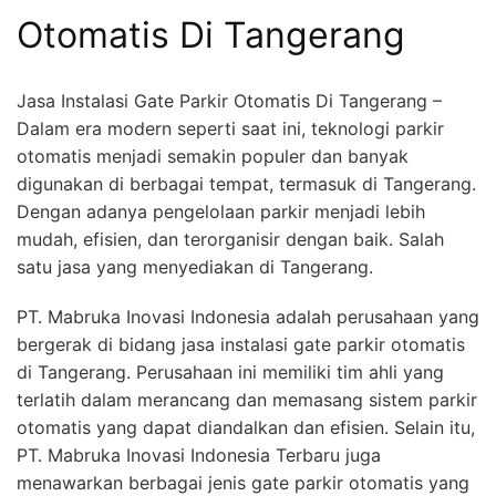
Otomatis Di Tangerang
Jasa Instalasi Gate Parkir Otomatis Di Tangerang –
Dalam era modern seperti saat ini, teknologi parkir
otomatis menjadi semakin populer dan banyak
digunakan di berbagai tempat, termasuk di Tangerang.
Dengan adanya pengelolaan parkir menjadi lebih
mudah, efisien, dan terorganisir dengan baik. Salah
satu jasa yang menyediakan di Tangerang.
PT. Mabruka Inovasi Indonesia adalah perusahaan yang
bergerak di bidang jasa instalasi gate parkir otomatis
di Tangerang. Perusahaan ini memiliki tim ahli yang
terlatih dalam merancang dan memasang sistem parkir
otomatis yang dapat diandalkan dan efisien. Selain itu,
PT. Mabruka Inovasi Indonesia Terbaru juga
menawarkan berbagai jenis gate parkir otomatis yang