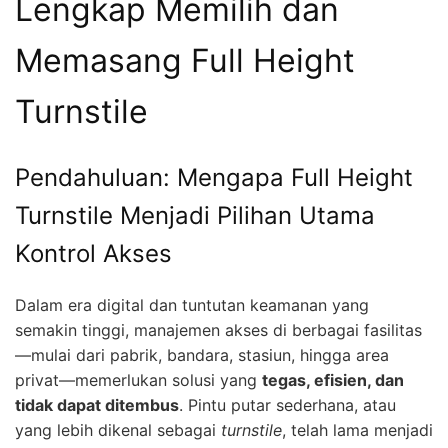
Lengkap Memilih dan
Memasang Full Height
Turnstile
Pendahuluan: Mengapa Full Height
Turnstile Menjadi Pilihan Utama
Kontrol Akses
Dalam era digital dan tuntutan keamanan yang
semakin tinggi, manajemen akses di berbagai fasilitas
—mulai dari pabrik, bandara, stasiun, hingga area
privat—memerlukan solusi yang
tegas, efisien, dan
tidak dapat ditembus
. Pintu putar sederhana, atau
yang lebih dikenal sebagai
turnstile
, telah lama menjadi