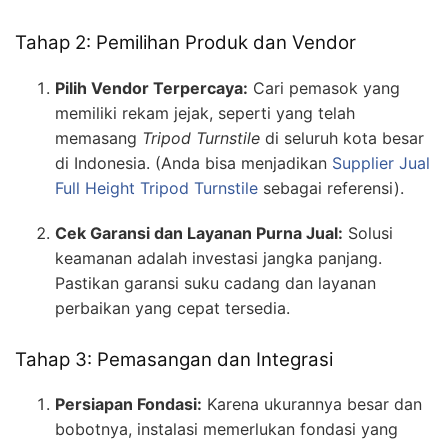
Tahap 2: Pemilihan Produk dan Vendor
Pilih Vendor Terpercaya:
Cari pemasok yang
memiliki rekam jejak, seperti yang telah
memasang
Tripod Turnstile
di seluruh kota besar
di Indonesia. (Anda bisa menjadikan
Supplier Jual
Full Height Tripod Turnstile
sebagai referensi).
Cek Garansi dan Layanan Purna Jual:
Solusi
keamanan adalah investasi jangka panjang.
Pastikan garansi suku cadang dan layanan
perbaikan yang cepat tersedia.
Tahap 3: Pemasangan dan Integrasi
Persiapan Fondasi:
Karena ukurannya besar dan
bobotnya, instalasi memerlukan fondasi yang