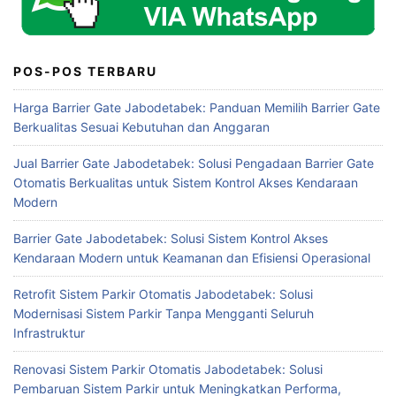
POS-POS TERBARU
Harga Barrier Gate Jabodetabek: Panduan Memilih Barrier Gate
Berkualitas Sesuai Kebutuhan dan Anggaran
Jual Barrier Gate Jabodetabek: Solusi Pengadaan Barrier Gate
Otomatis Berkualitas untuk Sistem Kontrol Akses Kendaraan
Modern
Barrier Gate Jabodetabek: Solusi Sistem Kontrol Akses
Kendaraan Modern untuk Keamanan dan Efisiensi Operasional
Retrofit Sistem Parkir Otomatis Jabodetabek: Solusi
Modernisasi Sistem Parkir Tanpa Mengganti Seluruh
Infrastruktur
Renovasi Sistem Parkir Otomatis Jabodetabek: Solusi
Pembaruan Sistem Parkir untuk Meningkatkan Performa,