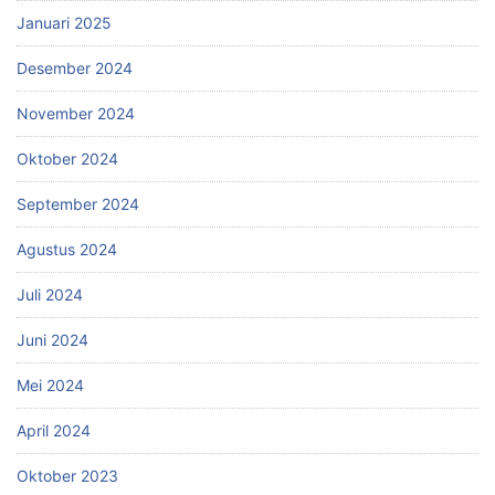
Januari 2025
Desember 2024
November 2024
Oktober 2024
September 2024
Agustus 2024
Juli 2024
Juni 2024
Mei 2024
April 2024
Oktober 2023