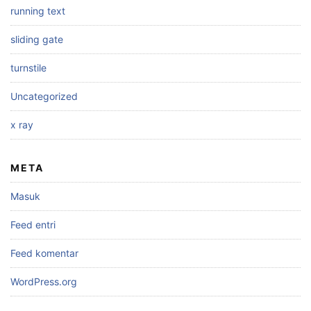
running text
sliding gate
turnstile
Uncategorized
x ray
META
Masuk
Feed entri
Feed komentar
WordPress.org