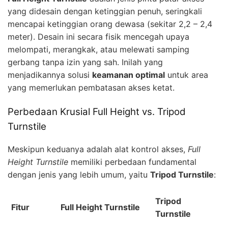
yang didesain dengan ketinggian penuh, seringkali
mencapai ketinggian orang dewasa (sekitar 2,2 – 2,4
meter). Desain ini secara fisik mencegah upaya
melompati, merangkak, atau melewati samping
gerbang tanpa izin yang sah. Inilah yang
menjadikannya solusi
keamanan optimal
untuk area
yang memerlukan pembatasan akses ketat.
Perbedaan Krusial Full Height vs. Tripod
Turnstile
Meskipun keduanya adalah alat kontrol akses,
Full
Height Turnstile
memiliki perbedaan fundamental
dengan jenis yang lebih umum, yaitu
Tripod Turnstile
:
Tripod
Fitur
Full Height Turnstile
Turnstile