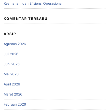
Keamanan, dan Efisiensi Operasional
KOMENTAR TERBARU
ARSIP
Agustus 2026
Juli 2026
Juni 2026
Mei 2026
April 2026
Maret 2026
Februari 2026