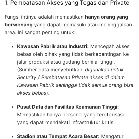
1. Pembatasan Akses yang Tegas dan Private
Fungsi intinya adalah memastikan
hanya orang yang
berwenang
yang dapat memasuki atau meninggalkan
area. Ini sangat penting untuk:
Kawasan Pabrik atau Industri:
Mencegah akses
bebas oleh pihak yang tidak berkepentingan ke
jalur produksi atau gudang bernilai tinggi.
(Sumber data menyebutkan:
digunakan untuk
Security / Pembatasan Private akses di dalam
Kawasan Pabrik sehingga tidak semua orang bisa
akses bebas
).
Pusat Data dan Fasilitas Keamanan Tinggi:
Memastikan hanya personel yang terotorisasi
yang dapat mendekati infrastruktur kritis.
Stadion atau Tempat Acara Besar:
Mengatur