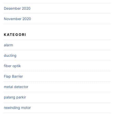
Desember 2020
November 2020
KATEGORI
alarm
ducting
fiber optik
Flap Barrier
metal detector
palang parkir
rewinding motor