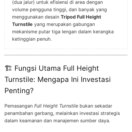
(dua jalur) untuk efisiensi di area dengan
volume pengguna tinggi, dan banyak yang
menggunakan desain
Tripod Full Height
Turnstile
yang merupakan gabungan
mekanisme putar tiga lengan dalam kerangka
ketinggian penuh.
🏗️ Fungsi Utama Full Height
Turnstile: Mengapa Ini Investasi
Penting?
Pemasangan
Full Height Turnstile
bukan sekadar
penambahan gerbang, melainkan investasi strategis
dalam keamanan dan manajemen sumber daya.