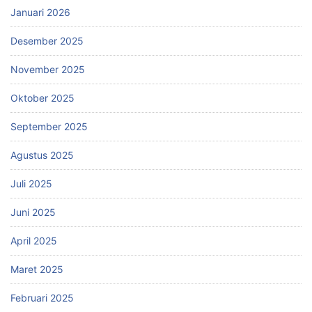
Januari 2026
Desember 2025
November 2025
Oktober 2025
September 2025
Agustus 2025
Juli 2025
Juni 2025
April 2025
Maret 2025
Februari 2025