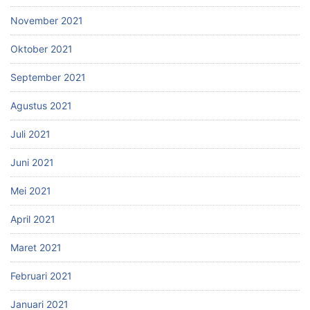
November 2021
Oktober 2021
September 2021
Agustus 2021
Juli 2021
Juni 2021
Mei 2021
April 2021
Maret 2021
Februari 2021
Januari 2021