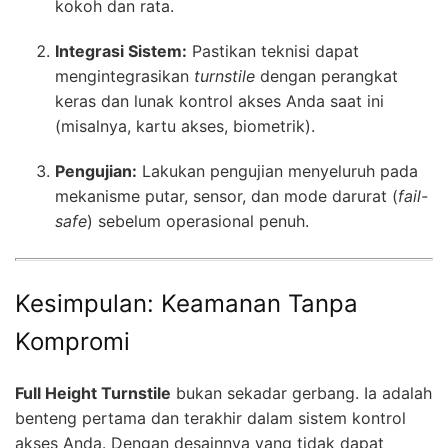
kokoh dan rata.
Integrasi Sistem:
Pastikan teknisi dapat
mengintegrasikan
turnstile
dengan perangkat
keras dan lunak kontrol akses Anda saat ini
(misalnya, kartu akses, biometrik).
Pengujian:
Lakukan pengujian menyeluruh pada
mekanisme putar, sensor, dan mode darurat (
fail-
safe
) sebelum operasional penuh.
Kesimpulan: Keamanan Tanpa
Kompromi
Full Height Turnstile
bukan sekadar gerbang. Ia adalah
benteng pertama dan terakhir dalam sistem kontrol
akses Anda. Dengan desainnya yang tidak dapat