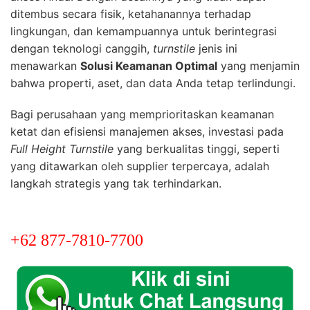
ditembus secara fisik, ketahanannya terhadap
lingkungan, dan kemampuannya untuk berintegrasi
dengan teknologi canggih,
turnstile
jenis ini
menawarkan
Solusi Keamanan Optimal
yang menjamin
bahwa properti, aset, dan data Anda tetap terlindungi.
Bagi perusahaan yang memprioritaskan keamanan
ketat dan efisiensi manajemen akses, investasi pada
Full Height Turnstile
yang berkualitas tinggi, seperti
yang ditawarkan oleh supplier terpercaya, adalah
langkah strategis yang tak terhindarkan.
+62 877-7810-7700