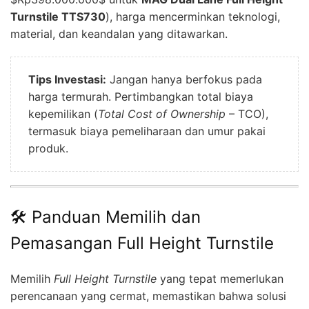
Turnstile TTS730
), harga mencerminkan teknologi,
material, dan keandalan yang ditawarkan.
Tips Investasi:
Jangan hanya berfokus pada
harga termurah. Pertimbangkan total biaya
kepemilikan (
Total Cost of Ownership
– TCO),
termasuk biaya pemeliharaan dan umur pakai
produk.
🛠️ Panduan Memilih dan
Pemasangan Full Height Turnstile
Memilih
Full Height Turnstile
yang tepat memerlukan
perencanaan yang cermat, memastikan bahwa solusi