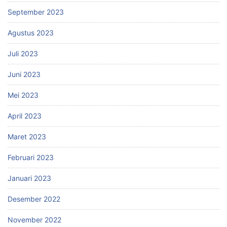
September 2023
Agustus 2023
Juli 2023
Juni 2023
Mei 2023
April 2023
Maret 2023
Februari 2023
Januari 2023
Desember 2022
November 2022