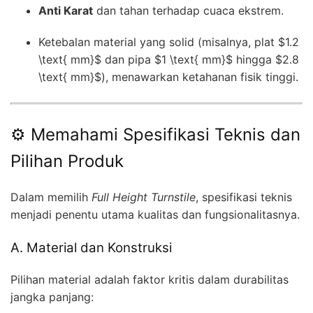
Anti Karat
dan tahan terhadap cuaca ekstrem.
Ketebalan material yang solid (misalnya, plat
$1.2
\text{ mm}$
dan pipa
$1 \text{ mm}$
hingga
$2.8
\text{ mm}$
), menawarkan ketahanan fisik tinggi.
⚙️ Memahami Spesifikasi Teknis dan
Pilihan Produk
Dalam memilih
Full Height Turnstile
, spesifikasi teknis
menjadi penentu utama kualitas dan fungsionalitasnya.
A. Material dan Konstruksi
Pilihan material adalah faktor kritis dalam durabilitas
jangka panjang: