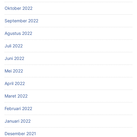
Oktober 2022
September 2022
Agustus 2022
Juli 2022
Juni 2022
Mei 2022
April 2022
Maret 2022
Februari 2022
Januari 2022
Desember 2021