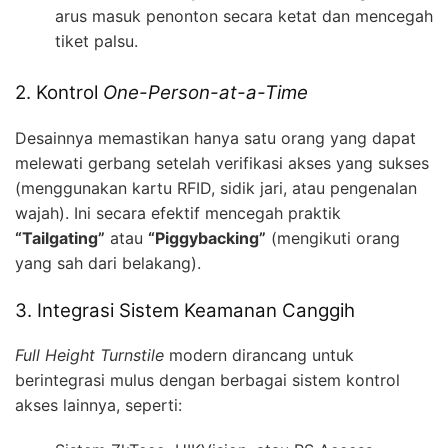
arus masuk penonton secara ketat dan mencegah
tiket palsu.
2. Kontrol
One-Person-at-a-Time
Desainnya memastikan hanya satu orang yang dapat
melewati gerbang setelah verifikasi akses yang sukses
(menggunakan kartu RFID, sidik jari, atau pengenalan
wajah). Ini secara efektif mencegah praktik
“Tailgating”
atau
“Piggybacking”
(mengikuti orang
yang sah dari belakang).
3. Integrasi Sistem Keamanan Canggih
Full Height Turnstile
modern dirancang untuk
berintegrasi mulus dengan berbagai sistem kontrol
akses lainnya, seperti: