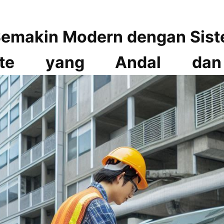
emakin Modern dengan Sist
ate yang Andal dan