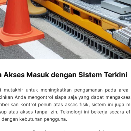
 Akses Masuk dengan Sistem Terkini
i mutakhir untuk meningkatkan pengamanan pada area 
kinkan Anda mengontrol siapa saja yang dapat mengakses
erikan kontrol penuh atas akses fisik, sistem ini juga 
 atau akses tanpa izin. Teknologi ini bekerja secara efis
n dengan kebutuhan pengguna.