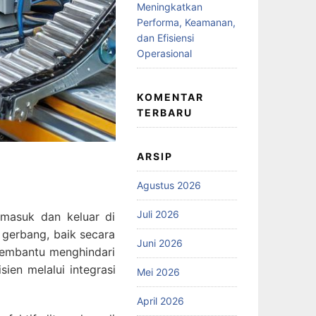
Meningkatkan
Performa, Keamanan,
dan Efisiensi
Operasional
KOMENTAR
TERBARU
ARSIP
Agustus 2026
Juli 2026
masuk dan keluar di
 gerbang, baik secara
Juni 2026
membantu menghindari
ien melalui integrasi
Mei 2026
April 2026