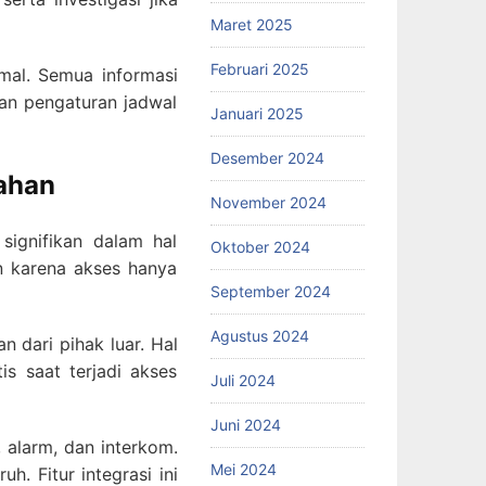
Maret 2025
Februari 2025
mal. Semua informasi
dan pengaturan jadwal
Januari 2025
Desember 2024
mahan
November 2024
ignifikan dalam hal
Oktober 2024
 karena akses hanya
September 2024
Agustus 2024
 dari pihak luar. Hal
is saat terjadi akses
Juli 2024
Juni 2024
 alarm, dan interkom.
Mei 2024
. Fitur integrasi ini