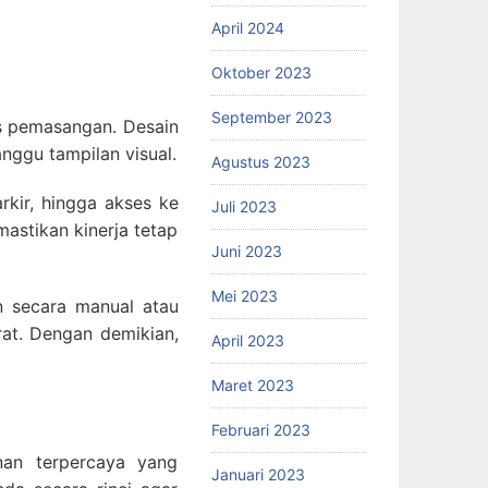
April 2024
Oktober 2023
September 2023
tas pemasangan. Desain
nggu tampilan visual.
Agustus 2023
arkir, hingga akses ke
Juli 2023
astikan kinerja tetap
Juni 2023
Mei 2023
an secara manual atau
rat. Dengan demikian,
April 2023
Maret 2023
Februari 2023
nan terpercaya yang
Januari 2023