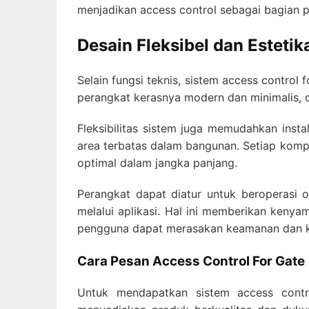
menjadikan access control sebagai bagian 
Desain Fleksibel dan Esteti
Selain fungsi teknis, sistem access control
perangkat kerasnya modern dan minimalis, 
Fleksibilitas sistem juga memudahkan instal
area terbatas dalam bangunan. Setiap komp
optimal dalam jangka panjang.
Perangkat dapat diatur untuk beroperasi o
melalui aplikasi. Hal ini memberikan keny
pengguna dapat merasakan keamanan dan 
Cara Pesan Access Control For Gate
Untuk mendapatkan sistem access contr