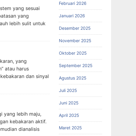
Februari 2026
istem yang sesuai
batasan yang
Januari 2026
uh lebih sulit untuk
Desember 2025
November 2025
Oktober 2025
karan, yang
September 2025
” atau harus
 kebakaran dan sinyal
Agustus 2025
Juli 2025
Juni 2025
i yang lebih maju,
April 2025
gan kebakaran aktif.
Maret 2025
mudian dianalisis