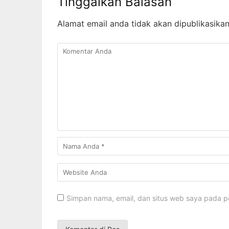
Tinggalkan Balasan
Alamat email anda tidak akan dipublikasikan
Simpan nama, email, dan situs web saya pada p