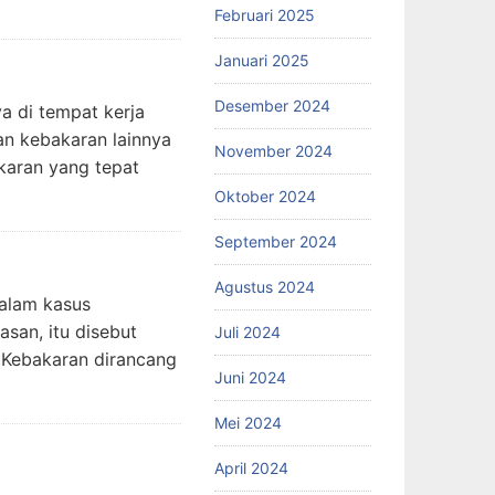
Februari 2025
Januari 2025
Desember 2024
a di tempat kerja
an kebakaran lainnya
November 2024
karan yang tepat
Oktober 2024
September 2024
Agustus 2024
dalam kasus
san, itu disebut
Juli 2024
 Kebakaran dirancang
Juni 2024
Mei 2024
April 2024