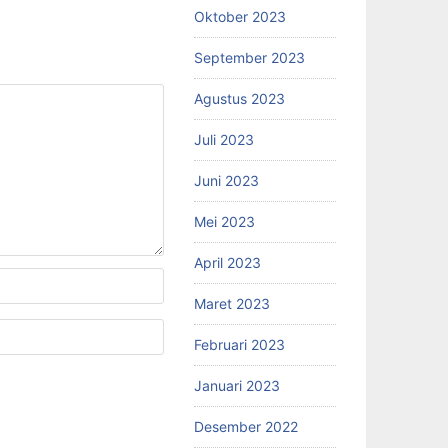
Oktober 2023
September 2023
Agustus 2023
Juli 2023
Juni 2023
Mei 2023
April 2023
Maret 2023
Februari 2023
Januari 2023
Desember 2022