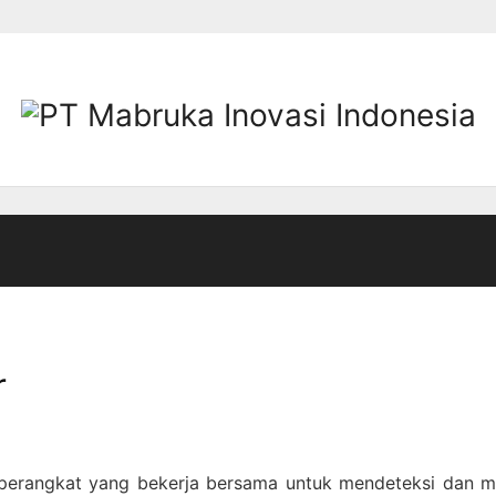
r
 perangkat yang bekerja bersama untuk mendeteksi dan 