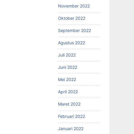
November 2022
Oktober 2022
September 2022
Agustus 2022
Juli 2022
Juni 2022
Mei 2022
April 2022
Maret 2022
Februari 2022
Januari 2022