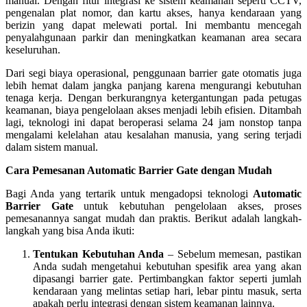
manual. Dengan fitur integrasi ke sistem keamanan seperti CCTV,
pengenalan plat nomor, dan kartu akses, hanya kendaraan yang
berizin yang dapat melewati portal. Ini membantu mencegah
penyalahgunaan parkir dan meningkatkan keamanan area secara
keseluruhan.
Dari segi biaya operasional, penggunaan barrier gate otomatis juga
lebih hemat dalam jangka panjang karena mengurangi kebutuhan
tenaga kerja. Dengan berkurangnya ketergantungan pada petugas
keamanan, biaya pengelolaan akses menjadi lebih efisien. Ditambah
lagi, teknologi ini dapat beroperasi selama 24 jam nonstop tanpa
mengalami kelelahan atau kesalahan manusia, yang sering terjadi
dalam sistem manual.
Cara Pemesanan Automatic Barrier Gate dengan Mudah
Bagi Anda yang tertarik untuk mengadopsi teknologi
Automatic
Barrier Gate
untuk kebutuhan pengelolaan akses, proses
pemesanannya sangat mudah dan praktis. Berikut adalah langkah-
langkah yang bisa Anda ikuti:
Tentukan Kebutuhan Anda
– Sebelum memesan, pastikan
Anda sudah mengetahui kebutuhan spesifik area yang akan
dipasangi barrier gate. Pertimbangkan faktor seperti jumlah
kendaraan yang melintas setiap hari, lebar pintu masuk, serta
apakah perlu integrasi dengan sistem keamanan lainnya.