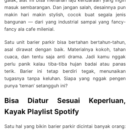
masuk sembarangan. Dan jangan salah, desainnya pun
makin hari makin stylish, cocok buat segala jenis
bangunan — dari yang industrial sampai yang fancy-
fancy ala cafe milenial.
Satu unit barier parkir bisa bertahan bertahun-tahun,
asal dirawat dengan baik. Materialnya kokoh, tahan
cuaca, dan tentu saja anti drama. Jadi kamu nggak
perlu panik kalau tiba-tiba hujan badai atau panas
terik. Barier ini tetap berdiri tegak, menunaikan
tugasnya tanpa keluhan. Siapa yang nggak pengen
punya ‘teman’ setangguh ini?
Bisa Diatur Sesuai Keperluan,
Kayak Playlist Spotify
Satu hal yang bikin barier parkir dicintai banyak orang: