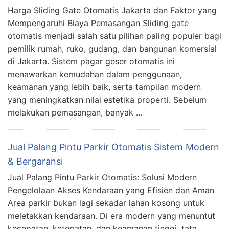
Harga Sliding Gate Otomatis Jakarta dan Faktor yang
Mempengaruhi Biaya Pemasangan Sliding gate
otomatis menjadi salah satu pilihan paling populer bagi
pemilik rumah, ruko, gudang, dan bangunan komersial
di Jakarta. Sistem pagar geser otomatis ini
menawarkan kemudahan dalam penggunaan,
keamanan yang lebih baik, serta tampilan modern
yang meningkatkan nilai estetika properti. Sebelum
melakukan pemasangan, banyak …
Jual Palang Pintu Parkir Otomatis Sistem Modern
& Bergaransi
Jual Palang Pintu Parkir Otomatis: Solusi Modern
Pengelolaan Akses Kendaraan yang Efisien dan Aman
Area parkir bukan lagi sekadar lahan kosong untuk
meletakkan kendaraan. Di era modern yang menuntut
kecepatan, ketepatan, dan keamanan tinggi, tata