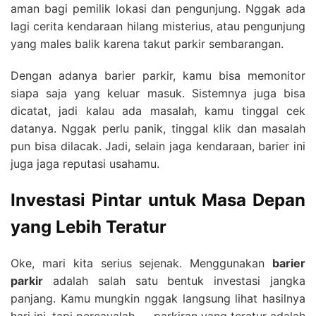
aman bagi pemilik lokasi dan pengunjung. Nggak ada
lagi cerita kendaraan hilang misterius, atau pengunjung
yang males balik karena takut parkir sembarangan.
Dengan adanya barier parkir, kamu bisa memonitor
siapa saja yang keluar masuk. Sistemnya juga bisa
dicatat, jadi kalau ada masalah, kamu tinggal cek
datanya. Nggak perlu panik, tinggal klik dan masalah
pun bisa dilacak. Jadi, selain jaga kendaraan, barier ini
juga jaga reputasi usahamu.
Investasi Pintar untuk Masa Depan
yang Lebih Teratur
Oke, mari kita serius sejenak. Menggunakan
barier
parkir
adalah salah satu bentuk investasi jangka
panjang. Kamu mungkin nggak langsung lihat hasilnya