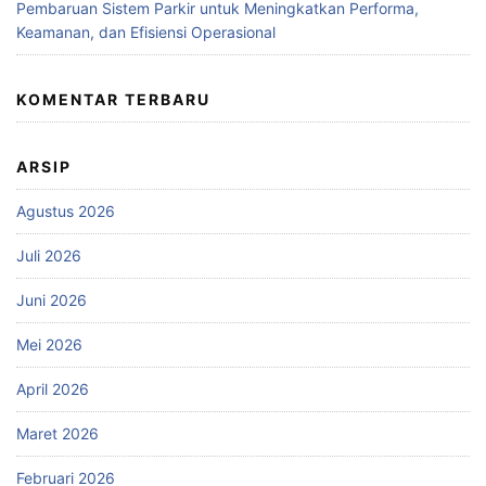
Pembaruan Sistem Parkir untuk Meningkatkan Performa,
Keamanan, dan Efisiensi Operasional
KOMENTAR TERBARU
ARSIP
Agustus 2026
Juli 2026
Juni 2026
Mei 2026
April 2026
Maret 2026
Februari 2026