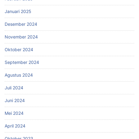
Januari 2025
Desember 2024
November 2024
Oktober 2024
September 2024
Agustus 2024
Juli 2024
Juni 2024
Mei 2024
April 2024
Oktober 2023