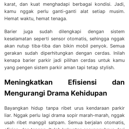
karat, dan kuat menghadapi berbagai kondisi. Jadi,
kamu nggak perlu ganti-ganti alat setiap musim.
Hemat waktu, hemat tenaga.
Barier juga sudah dilengkapi dengan sistem
keselamatan seperti sensor otomatis, sehingga nggak
akan nutup tiba-tiba dan bikin mobil penyok. Semua
gerakan sudah diperhitungkan dengan cerdas. Inilah
kenapa barier parkir jadi pilihan cerdas untuk kamu
yang pengen sistem parkir aman tapi tetap stylish.
Meningkatkan Efisiensi dan
Mengurangi Drama Kehidupan
Bayangkan hidup tanpa ribet urus kendaraan parkir
liar. Nggak perlu lagi drama sopir marah-marah, nggak
usah ribet manggil satpam. Semua berjalan otomatis,