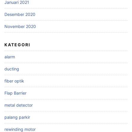
Januari 2021
Desember 2020
November 2020
KATEGORI
alarm
ducting
fiber optik
Flap Barrier
metal detector
palang parkir
rewinding motor