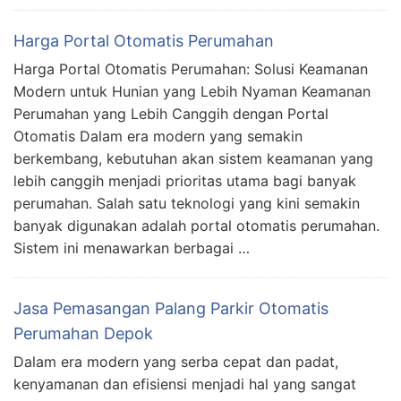
Harga Portal Otomatis Perumahan
Harga Portal Otomatis Perumahan: Solusi Keamanan
Modern untuk Hunian yang Lebih Nyaman Keamanan
Perumahan yang Lebih Canggih dengan Portal
Otomatis Dalam era modern yang semakin
berkembang, kebutuhan akan sistem keamanan yang
lebih canggih menjadi prioritas utama bagi banyak
perumahan. Salah satu teknologi yang kini semakin
banyak digunakan adalah portal otomatis perumahan.
Sistem ini menawarkan berbagai …
Jasa Pemasangan Palang Parkir Otomatis
Perumahan Depok
Dalam era modern yang serba cepat dan padat,
kenyamanan dan efisiensi menjadi hal yang sangat