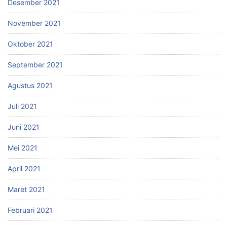
Desember 2021
November 2021
Oktober 2021
September 2021
Agustus 2021
Juli 2021
Juni 2021
Mei 2021
April 2021
Maret 2021
Februari 2021