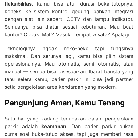
fleksibilitas
. Kamu bisa atur durasi buka-tutupnya,
koneksi ke sistem kontrol gedung, bahkan integrasi
dengan alat lain seperti CCTV dan lampu indikator.
Semuanya bisa diatur sesuai kebutuhan. Mau buat
kantor? Cocok. Mall? Masuk. Tempat wisata? Apalagi.
Teknologinya nggak neko-neko tapi fungsinya
maksimal. Dan serunya lagi, kamu bisa pilih sistem
operasionalnya. Mau otomatis, semi otomatis, atau
manual — semua bisa disesuaikan. Ibarat barista yang
tahu selera kamu, barier parkir ini bisa jadi partner
setia pengelolaan area kendaraan yang modern.
Pengunjung Aman, Kamu Tenang
Satu hal yang kadang terlupakan dalam pengelolaan
parkir adalah
keamanan
. Dan barier parkir bukan
cuma soal buka-tutup akses, tapi juga memberi rasa