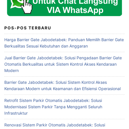
POS-POS TERBARU
Harga Barrier Gate Jabodetabek: Panduan Memilih Barrier Gate
Berkualitas Sesuai Kebutuhan dan Anggaran
Jual Barrier Gate Jabodetabek: Solusi Pengadaan Barrier Gate
Otomatis Berkualitas untuk Sistem Kontrol Akses Kendaraan
Modern
Barrier Gate Jabodetabek: Solusi Sistem Kontrol Akses
Kendaraan Modern untuk Keamanan dan Efisiensi Operasional
Retrofit Sistem Parkir Otomatis Jabodetabek: Solusi
Modernisasi Sistem Parkir Tanpa Mengganti Seluruh
Infrastruktur
Renovasi Sistem Parkir Otomatis Jabodetabek: Solusi