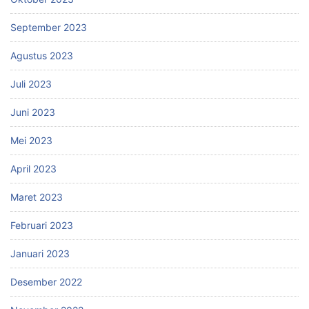
September 2023
Agustus 2023
Juli 2023
Juni 2023
Mei 2023
April 2023
Maret 2023
Februari 2023
Januari 2023
Desember 2022