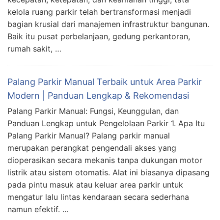
kelola ruang parkir telah bertransformasi menjadi
bagian krusial dari manajemen infrastruktur bangunan.
Baik itu pusat perbelanjaan, gedung perkantoran,
rumah sakit, …
Palang Parkir Manual Terbaik untuk Area Parkir
Modern | Panduan Lengkap & Rekomendasi
Palang Parkir Manual: Fungsi, Keunggulan, dan
Panduan Lengkap untuk Pengelolaan Parkir 1. Apa Itu
Palang Parkir Manual? Palang parkir manual
merupakan perangkat pengendali akses yang
dioperasikan secara mekanis tanpa dukungan motor
listrik atau sistem otomatis. Alat ini biasanya dipasang
pada pintu masuk atau keluar area parkir untuk
mengatur lalu lintas kendaraan secara sederhana
namun efektif. …