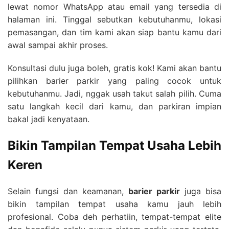
lewat nomor WhatsApp atau email yang tersedia di
halaman ini. Tinggal sebutkan kebutuhanmu, lokasi
pemasangan, dan tim kami akan siap bantu kamu dari
awal sampai akhir proses.
Konsultasi dulu juga boleh, gratis kok! Kami akan bantu
pilihkan barier parkir yang paling cocok untuk
kebutuhanmu. Jadi, nggak usah takut salah pilih. Cuma
satu langkah kecil dari kamu, dan parkiran impian
bakal jadi kenyataan.
Bikin Tampilan Tempat Usaha Lebih
Keren
Selain fungsi dan keamanan,
barier parkir
juga bisa
bikin tampilan tempat usaha kamu jauh lebih
profesional. Coba deh perhatiin, tempat-tempat elite