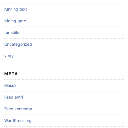
running text
sliding gate
turnstile
Uncategorized
x ray
META
Masuk
Feed entri
Feed komentar
WordPress.org