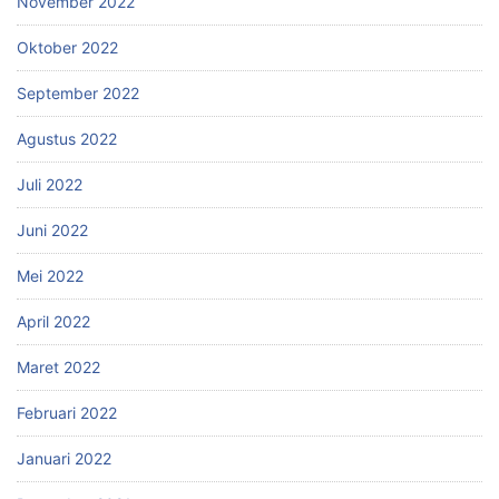
November 2022
Oktober 2022
September 2022
Agustus 2022
Juli 2022
Juni 2022
Mei 2022
April 2022
Maret 2022
Februari 2022
Januari 2022