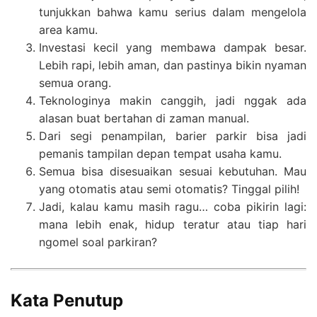
tunjukkan bahwa kamu serius dalam mengelola
area kamu.
Investasi kecil yang membawa dampak besar.
Lebih rapi, lebih aman, dan pastinya bikin nyaman
semua orang.
Teknologinya makin canggih, jadi nggak ada
alasan buat bertahan di zaman manual.
Dari segi penampilan, barier parkir bisa jadi
pemanis tampilan depan tempat usaha kamu.
Semua bisa disesuaikan sesuai kebutuhan. Mau
yang otomatis atau semi otomatis? Tinggal pilih!
Jadi, kalau kamu masih ragu… coba pikirin lagi:
mana lebih enak, hidup teratur atau tiap hari
ngomel soal parkiran?
Kata Penutup