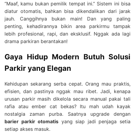
“Maaf, kamu bukan pemilik tempat ini.” Sistem ini bisa
diatur otomatis, bahkan bisa dikendalikan dari jarak
jauh. Canggihnya bukan main! Dan yang paling
penting, kehadirannya bikin area parkirmu tampak
lebih profesional, rapi, dan eksklusif. Nggak ada lagi
drama parkiran berantakan!
Gaya Hidup Modern Butuh Solusi
Parkir yang Elegan
Kehidupan sekarang serba cepat. Orang mau praktis,
efisien, dan pastinya nggak mau ribet. Jadi, kenapa
urusan parkir masih dikelola secara manual pakai tali
rafia atau ember cat bekas? Itu mah udah kayak
nostalgia zaman purba. Saatnya upgrade dengan
barier parkir otomatis
yang siap jadi penjaga setia
setiap akses masuk.