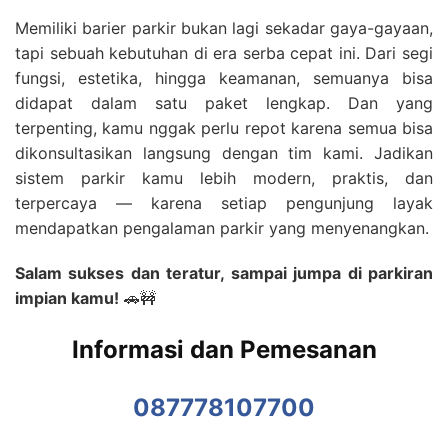
Memiliki barier parkir bukan lagi sekadar gaya-gayaan,
tapi sebuah kebutuhan di era serba cepat ini. Dari segi
fungsi, estetika, hingga keamanan, semuanya bisa
didapat dalam satu paket lengkap. Dan yang
terpenting, kamu nggak perlu repot karena semua bisa
dikonsultasikan langsung dengan tim kami. Jadikan
sistem parkir kamu lebih modern, praktis, dan
terpercaya — karena setiap pengunjung layak
mendapatkan pengalaman parkir yang menyenangkan.
Salam sukses dan teratur, sampai jumpa di parkiran
impian kamu!
🚗🚧
Informasi dan Pemesanan
087778107700