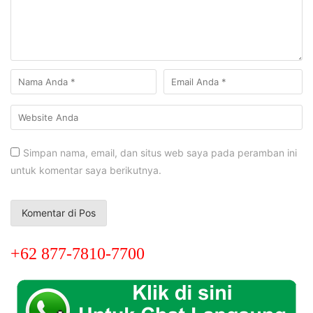
Simpan nama, email, dan situs web saya pada peramban ini
untuk komentar saya berikutnya.
+62 877-7810-7700