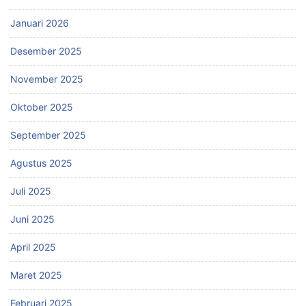
Januari 2026
Desember 2025
November 2025
Oktober 2025
September 2025
Agustus 2025
Juli 2025
Juni 2025
April 2025
Maret 2025
Februari 2025