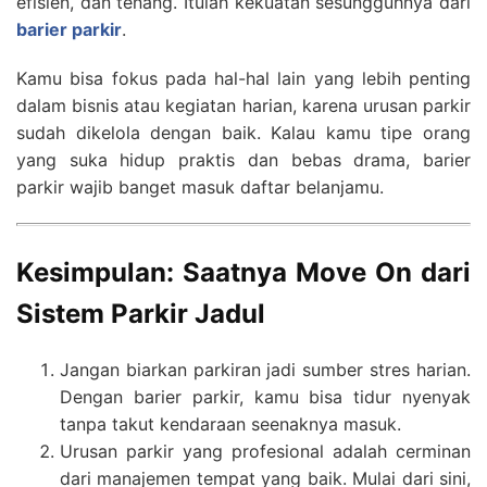
efisien, dan tenang. Itulah kekuatan sesungguhnya dari
barier parkir
.
Kamu bisa fokus pada hal-hal lain yang lebih penting
dalam bisnis atau kegiatan harian, karena urusan parkir
sudah dikelola dengan baik. Kalau kamu tipe orang
yang suka hidup praktis dan bebas drama, barier
parkir wajib banget masuk daftar belanjamu.
Kesimpulan: Saatnya Move On dari
Sistem Parkir Jadul
Jangan biarkan parkiran jadi sumber stres harian.
Dengan barier parkir, kamu bisa tidur nyenyak
tanpa takut kendaraan seenaknya masuk.
Urusan parkir yang profesional adalah cerminan
dari manajemen tempat yang baik. Mulai dari sini,