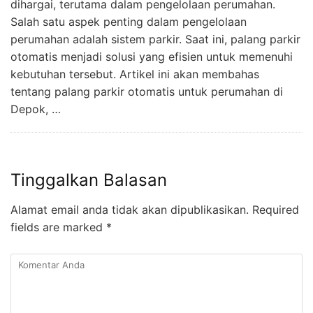
dihargai, terutama dalam pengelolaan perumahan.
Salah satu aspek penting dalam pengelolaan
perumahan adalah sistem parkir. Saat ini, palang parkir
otomatis menjadi solusi yang efisien untuk memenuhi
kebutuhan tersebut. Artikel ini akan membahas
tentang palang parkir otomatis untuk perumahan di
Depok, …
Tinggalkan Balasan
Alamat email anda tidak akan dipublikasikan.
Required
fields are marked
*