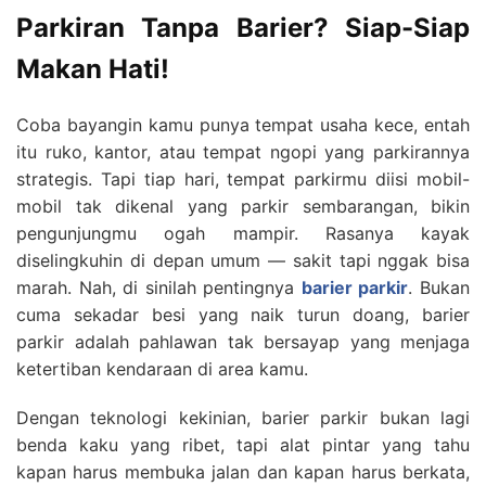
Parkiran Tanpa Barier? Siap-Siap
Makan Hati!
Coba bayangin kamu punya tempat usaha kece, entah
itu ruko, kantor, atau tempat ngopi yang parkirannya
strategis. Tapi tiap hari, tempat parkirmu diisi mobil-
mobil tak dikenal yang parkir sembarangan, bikin
pengunjungmu ogah mampir. Rasanya kayak
diselingkuhin di depan umum — sakit tapi nggak bisa
marah. Nah, di sinilah pentingnya
barier parkir
. Bukan
cuma sekadar besi yang naik turun doang, barier
parkir adalah pahlawan tak bersayap yang menjaga
ketertiban kendaraan di area kamu.
Dengan teknologi kekinian, barier parkir bukan lagi
benda kaku yang ribet, tapi alat pintar yang tahu
kapan harus membuka jalan dan kapan harus berkata,