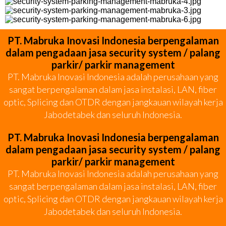
PT. Mabruka Inovasi Indonesia berpengalaman
dalam pengadaan jasa security system / palang
parkir/ parkir management
PT. Mabruka Inovasi Indonesia adalah perusahaan yang
sangat berpengalaman dalam jasa instalasi, LAN, fiber
optic, Splicing dan OTDR dengan jangkauan wilayah kerja
Jabodetabek dan seluruh Indonesia.
PT. Mabruka Inovasi Indonesia berpengalaman
dalam pengadaan jasa security system / palang
parkir/ parkir management
PT. Mabruka Inovasi Indonesia adalah perusahaan yang
sangat berpengalaman dalam jasa instalasi, LAN, fiber
optic, Splicing dan OTDR dengan jangkauan wilayah kerja
Jabodetabek dan seluruh Indonesia.