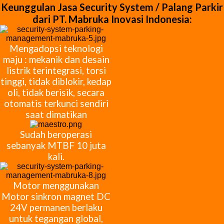
Keunggulan Jasa Security System / Palang Parkir
dari PT. Mabruka Inovasi Indonesia:
Mengadopsi teknologi
maju : mekanik dan desain
listrik terintegrasi, torsi
tinggi, tidak diblokir, kedap
oli, tidak berisik, secara
otomatis terkunci sendiri
saat dimatikan
Sudah beroperasi
sebanyak MTBF 10 juta
kali.
Motor menggunakan
Motor sinkron magnet DC
24V permanen berlaku
untuk tegangan global,