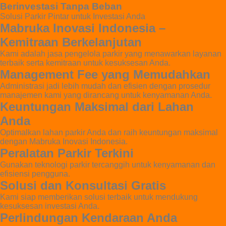
Berinvestasi Tanpa Beban
Solusi Parkir Pintar untuk Investasi Anda
Mabruka Inovasi Indonesia –
Kemitraan Berkelanjutan
Kami adalah jasa pengelola parkir yang menawarkan layanan
terbaik serta kemitraan untuk kesuksesan Anda.
Management Fee yang Memudahkan
Administrasi jadi lebih mudah dan efisien dengan prosedur
manajemen kami yang dirancang untuk kenyamanan Anda.
Keuntungan Maksimal dari Lahan
Anda
Optimalkan lahan parkir Anda dan raih keuntungan maksimal
dengan Mabruka Inovasi Indonesia.
Peralatan Parkir Terkini
Gunakan teknologi parkir tercanggih untuk kenyamanan dan
efisiensi pengguna.
Solusi dan Konsultasi Gratis
Kami siap memberikan solusi terbaik untuk mendukung
kesuksesan investasi Anda.
Perlindungan Kendaraan Anda