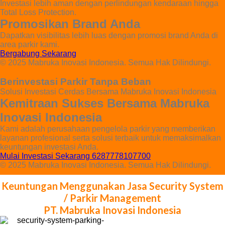
Investasi lebih aman dengan perlindungan kendaraan hingga
Total Loss Protection.
Promosikan Brand Anda
Dapatkan visibilitas lebih luas dengan promosi brand Anda di
area parkir kami.
Bergabung Sekarang
© 2025 Mabruka Inovasi Indonesia. Semua Hak Dilindungi.
Berinvestasi Parkir Tanpa Beban
Solusi Investasi Cerdas Bersama Mabruka Inovasi Indonesia
Kemitraan Sukses Bersama Mabruka
Inovasi Indonesia
Kami adalah perusahaan pengelola parkir yang memberikan
layanan profesional serta solusi terbaik untuk memaksimalkan
keuntungan investasi Anda.
Mulai Investasi Sekarang 6287778107700
© 2025 Mabruka Inovasi Indonesia. Semua Hak Dilindungi.
Keuntungan Menggunakan Jasa Security System
/ Parkir Management
PT. Mabruka Inovasi Indonesia