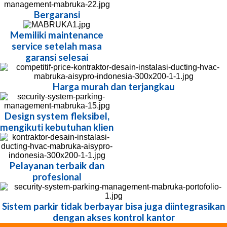
Bergaransi
Memiliki maintenance
service setelah masa
garansi selesai
Harga murah dan terjangkau
Design system fleksibel,
mengikuti kebutuhan klien
Pelayanan terbaik dan
profesional
Sistem parkir tidak berbayar bisa juga diintegrasikan
dengan akses kontrol kantor