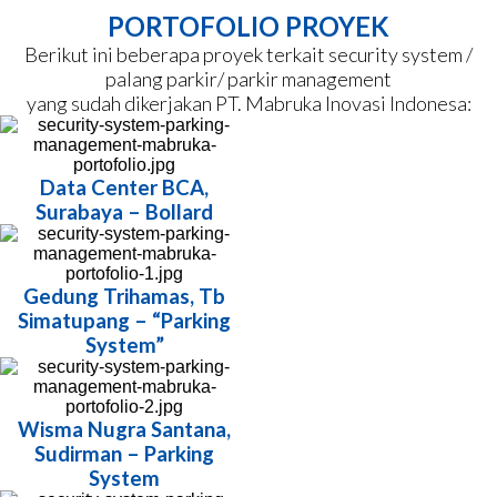
PORTOFOLIO PROYEK
Berikut ini beberapa proyek terkait security system /
palang parkir/ parkir management
yang sudah dikerjakan PT. Mabruka Inovasi Indonesa:
Data Center BCA,
Surabaya – Bollard
Gedung Trihamas, Tb
Simatupang – “Parking
System”
Wisma Nugra Santana,
Sudirman – Parking
System