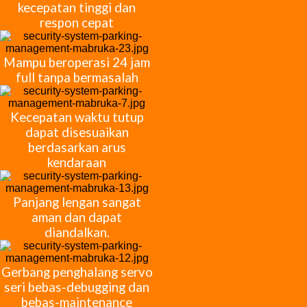
kecepatan tinggi dan
respon cepat
Mampu beroperasi 24 jam
full tanpa bermasalah
Kecepatan waktu tutup
dapat disesuaikan
berdasarkan arus
kendaraan
Panjang lengan sangat
aman dan dapat
diandalkan.
Gerbang penghalang servo
seri bebas-debugging dan
bebas-maintenance