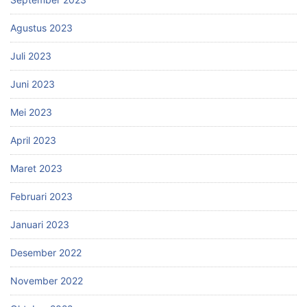
Agustus 2023
Juli 2023
Juni 2023
Mei 2023
April 2023
Maret 2023
Februari 2023
Januari 2023
Desember 2022
November 2022