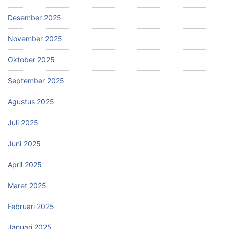
Desember 2025
November 2025
Oktober 2025
September 2025
Agustus 2025
Juli 2025
Juni 2025
April 2025
Maret 2025
Februari 2025
Januari 2025