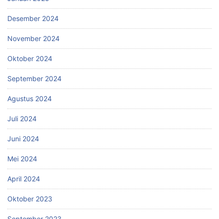
Desember 2024
November 2024
Oktober 2024
September 2024
Agustus 2024
Juli 2024
Juni 2024
Mei 2024
April 2024
Oktober 2023
September 2023