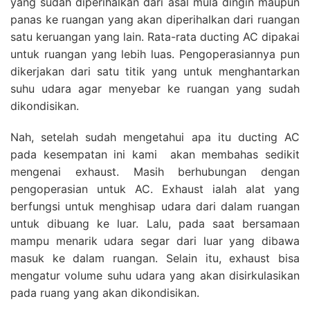
yang sudah diperihalkan dari asal mula dingin maupun
panas ke ruangan yang akan diperihalkan dari ruangan
satu keruangan yang lain. Rata-rata ducting AC dipakai
untuk ruangan yang lebih luas. Pengoperasiannya pun
dikerjakan dari satu titik yang untuk menghantarkan
suhu udara agar menyebar ke ruangan yang sudah
dikondisikan.
Nah, setelah sudah mengetahui apa itu ducting AC
pada kesempatan ini kami akan membahas sedikit
mengenai exhaust. Masih berhubungan dengan
pengoperasian untuk AC. Exhaust ialah alat yang
berfungsi untuk menghisap udara dari dalam ruangan
untuk dibuang ke luar. Lalu, pada saat bersamaan
mampu menarik udara segar dari luar yang dibawa
masuk ke dalam ruangan. Selain itu, exhaust bisa
mengatur volume suhu udara yang akan disirkulasikan
pada ruang yang akan dikondisikan.