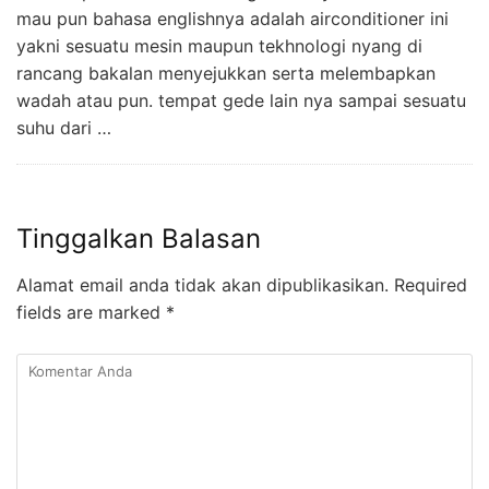
mau pun bahasa englishnya adalah airconditioner ini
yakni sesuatu mesin maupun tekhnologi nyang di
rancang bakalan menyejukkan serta melembapkan
wadah atau pun. tempat gede lain nya sampai sesuatu
suhu dari …
Tinggalkan Balasan
Alamat email anda tidak akan dipublikasikan.
Required
fields are marked
*