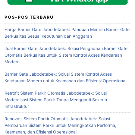
POS-POS TERBARU
Harga Barrier Gate Jabodetabek: Panduan Memilih Barrier Gate
Berkualitas Sesuai Kebutuhan dan Anggaran
Jual Barrier Gate Jabodetabek: Solusi Pengadaan Barrier Gate
Otomatis Berkualitas untuk Sistem Kontrol Akses Kendaraan
Modern
Barrier Gate Jabodetabek: Solusi Sistem Kontrol Akses
Kendaraan Modern untuk Keamanan dan Efisiensi Operasional
Retrofit Sistem Parkir Otomatis Jabodetabek: Solusi
Modernisasi Sistem Parkir Tanpa Mengganti Seluruh
Infrastruktur
Renovasi Sistem Parkir Otomatis Jabodetabek: Solusi
Pembaruan Sistem Parkir untuk Meningkatkan Performa,
Keamanan, dan Efisiensi Operasional