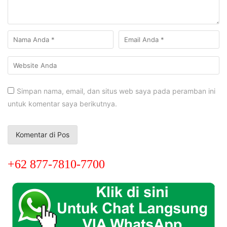
Simpan nama, email, dan situs web saya pada peramban ini
untuk komentar saya berikutnya.
+62 877-7810-7700