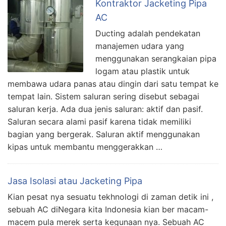
Kontraktor Jacketing Pipa
AC
Ducting adalah pendekatan
manajemen udara yang
menggunakan serangkaian pipa
logam atau plastik untuk
membawa udara panas atau dingin dari satu tempat ke
tempat lain. Sistem saluran sering disebut sebagai
saluran kerja. Ada dua jenis saluran: aktif dan pasif.
Saluran secara alami pasif karena tidak memiliki
bagian yang bergerak. Saluran aktif menggunakan
kipas untuk membantu menggerakkan …
Jasa Isolasi atau Jacketing Pipa
Kian pesat nya sesuatu tekhnologi di zaman detik ini ,
sebuah AC diNegara kita Indonesia kian ber macam-
macem pula merek serta kegunaan nya. Sebuah AC