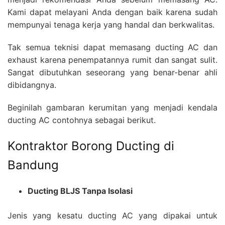
Kami dapat melayani Anda dengan baik karena sudah
mempunyai tenaga kerja yang handal dan berkwalitas.
Tak semua teknisi dapat memasang ducting AC dan
exhaust karena penempatannya rumit dan sangat sulit.
Sangat dibutuhkan seseorang yang benar-benar ahli
dibidangnya.
Beginilah gambaran kerumitan yang menjadi kendala
ducting AC contohnya sebagai berikut.
Kontraktor Borong Ducting di
Bandung
Ducting BLJS Tanpa Isolasi
Jenis yang kesatu ducting AC yang dipakai untuk