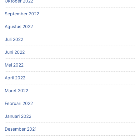
Oktober 2022
September 2022
Agustus 2022
Juli 2022
Juni 2022
Mei 2022
April 2022
Maret 2022
Februari 2022
Januari 2022
Desember 2021