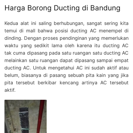
Harga Borong Ducting di Bandung
Kedua alat ini saling berhubungan, sangat sering kita
temui di mall bahwa posisi ducting AC menempel di
dinding. Dengan proses pendinginan yang memerlukan
waktu yang sedikit lama oleh karena itu ducting AC
tak cuma dipasang pada satu ruangan satu ducting AC
melainkan satu ruangan dapat dipasang sampai empat
ducting AC. Untuk mengetahui AC ini sudah aktif atau
belum, biasanya di pasang sebuah pita kain yang jika
pita tersebut berkibar kencang artinya AC tersebut
aktif.