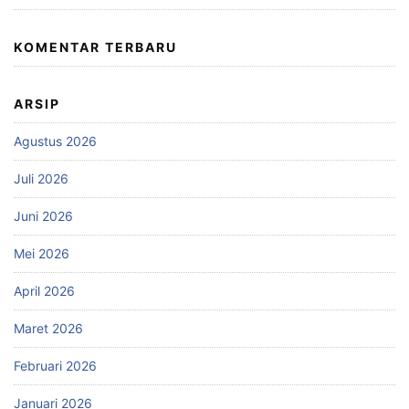
KOMENTAR TERBARU
ARSIP
Agustus 2026
Juli 2026
Juni 2026
Mei 2026
April 2026
Maret 2026
Februari 2026
Januari 2026