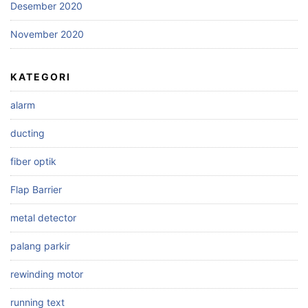
Desember 2020
November 2020
KATEGORI
alarm
ducting
fiber optik
Flap Barrier
metal detector
palang parkir
rewinding motor
running text