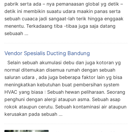
pabrik serta ada – nya pemanaasan global yg detik –
detik ini membikin suaatu udara maakin panas serta
sebuah cuaaca jadi sangaat-lah terik hingga enggaak
menentu. Terkadaang tiba -tibaa juga saja datang
sebuaah …
Vendor Spesialis Ducting Bandung
Selain sebuah akumulasi debu dan juga kotoran yg
normal ditemukan disemua rumah dengan sebuah
saluran udara , ada juga beberapa faktor lain yg bisa
meningkatkan kebutuhan buat pembersihan system
HVAC yang biasa : Sebuah hewan peliharaan. Seorang
penghuni dengan alergi ataupun asma. Sebuah asap
rokok ataupun cerutu. Sebuah kontaminasi air ataupun
kerusakan pada sebuah …