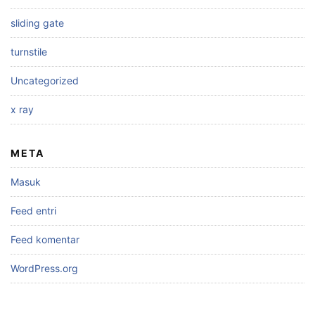
sliding gate
turnstile
Uncategorized
x ray
META
Masuk
Feed entri
Feed komentar
WordPress.org