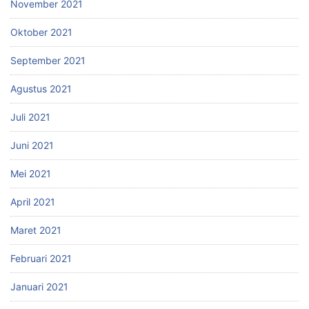
November 2021
Oktober 2021
September 2021
Agustus 2021
Juli 2021
Juni 2021
Mei 2021
April 2021
Maret 2021
Februari 2021
Januari 2021