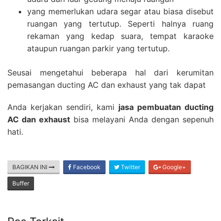
yang memerlukan udara segar atau biasa disebut
ruangan yang tertutup. Seperti halnya ruang
rekaman yang kedap suara, tempat karaoke
ataupun ruangan parkir yang tertutup.
Seusai mengetahui beberapa hal dari kerumitan
pemasangan ducting AC dan exhaust yang tak dapat
Anda kerjakan sendiri, kami
jasa pembuatan ducting
AC dan exhaust
bisa melayani Anda dengan sepenuh
hati.
BAGIKAN INI
Facebook
Twitter
Google+
Buffer