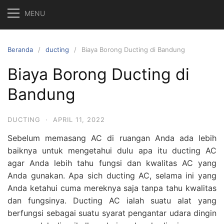
MENU
Beranda
ducting
Biaya Borong Ducting di Bandung
Biaya Borong Ducting di
Bandung
DUCTING
·
APRIL 11, 2022
Sebelum memasang AC di ruangan Anda ada lebih
baiknya untuk mengetahui dulu apa itu ducting AC
agar Anda lebih tahu fungsi dan kwalitas AC yang
Anda gunakan. Apa sich ducting AC, selama ini yang
Anda ketahui cuma mereknya saja tanpa tahu kwalitas
dan fungsinya. Ducting AC ialah suatu alat yang
berfungsi sebagai suatu syarat pengantar udara dingin