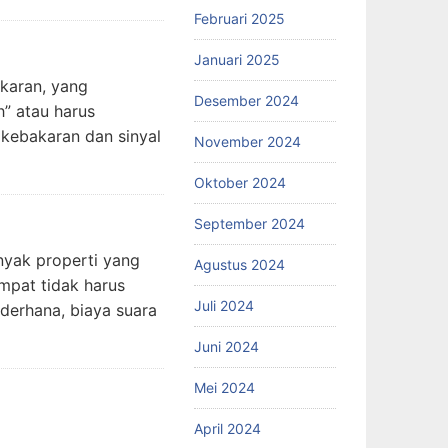
Februari 2025
Januari 2025
karan, yang
Desember 2024
” atau harus
 kebakaran dan sinyal
November 2024
Oktober 2024
September 2024
anyak properti yang
Agustus 2024
mpat tidak harus
Juli 2024
derhana, biaya suara
Juni 2024
Mei 2024
April 2024