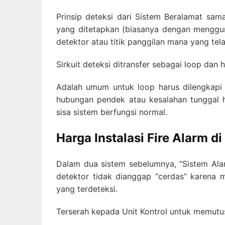
Prinsip deteksi dari Sistem Beralamat sam
yang ditetapkan (biasanya dengan menggun
detektor atau titik panggilan mana yang tel
Sirkuit deteksi ditransfer sebagai loop dan
Adalah umum untuk loop harus dilengkapi
hubungan pendek atau kesalahan tunggal 
sisa sistem berfungsi normal.
Harga Instalasi Fire Alarm di
Dalam dua sistem sebelumnya, “Sistem Ala
detektor tidak dianggap “cerdas” karena 
yang terdeteksi.
Terserah kepada Unit Kontrol untuk memutu