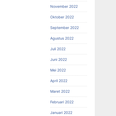
November 2022
Oktober 2022
September 2022
Agustus 2022
Juli 2022
Juni 2022
Mei 2022
April 2022
Maret 2022
Februari 2022
Januari 2022