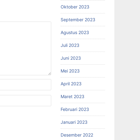
Oktober 2023
September 2023
Agustus 2023
Juli 2023
Juni 2023
Mei 2023
April 2023
Maret 2023
Februari 2023
Januari 2023
Desember 2022