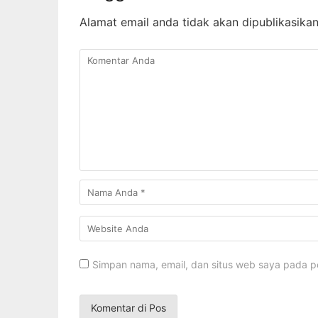
Alamat email anda tidak akan dipublikasikan
Simpan nama, email, dan situs web saya pada p