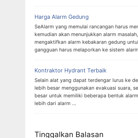
Harga Alarm Gedung
SeAlarm yang memulai rancangan harus meng
kemudian akan menunjukkan alarm masalah, d
mengaktifkan alarm kebakaran gedung untuk
gangguan harus melaporkan ke sistem alar
Kontraktor Hydrant Terbaik
Selain alat yang dapat terdengar lurus ke d
lebih besar menggunakan evakuasi suara, se
besar untuk memiliki beberapa bentuk alarm
lebih dari alarm …
Tinggalkan Balasan