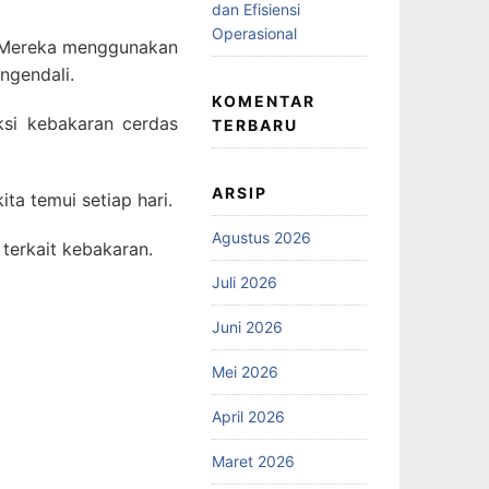
dan Efisiensi
Operasional
si. Mereka menggunakan
ngendali.
KOMENTAR
si kebakaran cerdas
TERBARU
ARSIP
ta temui setiap hari.
Agustus 2026
erkait kebakaran.
Juli 2026
Juni 2026
Mei 2026
April 2026
Maret 2026