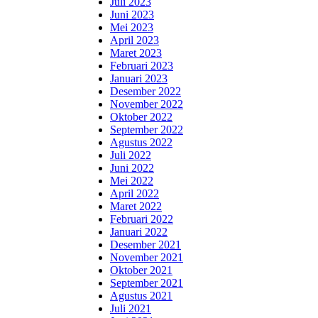
Juli 2023
Juni 2023
Mei 2023
April 2023
Maret 2023
Februari 2023
Januari 2023
Desember 2022
November 2022
Oktober 2022
September 2022
Agustus 2022
Juli 2022
Juni 2022
Mei 2022
April 2022
Maret 2022
Februari 2022
Januari 2022
Desember 2021
November 2021
Oktober 2021
September 2021
Agustus 2021
Juli 2021