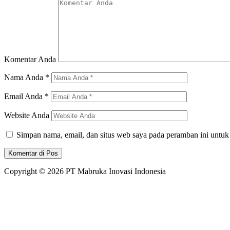
Komentar Anda
Nama Anda
*
Email Anda
*
Website Anda
Simpan nama, email, dan situs web saya pada peramban ini untuk
Copyright © 2026 PT Mabruka Inovasi Indonesia