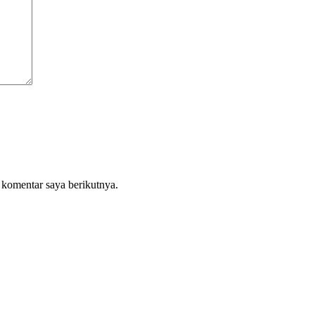
 komentar saya berikutnya.