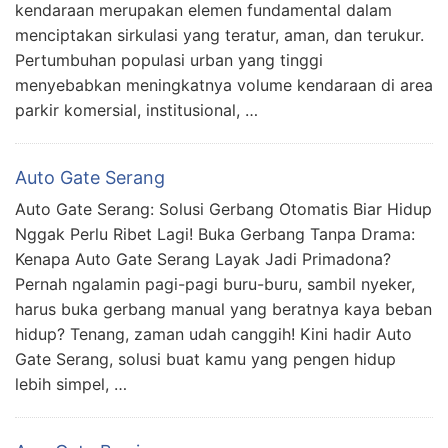
kendaraan merupakan elemen fundamental dalam
menciptakan sirkulasi yang teratur, aman, dan terukur.
Pertumbuhan populasi urban yang tinggi
menyebabkan meningkatnya volume kendaraan di area
parkir komersial, institusional, …
Auto Gate Serang
Auto Gate Serang: Solusi Gerbang Otomatis Biar Hidup
Nggak Perlu Ribet Lagi! Buka Gerbang Tanpa Drama:
Kenapa Auto Gate Serang Layak Jadi Primadona?
Pernah ngalamin pagi-pagi buru-buru, sambil nyeker,
harus buka gerbang manual yang beratnya kaya beban
hidup? Tenang, zaman udah canggih! Kini hadir Auto
Gate Serang, solusi buat kamu yang pengen hidup
lebih simpel, …