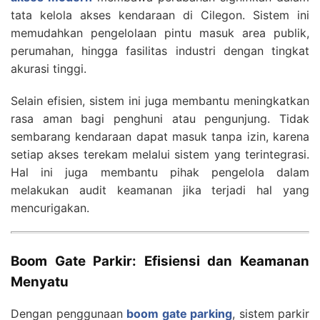
tata kelola akses kendaraan di Cilegon. Sistem ini
memudahkan pengelolaan pintu masuk area publik,
perumahan, hingga fasilitas industri dengan tingkat
akurasi tinggi.
Selain efisien, sistem ini juga membantu meningkatkan
rasa aman bagi penghuni atau pengunjung. Tidak
sembarang kendaraan dapat masuk tanpa izin, karena
setiap akses terekam melalui sistem yang terintegrasi.
Hal ini juga membantu pihak pengelola dalam
melakukan audit keamanan jika terjadi hal yang
mencurigakan.
Boom Gate Parkir: Efisiensi dan Keamanan
Menyatu
Dengan penggunaan
boom gate parking
, sistem parkir