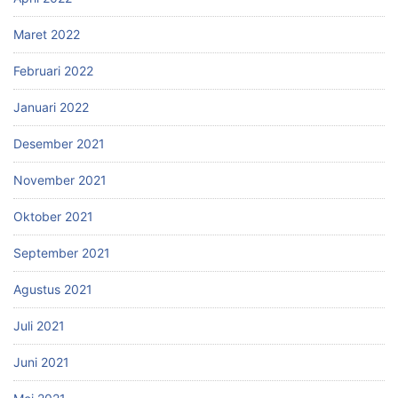
Maret 2022
Februari 2022
Januari 2022
Desember 2021
November 2021
Oktober 2021
September 2021
Agustus 2021
Juli 2021
Juni 2021