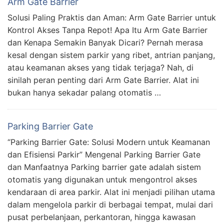
Arm Gate Barrier
Solusi Paling Praktis dan Aman: Arm Gate Barrier untuk
Kontrol Akses Tanpa Repot! Apa Itu Arm Gate Barrier
dan Kenapa Semakin Banyak Dicari? Pernah merasa
kesal dengan sistem parkir yang ribet, antrian panjang,
atau keamanan akses yang tidak terjaga? Nah, di
sinilah peran penting dari Arm Gate Barrier. Alat ini
bukan hanya sekadar palang otomatis …
Parking Barrier Gate
“Parking Barrier Gate: Solusi Modern untuk Keamanan
dan Efisiensi Parkir” Mengenal Parking Barrier Gate
dan Manfaatnya Parking barrier gate adalah sistem
otomatis yang digunakan untuk mengontrol akses
kendaraan di area parkir. Alat ini menjadi pilihan utama
dalam mengelola parkir di berbagai tempat, mulai dari
pusat perbelanjaan, perkantoran, hingga kawasan