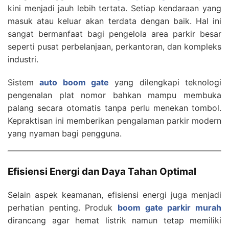
kini menjadi jauh lebih tertata. Setiap kendaraan yang
masuk atau keluar akan terdata dengan baik. Hal ini
sangat bermanfaat bagi pengelola area parkir besar
seperti pusat perbelanjaan, perkantoran, dan kompleks
industri.
Sistem
auto boom gate
yang dilengkapi teknologi
pengenalan plat nomor bahkan mampu membuka
palang secara otomatis tanpa perlu menekan tombol.
Kepraktisan ini memberikan pengalaman parkir modern
yang nyaman bagi pengguna.
Efisiensi Energi dan Daya Tahan Optimal
Selain aspek keamanan, efisiensi energi juga menjadi
perhatian penting. Produk
boom gate parkir murah
dirancang agar hemat listrik namun tetap memiliki