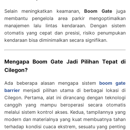
Selain meningkatkan keamanan,
Boom Gate
juga
membantu pengelola area parkir mengoptimalkan
manajemen lalu lintas kendaraan. Dengan sistem
otomatis yang cepat dan presisi, risiko penumpukan
kendaraan bisa diminimalkan secara signifikan.
Mengapa Boom Gate Jadi Pilihan Tepat di
Cilegon?
Ada beberapa alasan mengapa sistem
boom gate
barrier
menjadi pilihan utama di berbagai lokasi di
Cilegon. Pertama, alat ini dirancang dengan teknologi
canggih yang mampu beroperasi secara otomatis
melalui sistem kontrol akses. Kedua, tampilannya yang
modern dan materialnya yang kuat membuatnya tahan
terhadap kondisi cuaca ekstrem, sesuatu yang penting