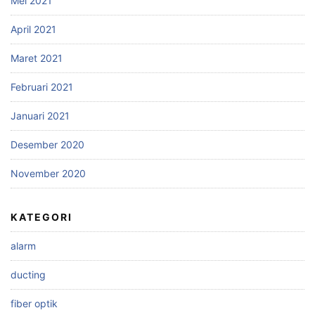
Mei 2021
April 2021
Maret 2021
Februari 2021
Januari 2021
Desember 2020
November 2020
KATEGORI
alarm
ducting
fiber optik