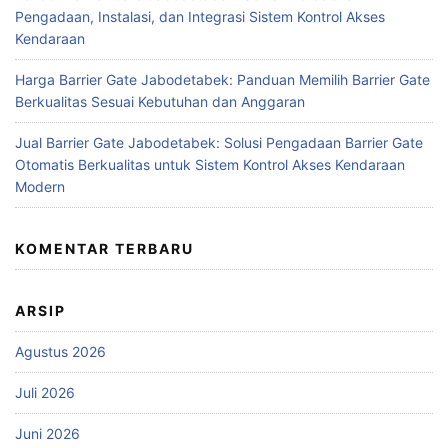
Pengadaan, Instalasi, dan Integrasi Sistem Kontrol Akses
Kendaraan
Harga Barrier Gate Jabodetabek: Panduan Memilih Barrier Gate
Berkualitas Sesuai Kebutuhan dan Anggaran
Jual Barrier Gate Jabodetabek: Solusi Pengadaan Barrier Gate
Otomatis Berkualitas untuk Sistem Kontrol Akses Kendaraan
Modern
KOMENTAR TERBARU
ARSIP
Agustus 2026
Juli 2026
Juni 2026