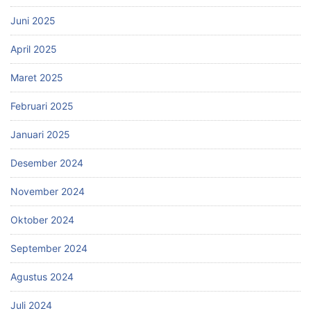
Juni 2025
April 2025
Maret 2025
Februari 2025
Januari 2025
Desember 2024
November 2024
Oktober 2024
September 2024
Agustus 2024
Juli 2024