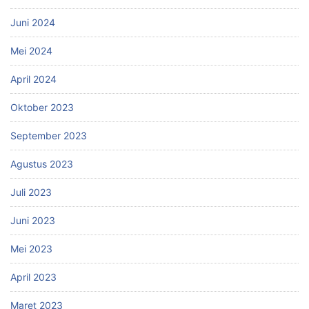
Juni 2024
Mei 2024
April 2024
Oktober 2023
September 2023
Agustus 2023
Juli 2023
Juni 2023
Mei 2023
April 2023
Maret 2023