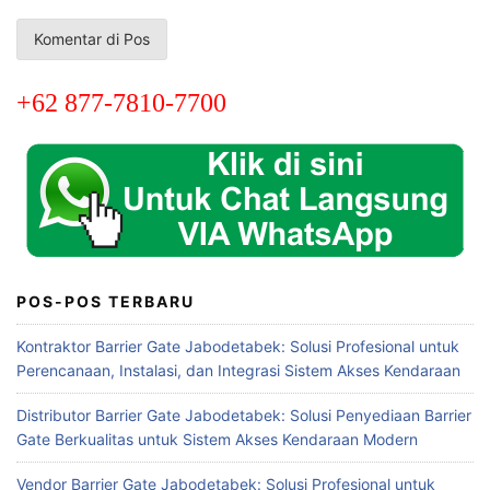
+62 877-7810-7700
POS-POS TERBARU
Kontraktor Barrier Gate Jabodetabek: Solusi Profesional untuk
Perencanaan, Instalasi, dan Integrasi Sistem Akses Kendaraan
Distributor Barrier Gate Jabodetabek: Solusi Penyediaan Barrier
Gate Berkualitas untuk Sistem Akses Kendaraan Modern
Vendor Barrier Gate Jabodetabek: Solusi Profesional untuk