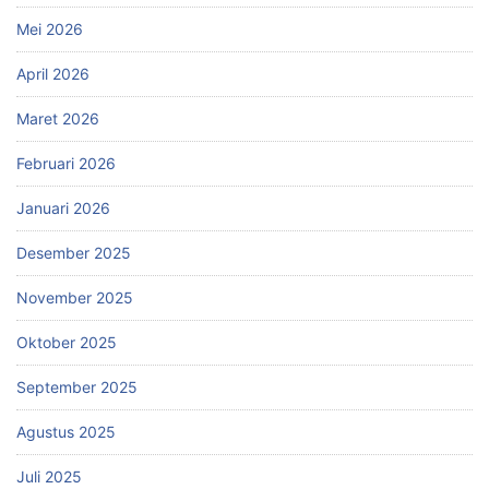
Mei 2026
April 2026
Maret 2026
Februari 2026
Januari 2026
Desember 2025
November 2025
Oktober 2025
September 2025
Agustus 2025
Juli 2025