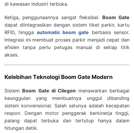
di kawasan industri terbuka.
Ketiga, penggunaannya sangat fleksibel.
Boom Gate
dapat diintegrasikan dengan sistem tiket parkir, kartu
RFID, hingga
automatic boom gate
berbasis sensor.
Integrasi ini membuat proses parkir menjadi cepat dan
efisien tanpa perlu petugas manual di setiap titik
akses.
Kelebihan Teknologi Boom Gate Modern
Sistem
Boom Gate di Cilegon
menawarkan berbagai
keunggulan yang membuatnya unggul dibanding
sistem konvensional. Salah satunya adalah kecepatan
respon. Dengan motor penggerak berkinerja tinggi,
palang dapat terbuka dan tertutup hanya dalam
hitungan detik.