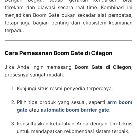
terekam dan diawasi secara real time. Kombinasi ini
menjadikan Boom Gate bukan sekadar alat pembatas,
tetapi juga bagian penting dari ekosistem keamanan
terpadu.
Cara Pemesanan Boom Gate di Cilegon
Jika Anda ingin memasang
Boom Gate di Cilegon
,
prosesnya sangat mudah.
Kunjungi situs resmi penyedia terpercaya.
Pilih tipe produk yang sesuai, seperti
arm boom
gate
atau
automatic boom barrier gate
.
Konsultasikan kebutuhan Anda dengan tim teknis
untuk mendapatkan rekomendasi sistem terbaik.