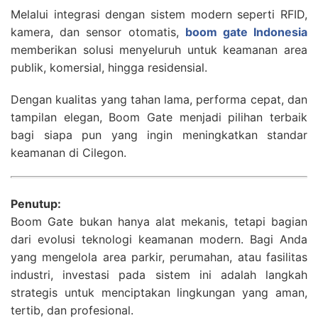
Melalui integrasi dengan sistem modern seperti RFID,
kamera, dan sensor otomatis,
boom gate Indonesia
memberikan solusi menyeluruh untuk keamanan area
publik, komersial, hingga residensial.
Dengan kualitas yang tahan lama, performa cepat, dan
tampilan elegan, Boom Gate menjadi pilihan terbaik
bagi siapa pun yang ingin meningkatkan standar
keamanan di Cilegon.
Penutup:
Boom Gate bukan hanya alat mekanis, tetapi bagian
dari evolusi teknologi keamanan modern. Bagi Anda
yang mengelola area parkir, perumahan, atau fasilitas
industri, investasi pada sistem ini adalah langkah
strategis untuk menciptakan lingkungan yang aman,
tertib, dan profesional.