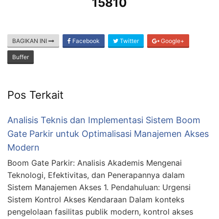
15810
BAGIKAN INI
Facebook
Twitter
Google+
Buffer
Pos Terkait
Analisis Teknis dan Implementasi Sistem Boom
Gate Parkir untuk Optimalisasi Manajemen Akses
Modern
Boom Gate Parkir: Analisis Akademis Mengenai
Teknologi, Efektivitas, dan Penerapannya dalam
Sistem Manajemen Akses 1. Pendahuluan: Urgensi
Sistem Kontrol Akses Kendaraan Dalam konteks
pengelolaan fasilitas publik modern, kontrol akses