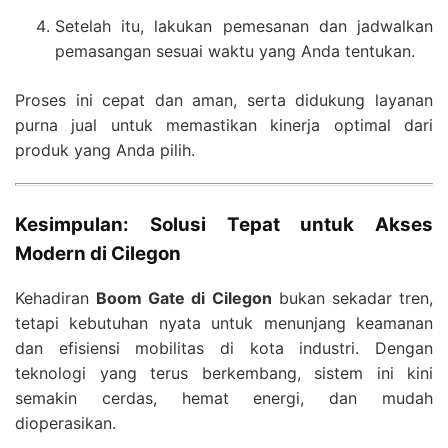
Setelah itu, lakukan pemesanan dan jadwalkan
pemasangan sesuai waktu yang Anda tentukan.
Proses ini cepat dan aman, serta didukung layanan
purna jual untuk memastikan kinerja optimal dari
produk yang Anda pilih.
Kesimpulan: Solusi Tepat untuk Akses
Modern di Cilegon
Kehadiran
Boom Gate di Cilegon
bukan sekadar tren,
tetapi kebutuhan nyata untuk menunjang keamanan
dan efisiensi mobilitas di kota industri. Dengan
teknologi yang terus berkembang, sistem ini kini
semakin cerdas, hemat energi, dan mudah
dioperasikan.