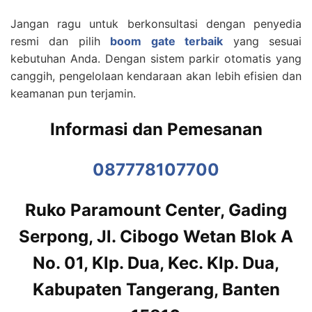
Jangan ragu untuk berkonsultasi dengan penyedia
resmi dan pilih
boom gate terbaik
yang sesuai
kebutuhan Anda. Dengan sistem parkir otomatis yang
canggih, pengelolaan kendaraan akan lebih efisien dan
keamanan pun terjamin.
Informasi dan Pemesanan
087778107700
Ruko Paramount Center, Gading
Serpong, Jl. Cibogo Wetan Blok A
No. 01, Klp. Dua, Kec. Klp. Dua,
Kabupaten Tangerang, Banten