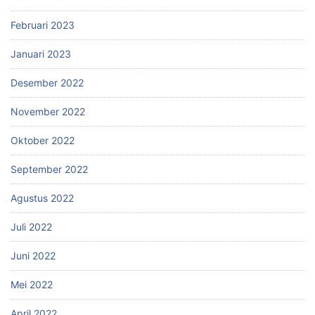
Februari 2023
Januari 2023
Desember 2022
November 2022
Oktober 2022
September 2022
Agustus 2022
Juli 2022
Juni 2022
Mei 2022
April 2022