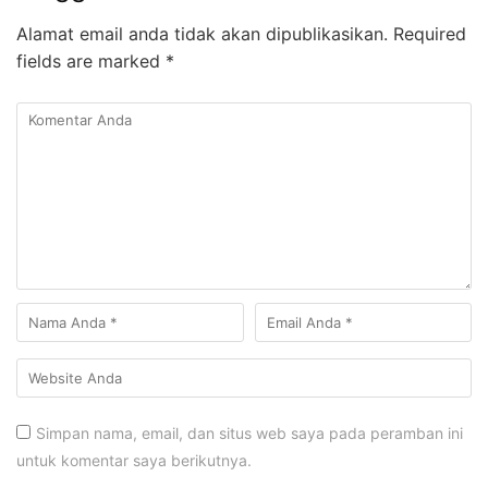
Alamat email anda tidak akan dipublikasikan.
Required
fields are marked
*
Simpan nama, email, dan situs web saya pada peramban ini
untuk komentar saya berikutnya.