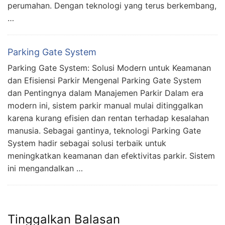
perumahan. Dengan teknologi yang terus berkembang,
…
Parking Gate System
Parking Gate System: Solusi Modern untuk Keamanan
dan Efisiensi Parkir Mengenal Parking Gate System
dan Pentingnya dalam Manajemen Parkir Dalam era
modern ini, sistem parkir manual mulai ditinggalkan
karena kurang efisien dan rentan terhadap kesalahan
manusia. Sebagai gantinya, teknologi Parking Gate
System hadir sebagai solusi terbaik untuk
meningkatkan keamanan dan efektivitas parkir. Sistem
ini mengandalkan …
Tinggalkan Balasan