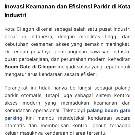
Inovasi Keamanan dan Efisiensi Parkir di Kota
Industri
Kota Cilegon dikenal sebagai salah satu pusat industri
besar di Indonesia, dengan mobilitas tinggi dan
kebutuhan keamanan akses yang semakin meningkat.
Di tengah pesatnya pembangunan kawasan industri,
pusat perbelanjaan, dan perumahan modern, kehadiran
Boom Gate di Cilegon
menjadi solusi yang tepat untuk
mengatur arus kendaraan secara efisien.
Perangkat ini tidak hanya berfungsi sebagai palang
parkir otomatis, tetapi juga sebagai sistem kontrol
akses modern yang memadukan keamanan dan
kemudahan operasional. Teknologi
palang boom gate
parking
kini mampu mendeteksi kendaraan secara
otomatis dan memberikan kontrol penuh terhadap
keluar masuknya kendaraan di area tertentu.