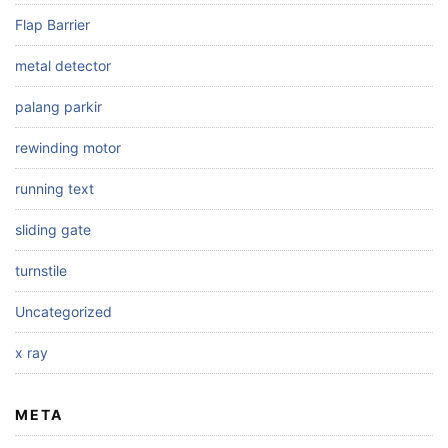
Flap Barrier
metal detector
palang parkir
rewinding motor
running text
sliding gate
turnstile
Uncategorized
x ray
META