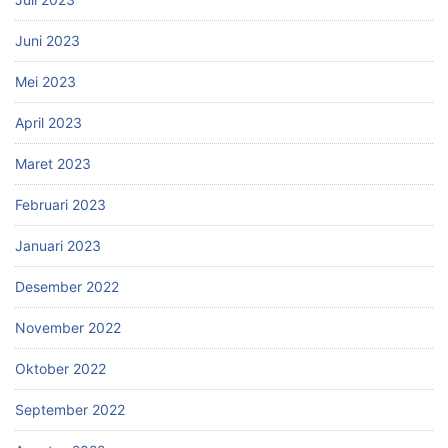
Juni 2023
Mei 2023
April 2023
Maret 2023
Februari 2023
Januari 2023
Desember 2022
November 2022
Oktober 2022
September 2022