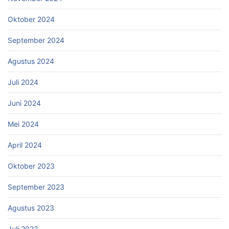
Oktober 2024
September 2024
Agustus 2024
Juli 2024
Juni 2024
Mei 2024
April 2024
Oktober 2023
September 2023
Agustus 2023
Juli 2023