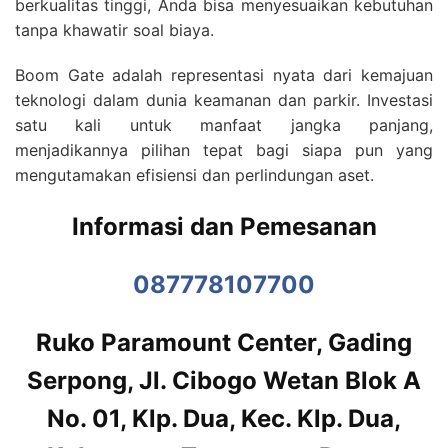
berkualitas tinggi, Anda bisa menyesuaikan kebutuhan
tanpa khawatir soal biaya.
Boom Gate adalah representasi nyata dari kemajuan
teknologi dalam dunia keamanan dan parkir. Investasi
satu kali untuk manfaat jangka panjang,
menjadikannya pilihan tepat bagi siapa pun yang
mengutamakan efisiensi dan perlindungan aset.
Informasi dan Pemesanan
087778107700
Ruko Paramount Center, Gading
Serpong, Jl. Cibogo Wetan Blok A
No. 01, Klp. Dua, Kec. Klp. Dua,