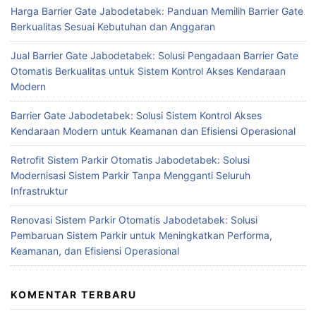
Harga Barrier Gate Jabodetabek: Panduan Memilih Barrier Gate
Berkualitas Sesuai Kebutuhan dan Anggaran
Jual Barrier Gate Jabodetabek: Solusi Pengadaan Barrier Gate
Otomatis Berkualitas untuk Sistem Kontrol Akses Kendaraan
Modern
Barrier Gate Jabodetabek: Solusi Sistem Kontrol Akses
Kendaraan Modern untuk Keamanan dan Efisiensi Operasional
Retrofit Sistem Parkir Otomatis Jabodetabek: Solusi
Modernisasi Sistem Parkir Tanpa Mengganti Seluruh
Infrastruktur
Renovasi Sistem Parkir Otomatis Jabodetabek: Solusi
Pembaruan Sistem Parkir untuk Meningkatkan Performa,
Keamanan, dan Efisiensi Operasional
KOMENTAR TERBARU