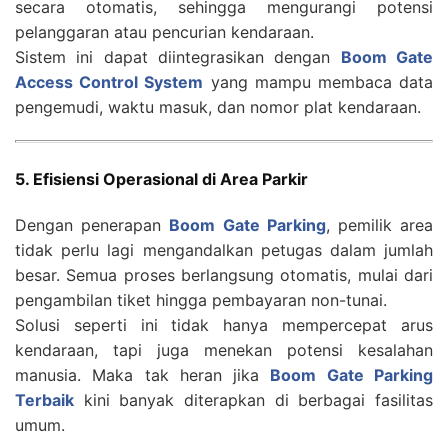
secara otomatis, sehingga mengurangi potensi
pelanggaran atau pencurian kendaraan.
Sistem ini dapat diintegrasikan dengan
Boom Gate
Access Control System
yang mampu membaca data
pengemudi, waktu masuk, dan nomor plat kendaraan.
5. Efisiensi Operasional di Area Parkir
Dengan penerapan
Boom Gate Parking
, pemilik area
tidak perlu lagi mengandalkan petugas dalam jumlah
besar. Semua proses berlangsung otomatis, mulai dari
pengambilan tiket hingga pembayaran non-tunai.
Solusi seperti ini tidak hanya mempercepat arus
kendaraan, tapi juga menekan potensi kesalahan
manusia. Maka tak heran jika
Boom Gate Parking
Terbaik
kini banyak diterapkan di berbagai fasilitas
umum.