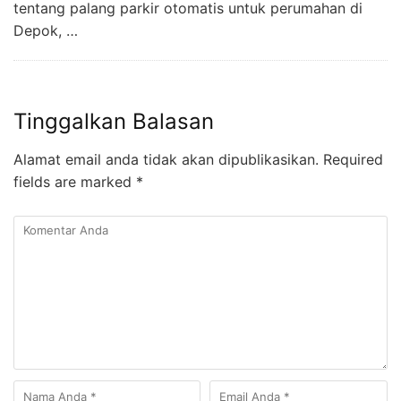
tentang palang parkir otomatis untuk perumahan di
Depok, …
Tinggalkan Balasan
Alamat email anda tidak akan dipublikasikan.
Required
fields are marked
*