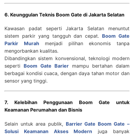
6. Keunggulan Teknis Boom Gate di Jakarta Selatan
Kawasan padat seperti Jakarta Selatan menuntut
sistem parkir yang tangguh dan cepat.
Boom Gate
Parkir Murah
menjadi pilihan ekonomis tanpa
mengorbankan kualitas.
Dibandingkan sistem konvensional, teknologi modern
seperti
Boom Gate Barier
mampu bertahan dalam
berbagai kondisi cuaca, dengan daya tahan motor dan
sensor yang tinggi.
7. Kelebihan Penggunaan Boom Gate untuk
Keamanan Perumahan dan Bisnis
Selain untuk area publik,
Barrier Gate Boom Gate –
Solusi Keamanan Akses Modern
juga banyak