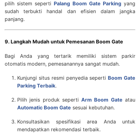
pilih sistem seperti
Palang Boom Gate Parking
yang
sudah terbukti handal dan efisien dalam jangka
panjang.
9. Langkah Mudah untuk Pemesanan Boom Gate
Bagi Anda yang tertarik memiliki sistem parkir
otomatis modern, pemesanannya sangat mudah.
Kunjungi situs resmi penyedia seperti
Boom Gate
Parking Terbaik
.
Pilih jenis produk seperti
Arm Boom Gate
atau
Automatic Boom Gate
sesuai kebutuhan.
Konsultasikan spesifikasi area Anda untuk
mendapatkan rekomendasi terbaik.