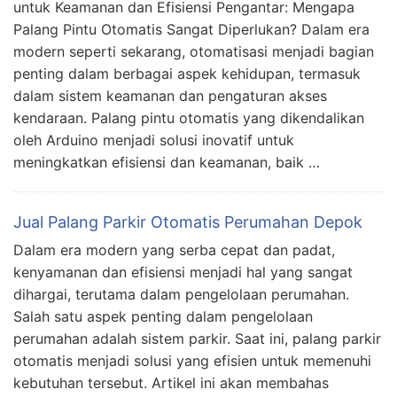
untuk Keamanan dan Efisiensi Pengantar: Mengapa
Palang Pintu Otomatis Sangat Diperlukan? Dalam era
modern seperti sekarang, otomatisasi menjadi bagian
penting dalam berbagai aspek kehidupan, termasuk
dalam sistem keamanan dan pengaturan akses
kendaraan. Palang pintu otomatis yang dikendalikan
oleh Arduino menjadi solusi inovatif untuk
meningkatkan efisiensi dan keamanan, baik …
Jual Palang Parkir Otomatis Perumahan Depok
Dalam era modern yang serba cepat dan padat,
kenyamanan dan efisiensi menjadi hal yang sangat
dihargai, terutama dalam pengelolaan perumahan.
Salah satu aspek penting dalam pengelolaan
perumahan adalah sistem parkir. Saat ini, palang parkir
otomatis menjadi solusi yang efisien untuk memenuhi
kebutuhan tersebut. Artikel ini akan membahas