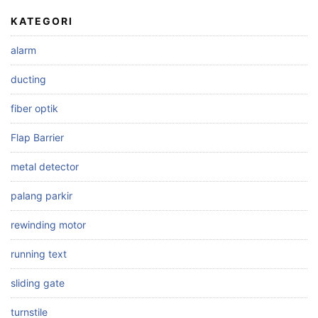
KATEGORI
alarm
ducting
fiber optik
Flap Barrier
metal detector
palang parkir
rewinding motor
running text
sliding gate
turnstile