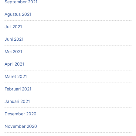
September 2021
Agustus 2021
Juli 2021
Juni 2021
Mei 2021
April 2021
Maret 2021
Februari 2021
Januari 2021
Desember 2020
November 2020