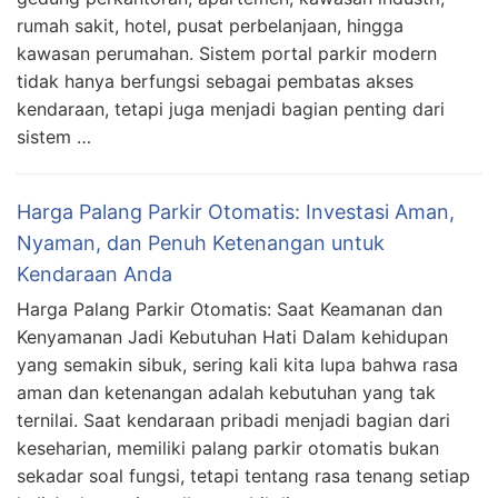
rumah sakit, hotel, pusat perbelanjaan, hingga
kawasan perumahan. Sistem portal parkir modern
tidak hanya berfungsi sebagai pembatas akses
kendaraan, tetapi juga menjadi bagian penting dari
sistem …
Harga Palang Parkir Otomatis: Investasi Aman,
Nyaman, dan Penuh Ketenangan untuk
Kendaraan Anda
Harga Palang Parkir Otomatis: Saat Keamanan dan
Kenyamanan Jadi Kebutuhan Hati Dalam kehidupan
yang semakin sibuk, sering kali kita lupa bahwa rasa
aman dan ketenangan adalah kebutuhan yang tak
ternilai. Saat kendaraan pribadi menjadi bagian dari
keseharian, memiliki palang parkir otomatis bukan
sekadar soal fungsi, tetapi tentang rasa tenang setiap