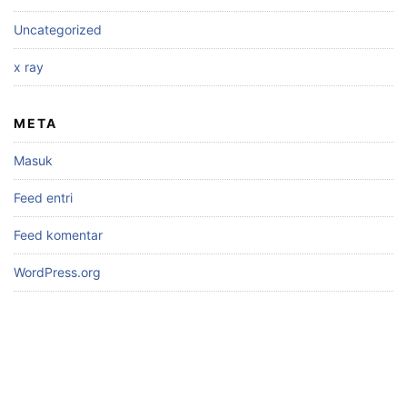
Uncategorized
x ray
META
Masuk
Feed entri
Feed komentar
WordPress.org