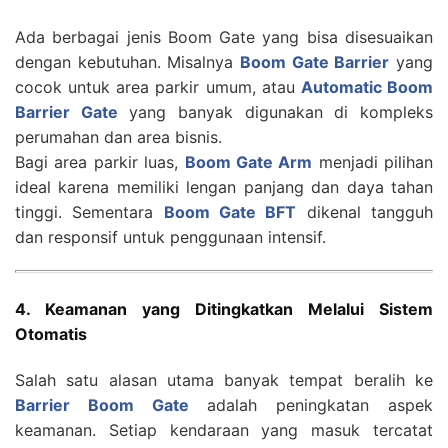
Ada berbagai jenis Boom Gate yang bisa disesuaikan
dengan kebutuhan. Misalnya
Boom Gate Barrier
yang
cocok untuk area parkir umum, atau
Automatic Boom
Barrier Gate
yang banyak digunakan di kompleks
perumahan dan area bisnis.
Bagi area parkir luas,
Boom Gate Arm
menjadi pilihan
ideal karena memiliki lengan panjang dan daya tahan
tinggi. Sementara
Boom Gate BFT
dikenal tangguh
dan responsif untuk penggunaan intensif.
4. Keamanan yang Ditingkatkan Melalui Sistem
Otomatis
Salah satu alasan utama banyak tempat beralih ke
Barrier Boom Gate
adalah peningkatan aspek
keamanan. Setiap kendaraan yang masuk tercatat