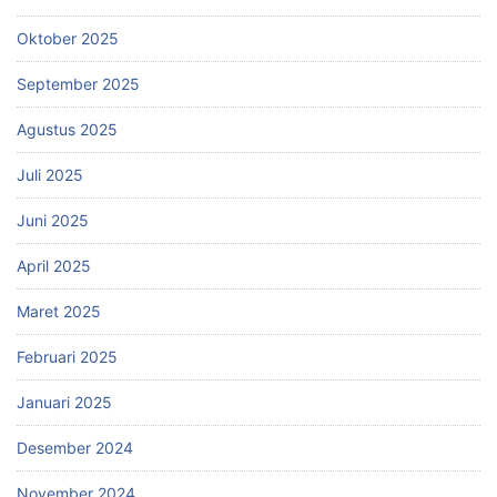
Oktober 2025
September 2025
Agustus 2025
Juli 2025
Juni 2025
April 2025
Maret 2025
Februari 2025
Januari 2025
Desember 2024
November 2024