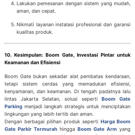
Lakukan pemesanan dengan sistem yang mudah,
aman, dan cepat.
Nikmati layanan instalasi profesional dan garansi
kualitas produk.
10. Kesimpulan: Boom Gate, Investasi Pintar untuk
Keamanan dan Efisiensi
Boom Gate bukan sekadar alat pembatas kendaraan,
tetapi sistem cerdas yang memadukan efisiensi,
kenyamanan, dan keamanan. Di tengah padatnya lalu
lintas Jakarta Selatan, solusi seperti
Boom Gate
Parking
menjadi langkah strategis untuk menciptakan
lingkungan yang lebih tertib dan aman.
Dengan berbagai pilihan produk seperti
Harga Boom
Gate Parkir Termurah
hingga
Boom Gate Arm
yang