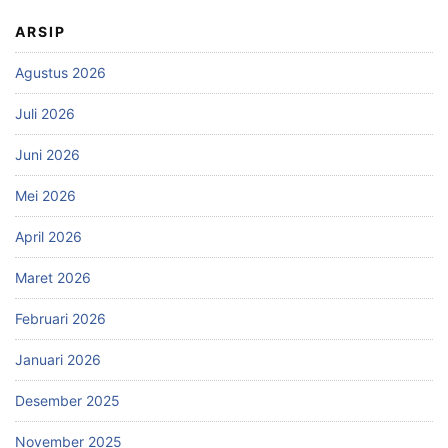
ARSIP
Agustus 2026
Juli 2026
Juni 2026
Mei 2026
April 2026
Maret 2026
Februari 2026
Januari 2026
Desember 2025
November 2025