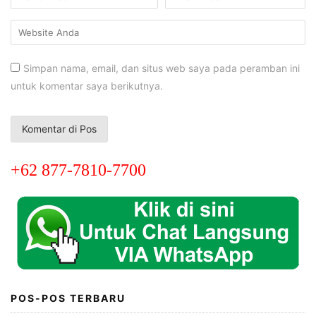
Simpan nama, email, dan situs web saya pada peramban ini
untuk komentar saya berikutnya.
+62 877-7810-7700
POS-POS TERBARU