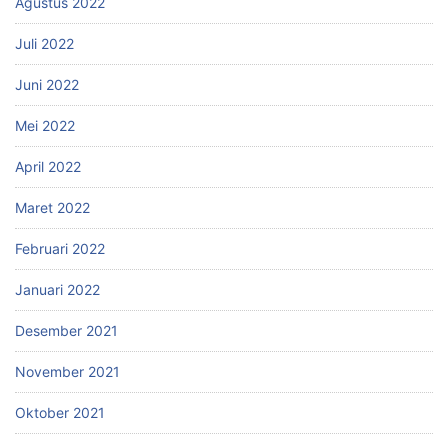
Agustus 2022
Juli 2022
Juni 2022
Mei 2022
April 2022
Maret 2022
Februari 2022
Januari 2022
Desember 2021
November 2021
Oktober 2021