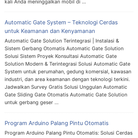
kali Anda meninggalkan mobil di …
Automatic Gate System – Teknologi Cerdas
untuk Keamanan dan Kenyamanan
Automatic Gate Solution Terintegrasi | Instalasi &
Sistem Gerbang Otomatis Automatic Gate Solution
Solusi Sistem Proyek Konsultasi Automatic Gate
Solution Modern & Terintegrasi Solusi Automatic Gate
System untuk perumahan, gedung komersial, kawasan
industri, dan area keamanan dengan teknologi terkini.
Jadwalkan Survey Gratis Solusi Unggulan Automatic
Gate Sliding Gate Otomatis Automatic Gate Solution
untuk gerbang geser …
Program Arduino Palang Pintu Otomatis
Program Arduino Palang Pintu Otomatis: Solusi Cerdas