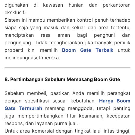
digunakan di kawasan hunian dan perkantoran
eksklusif.
Sistem ini mampu memberikan kontrol penuh terhadap
siapa saja yang masuk dan keluar dari area tertentu,
menciptakan rasa aman bagi penghuni dan
pengunjung. Tidak mengherankan jika banyak pemilik
properti kini memilih
Boom Gate Terbaik
untuk
melindungi aset mereka.
8. Pertimbangan Sebelum Memasang Boom Gate
Sebelum membeli, pastikan Anda memilih perangkat
dengan spesifikasi sesuai kebutuhan.
Harga Boom
Gate Termurah
memang menggoda, tetapi penting
juga mempertimbangkan fitur keamanan, kecepatan
respons, dan layanan purna jual.
Untuk area komersial dengan tingkat lalu lintas tinggi,