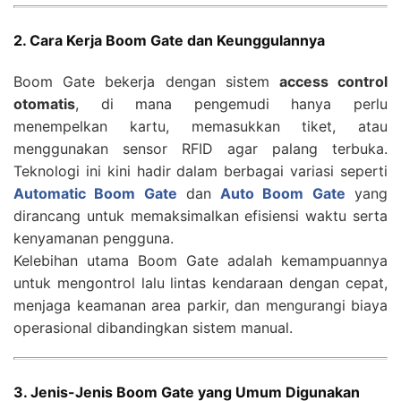
2. Cara Kerja Boom Gate dan Keunggulannya
Boom Gate bekerja dengan sistem
access control
otomatis
, di mana pengemudi hanya perlu
menempelkan kartu, memasukkan tiket, atau
menggunakan sensor RFID agar palang terbuka.
Teknologi ini kini hadir dalam berbagai variasi seperti
Automatic Boom Gate
dan
Auto Boom Gate
yang
dirancang untuk memaksimalkan efisiensi waktu serta
kenyamanan pengguna.
Kelebihan utama Boom Gate adalah kemampuannya
untuk mengontrol lalu lintas kendaraan dengan cepat,
menjaga keamanan area parkir, dan mengurangi biaya
operasional dibandingkan sistem manual.
3. Jenis-Jenis Boom Gate yang Umum Digunakan