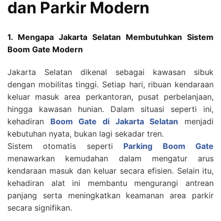
dan Parkir Modern
1. Mengapa Jakarta Selatan Membutuhkan Sistem
Boom Gate Modern
Jakarta Selatan dikenal sebagai kawasan sibuk
dengan mobilitas tinggi. Setiap hari, ribuan kendaraan
keluar masuk area perkantoran, pusat perbelanjaan,
hingga kawasan hunian. Dalam situasi seperti ini,
kehadiran
Boom Gate di Jakarta Selatan
menjadi
kebutuhan nyata, bukan lagi sekadar tren.
Sistem otomatis seperti
Parking Boom Gate
menawarkan kemudahan dalam mengatur arus
kendaraan masuk dan keluar secara efisien. Selain itu,
kehadiran alat ini membantu mengurangi antrean
panjang serta meningkatkan keamanan area parkir
secara signifikan.