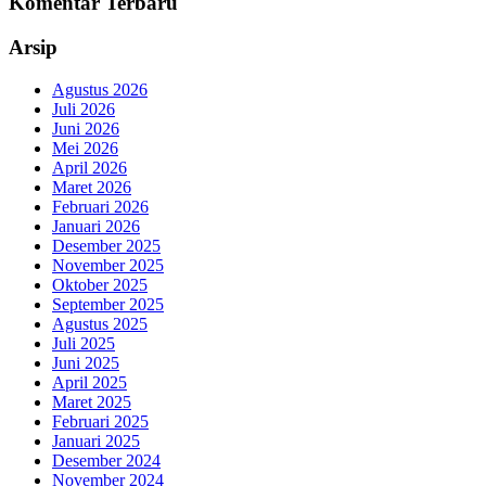
Komentar Terbaru
Arsip
Agustus 2026
Juli 2026
Juni 2026
Mei 2026
April 2026
Maret 2026
Februari 2026
Januari 2026
Desember 2025
November 2025
Oktober 2025
September 2025
Agustus 2025
Juli 2025
Juni 2025
April 2025
Maret 2025
Februari 2025
Januari 2025
Desember 2024
November 2024