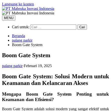
Langsung ke konten
MENU
Cari untuk:
Beranda
palang parkir
Boom Gate System
Boom Gate System
palang parkir
·
Februari 19, 2025
Boom Gate Sy
stem: Solusi Modern untuk
Keamanan dan Kelancaran Akses
Mengapa Boom Gate System Penting untuk
Keamanan dan Efisiensi?
Boom Gate System adalah solusi modern yang sangat efektif untuk