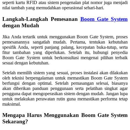
seperti kartu RFID atau sistem pengenalan plat nomor juga menjadi
nilai tambah yang memudahkan operasional sehari-hari.
Langkah-Langkah Pemesanan
Boom Gate System
dengan Mudah
Jika Anda tertarik untuk menggunakan Boom Gate System, proses
pemesanannya sangatlah mudah. Pertama, tentukan kebutuhan
spesifik Anda, seperti panjang palang, kecepatan buka-tutup, serta
fitur tambahan yang diperlukan. Setelah itu, hubungi penyedia
Boom Gate System untuk berkonsultasi mengenai pilihan terbaik
sesuai dengan kebutuhan.
Setelah memilih sistem yang sesuai, proses instalasi akan dilakukan
oleh teknisi berpengalaman untuk memastikan Boom Gate System
berfungsi dengan optimal. Setelah pemasangan selesai, biasanya
akan diberikan panduan penggunaan serta pelatihan singkat agar
pengguna dapat mengoperasikan sistem dengan mudah. Jangan lupa
untuk melakukan perawatan rutin guna memastikan performa tetap
maksimal.
Mengapa Harus Menggunakan Boom Gate System
Sekarang?