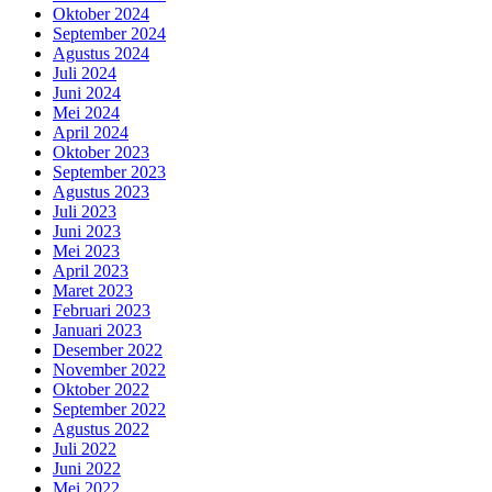
Oktober 2024
September 2024
Agustus 2024
Juli 2024
Juni 2024
Mei 2024
April 2024
Oktober 2023
September 2023
Agustus 2023
Juli 2023
Juni 2023
Mei 2023
April 2023
Maret 2023
Februari 2023
Januari 2023
Desember 2022
November 2022
Oktober 2022
September 2022
Agustus 2022
Juli 2022
Juni 2022
Mei 2022