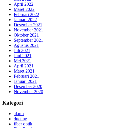
April 2022
Maret 2022
Februari 2022
Januari 2022
Desember 2021
November 2021
Oktober 2021
September 2021
Agustus 2021
Juli 2021
Juni 2021
Mei 2021
April 2021
Maret 2021
Februari 2021
Januari 2021
Desember 2020
November 2020
Kategori
alarm
ducting
fiber optik