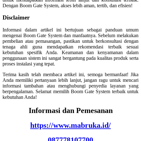
Dengan Boom Gate System, akses lebih aman, tertib, dan efisien!
Disclaimer
Informasi dalam artikel ini bertujuan sebagai panduan umum
mengenai Boom Gate System dan manfaatnya. Sebelum melakukan
pembelian atau pemasangan, pastikan untuk berkonsultasi dengan
tenaga ahli guna mendapatkan rekomendasi terbaik sesuai
kebutuhan spesifik Anda. Keamanan dan kenyamanan dalam
penggunaan sistem ini sangat bergantung pada kualitas produk serta
proses instalasi yang tepat.
Terima kasih telah membaca artikel ini, semoga bermanfaat! Jika
Anda memiliki pertanyaan lebih lanjut, jangan ragu untuk mencari
informasi tambahan atau menghubungi penyedia layanan yang
berpengalaman. Selamat memilih Boom Gate System terbaik untuk
kebutuhan Anda!
Informasi dan Pemesanan
https://www.mabruka.id/
087778107700