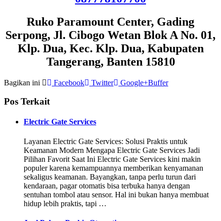
Ruko Paramount Center, Gading
Serpong, Jl. Cibogo Wetan Blok A No. 01,
Klp. Dua, Kec. Klp. Dua, Kabupaten
Tangerang, Banten 15810
Bagikan ini
Facebook
Twitter
Google+
Buffer
Pos Terkait
Electric Gate Services
Layanan Electric Gate Services: Solusi Praktis untuk
Keamanan Modern Mengapa Electric Gate Services Jadi
Pilihan Favorit Saat Ini Electric Gate Services kini makin
populer karena kemampuannya memberikan kenyamanan
sekaligus keamanan. Bayangkan, tanpa perlu turun dari
kendaraan, pagar otomatis bisa terbuka hanya dengan
sentuhan tombol atau sensor. Hal ini bukan hanya membuat
hidup lebih praktis, tapi …