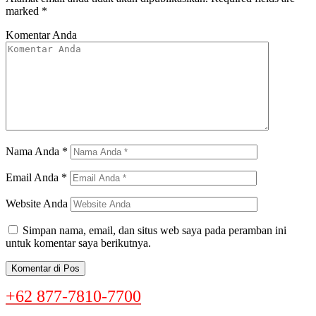
marked
*
Komentar Anda
Nama Anda
*
Email Anda
*
Website Anda
Simpan nama, email, dan situs web saya pada peramban ini
untuk komentar saya berikutnya.
+62 877-7810-7700