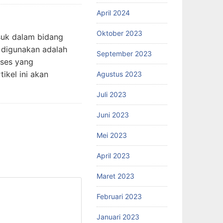
April 2024
Oktober 2023
suk dalam bidang
 digunakan adalah
September 2023
kses yang
ikel ini akan
Agustus 2023
Juli 2023
Juni 2023
Mei 2023
April 2023
Maret 2023
Februari 2023
Januari 2023