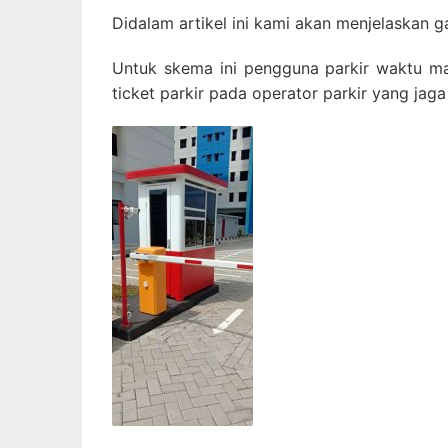
Didalam artikel ini kami akan menjelaskan 
Untuk skema ini pengguna parkir waktu ma
ticket parkir pada operator parkir yang jaga