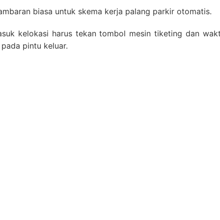
gambaran biasa untuk skema kerja palang parkir otomatis.
suk kelokasi harus tekan tombol mesin tiketing dan wak
 pada pintu keluar.