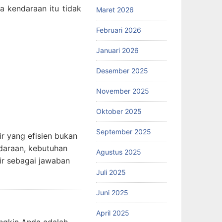
ka kendaraan itu tidak
Maret 2026
Februari 2026
Januari 2026
Desember 2025
November 2025
Oktober 2025
September 2025
ir yang efisien bukan
daraan, kebutuhan
Agustus 2025
ir sebagai jawaban
Juli 2025
Juni 2025
April 2025