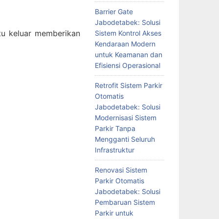
Barrier Gate
Jabodetabek: Solusi
tu keluar memberikan
Sistem Kontrol Akses
Kendaraan Modern
untuk Keamanan dan
Efisiensi Operasional
Retrofit Sistem Parkir
Otomatis
Jabodetabek: Solusi
Modernisasi Sistem
Parkir Tanpa
Mengganti Seluruh
Infrastruktur
Renovasi Sistem
Parkir Otomatis
Jabodetabek: Solusi
Pembaruan Sistem
Parkir untuk