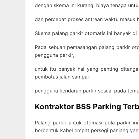
dengan skema ini kurangi biaya tenaga untu
dan percepat proses antrean waktu masuk b
Skema palang parkir otomatis ini banyak di
Pada sebuah pemasangan palang parkir otom
pengguna parkir,
untuk itu banyak hal yang penting ditangan
pembatas jalan sampai .
pengguna kendaran parkir sesuai pada temp
Kontraktor BSS Parking Terb
Palang parkir untuk otomasi pola parkir in
berbentuk kabel empat persegi panjang yang