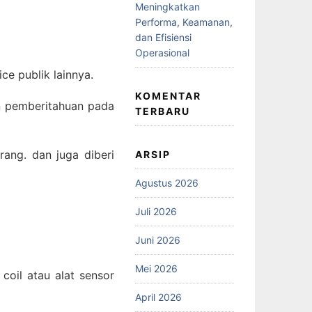
Meningkatkan
Performa, Keamanan,
dan Efisiensi
Operasional
ce publik lainnya.
KOMENTAR
an pemberitahuan pada
TERBARU
rang. dan juga diberi
ARSIP
Agustus 2026
Juli 2026
Juni 2026
Mei 2026
coil atau alat sensor
April 2026