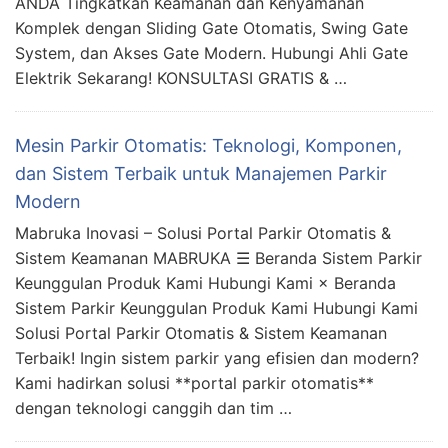
ANDA Tingkatkan Keamanan dan Kenyamanan
Komplek dengan Sliding Gate Otomatis, Swing Gate
System, dan Akses Gate Modern. Hubungi Ahli Gate
Elektrik Sekarang! KONSULTASI GRATIS & …
Mesin Parkir Otomatis: Teknologi, Komponen,
dan Sistem Terbaik untuk Manajemen Parkir
Modern
Mabruka Inovasi – Solusi Portal Parkir Otomatis &
Sistem Keamanan MABRUKA ☰ Beranda Sistem Parkir
Keunggulan Produk Kami Hubungi Kami × Beranda
Sistem Parkir Keunggulan Produk Kami Hubungi Kami
Solusi Portal Parkir Otomatis & Sistem Keamanan
Terbaik! Ingin sistem parkir yang efisien dan modern?
Kami hadirkan solusi **portal parkir otomatis**
dengan teknologi canggih dan tim …