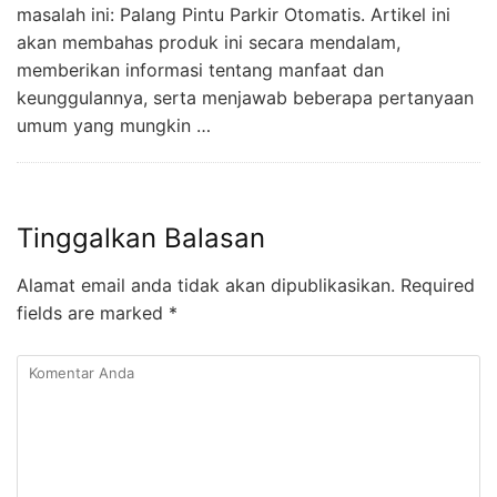
masalah ini: Palang Pintu Parkir Otomatis. Artikel ini
akan membahas produk ini secara mendalam,
memberikan informasi tentang manfaat dan
keunggulannya, serta menjawab beberapa pertanyaan
umum yang mungkin …
Tinggalkan Balasan
Alamat email anda tidak akan dipublikasikan.
Required
fields are marked
*