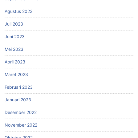
Agustus 2023
Juli 2023
Juni 2023
Mei 2023
April 2023
Maret 2023
Februari 2023
Januari 2023
Desember 2022
November 2022
Oktober 2022