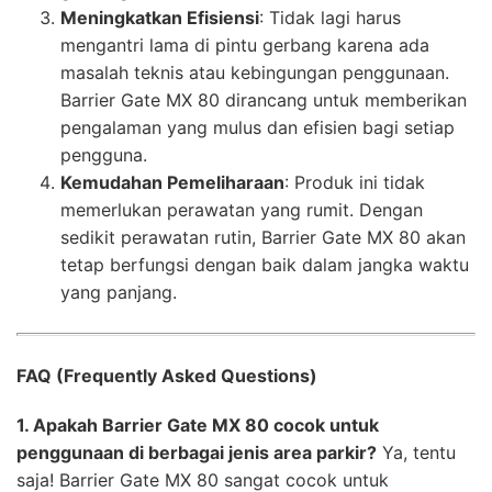
Meningkatkan Efisiensi
: Tidak lagi harus
mengantri lama di pintu gerbang karena ada
masalah teknis atau kebingungan penggunaan.
Barrier Gate MX 80 dirancang untuk memberikan
pengalaman yang mulus dan efisien bagi setiap
pengguna.
Kemudahan Pemeliharaan
: Produk ini tidak
memerlukan perawatan yang rumit. Dengan
sedikit perawatan rutin, Barrier Gate MX 80 akan
tetap berfungsi dengan baik dalam jangka waktu
yang panjang.
FAQ (Frequently Asked Questions)
1. Apakah Barrier Gate MX 80 cocok untuk
penggunaan di berbagai jenis area parkir?
Ya, tentu
saja! Barrier Gate MX 80 sangat cocok untuk