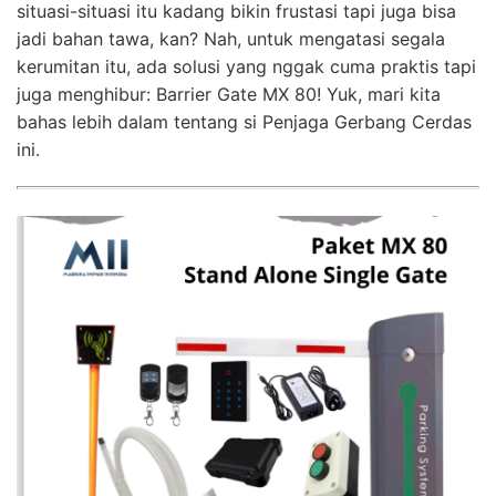
situasi-situasi itu kadang bikin frustasi tapi juga bisa
jadi bahan tawa, kan? Nah, untuk mengatasi segala
kerumitan itu, ada solusi yang nggak cuma praktis tapi
juga menghibur: Barrier Gate MX 80! Yuk, mari kita
bahas lebih dalam tentang si Penjaga Gerbang Cerdas
ini.