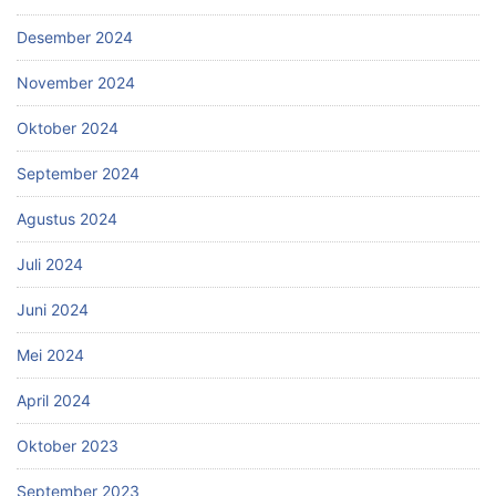
Desember 2024
November 2024
Oktober 2024
September 2024
Agustus 2024
Juli 2024
Juni 2024
Mei 2024
April 2024
Oktober 2023
September 2023