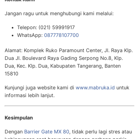
Jangan ragu untuk menghubungi kami melalui:
Telepon: (021) 59991917
WhatsApp:
087778107700
Alamat: Komplek Ruko Paramount Center, Jl. Raya Klp.
Dua Jl. Boulevard Raya Gading Serpong No.8, Klp.
Dua, Kec. Klp. Dua, Kabupaten Tangerang, Banten
15810
Kunjungi juga website kami di
www.mabruka.id
untuk
informasi lebih lanjut.
Kesimpulan
Dengan
Barrier Gate MX 80
, tidak perlu lagi stres atau