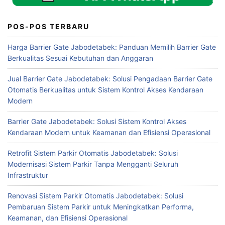
POS-POS TERBARU
Harga Barrier Gate Jabodetabek: Panduan Memilih Barrier Gate
Berkualitas Sesuai Kebutuhan dan Anggaran
Jual Barrier Gate Jabodetabek: Solusi Pengadaan Barrier Gate
Otomatis Berkualitas untuk Sistem Kontrol Akses Kendaraan
Modern
Barrier Gate Jabodetabek: Solusi Sistem Kontrol Akses
Kendaraan Modern untuk Keamanan dan Efisiensi Operasional
Retrofit Sistem Parkir Otomatis Jabodetabek: Solusi
Modernisasi Sistem Parkir Tanpa Mengganti Seluruh
Infrastruktur
Renovasi Sistem Parkir Otomatis Jabodetabek: Solusi
Pembaruan Sistem Parkir untuk Meningkatkan Performa,
Keamanan, dan Efisiensi Operasional