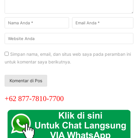
Simpan nama, email, dan situs web saya pada peramban ini
untuk komentar saya berikutnya.
+62 877-7810-7700