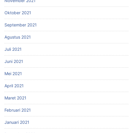
November 2021
Oktober 2021
September 2021
Agustus 2021
Juli 2021
Juni 2021
Mei 2021
April 2021
Maret 2021
Februari 2021
Januari 2021