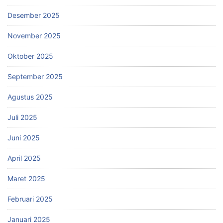
Desember 2025
November 2025
Oktober 2025
September 2025
Agustus 2025
Juli 2025
Juni 2025
April 2025
Maret 2025
Februari 2025
Januari 2025