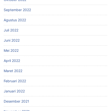
September 2022
Agustus 2022
Juli 2022
Juni 2022
Mei 2022
April 2022
Maret 2022
Februari 2022
Januari 2022
Desember 2021