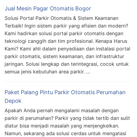
Jual Mesin Pagar Otomatis Bogor
Solusi Portal Parkir Otomatis & Sistem Keamanan
Terbaik! Ingin sistem parkir yang efisien dan modern?
Kami hadirkan solusi portal parkir otomatis dengan
teknologi canggih dan tim profesional. Kenapa Harus
Kami? Kami ahli dalam penyediaan dan instalasi portal
parkir otomatis, sistem keamanan, dan infrastruktur
jaringan. Solusi lengkap dan terintegrasi, cocok untuk
semua jenis kebutuhan area parkir. …
Paket Palang Pintu Parkir Otomatis Perumahan
Depok
Apakah Anda pernah mengalami masalah dengan
parkir di perumahan? Parkir yang tidak tertib dan sulit
diatur bisa menjadi masalah yang menjengkelkan.
Namun, sekarang ada solusi cerdas untuk mengatasi