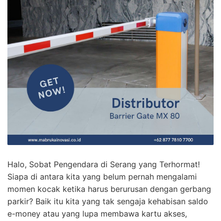
Halo, Sobat Pengendara di Serang yang Terhormat!
Siapa di antara kita yang belum pernah mengalami
momen kocak ketika harus berurusan dengan gerbang
parkir? Baik itu kita yang tak sengaja kehabisan saldo
e-money atau yang lupa membawa kartu akses,