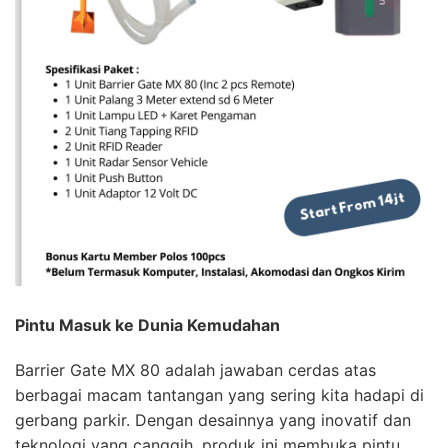
Pintu Masuk ke Dunia Kemudahan
Barrier Gate MX 80 adalah jawaban cerdas atas
berbagai macam tantangan yang sering kita hadapi di
gerbang parkir. Dengan desainnya yang inovatif dan
teknologi yang canggih, produk ini membuka pintu