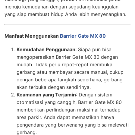
menuju kemudahan dengan segudang keunggulan
yang siap membuat hidup Anda lebih menyenangkan.
Manfaat Menggunakan
Barrier Gate MX 80
Kemudahan Penggunaan
: Siapa pun bisa
mengoperasikan Barrier Gate MX 80 dengan
mudah. Tidak perlu repot-repot membuka
gerbang atau membayar secara manual, cukup
dengan beberapa langkah sederhana, gerbang
akan terbuka dengan sendirinya.
Keamanan yang Terjamin
: Dengan sistem
otomatisasi yang canggih, Barrier Gate MX 80
memberikan perlindungan maksimal terhadap
area parkir. Anda dapat memastikan hanya
pengendara yang berwenang yang bisa melewati
gerbang.