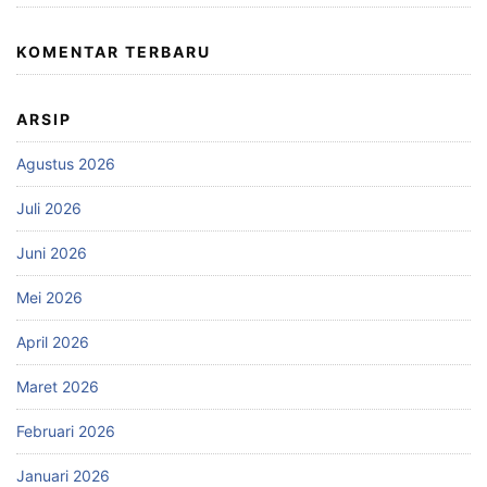
KOMENTAR TERBARU
ARSIP
Agustus 2026
Juli 2026
Juni 2026
Mei 2026
April 2026
Maret 2026
Februari 2026
Januari 2026