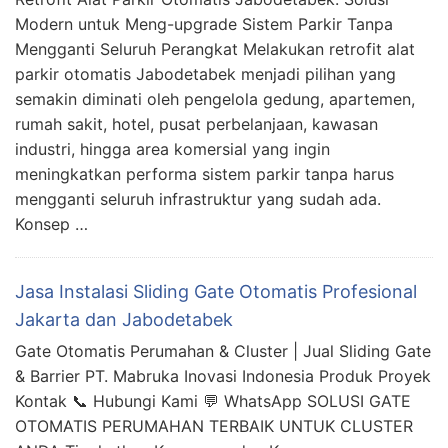
Modern untuk Meng-upgrade Sistem Parkir Tanpa
Mengganti Seluruh Perangkat Melakukan retrofit alat
parkir otomatis Jabodetabek menjadi pilihan yang
semakin diminati oleh pengelola gedung, apartemen,
rumah sakit, hotel, pusat perbelanjaan, kawasan
industri, hingga area komersial yang ingin
meningkatkan performa sistem parkir tanpa harus
mengganti seluruh infrastruktur yang sudah ada.
Konsep …
Jasa Instalasi Sliding Gate Otomatis Profesional
Jakarta dan Jabodetabek
Gate Otomatis Perumahan & Cluster | Jual Sliding Gate
& Barrier PT. Mabruka Inovasi Indonesia Produk Proyek
Kontak 📞 Hubungi Kami 💬 WhatsApp SOLUSI GATE
OTOMATIS PERUMAHAN TERBAIK UNTUK CLUSTER