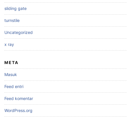
sliding gate
turnstile
Uncategorized
x ray
META
Masuk
Feed entri
Feed komentar
WordPress.org