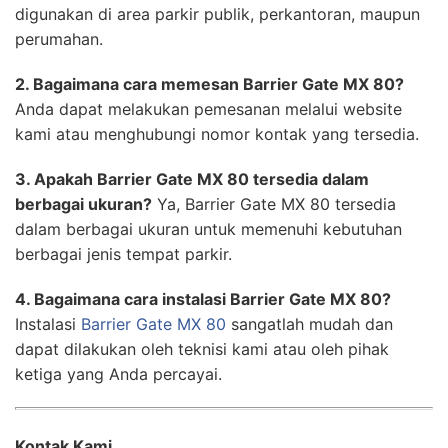
digunakan di area parkir publik, perkantoran, maupun
perumahan.
2. Bagaimana cara memesan Barrier Gate MX 80?
Anda dapat melakukan pemesanan melalui website
kami atau menghubungi nomor kontak yang tersedia.
3. Apakah Barrier Gate MX 80 tersedia dalam
berbagai ukuran?
Ya, Barrier Gate MX 80 tersedia
dalam berbagai ukuran untuk memenuhi kebutuhan
berbagai jenis tempat parkir.
4. Bagaimana cara instalasi Barrier Gate MX 80?
Instalasi
Barrier Gate MX 80
sangatlah mudah dan
dapat dilakukan oleh teknisi kami atau oleh pihak
ketiga yang Anda percayai.
Kontak Kami