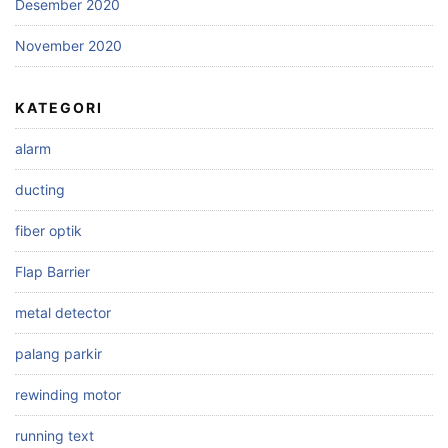
Desember 2020
November 2020
KATEGORI
alarm
ducting
fiber optik
Flap Barrier
metal detector
palang parkir
rewinding motor
running text