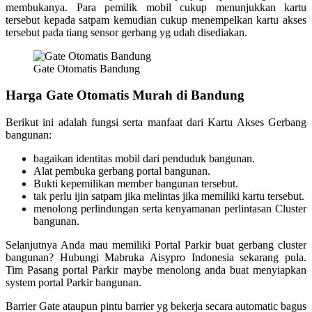
membukanya. Para pemilik mobil cukup menunjukkan kartu
tersebut kepada satpam kemudian cukup menempelkan kartu akses
tersebut pada tiang sensor gerbang yg udah disediakan.
Gate Otomatis Bandung
Harga Gate Otomatis Murah di Bandung
Berikut ini adalah fungsi serta manfaat dari Kartu Akses Gerbang
bangunan:
bagaikan identitas mobil dari penduduk bangunan.
Alat pembuka gerbang portal bangunan.
Bukti kepemilikan member bangunan tersebut.
tak perlu ijin satpam jika melintas jika memiliki kartu tersebut.
menolong perlindungan serta kenyamanan perlintasan Cluster
bangunan.
Selanjutnya Anda mau memiliki Portal Parkir buat gerbang cluster
bangunan? Hubungi Mabruka Aisypro Indonesia sekarang pula.
Tim Pasang portal Parkir maybe menolong anda buat menyiapkan
system portal Parkir bangunan.
Barrier Gate ataupun pintu barrier yg bekerja secara automatic bagus