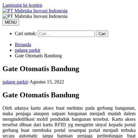
Langsung ke konten
MENU
Cari untuk:
Beranda
palang parkir
Gate Otomatis Bandung
Gate Otomatis Bandung
palang parkir
·
Agustus 15, 2022
Gate Otomatis Bandung
Oleh adanya kartu akses buat melintas pada gerbang bangunan,
maka penjaga ataupun satpam bangunan menjadi mudah dalem
mengindetifikasi mobil penduduk bangunan tersebut. Kartu akses
tersebut dibuat dari kartu RFID yg mengirim sinyal kepada portal
gerbang buat membuka portal sesampai portal menjadi terbuka
secara automatic tanpa bantuan penjaga perlindungan buat