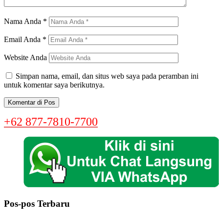
Nama Anda
*
Email Anda
*
Website Anda
Simpan nama, email, dan situs web saya pada peramban ini
untuk komentar saya berikutnya.
+62 877-7810-7700
Pos-pos Terbaru