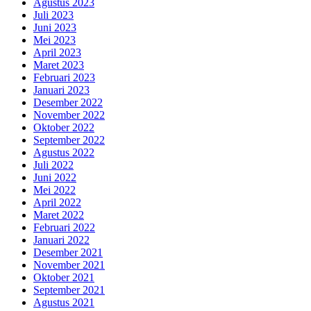
Agustus 2023
Juli 2023
Juni 2023
Mei 2023
April 2023
Maret 2023
Februari 2023
Januari 2023
Desember 2022
November 2022
Oktober 2022
September 2022
Agustus 2022
Juli 2022
Juni 2022
Mei 2022
April 2022
Maret 2022
Februari 2022
Januari 2022
Desember 2021
November 2021
Oktober 2021
September 2021
Agustus 2021