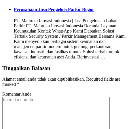
Perusahaan Jasa Pengelola Parkir Bogor
PT. Mabruka Inovasi Indonesia | Jasa Pengelolaan Lahan
Parkir PT. Mabruka Inovasi Indonesia Beranda Layanan
Keunggulan Kontak WhatsApp Kami Dapatkan Solusi
Terbaik Security System / Parkir Management Bersama Kami
Kami menyediakan berbagai sistem keamanan dan
manajemen parkir modern untuk gedung, perkantoran,
kawasan industri, dan fasilitas umum. Solusi terbaik untuk
efisiensi dan keamanan aset Anda. Berinvestasi …
Tinggalkan Balasan
Alamat email anda tidak akan dipublikasikan.
Required fields are
marked
*
Komentar Anda