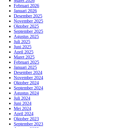
Maret 2026
Februari 2026
Januari 2026
Desember 2025
November 2025
Oktober 2025
September 2025
Agustus 2025
Juli 2025
Juni 2025
April 2025
Maret 2025
Februari 2025
Januari 2025
Desember 2024
November 2024
Oktober 2024
September 2024
Agustus 2024
Juli 2024
Juni 2024
Mei 2024
April 2024
Oktober 2023
September 2023