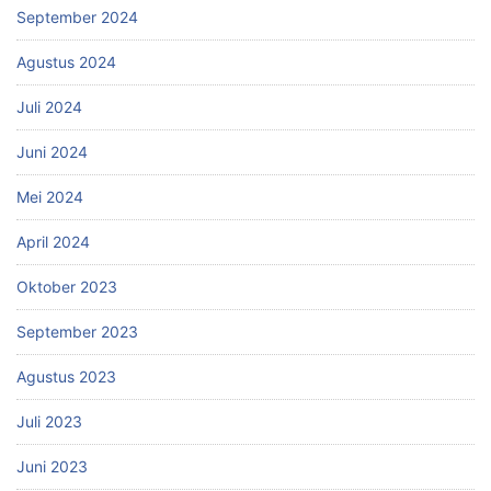
September 2024
Agustus 2024
Juli 2024
Juni 2024
Mei 2024
April 2024
Oktober 2023
September 2023
Agustus 2023
Juli 2023
Juni 2023