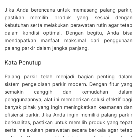
Jika Anda berencana untuk memasang palang parkir,
pastikan memilih produk yang sesuai dengan
kebutuhan serta melakukan perawatan rutin agar tetap
dalam kondisi optimal. Dengan begitu, Anda bisa
mendapatkan manfaat maksimal dari penggunaan
palang parkir dalam jangka panjang.
Kata Penutup
Palang parkir telah menjadi bagian penting dalam
sistem pengelolaan parkir modern. Dengan fitur yang
semakin canggih dan kemudahan dalam
penggunaannya, alat ini memberikan solusi efektif bagi
banyak pihak yang ingin meningkatkan keamanan dan
efisiensi parkir. Jika Anda ingin memiliki palang parkir
berkualitas, pastikan untuk memilih produk yang tepat
serta melakukan perawatan secara berkala agar tetap