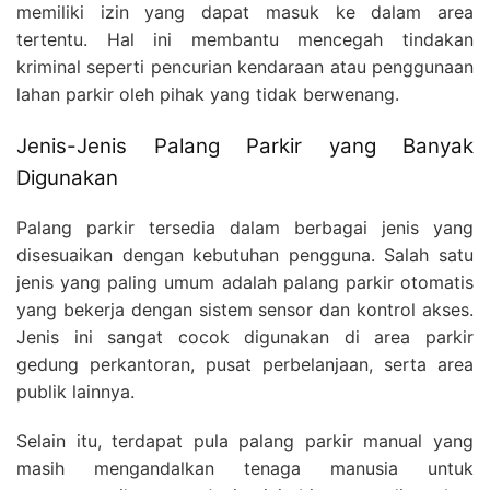
memiliki izin yang dapat masuk ke dalam area
tertentu. Hal ini membantu mencegah tindakan
kriminal seperti pencurian kendaraan atau penggunaan
lahan parkir oleh pihak yang tidak berwenang.
Jenis-Jenis Palang Parkir yang Banyak
Digunakan
Palang parkir tersedia dalam berbagai jenis yang
disesuaikan dengan kebutuhan pengguna. Salah satu
jenis yang paling umum adalah palang parkir otomatis
yang bekerja dengan sistem sensor dan kontrol akses.
Jenis ini sangat cocok digunakan di area parkir
gedung perkantoran, pusat perbelanjaan, serta area
publik lainnya.
Selain itu, terdapat pula palang parkir manual yang
masih mengandalkan tenaga manusia untuk