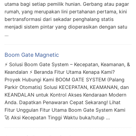
utama bagi setiap pemilik hunian. Gerbang atau pagar
rumah, yang merupakan lini pertahanan pertama, kini
bertransformasi dari sekadar penghalang statis
menjadi sistem pintar yang dioperasikan dengan satu
…
Boom Gate Magnetic
⚡️ Solusi Boom Gate System – Kecepatan, Keamanan, &
Keandalan ⚡️ Beranda Fitur Utama Kenapa Kami?
Proyek Hubungi Kami BOOM GATE SYSTEM (Palang
Parkir Otomatis) Solusi KECEPATAN, KEAMANAN, dan
KEANDALAN untuk Kontrol Akses Kendaraan Modern
Anda. Dapatkan Penawaran Cepat Sekarang! Lihat
Fitur Unggulan Fitur Utama Boom Gate System Kami
🚀 Aksi Kecepatan Tinggi Waktu buka/tutup …