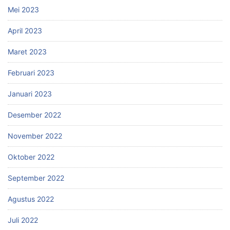
Mei 2023
April 2023
Maret 2023
Februari 2023
Januari 2023
Desember 2022
November 2022
Oktober 2022
September 2022
Agustus 2022
Juli 2022