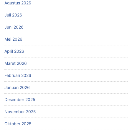
Agustus 2026
Juli 2026
Juni 2026
Mei 2026
April 2026
Maret 2026
Februari 2026
Januari 2026
Desember 2025
November 2025
Oktober 2025