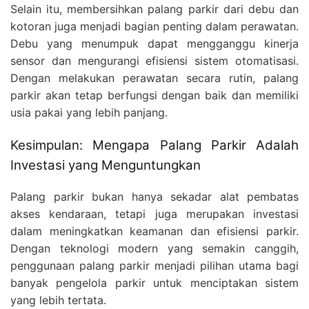
Selain itu, membersihkan palang parkir dari debu dan
kotoran juga menjadi bagian penting dalam perawatan.
Debu yang menumpuk dapat mengganggu kinerja
sensor dan mengurangi efisiensi sistem otomatisasi.
Dengan melakukan perawatan secara rutin, palang
parkir akan tetap berfungsi dengan baik dan memiliki
usia pakai yang lebih panjang.
Kesimpulan: Mengapa Palang Parkir Adalah
Investasi yang Menguntungkan
Palang parkir bukan hanya sekadar alat pembatas
akses kendaraan, tetapi juga merupakan investasi
dalam meningkatkan keamanan dan efisiensi parkir.
Dengan teknologi modern yang semakin canggih,
penggunaan palang parkir menjadi pilihan utama bagi
banyak pengelola parkir untuk menciptakan sistem
yang lebih tertata.