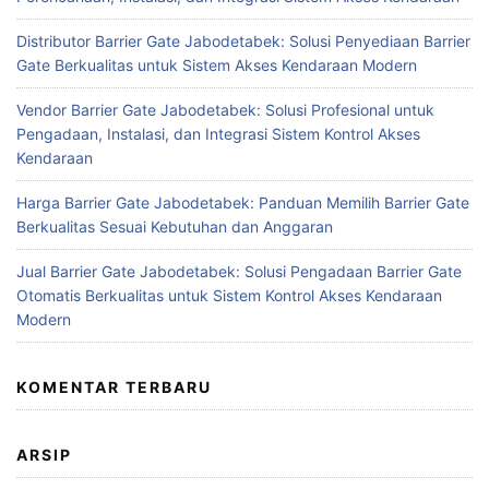
Distributor Barrier Gate Jabodetabek: Solusi Penyediaan Barrier
Gate Berkualitas untuk Sistem Akses Kendaraan Modern
Vendor Barrier Gate Jabodetabek: Solusi Profesional untuk
Pengadaan, Instalasi, dan Integrasi Sistem Kontrol Akses
Kendaraan
Harga Barrier Gate Jabodetabek: Panduan Memilih Barrier Gate
Berkualitas Sesuai Kebutuhan dan Anggaran
Jual Barrier Gate Jabodetabek: Solusi Pengadaan Barrier Gate
Otomatis Berkualitas untuk Sistem Kontrol Akses Kendaraan
Modern
KOMENTAR TERBARU
ARSIP