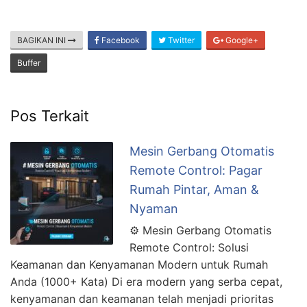
BAGIKAN INI
Facebook
Twitter
Google+
Buffer
Pos Terkait
Mesin Gerbang Otomatis
Remote Control: Pagar
Rumah Pintar, Aman &
Nyaman
⚙️ Mesin Gerbang Otomatis
Remote Control: Solusi
Keamanan dan Kenyamanan Modern untuk Rumah
Anda (1000+ Kata) Di era modern yang serba cepat,
kenyamanan dan keamanan telah menjadi prioritas