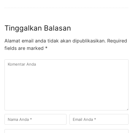
Tinggalkan Balasan
Alamat email anda tidak akan dipublikasikan.
Required
fields are marked
*