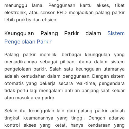
menunggu lama. Penggunaan kartu akses, tiket
elektronik, atau sensor RFID menjadikan palang parkir
lebih praktis dan efisien.
Keunggulan Palang Parkir dalam
Sistem
Pengelolaan Parkir
Palang parkir memiliki berbagai keunggulan yang
menjadikannya sebagai pilihan utama dalam sistem
pengelolaan parkir. Salah satu keunggulan utamanya
adalah kemudahan dalam penggunaan. Dengan sistem
otomatis yang bekerja secara real-time, pengendara
tidak perlu lagi mengalami antrian panjang saat keluar
atau masuk area parkir.
Selain itu, keunggulan lain dari palang parkir adalah
tingkat keamanannya yang tinggi. Dengan adanya
kontrol akses yang ketat, hanya kendaraan yang