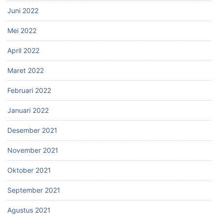
Juni 2022
Mei 2022
April 2022
Maret 2022
Februari 2022
Januari 2022
Desember 2021
November 2021
Oktober 2021
September 2021
Agustus 2021