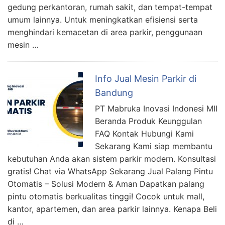
gedung perkantoran, rumah sakit, dan tempat-tempat
umum lainnya. Untuk meningkatkan efisiensi serta
menghindari kemacetan di area parkir, penggunaan
mesin …
Info Jual Mesin Parkir di
Bandung
PT Mabruka Inovasi Indonesi MII
Beranda Produk Keunggulan
FAQ Kontak Hubungi Kami
Sekarang Kami siap membantu
kebutuhan Anda akan sistem parkir modern. Konsultasi
gratis! Chat via WhatsApp Sekarang Jual Palang Pintu
Otomatis – Solusi Modern & Aman Dapatkan palang
pintu otomatis berkualitas tinggi! Cocok untuk mall,
kantor, apartemen, dan area parkir lainnya. Kenapa Beli
di …