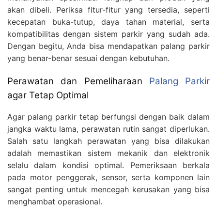
akan dibeli. Periksa fitur-fitur yang tersedia, seperti
kecepatan buka-tutup, daya tahan material, serta
kompatibilitas dengan sistem parkir yang sudah ada.
Dengan begitu, Anda bisa mendapatkan palang parkir
yang benar-benar sesuai dengan kebutuhan.
Perawatan dan Pemeliharaan
Palang Parkir
agar Tetap Optimal
Agar palang parkir tetap berfungsi dengan baik dalam
jangka waktu lama, perawatan rutin sangat diperlukan.
Salah satu langkah perawatan yang bisa dilakukan
adalah memastikan sistem mekanik dan elektronik
selalu dalam kondisi optimal. Pemeriksaan berkala
pada motor penggerak, sensor, serta komponen lain
sangat penting untuk mencegah kerusakan yang bisa
menghambat operasional.