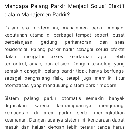
Mengapa Palang Parkir Menjadi Solusi Efektif
dalam Manajemen Parkir?
Dalam era modern ini, manajemen parkir menjadi
kebutuhan utama di berbagai tempat seperti pusat
perbelanjaan, gedung perkantoran, dan area
residensial. Palang parkir hadir sebagai solusi efektif
dalam mengatur akses kendaraan agar lebih
terkontrol, aman, dan efisien. Dengan teknologi yang
semakin canggih, palang parkir tidak hanya berfungsi
sebagai penghalang fisik, tetapi juga memiliki fitur
otomatisasi yang mendukung sistem parkir modern.
Sistem palang parkir otomatis semakin banyak
digunakan karena kemampuannya mengurangi
kemacetan di area parkir serta meningkatkan
keamanan. Dengan adanya sistem ini, kendaraan dapat
masuk dan keluar dengan lebih teratur tanpa harus