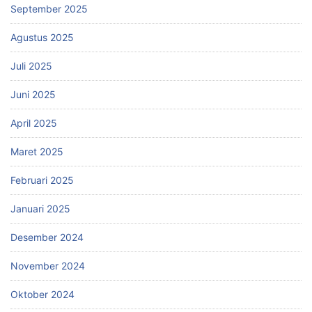
September 2025
Agustus 2025
Juli 2025
Juni 2025
April 2025
Maret 2025
Februari 2025
Januari 2025
Desember 2024
November 2024
Oktober 2024