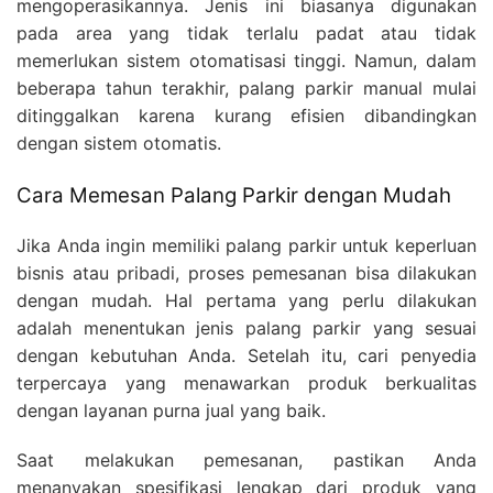
mengoperasikannya. Jenis ini biasanya digunakan
pada area yang tidak terlalu padat atau tidak
memerlukan sistem otomatisasi tinggi. Namun, dalam
beberapa tahun terakhir, palang parkir manual mulai
ditinggalkan karena kurang efisien dibandingkan
dengan sistem otomatis.
Cara Memesan Palang Parkir dengan Mudah
Jika Anda ingin memiliki palang parkir untuk keperluan
bisnis atau pribadi, proses pemesanan bisa dilakukan
dengan mudah. Hal pertama yang perlu dilakukan
adalah menentukan jenis palang parkir yang sesuai
dengan kebutuhan Anda. Setelah itu, cari penyedia
terpercaya yang menawarkan produk berkualitas
dengan layanan purna jual yang baik.
Saat melakukan pemesanan, pastikan Anda
menanyakan spesifikasi lengkap dari produk yang