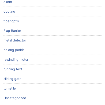
alarm
ducting
fiber optik
Flap Barrier
metal detector
palang parkir
rewinding motor
running text
sliding gate
turnstile
Uncategorized