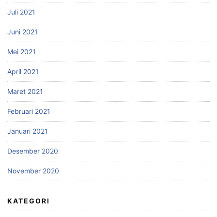
Juli 2021
Juni 2021
Mei 2021
April 2021
Maret 2021
Februari 2021
Januari 2021
Desember 2020
November 2020
KATEGORI