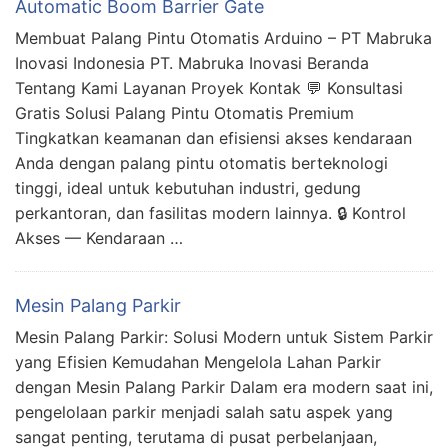
Automatic Boom Barrier Gate
Membuat Palang Pintu Otomatis Arduino – PT Mabruka
Inovasi Indonesia PT. Mabruka Inovasi Beranda
Tentang Kami Layanan Proyek Kontak 💬 Konsultasi
Gratis Solusi Palang Pintu Otomatis Premium
Tingkatkan keamanan dan efisiensi akses kendaraan
Anda dengan palang pintu otomatis berteknologi
tinggi, ideal untuk kebutuhan industri, gedung
perkantoran, dan fasilitas modern lainnya. 🔒 Kontrol
Akses — Kendaraan …
Mesin Palang Parkir
Mesin Palang Parkir: Solusi Modern untuk Sistem Parkir
yang Efisien Kemudahan Mengelola Lahan Parkir
dengan Mesin Palang Parkir Dalam era modern saat ini,
pengelolaan parkir menjadi salah satu aspek yang
sangat penting, terutama di pusat perbelanjaan,