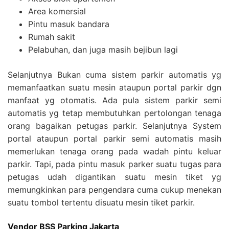
Area komersial
Pintu masuk bandara
Rumah sakit
Pelabuhan, dan juga masih bejibun lagi
Selanjutnya Bukan cuma sistem parkir automatis yg
memanfaatkan suatu mesin ataupun portal parkir dgn
manfaat yg otomatis. Ada pula sistem parkir semi
automatis yg tetap membutuhkan pertolongan tenaga
orang bagaikan petugas parkir. Selanjutnya System
portal ataupun portal parkir semi automatis masih
memerlukan tenaga orang pada wadah pintu keluar
parkir. Tapi, pada pintu masuk parker suatu tugas para
petugas udah digantikan suatu mesin tiket yg
memungkinkan para pengendara cuma cukup menekan
suatu tombol tertentu disuatu mesin tiket parkir.
Vendor BSS Parking Jakarta