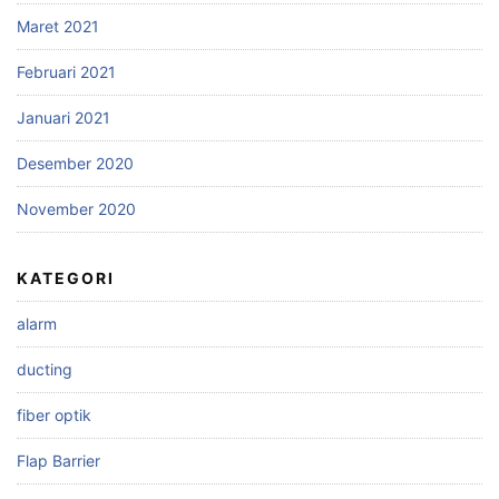
Maret 2021
Februari 2021
Januari 2021
Desember 2020
November 2020
KATEGORI
alarm
ducting
fiber optik
Flap Barrier