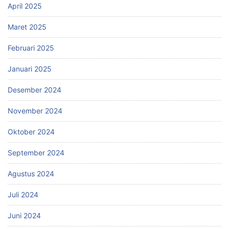
April 2025
Maret 2025
Februari 2025
Januari 2025
Desember 2024
November 2024
Oktober 2024
September 2024
Agustus 2024
Juli 2024
Juni 2024