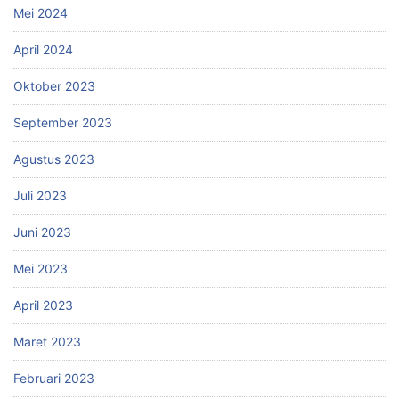
Mei 2024
April 2024
Oktober 2023
September 2023
Agustus 2023
Juli 2023
Juni 2023
Mei 2023
April 2023
Maret 2023
Februari 2023