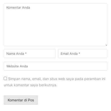
Simpan nama, email, dan situs web saya pada peramban ini
untuk komentar saya berikutnya.