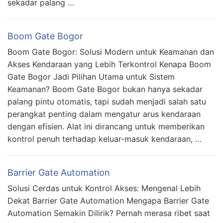
sekadar palang …
Boom Gate Bogor
Boom Gate Bogor: Solusi Modern untuk Keamanan dan
Akses Kendaraan yang Lebih Terkontrol Kenapa Boom
Gate Bogor Jadi Pilihan Utama untuk Sistem
Keamanan? Boom Gate Bogor bukan hanya sekadar
palang pintu otomatis, tapi sudah menjadi salah satu
perangkat penting dalam mengatur arus kendaraan
dengan efisien. Alat ini dirancang untuk memberikan
kontrol penuh terhadap keluar-masuk kendaraan, …
Barrier Gate Automation
Solusi Cerdas untuk Kontrol Akses: Mengenal Lebih
Dekat Barrier Gate Automation Mengapa Barrier Gate
Automation Semakin Dilirik? Pernah merasa ribet saat