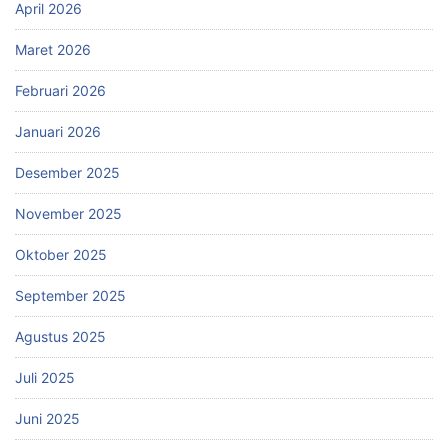
April 2026
Maret 2026
Februari 2026
Januari 2026
Desember 2025
November 2025
Oktober 2025
September 2025
Agustus 2025
Juli 2025
Juni 2025