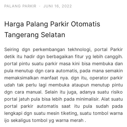
PALANG PARKIR
·
JUNI 16, 2022
Harga Palang Parkir Otomatis
Tangerang Selatan
Seiring dgn perkembangan tekhnologi, portal Parkir
detik itu hadir dgn berbagaikan fitur yg lebih canggih.
portal pintu suatu parkir masa kini bisa membuka dan
pula menutup dgn cara automatis, pada mana semakin
memaksimalkan manfaat nya. dgn itu, operator parkir
udah tak perlu lagi membuka ataupun menutup pintu
dgn cara manual. Selain itu juga, adanya suatu risiko
portal jatuh pula bisa lebih pada minimalisir. Alat suatu
portal parkir automatis saat itu pula sudah pada
lengkapi dgn suatu mesin tiketing, suatu tombol warna
ijo sekaligus tombol yg warna merah .