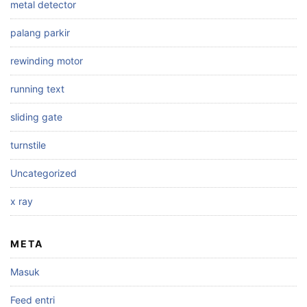
metal detector
palang parkir
rewinding motor
running text
sliding gate
turnstile
Uncategorized
x ray
META
Masuk
Feed entri