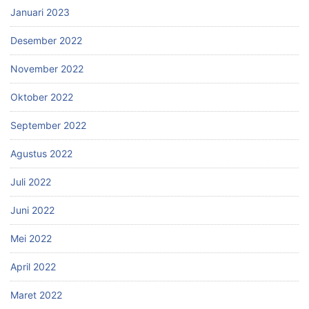
Januari 2023
Desember 2022
November 2022
Oktober 2022
September 2022
Agustus 2022
Juli 2022
Juni 2022
Mei 2022
April 2022
Maret 2022