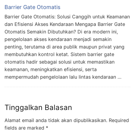
Barrier Gate Otomatis
Barrier Gate Otomatis: Solusi Canggih untuk Keamanan
dan Efisiensi Akses Kendaraan Mengapa Barrier Gate
Otomatis Semakin Dibutuhkan? Di era modern ini,
pengelolaan akses kendaraan menjadi semakin
penting, terutama di area publik maupun privat yang
membutuhkan kontrol ketat. Sistem barrier gate
otomatis hadir sebagai solusi untuk memastikan
keamanan, meningkatkan efisiensi, serta
mempermudah pengelolaan lalu lintas kendaraan …
Tinggalkan Balasan
Alamat email anda tidak akan dipublikasikan.
Required
fields are marked
*