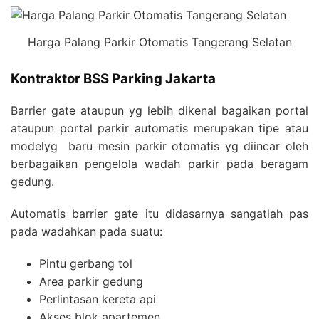
Harga Palang Parkir Otomatis Tangerang Selatan
Kontraktor BSS Parking Jakarta
Barrier gate ataupun yg lebih dikenal bagaikan portal
ataupun portal parkir automatis merupakan tipe atau
modelyg baru mesin parkir otomatis yg diincar oleh
berbagaikan pengelola wadah parkir pada beragam
gedung.
Automatis barrier gate itu didasarnya sangatlah pas
pada wadahkan pada suatu:
Pintu gerbang tol
Area parkir gedung
Perlintasan kereta api
Akses blok apartemen