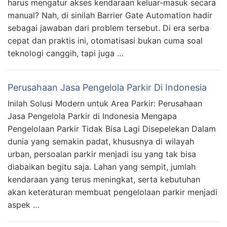
harus mengatur akses kendaraan keluar-masuk secara
manual? Nah, di sinilah Barrier Gate Automation hadir
sebagai jawaban dari problem tersebut. Di era serba
cepat dan praktis ini, otomatisasi bukan cuma soal
teknologi canggih, tapi juga …
Perusahaan Jasa Pengelola Parkir Di Indonesia
Inilah Solusi Modern untuk Area Parkir: Perusahaan
Jasa Pengelola Parkir di Indonesia Mengapa
Pengelolaan Parkir Tidak Bisa Lagi Disepelekan Dalam
dunia yang semakin padat, khususnya di wilayah
urban, persoalan parkir menjadi isu yang tak bisa
diabaikan begitu saja. Lahan yang sempit, jumlah
kendaraan yang terus meningkat, serta kebutuhan
akan keteraturan membuat pengelolaan parkir menjadi
aspek …