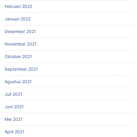
Februari 2022
Januari 2022
Desember 2021
November 2021
Oktober 2021
September 2021
Agustus 2021
Juli 2021
Juni 2021
Mei 2021
April 2021