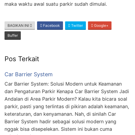
maka waktu awal suatu parkir sudah dimulai.
BAGIKAN INI
Facebook
Twitter
Google+
Buffer
Pos Terkait
Car Barrier System
Car Barrier System: Solusi Modern untuk Keamanan
dan Pengaturan Parkir Kenapa Car Barrier System Jadi
Andalan di Area Parkir Modern? Kalau kita bicara soal
parkir, pasti yang terlintas di pikiran adalah keamanan,
keteraturan, dan kenyamanan. Nah, di sinilah Car
Barrier System hadir sebagai solusi modern yang
nggak bisa disepelekan. Sistem ini bukan cuma