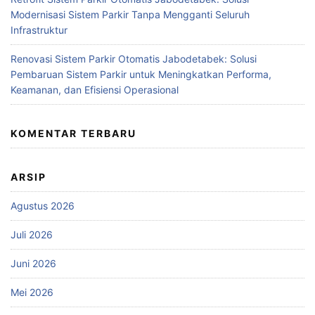
Modernisasi Sistem Parkir Tanpa Mengganti Seluruh
Infrastruktur
Renovasi Sistem Parkir Otomatis Jabodetabek: Solusi
Pembaruan Sistem Parkir untuk Meningkatkan Performa,
Keamanan, dan Efisiensi Operasional
KOMENTAR TERBARU
ARSIP
Agustus 2026
Juli 2026
Juni 2026
Mei 2026