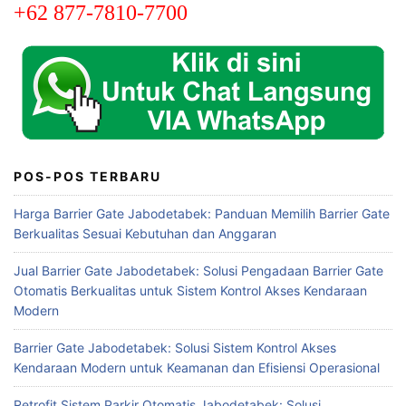
+62 877-7810-7700
POS-POS TERBARU
Harga Barrier Gate Jabodetabek: Panduan Memilih Barrier Gate
Berkualitas Sesuai Kebutuhan dan Anggaran
Jual Barrier Gate Jabodetabek: Solusi Pengadaan Barrier Gate
Otomatis Berkualitas untuk Sistem Kontrol Akses Kendaraan
Modern
Barrier Gate Jabodetabek: Solusi Sistem Kontrol Akses
Kendaraan Modern untuk Keamanan dan Efisiensi Operasional
Retrofit Sistem Parkir Otomatis Jabodetabek: Solusi