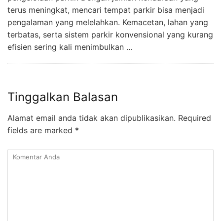
terus meningkat, mencari tempat parkir bisa menjadi
pengalaman yang melelahkan. Kemacetan, lahan yang
terbatas, serta sistem parkir konvensional yang kurang
efisien sering kali menimbulkan …
Tinggalkan Balasan
Alamat email anda tidak akan dipublikasikan.
Required
fields are marked
*