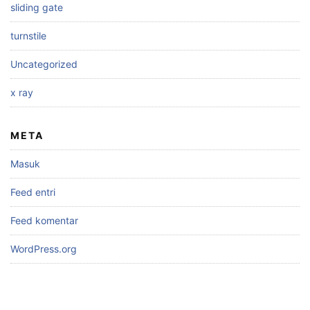
sliding gate
turnstile
Uncategorized
x ray
META
Masuk
Feed entri
Feed komentar
WordPress.org