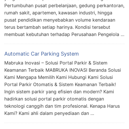
Pertumbuhan pusat perbelanjaan, gedung perkantoran,
rumah sakit, apartemen, kawasan industri, hingga
pusat pendidikan menyebabkan volume kendaraan
terus bertambah setiap harinya. Kondisi tersebut
membuat kebutuhan terhadap Perusahaan Pengelola …
Automatic Car Parking System
Mabruka Inovasi – Solusi Portal Parkir & Sistem
Keamanan Terbaik MABRUKA INOVASI Beranda Solusi
Kami Mengapa Memilih Kami Hubungi Kami Solusi
Portal Parkir Otomatis & Sistem Keamanan Terbaik!
Ingin sistem parkir yang efisien dan modern? Kami
hadirkan solusi portal parkir otomatis dengan
teknologi canggih dan tim profesional. Kenapa Harus
Kami? Kami ahli dalam penyediaan dan …