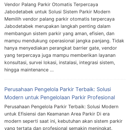
Vendor Palang Parkir Otomatis Terpercaya
Jabodetabek untuk Solusi Sistem Parkir Modern
Memilih vendor palang parkir otomatis terpercaya
Jabodetabek merupakan langkah penting dalam
membangun sistem parkir yang aman, efisien, dan
mampu mendukung operasional jangka panjang. Tidak
hanya menyediakan perangkat barrier gate, vendor
yang terpercaya juga mampu memberikan layanan
konsultasi, survei lokasi, instalasi, integrasi sistem,
hingga maintenance …
Perusahaan Pengelola Parkir Terbaik: Solusi
Modern untuk Pengelolaan Parkir Profesional
Perusahaan Pengelola Parkir Terbaik: Solusi Modern
untuk Efisiensi dan Keamanan Area Parkir Di era
modern seperti saat ini, kebutuhan akan sistem parkir
yang tertata dan profesional semakin meningkat.