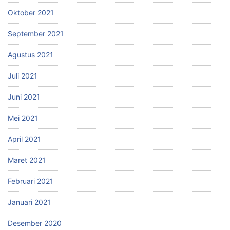
Oktober 2021
September 2021
Agustus 2021
Juli 2021
Juni 2021
Mei 2021
April 2021
Maret 2021
Februari 2021
Januari 2021
Desember 2020