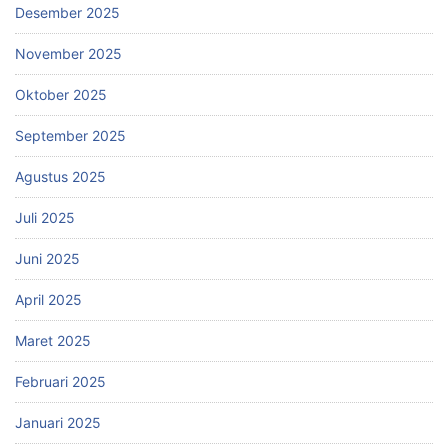
Desember 2025
November 2025
Oktober 2025
September 2025
Agustus 2025
Juli 2025
Juni 2025
April 2025
Maret 2025
Februari 2025
Januari 2025