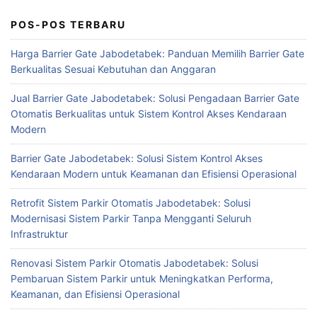
POS-POS TERBARU
Harga Barrier Gate Jabodetabek: Panduan Memilih Barrier Gate
Berkualitas Sesuai Kebutuhan dan Anggaran
Jual Barrier Gate Jabodetabek: Solusi Pengadaan Barrier Gate
Otomatis Berkualitas untuk Sistem Kontrol Akses Kendaraan
Modern
Barrier Gate Jabodetabek: Solusi Sistem Kontrol Akses
Kendaraan Modern untuk Keamanan dan Efisiensi Operasional
Retrofit Sistem Parkir Otomatis Jabodetabek: Solusi
Modernisasi Sistem Parkir Tanpa Mengganti Seluruh
Infrastruktur
Renovasi Sistem Parkir Otomatis Jabodetabek: Solusi
Pembaruan Sistem Parkir untuk Meningkatkan Performa,
Keamanan, dan Efisiensi Operasional