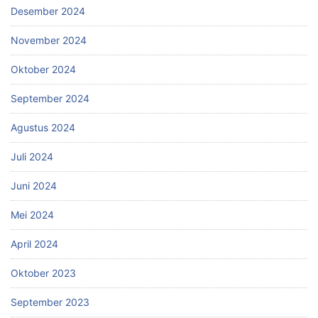
Desember 2024
November 2024
Oktober 2024
September 2024
Agustus 2024
Juli 2024
Juni 2024
Mei 2024
April 2024
Oktober 2023
September 2023