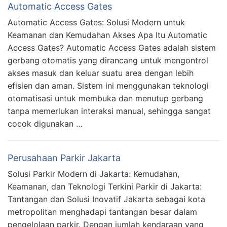
Automatic Access Gates
Automatic Access Gates: Solusi Modern untuk
Keamanan dan Kemudahan Akses Apa Itu Automatic
Access Gates? Automatic Access Gates adalah sistem
gerbang otomatis yang dirancang untuk mengontrol
akses masuk dan keluar suatu area dengan lebih
efisien dan aman. Sistem ini menggunakan teknologi
otomatisasi untuk membuka dan menutup gerbang
tanpa memerlukan interaksi manual, sehingga sangat
cocok digunakan …
Perusahaan Parkir Jakarta
Solusi Parkir Modern di Jakarta: Kemudahan,
Keamanan, dan Teknologi Terkini Parkir di Jakarta:
Tantangan dan Solusi Inovatif Jakarta sebagai kota
metropolitan menghadapi tantangan besar dalam
pengelolaan parkir. Dengan jumlah kendaraan yang