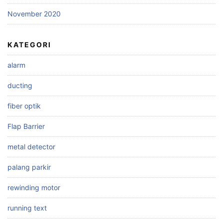
November 2020
KATEGORI
alarm
ducting
fiber optik
Flap Barrier
metal detector
palang parkir
rewinding motor
running text