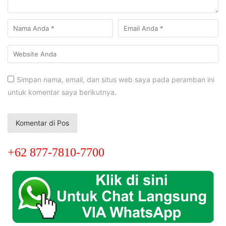
Simpan nama, email, dan situs web saya pada peramban ini
untuk komentar saya berikutnya.
+62 877-7810-7700