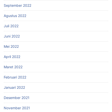
September 2022
Agustus 2022
Juli 2022
Juni 2022
Mei 2022
April 2022
Maret 2022
Februari 2022
Januari 2022
Desember 2021
November 2021