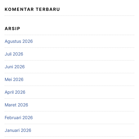
KOMENTAR TERBARU
ARSIP
Agustus 2026
Juli 2026
Juni 2026
Mei 2026
April 2026
Maret 2026
Februari 2026
Januari 2026