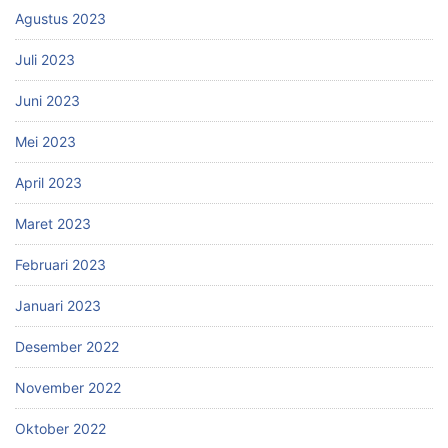
Agustus 2023
Juli 2023
Juni 2023
Mei 2023
April 2023
Maret 2023
Februari 2023
Januari 2023
Desember 2022
November 2022
Oktober 2022