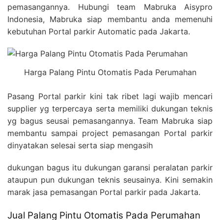
pemasangannya. Hubungi team Mabruka Aisypro
Indonesia, Mabruka siap membantu anda memenuhi
kebutuhan Portal parkir Automatic pada Jakarta.
Harga Palang Pintu Otomatis Pada Perumahan
Pasang Portal parkir kini tak ribet lagi wajib mencari
supplier yg terpercaya serta memiliki dukungan teknis
yg bagus seusai pemasangannya. Team Mabruka siap
membantu sampai project pemasangan Portal parkir
dinyatakan selesai serta siap mengasih
dukungan bagus itu dukungan garansi peralatan parkir
ataupun pun dukungan teknis seusainya. Kini semakin
marak jasa pemasangan Portal parkir pada Jakarta.
Jual Palang Pintu Otomatis Pada Perumahan