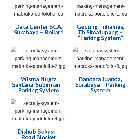
Data Center BCA,
Gedung Trihamas,
Surabaya – Bollard
Tb Simatupang –
“Parking System”
Wisma Nugra
Bandara Juanda,
Santana, Sudirman –
Surabaya – Parking
Parking System
System
Dishub Bekasi –
Road Blocker