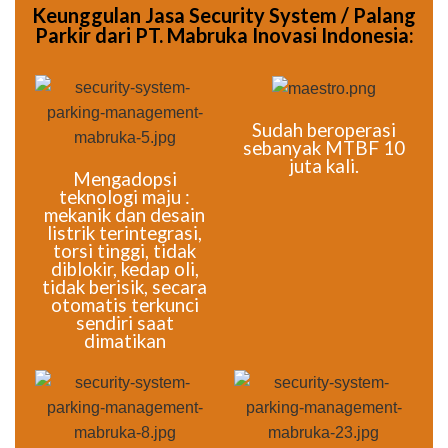
Keunggulan Jasa Security System / Palang
Parkir dari PT. Mabruka Inovasi Indonesia:
Sudah beroperasi
sebanyak MTBF 10
juta kali.
Mengadopsi
teknologi maju :
mekanik dan desain
listrik terintegrasi,
torsi tinggi, tidak
diblokir, kedap oli,
tidak berisik, secara
otomatis terkunci
sendiri saat
dimatikan