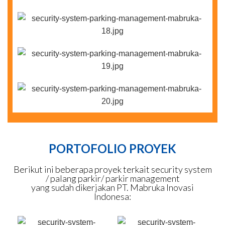
PORTOFOLIO PROYEK
Berikut ini beberapa proyek terkait security system
/ palang parkir/ parkir management
yang sudah dikerjakan PT. Mabruka Inovasi
Indonesa: