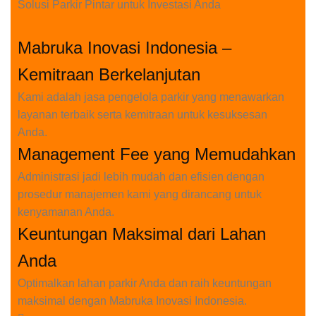
Solusi Parkir Pintar untuk Investasi Anda
Mabruka Inovasi Indonesia –
Kemitraan Berkelanjutan
Kami adalah jasa pengelola parkir yang menawarkan
layanan terbaik serta kemitraan untuk kesuksesan
Anda.
Management Fee yang Memudahkan
Administrasi jadi lebih mudah dan efisien dengan
prosedur manajemen kami yang dirancang untuk
kenyamanan Anda.
Keuntungan Maksimal dari Lahan
Anda
Optimalkan lahan parkir Anda dan raih keuntungan
maksimal dengan Mabruka Inovasi Indonesia.