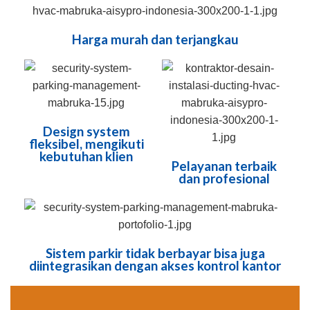
Harga murah dan terjangkau
Design system
fleksibel, mengikuti
kebutuhan klien
Pelayanan terbaik
dan profesional
Sistem parkir tidak berbayar bisa juga
diintegrasikan dengan akses kontrol kantor