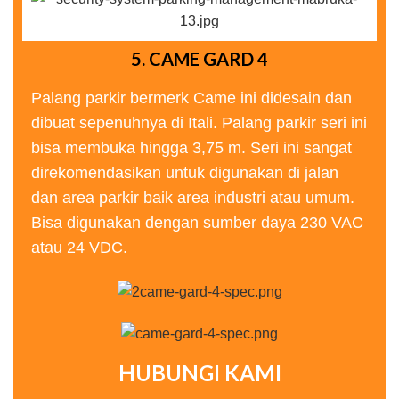
5. CAME GARD 4
Palang parkir bermerk Came ini didesain dan
dibuat sepenuhnya di Itali. Palang parkir seri ini
bisa membuka hingga 3,75 m. Seri ini sangat
direkomendasikan untuk digunakan di jalan
dan area parkir baik area industri atau umum.
Bisa digunakan dengan sumber daya 230 VAC
atau 24 VDC.
HUBUNGI KAMI