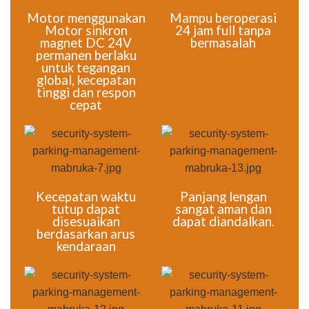
Motor menggunakan
Mampu beroperasi
Motor sinkron
24 jam full tanpa
magnet DC 24V
bermasalah
permanen berlaku
untuk tegangan
global, kecepatan
tinggi dan respon
cepat
Kecepatan waktu
Panjang lengan
tutup dapat
sangat aman dan
disesuaikan
dapat diandalkan.
berdasarkan arus
kendaraan