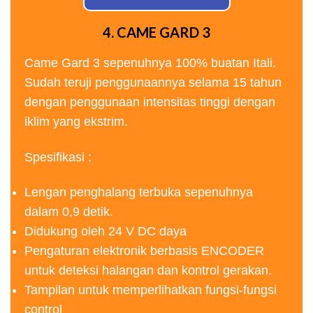
4. CAME GARD 3
Came Gard 3 sepenuhnya 100% buatan Itali.
Sudah teruji penggunaannya selama 15 tahun
dengan penggunaan intensitas tinggi dengan
iklim yang ekstrim.
Spesifikasi :
Lengan penghalang terbuka sepenuhnya
dalam 0,9 detik.
Didukung oleh 24 V DC daya
Pengaturan elektronik berbasis ENCODER
untuk deteksi halangan dan kontrol gerakan.
Tampilan untuk memperlihatkan fungsi-fungsi
control