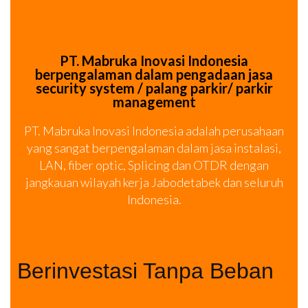
PT. Mabruka Inovasi Indonesia
berpengalaman dalam pengadaan jasa
security system / palang parkir/ parkir
management
PT. Mabruka Inovasi Indonesia adalah perusahaan
yang sangat berpengalaman dalam jasa instalasi,
LAN, fiber optic, Splicing dan OTDR dengan
jangkauan wilayah kerja Jabodetabek dan seluruh
Indonesia.
Berinvestasi Tanpa Beban