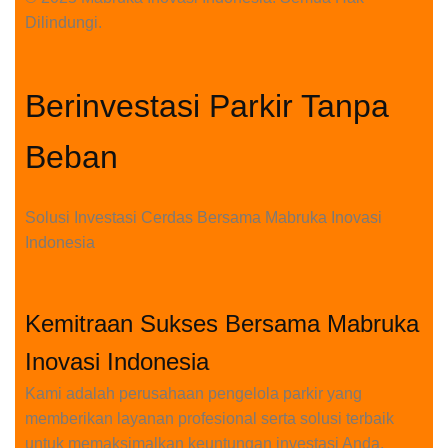
Dilindungi.
Berinvestasi Parkir Tanpa
Beban
Solusi Investasi Cerdas Bersama Mabruka Inovasi
Indonesia
Kemitraan Sukses Bersama Mabruka
Inovasi Indonesia
Kami adalah perusahaan pengelola parkir yang
memberikan layanan profesional serta solusi terbaik
untuk memaksimalkan keuntungan investasi Anda.