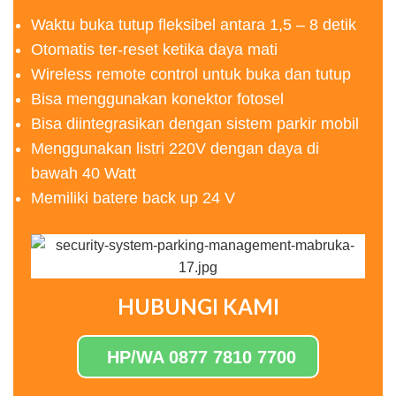
Waktu buka tutup fleksibel antara 1,5 – 8 detik
Otomatis ter-reset ketika daya mati
Wireless remote control untuk buka dan tutup
Bisa menggunakan konektor fotosel
Bisa diintegrasikan dengan sistem parkir mobil
Menggunakan listri 220V dengan daya di
bawah 40 Watt
Memiliki batere back up 24 V
HUBUNGI KAMI
HP/WA 0877 7810 7700