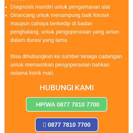
Diagnosis mandiri untuk pengamanan alat
Dirancang untuk menampung baik fotosel
maupun cahaya berkedip di badan
penghalang, untuk pengoperasian yang aman
dalam durasi yang lama
Bisa dihubungkan ke sumber tenaga cadangan
untuk memastikan pengoperasian bahkan
selama listrik mati.
HUBUNGI KAMI
HP/WA 0877 7810 7700
0877 7810 7700