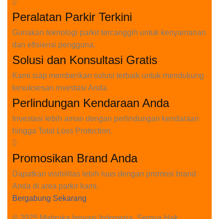
Peralatan Parkir Terkini
Gunakan teknologi parkir tercanggih untuk kenyamanan
dan efisiensi pengguna.
Solusi dan Konsultasi Gratis
Kami siap memberikan solusi terbaik untuk mendukung
kesuksesan investasi Anda.
Perlindungan Kendaraan Anda
Investasi lebih aman dengan perlindungan kendaraan
hingga Total Loss Protection.
Promosikan Brand Anda
Dapatkan visibilitas lebih luas dengan promosi brand
Anda di area parkir kami.
Bergabung Sekarang
© 2025 Mabruka Inovasi Indonesia. Semua Hak