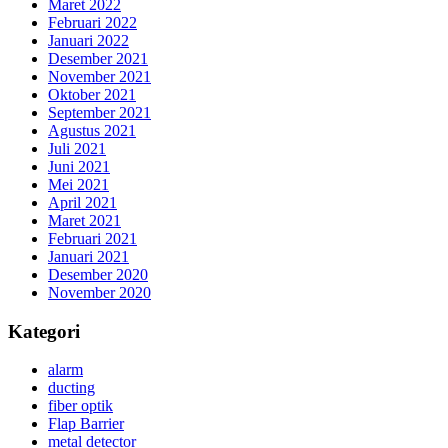
Maret 2022
Februari 2022
Januari 2022
Desember 2021
November 2021
Oktober 2021
September 2021
Agustus 2021
Juli 2021
Juni 2021
Mei 2021
April 2021
Maret 2021
Februari 2021
Januari 2021
Desember 2020
November 2020
Kategori
alarm
ducting
fiber optik
Flap Barrier
metal detector