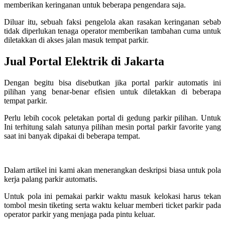
memberikan keringanan untuk beberapa pengendara saja.
Diluar itu, sebuah faksi pengelola akan rasakan keringanan sebab
tidak diperlukan tenaga operator memberikan tambahan cuma untuk
diletakkan di akses jalan masuk tempat parkir.
Jual Portal Elektrik di Jakarta
Dengan begitu bisa disebutkan jika portal parkir automatis ini
pilihan yang benar-benar efisien untuk diletakkan di beberapa
tempat parkir.
Perlu lebih cocok peletakan portal di gedung parkir pilihan. Untuk
Ini terhitung salah satunya pilihan mesin portal parkir favorite yang
saat ini banyak dipakai di beberapa tempat.
Dalam artikel ini kami akan menerangkan deskripsi biasa untuk pola
kerja palang parkir automatis.
Untuk pola ini pemakai parkir waktu masuk kelokasi harus tekan
tombol mesin tiketing serta waktu keluar memberi ticket parkir pada
operator parkir yang menjaga pada pintu keluar.