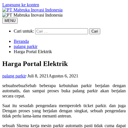
Langsung ke konten
MENU
Cari untuk:
Beranda
palang parkir
Harga Portal Elektrik
Harga Portal Elektrik
palang parkir
·
Juli 8, 2021
Agustus 6, 2021
sebuahsebuaSebab beberapa kebutuhan parkir berjalan dengan
automatis, dan sampai proses buka palang parkir akan berjalan
secara cepat.
Saat itu sesudah pengendara memperoleh ticket parkir. dan juga
Dengan proses yang berjalan dengan singkat, sebuah pengendara
tidak perlu lama-lama menanti antrean.
sebuah Skema kerja mesin parkir automatis pasti tidak cuma dapat