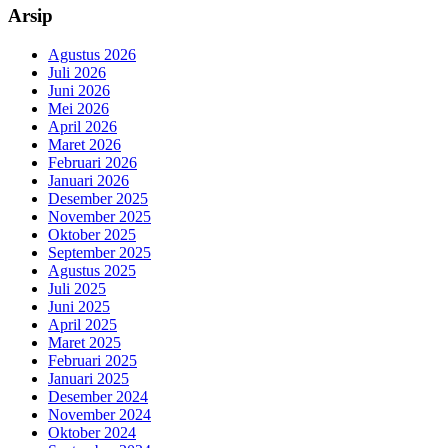
Arsip
Agustus 2026
Juli 2026
Juni 2026
Mei 2026
April 2026
Maret 2026
Februari 2026
Januari 2026
Desember 2025
November 2025
Oktober 2025
September 2025
Agustus 2025
Juli 2025
Juni 2025
April 2025
Maret 2025
Februari 2025
Januari 2025
Desember 2024
November 2024
Oktober 2024