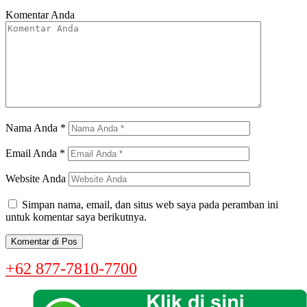
Komentar Anda
Nama Anda
*
Email Anda
*
Website Anda
Simpan nama, email, dan situs web saya pada peramban ini
untuk komentar saya berikutnya.
+62 877-7810-7700