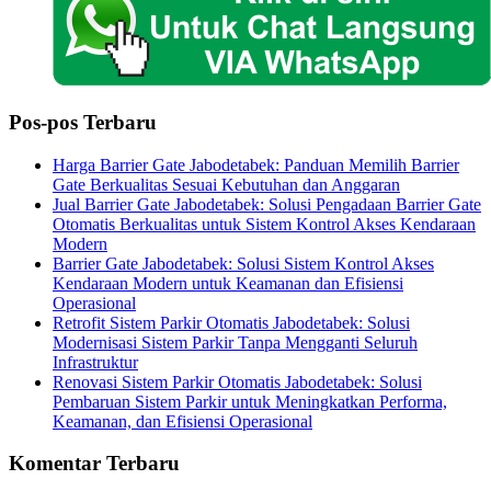
Pos-pos Terbaru
Harga Barrier Gate Jabodetabek: Panduan Memilih Barrier
Gate Berkualitas Sesuai Kebutuhan dan Anggaran
Jual Barrier Gate Jabodetabek: Solusi Pengadaan Barrier Gate
Otomatis Berkualitas untuk Sistem Kontrol Akses Kendaraan
Modern
Barrier Gate Jabodetabek: Solusi Sistem Kontrol Akses
Kendaraan Modern untuk Keamanan dan Efisiensi
Operasional
Retrofit Sistem Parkir Otomatis Jabodetabek: Solusi
Modernisasi Sistem Parkir Tanpa Mengganti Seluruh
Infrastruktur
Renovasi Sistem Parkir Otomatis Jabodetabek: Solusi
Pembaruan Sistem Parkir untuk Meningkatkan Performa,
Keamanan, dan Efisiensi Operasional
Komentar Terbaru