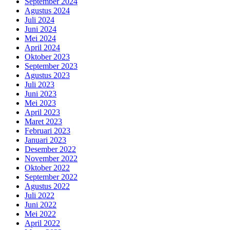
September 2024
Agustus 2024
Juli 2024
Juni 2024
Mei 2024
April 2024
Oktober 2023
September 2023
Agustus 2023
Juli 2023
Juni 2023
Mei 2023
April 2023
Maret 2023
Februari 2023
Januari 2023
Desember 2022
November 2022
Oktober 2022
September 2022
Agustus 2022
Juli 2022
Juni 2022
Mei 2022
April 2022