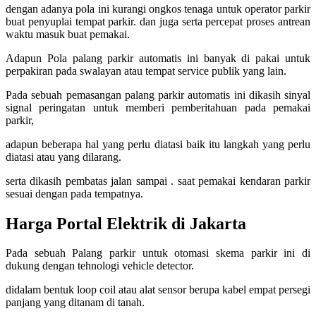
dengan adanya pola ini kurangi ongkos tenaga untuk operator parkir
buat penyuplai tempat parkir. dan juga serta percepat proses antrean
waktu masuk buat pemakai.
Adapun Pola palang parkir automatis ini banyak di pakai untuk
perpakiran pada swalayan atau tempat service publik yang lain.
Pada sebuah pemasangan palang parkir automatis ini dikasih sinyal
signal peringatan untuk memberi pemberitahuan pada pemakai
parkir,
adapun beberapa hal yang perlu diatasi baik itu langkah yang perlu
diatasi atau yang dilarang.
serta dikasih pembatas jalan sampai . saat pemakai kendaran parkir
sesuai dengan pada tempatnya.
Harga Portal Elektrik di Jakarta
Pada sebuah Palang parkir untuk otomasi skema parkir ini di
dukung dengan tehnologi vehicle detector.
didalam bentuk loop coil atau alat sensor berupa kabel empat persegi
panjang yang ditanam di tanah.