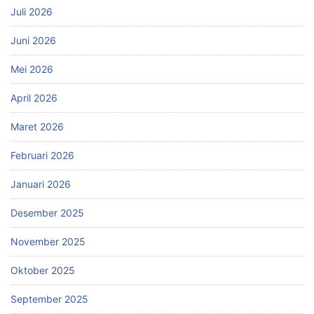
Juli 2026
Juni 2026
Mei 2026
April 2026
Maret 2026
Februari 2026
Januari 2026
Desember 2025
November 2025
Oktober 2025
September 2025