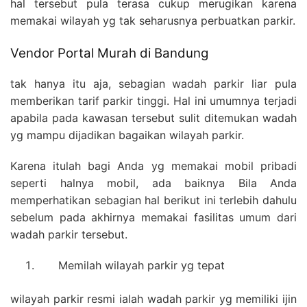
hal tersebut pula terasa cukup merugikan karena
memakai wilayah yg tak seharusnya perbuatkan parkir.
Vendor Portal Murah di Bandung
tak hanya itu aja, sebagian wadah parkir liar pula
memberikan tarif parkir tinggi. Hal ini umumnya terjadi
apabila pada kawasan tersebut sulit ditemukan wadah
yg mampu dijadikan bagaikan wilayah parkir.
Karena itulah bagi Anda yg memakai mobil pribadi
seperti halnya mobil, ada baiknya Bila Anda
memperhatikan sebagian hal berikut ini terlebih dahulu
sebelum pada akhirnya memakai fasilitas umum dari
wadah parkir tersebut.
Memilah wilayah parkir yg tepat
wilayah parkir resmi ialah wadah parkir yg memiliki ijin