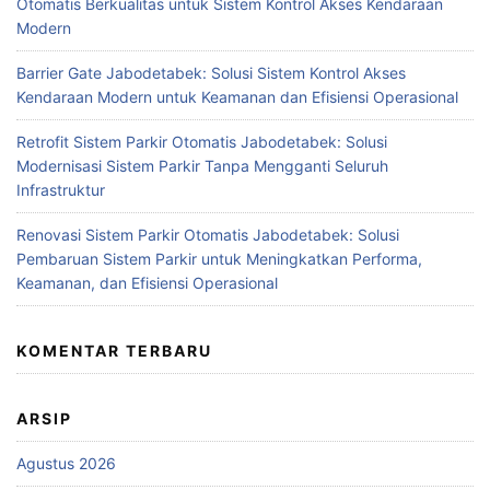
Otomatis Berkualitas untuk Sistem Kontrol Akses Kendaraan
Modern
Barrier Gate Jabodetabek: Solusi Sistem Kontrol Akses
Kendaraan Modern untuk Keamanan dan Efisiensi Operasional
Retrofit Sistem Parkir Otomatis Jabodetabek: Solusi
Modernisasi Sistem Parkir Tanpa Mengganti Seluruh
Infrastruktur
Renovasi Sistem Parkir Otomatis Jabodetabek: Solusi
Pembaruan Sistem Parkir untuk Meningkatkan Performa,
Keamanan, dan Efisiensi Operasional
KOMENTAR TERBARU
ARSIP
Agustus 2026