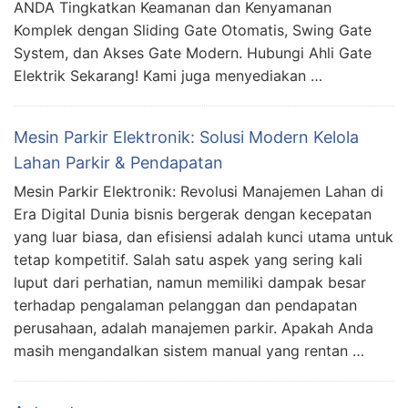
ANDA Tingkatkan Keamanan dan Kenyamanan
Komplek dengan Sliding Gate Otomatis, Swing Gate
System, dan Akses Gate Modern. Hubungi Ahli Gate
Elektrik Sekarang! Kami juga menyediakan …
Mesin Parkir Elektronik: Solusi Modern Kelola
Lahan Parkir & Pendapatan
Mesin Parkir Elektronik: Revolusi Manajemen Lahan di
Era Digital Dunia bisnis bergerak dengan kecepatan
yang luar biasa, dan efisiensi adalah kunci utama untuk
tetap kompetitif. Salah satu aspek yang sering kali
luput dari perhatian, namun memiliki dampak besar
terhadap pengalaman pelanggan dan pendapatan
perusahaan, adalah manajemen parkir. Apakah Anda
masih mengandalkan sistem manual yang rentan …