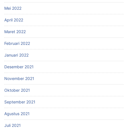
Mei 2022
April 2022
Maret 2022
Februari 2022
Januari 2022
Desember 2021
November 2021
Oktober 2021
September 2021
Agustus 2021
Juli 2021