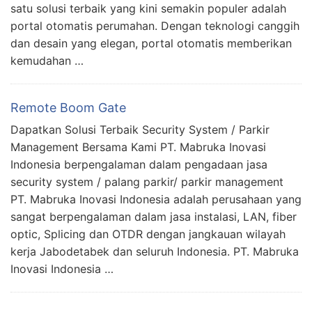
satu solusi terbaik yang kini semakin populer adalah
portal otomatis perumahan. Dengan teknologi canggih
dan desain yang elegan, portal otomatis memberikan
kemudahan …
Remote Boom Gate
Dapatkan Solusi Terbaik Security System / Parkir
Management Bersama Kami PT. Mabruka Inovasi
Indonesia berpengalaman dalam pengadaan jasa
security system / palang parkir/ parkir management
PT. Mabruka Inovasi Indonesia adalah perusahaan yang
sangat berpengalaman dalam jasa instalasi, LAN, fiber
optic, Splicing dan OTDR dengan jangkauan wilayah
kerja Jabodetabek dan seluruh Indonesia. PT. Mabruka
Inovasi Indonesia …