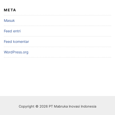
META
Masuk
Feed entri
Feed komentar
WordPress.org
Copyright © 2026 PT Mabruka Inovasi Indonesia