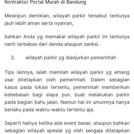
Kontraktor Portal Murah di Bandung
Meskipun demikian, wilayah parkir tersebut tentunya
jauh lebih aman serta nyaman,
bahkan Anda yg memakai wilayah parkir ini tentunya
nanti terbebas dari denda ataupun sanksi.
wilayah parkir yg dianjurkan pemerintah
Tips lainnya, ialah memilah wilayah parkir yg emang
usai ditetapkan oleh pemerintah. Dalem sebagian
kasus pada lokasi tertentu, pemerintah memberikan
kebebasan bagi siapa pun. buat melakukan parkir
pada bagian bahu jalan. Namun hal ini umumnya hanya
berlaku pada waktu-waktu tertentu aja.
Seperti halnya ketika ada event besar, ataupun bahkan
sebagian wilayah spesial yg oleh sengaja ditetapkan