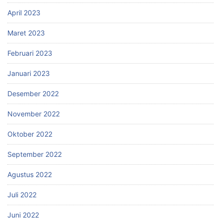
April 2023
Maret 2023
Februari 2023
Januari 2023
Desember 2022
November 2022
Oktober 2022
September 2022
Agustus 2022
Juli 2022
Juni 2022