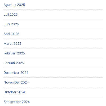
Agustus 2025
Juli 2025
Juni 2025
April 2025
Maret 2025
Februari 2025
Januari 2025
Desember 2024
November 2024
Oktober 2024
September 2024