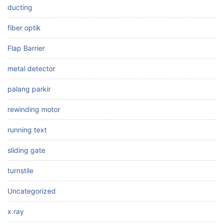
ducting
fiber optik
Flap Barrier
metal detector
palang parkir
rewinding motor
running text
sliding gate
turnstile
Uncategorized
x ray