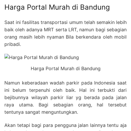
Harga Portal Murah di Bandung
Saat ini fasilitas transportasi umum telah semakin lebih
baik oleh adanya MRT serta LRT, namun bagi sebagian
orang masih lebih nyaman Bila berkendara oleh mobil
pribadi.
Harga Portal Murah di Bandung
Namun keberadaan wadah parkir pada Indonesia saat
ini belum terpenuhi oleh baik. Hal ini terbukti dari
bejibunnya wilayah parkir liar yg berada pada jalan
raya utama. Bagi sebagian orang, hal tersebut
tentunya sangat menguntungkan.
Akan tetapi bagi para pengguna jalan lainnya tentu aja