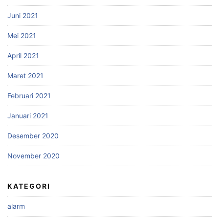
Juni 2021
Mei 2021
April 2021
Maret 2021
Februari 2021
Januari 2021
Desember 2020
November 2020
KATEGORI
alarm