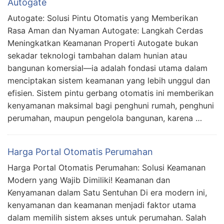
Autogate
Autogate: Solusi Pintu Otomatis yang Memberikan
Rasa Aman dan Nyaman Autogate: Langkah Cerdas
Meningkatkan Keamanan Properti Autogate bukan
sekadar teknologi tambahan dalam hunian atau
bangunan komersial—ia adalah fondasi utama dalam
menciptakan sistem keamanan yang lebih unggul dan
efisien. Sistem pintu gerbang otomatis ini memberikan
kenyamanan maksimal bagi penghuni rumah, penghuni
perumahan, maupun pengelola bangunan, karena …
Harga Portal Otomatis Perumahan
Harga Portal Otomatis Perumahan: Solusi Keamanan
Modern yang Wajib Dimiliki! Keamanan dan
Kenyamanan dalam Satu Sentuhan Di era modern ini,
kenyamanan dan keamanan menjadi faktor utama
dalam memilih sistem akses untuk perumahan. Salah