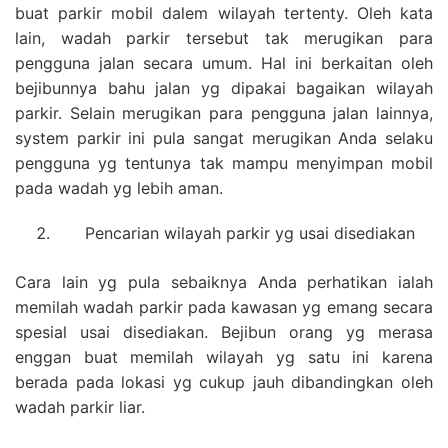
buat parkir mobil dalem wilayah tertenty. Oleh kata
lain, wadah parkir tersebut tak merugikan para
pengguna jalan secara umum. Hal ini berkaitan oleh
bejibunnya bahu jalan yg dipakai bagaikan wilayah
parkir. Selain merugikan para pengguna jalan lainnya,
system parkir ini pula sangat merugikan Anda selaku
pengguna yg tentunya tak mampu menyimpan mobil
pada wadah yg lebih aman.
Pencarian wilayah parkir yg usai disediakan
Cara lain yg pula sebaiknya Anda perhatikan ialah
memilah wadah parkir pada kawasan yg emang secara
spesial usai disediakan. Bejibun orang yg merasa
enggan buat memilah wilayah yg satu ini karena
berada pada lokasi yg cukup jauh dibandingkan oleh
wadah parkir liar.