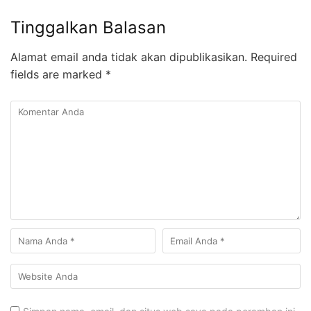
Tinggalkan Balasan
Alamat email anda tidak akan dipublikasikan.
Required
fields are marked
*