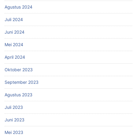
Agustus 2024
Juli 2024
Juni 2024
Mei 2024
April 2024
Oktober 2023
September 2023
Agustus 2023
Juli 2023
Juni 2023
Mei 2023