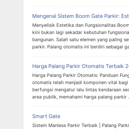
Mengenal Sistem Boom Gate Parkir: Es
Menyelisik Estetika dan Fungsionalitas Boo
kini bukan lagi sekadar kebutuhan fungsiona
bangunan. Salah satu elemen yang paling s
parkir. Palang otomatis ini berdiri sebagai 
Harga Palang Parkir Otomatis Terbaik
Harga Palang Parkir Otomatis: Panduan Fung
otomatis telah menjadi komponen vital bagi 
berfungsi mengatur lalu lintas kendaraan se
area publik, memahami harga palang parkir
Smart Gate
Sistem Manless Parkir Terbaik | Palang Park