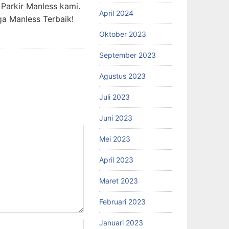
Parkir Manless kami.
April 2024
ga Manless Terbaik!
Oktober 2023
September 2023
Agustus 2023
Juli 2023
Juni 2023
Mei 2023
April 2023
Maret 2023
Februari 2023
Januari 2023