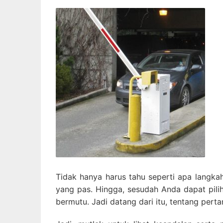
Tidak hanya harus tahu seperti apa langkah
yang pas. Hingga, sesudah Anda dapat pili
bermutu. Jadi datang dari itu, tentang perta