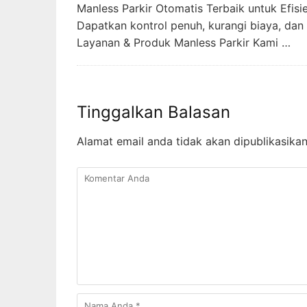
Manless Parkir Otomatis Terbaik untuk Efis
Dapatkan kontrol penuh, kurangi biaya, dan
Layanan & Produk Manless Parkir Kami …
Tinggalkan Balasan
Alamat email anda tidak akan dipublikasikan