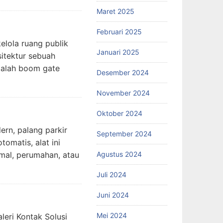
Maret 2025
Februari 2025
elola ruang publik
Januari 2025
sitektur sebuah
dalah boom gate
Desember 2024
November 2024
Oktober 2024
ern, palang parkir
September 2024
omatis, alat ini
Agustus 2024
 mal, perumahan, atau
Juli 2024
Juni 2024
Mei 2024
leri Kontak Solusi