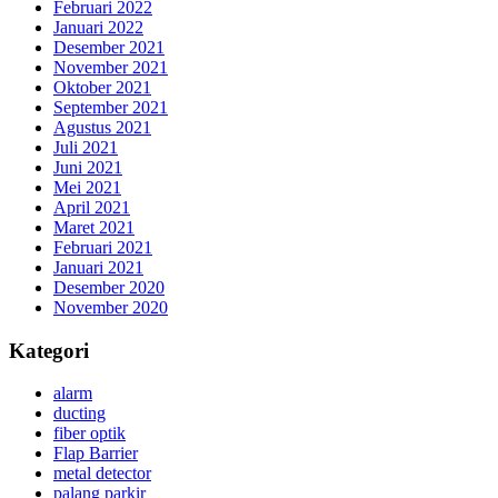
Februari 2022
Januari 2022
Desember 2021
November 2021
Oktober 2021
September 2021
Agustus 2021
Juli 2021
Juni 2021
Mei 2021
April 2021
Maret 2021
Februari 2021
Januari 2021
Desember 2020
November 2020
Kategori
alarm
ducting
fiber optik
Flap Barrier
metal detector
palang parkir