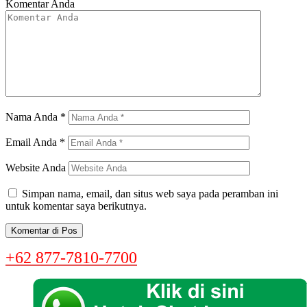
Komentar Anda
Nama Anda
*
Email Anda
*
Website Anda
Simpan nama, email, dan situs web saya pada peramban ini
untuk komentar saya berikutnya.
+62 877-7810-7700