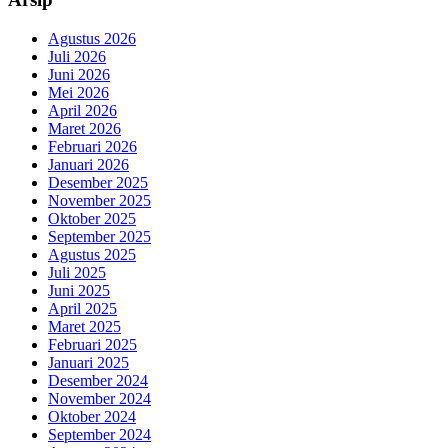
Agustus 2026
Juli 2026
Juni 2026
Mei 2026
April 2026
Maret 2026
Februari 2026
Januari 2026
Desember 2025
November 2025
Oktober 2025
September 2025
Agustus 2025
Juli 2025
Juni 2025
April 2025
Maret 2025
Februari 2025
Januari 2025
Desember 2024
November 2024
Oktober 2024
September 2024