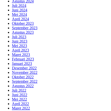
Agustus 2024
Juli 2024
Juni 2024
Mei 2024
April 2024
Oktober 2023
September 2023
Agustus 2023
Juli 2023
Juni 2023
Mei 2023
April 2023
Maret 2023
Februari 2023
Januari 2023
Desember 2022
November 2022
Oktober 2022
September 2022
Agustus 2022
Juli 2022
Juni 2022
Mei 2022
April 2022
Maret 2022