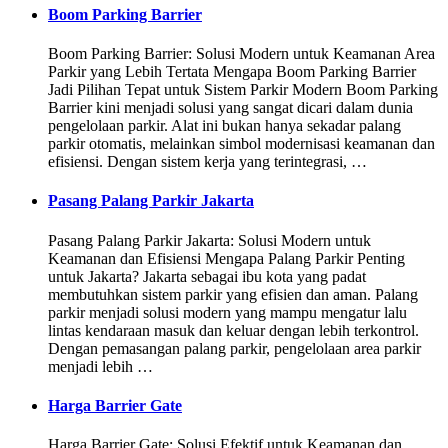
Boom Parking Barrier
Boom Parking Barrier: Solusi Modern untuk Keamanan Area
Parkir yang Lebih Tertata Mengapa Boom Parking Barrier
Jadi Pilihan Tepat untuk Sistem Parkir Modern Boom Parking
Barrier kini menjadi solusi yang sangat dicari dalam dunia
pengelolaan parkir. Alat ini bukan hanya sekadar palang
parkir otomatis, melainkan simbol modernisasi keamanan dan
efisiensi. Dengan sistem kerja yang terintegrasi, …
Pasang Palang Parkir Jakarta
Pasang Palang Parkir Jakarta: Solusi Modern untuk
Keamanan dan Efisiensi Mengapa Palang Parkir Penting
untuk Jakarta? Jakarta sebagai ibu kota yang padat
membutuhkan sistem parkir yang efisien dan aman. Palang
parkir menjadi solusi modern yang mampu mengatur lalu
lintas kendaraan masuk dan keluar dengan lebih terkontrol.
Dengan pemasangan palang parkir, pengelolaan area parkir
menjadi lebih …
Harga Barrier Gate
Harga Barrier Gate: Solusi Efektif untuk Keamanan dan