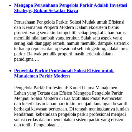
Mengapa Perusahaan Pengelola Parkir Adalah Investasi
Strategis, Bukan Sekadar Biaya
Perusahaan Pengelola Parkir: Solusi Mutlak untuk Efisiensi
dan Keamanan Properti Modern Dalam ekosistem bisnis
properti yang semakin kompetitif, setiap jengkal lahan harus
memiliki nilai tambah yang terukur. Salah satu aspek yang
sering kali dianggap remeh, namun memiliki dampak sistemik
terhadap reputasi dan operasional sebuah gedung, adalah area
parkir. Banyak pemilik properti masih terjebak dalam
paradigma …
Pengelola Parkir Profesional: Solusi Efisien untuk
Manajemen Parkir Modern
Pengelola Parkir Profesional: Kunci Utama Manajemen
Lahan yang Tertata dan Efisien Mengapa Pengelola Parkir
Menjadi Solusi Modern di Era Mobilitas Padat Kemacetan
dan keterbatasan lahan parkir kini menjadi tantangan besar di
berbagai kawasan perkotaan. Di tengah meningkatnya jumlah
kendaraan, keberadaan pengelola parkir profesional menjadi
solusi cerdas dalam menciptakan sistem parkir yang efisien
dan tertib. Pengelolaan …