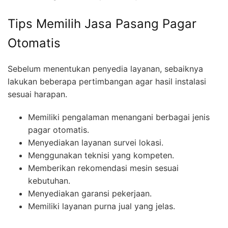
Tips Memilih Jasa Pasang Pagar
Otomatis
Sebelum menentukan penyedia layanan, sebaiknya
lakukan beberapa pertimbangan agar hasil instalasi
sesuai harapan.
Memiliki pengalaman menangani berbagai jenis
pagar otomatis.
Menyediakan layanan survei lokasi.
Menggunakan teknisi yang kompeten.
Memberikan rekomendasi mesin sesuai
kebutuhan.
Menyediakan garansi pekerjaan.
Memiliki layanan purna jual yang jelas.