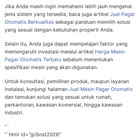
Jika Anda masih ingin memahami lebih jauh mengenai
jenis sistem yang tersedia, baca juga artikel
Jual Pagar
Otomatis Berkualitas
sebagai panduan memilih solusi
yang sesuai dengan kebutuhan properti Anda.
Selain itu, Anda juga dapat mempelajari faktor yang
memengaruhi investasi melalui artikel
Harga Mesin
Pagar Otomatis Terbaru
sebelum menentukan
spesifikasi mesin yang akan digunakan.
Untuk konsultasi, pemilihan produk, maupun layanan
instalasi, kunjungi halaman
Jual Mesin Pagar Otomatis
dan temukan solusi yang sesuai untuk rumah,
perkantoran, kawasan komersial, hingga kawasan
industri.
“`
“`html id=”jp3inst2026″