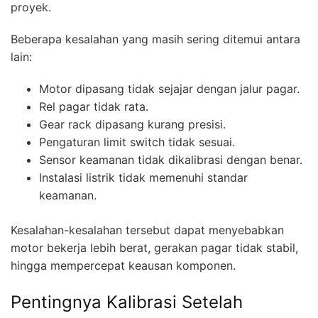
proyek.
Beberapa kesalahan yang masih sering ditemui antara
lain:
Motor dipasang tidak sejajar dengan jalur pagar.
Rel pagar tidak rata.
Gear rack dipasang kurang presisi.
Pengaturan limit switch tidak sesuai.
Sensor keamanan tidak dikalibrasi dengan benar.
Instalasi listrik tidak memenuhi standar
keamanan.
Kesalahan-kesalahan tersebut dapat menyebabkan
motor bekerja lebih berat, gerakan pagar tidak stabil,
hingga mempercepat keausan komponen.
Pentingnya Kalibrasi Setelah