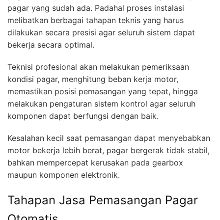
pagar yang sudah ada. Padahal proses instalasi
melibatkan berbagai tahapan teknis yang harus
dilakukan secara presisi agar seluruh sistem dapat
bekerja secara optimal.
Teknisi profesional akan melakukan pemeriksaan
kondisi pagar, menghitung beban kerja motor,
memastikan posisi pemasangan yang tepat, hingga
melakukan pengaturan sistem kontrol agar seluruh
komponen dapat berfungsi dengan baik.
Kesalahan kecil saat pemasangan dapat menyebabkan
motor bekerja lebih berat, pagar bergerak tidak stabil,
bahkan mempercepat kerusakan pada gearbox
maupun komponen elektronik.
Tahapan Jasa Pemasangan Pagar
Otomatis