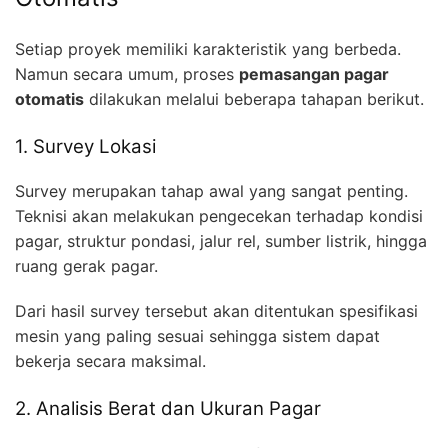
Setiap proyek memiliki karakteristik yang berbeda.
Namun secara umum, proses
pemasangan pagar
otomatis
dilakukan melalui beberapa tahapan berikut.
1. Survey Lokasi
Survey merupakan tahap awal yang sangat penting.
Teknisi akan melakukan pengecekan terhadap kondisi
pagar, struktur pondasi, jalur rel, sumber listrik, hingga
ruang gerak pagar.
Dari hasil survey tersebut akan ditentukan spesifikasi
mesin yang paling sesuai sehingga sistem dapat
bekerja secara maksimal.
2. Analisis Berat dan Ukuran Pagar