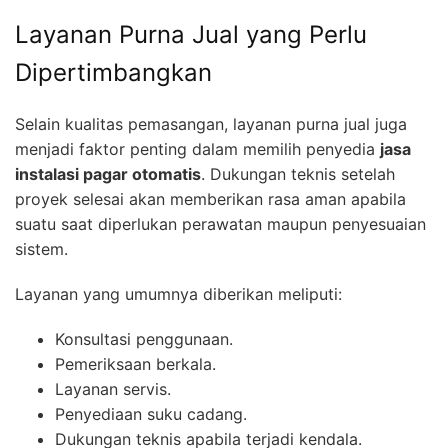
Layanan Purna Jual yang Perlu
Dipertimbangkan
Selain kualitas pemasangan, layanan purna jual juga
menjadi faktor penting dalam memilih penyedia
jasa
instalasi pagar otomatis
. Dukungan teknis setelah
proyek selesai akan memberikan rasa aman apabila
suatu saat diperlukan perawatan maupun penyesuaian
sistem.
Layanan yang umumnya diberikan meliputi:
Konsultasi penggunaan.
Pemeriksaan berkala.
Layanan servis.
Penyediaan suku cadang.
Dukungan teknis apabila terjadi kendala.