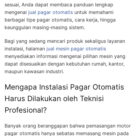
sesuai, Anda dapat membaca panduan lengkap
mengenai
jual pagar otomatis
untuk memahami
berbagai tipe pagar otomatis, cara kerja, hingga
keunggulan masing-masing sistem.
Bagi yang sedang mencari produk sekaligus layanan
instalasi, halaman
jual mesin pagar otomatis
menyediakan informasi mengenai pilihan mesin yang
dapat disesuaikan dengan kebutuhan rumah, kantor,
maupun kawasan industri.
Mengapa Instalasi Pagar Otomatis
Harus Dilakukan oleh Teknisi
Profesional?
Banyak orang beranggapan bahwa pemasangan motor
pagar otomatis hanya sebatas memasang mesin pada