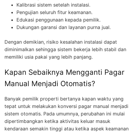
Kalibrasi sistem setelah instalasi.
Pengujian seluruh fitur keamanan.
Edukasi penggunaan kepada pemilik.
Dukungan garansi dan layanan purna jual.
Dengan demikian, risiko kesalahan instalasi dapat
diminimalkan sehingga sistem bekerja lebih stabil dan
memiliki usia pakai yang lebih panjang.
Kapan Sebaiknya Mengganti Pagar
Manual Menjadi Otomatis?
Banyak pemilik properti bertanya kapan waktu yang
tepat untuk melakukan konversi pagar manual menjadi
sistem otomatis. Pada umumnya, perubahan ini mulai
dipertimbangkan ketika aktivitas keluar masuk
kendaraan semakin tinggi atau ketika aspek keamanan