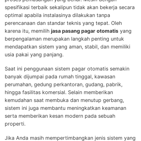
spesifikasi terbaik sekalipun tidak akan bekerja secara
optimal apabila instalasinya dilakukan tanpa
perencanaan dan standar teknis yang tepat. Oleh
karena itu, memilih
jasa pasang pagar otomatis
yang
berpengalaman merupakan langkah penting untuk
mendapatkan sistem yang aman, stabil, dan memiliki
usia pakai yang panjang.
Saat ini penggunaan sistem pagar otomatis semakin
banyak dijumpai pada rumah tinggal, kawasan
perumahan, gedung perkantoran, gudang, pabrik,
hingga fasilitas komersial. Selain memberikan
kemudahan saat membuka dan menutup gerbang,
sistem ini juga membantu meningkatkan keamanan
serta memberikan kesan modern pada sebuah
properti.
Jika Anda masih mempertimbangkan jenis sistem yang