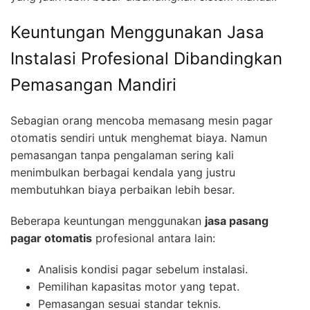
Keuntungan Menggunakan Jasa
Instalasi Profesional Dibandingkan
Pemasangan Mandiri
Sebagian orang mencoba memasang mesin pagar
otomatis sendiri untuk menghemat biaya. Namun
pemasangan tanpa pengalaman sering kali
menimbulkan berbagai kendala yang justru
membutuhkan biaya perbaikan lebih besar.
Beberapa keuntungan menggunakan
jasa pasang
pagar otomatis
profesional antara lain:
Analisis kondisi pagar sebelum instalasi.
Pemilihan kapasitas motor yang tepat.
Pemasangan sesuai standar teknis.