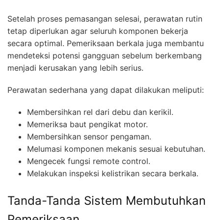
Setelah proses pemasangan selesai, perawatan rutin
tetap diperlukan agar seluruh komponen bekerja
secara optimal. Pemeriksaan berkala juga membantu
mendeteksi potensi gangguan sebelum berkembang
menjadi kerusakan yang lebih serius.
Perawatan sederhana yang dapat dilakukan meliputi:
Membersihkan rel dari debu dan kerikil.
Memeriksa baut pengikat motor.
Membersihkan sensor pengaman.
Melumasi komponen mekanis sesuai kebutuhan.
Mengecek fungsi remote control.
Melakukan inspeksi kelistrikan secara berkala.
Tanda-Tanda Sistem Membutuhkan
Pemeriksaan