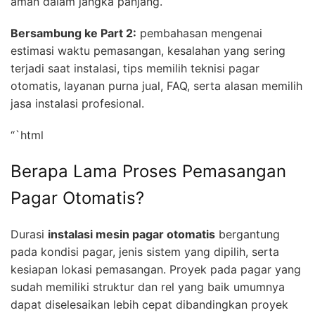
aman dalam jangka panjang.
Bersambung ke Part 2:
pembahasan mengenai
estimasi waktu pemasangan, kesalahan yang sering
terjadi saat instalasi, tips memilih teknisi pagar
otomatis, layanan purna jual, FAQ, serta alasan memilih
jasa instalasi profesional.
“`html
Berapa Lama Proses Pemasangan
Pagar Otomatis?
Durasi
instalasi mesin pagar otomatis
bergantung
pada kondisi pagar, jenis sistem yang dipilih, serta
kesiapan lokasi pemasangan. Proyek pada pagar yang
sudah memiliki struktur dan rel yang baik umumnya
dapat diselesaikan lebih cepat dibandingkan proyek