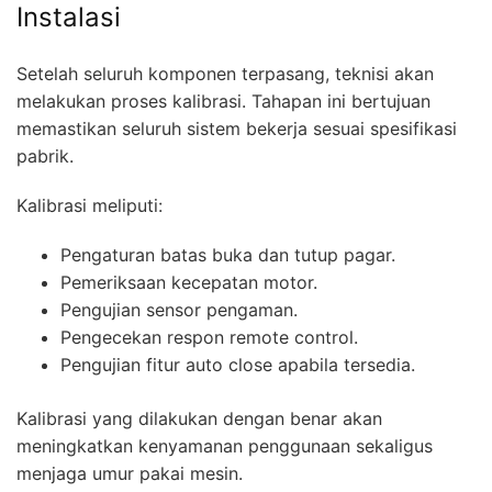
Instalasi
Setelah seluruh komponen terpasang, teknisi akan
melakukan proses kalibrasi. Tahapan ini bertujuan
memastikan seluruh sistem bekerja sesuai spesifikasi
pabrik.
Kalibrasi meliputi:
Pengaturan batas buka dan tutup pagar.
Pemeriksaan kecepatan motor.
Pengujian sensor pengaman.
Pengecekan respon remote control.
Pengujian fitur auto close apabila tersedia.
Kalibrasi yang dilakukan dengan benar akan
meningkatkan kenyamanan penggunaan sekaligus
menjaga umur pakai mesin.