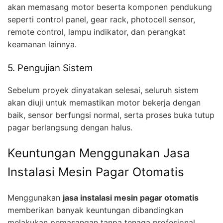
akan memasang motor beserta komponen pendukung
seperti control panel, gear rack, photocell sensor,
remote control, lampu indikator, dan perangkat
keamanan lainnya.
5. Pengujian Sistem
Sebelum proyek dinyatakan selesai, seluruh sistem
akan diuji untuk memastikan motor bekerja dengan
baik, sensor berfungsi normal, serta proses buka tutup
pagar berlangsung dengan halus.
Keuntungan Menggunakan Jasa
Instalasi Mesin Pagar Otomatis
Menggunakan
jasa instalasi mesin pagar otomatis
memberikan banyak keuntungan dibandingkan
melakukan pemasangan tanpa tenaga profesional.