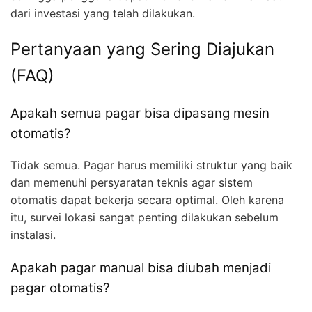
dari investasi yang telah dilakukan.
Pertanyaan yang Sering Diajukan
(FAQ)
Apakah semua pagar bisa dipasang mesin
otomatis?
Tidak semua. Pagar harus memiliki struktur yang baik
dan memenuhi persyaratan teknis agar sistem
otomatis dapat bekerja secara optimal. Oleh karena
itu, survei lokasi sangat penting dilakukan sebelum
instalasi.
Apakah pagar manual bisa diubah menjadi
pagar otomatis?