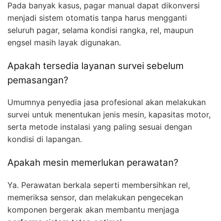
Pada banyak kasus, pagar manual dapat dikonversi
menjadi sistem otomatis tanpa harus mengganti
seluruh pagar, selama kondisi rangka, rel, maupun
engsel masih layak digunakan.
Apakah tersedia layanan survei sebelum
pemasangan?
Umumnya penyedia jasa profesional akan melakukan
survei untuk menentukan jenis mesin, kapasitas motor,
serta metode instalasi yang paling sesuai dengan
kondisi di lapangan.
Apakah mesin memerlukan perawatan?
Ya. Perawatan berkala seperti membersihkan rel,
memeriksa sensor, dan melakukan pengecekan
komponen bergerak akan membantu menjaga