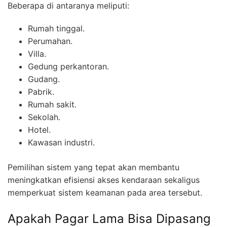
Beberapa di antaranya meliputi:
Rumah tinggal.
Perumahan.
Villa.
Gedung perkantoran.
Gudang.
Pabrik.
Rumah sakit.
Sekolah.
Hotel.
Kawasan industri.
Pemilihan sistem yang tepat akan membantu
meningkatkan efisiensi akses kendaraan sekaligus
memperkuat sistem keamanan pada area tersebut.
Apakah Pagar Lama Bisa Dipasang