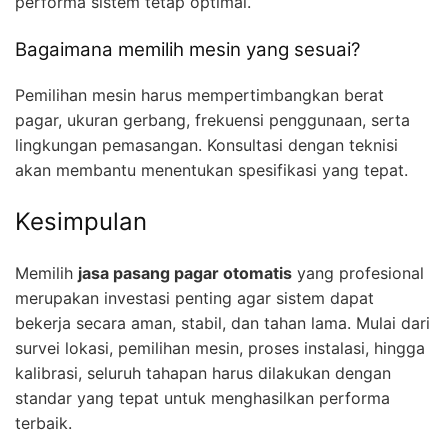
performa sistem tetap optimal.
Bagaimana memilih mesin yang sesuai?
Pemilihan mesin harus mempertimbangkan berat
pagar, ukuran gerbang, frekuensi penggunaan, serta
lingkungan pemasangan. Konsultasi dengan teknisi
akan membantu menentukan spesifikasi yang tepat.
Kesimpulan
Memilih
jasa pasang pagar otomatis
yang profesional
merupakan investasi penting agar sistem dapat
bekerja secara aman, stabil, dan tahan lama. Mulai dari
survei lokasi, pemilihan mesin, proses instalasi, hingga
kalibrasi, seluruh tahapan harus dilakukan dengan
standar yang tepat untuk menghasilkan performa
terbaik.