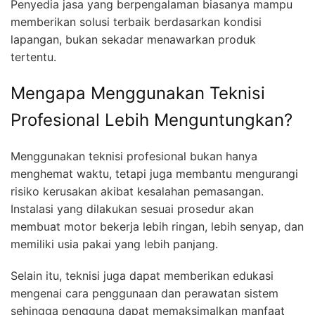
Penyedia jasa yang berpengalaman biasanya mampu
memberikan solusi terbaik berdasarkan kondisi
lapangan, bukan sekadar menawarkan produk
tertentu.
Mengapa Menggunakan Teknisi
Profesional Lebih Menguntungkan?
Menggunakan teknisi profesional bukan hanya
menghemat waktu, tetapi juga membantu mengurangi
risiko kerusakan akibat kesalahan pemasangan.
Instalasi yang dilakukan sesuai prosedur akan
membuat motor bekerja lebih ringan, lebih senyap, dan
memiliki usia pakai yang lebih panjang.
Selain itu, teknisi juga dapat memberikan edukasi
mengenai cara penggunaan dan perawatan sistem
sehingga pengguna dapat memaksimalkan manfaat