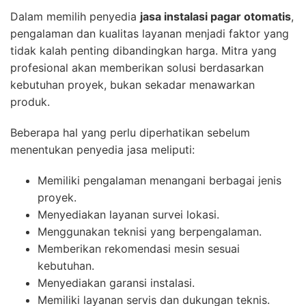
Dalam memilih penyedia
jasa instalasi pagar otomatis
,
pengalaman dan kualitas layanan menjadi faktor yang
tidak kalah penting dibandingkan harga. Mitra yang
profesional akan memberikan solusi berdasarkan
kebutuhan proyek, bukan sekadar menawarkan
produk.
Beberapa hal yang perlu diperhatikan sebelum
menentukan penyedia jasa meliputi:
Memiliki pengalaman menangani berbagai jenis
proyek.
Menyediakan layanan survei lokasi.
Menggunakan teknisi yang berpengalaman.
Memberikan rekomendasi mesin sesuai
kebutuhan.
Menyediakan garansi instalasi.
Memiliki layanan servis dan dukungan teknis.