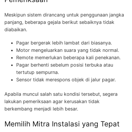
Meskipun sistem dirancang untuk penggunaan jangka
panjang, beberapa gejala berikut sebaiknya tidak
diabaikan.
Pagar bergerak lebih lambat dari biasanya.
Motor mengeluarkan suara yang tidak normal.
Remote memerlukan beberapa kali penekanan.
Pagar berhenti sebelum posisi terbuka atau
tertutup sempurna.
Sensor tidak merespons objek di jalur pagar.
Apabila muncul salah satu kondisi tersebut, segera
lakukan pemeriksaan agar kerusakan tidak
berkembang menjadi lebih besar.
Memilih Mitra Instalasi yang Tepat