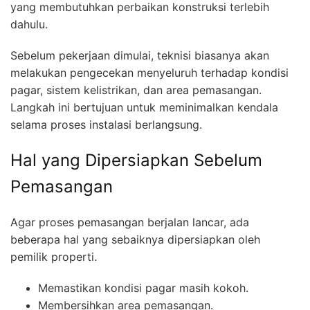
yang membutuhkan perbaikan konstruksi terlebih
dahulu.
Sebelum pekerjaan dimulai, teknisi biasanya akan
melakukan pengecekan menyeluruh terhadap kondisi
pagar, sistem kelistrikan, dan area pemasangan.
Langkah ini bertujuan untuk meminimalkan kendala
selama proses instalasi berlangsung.
Hal yang Dipersiapkan Sebelum
Pemasangan
Agar proses pemasangan berjalan lancar, ada
beberapa hal yang sebaiknya dipersiapkan oleh
pemilik properti.
Memastikan kondisi pagar masih kokoh.
Membersihkan area pemasangan.