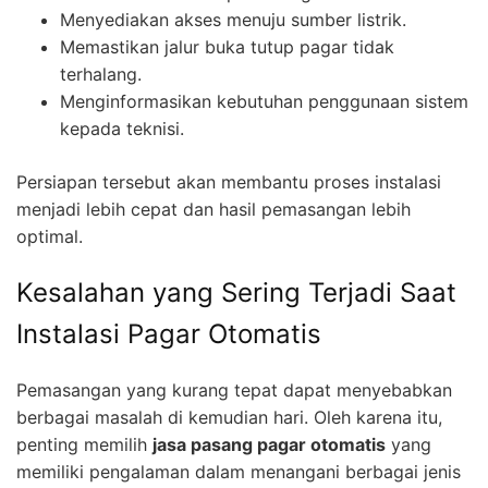
Menyediakan akses menuju sumber listrik.
Memastikan jalur buka tutup pagar tidak
terhalang.
Menginformasikan kebutuhan penggunaan sistem
kepada teknisi.
Persiapan tersebut akan membantu proses instalasi
menjadi lebih cepat dan hasil pemasangan lebih
optimal.
Kesalahan yang Sering Terjadi Saat
Instalasi Pagar Otomatis
Pemasangan yang kurang tepat dapat menyebabkan
berbagai masalah di kemudian hari. Oleh karena itu,
penting memilih
jasa pasang pagar otomatis
yang
memiliki pengalaman dalam menangani berbagai jenis