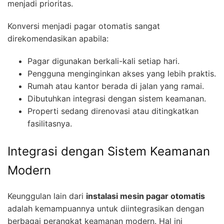
menjadi prioritas.
Konversi menjadi pagar otomatis sangat
direkomendasikan apabila:
Pagar digunakan berkali-kali setiap hari.
Pengguna menginginkan akses yang lebih praktis.
Rumah atau kantor berada di jalan yang ramai.
Dibutuhkan integrasi dengan sistem keamanan.
Properti sedang direnovasi atau ditingkatkan
fasilitasnya.
Integrasi dengan Sistem Keamanan
Modern
Keunggulan lain dari
instalasi mesin pagar otomatis
adalah kemampuannya untuk diintegrasikan dengan
berbagai perangkat keamanan modern. Hal ini