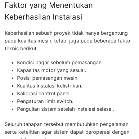
Faktor yang Menentukan
Keberhasilan Instalasi
Keberhasilan sebuah proyek tidak hanya bergantung
pada kualitas mesin, tetapi juga pada beberapa faktor
teknis berikut:
Kondisi pagar sebelum pemasangan.
Kapasitas motor yang sesuai.
Posisi pemasangan mesin.
Kualitas instalasi kelistrikan.
Kalibrasi control panel.
Pengaturan limit switch.
Pengujian sistem setelah instalasi selesai.
Seluruh tahapan tersebut membutuhkan pengalaman
serta ketelitian agar sistem dapat beroperasi dengan