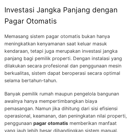
Investasi Jangka Panjang dengan
Pagar Otomatis
Memasang sistem pagar otomatis bukan hanya
meningkatkan kenyamanan saat keluar masuk
kendaraan, tetapi juga merupakan investasi jangka
panjang bagi pemilik properti. Dengan instalasi yang
dilakukan secara profesional dan penggunaan mesin
berkualitas, sistem dapat beroperasi secara optimal
selama bertahun-tahun.
Banyak pemilik rumah maupun pengelola bangunan
awalnya hanya mempertimbangkan biaya
pemasangan. Namun jika dihitung dari sisi efisiensi
operasional, keamanan, dan peningkatan nilai properti,
penggunaan
pagar otomatis
memberikan manfaat
yang jauh lebih besar dibandingkan sistem manual.