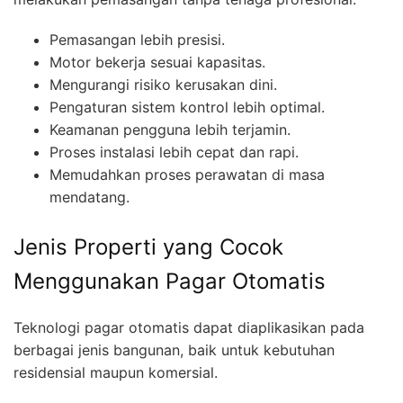
Pemasangan lebih presisi.
Motor bekerja sesuai kapasitas.
Mengurangi risiko kerusakan dini.
Pengaturan sistem kontrol lebih optimal.
Keamanan pengguna lebih terjamin.
Proses instalasi lebih cepat dan rapi.
Memudahkan proses perawatan di masa
mendatang.
Jenis Properti yang Cocok
Menggunakan Pagar Otomatis
Teknologi pagar otomatis dapat diaplikasikan pada
berbagai jenis bangunan, baik untuk kebutuhan
residensial maupun komersial.