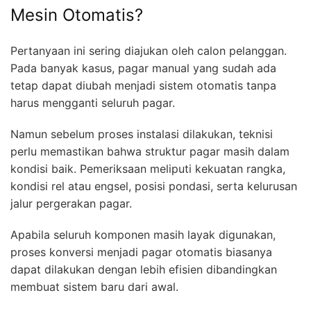
Mesin Otomatis?
Pertanyaan ini sering diajukan oleh calon pelanggan.
Pada banyak kasus, pagar manual yang sudah ada
tetap dapat diubah menjadi sistem otomatis tanpa
harus mengganti seluruh pagar.
Namun sebelum proses instalasi dilakukan, teknisi
perlu memastikan bahwa struktur pagar masih dalam
kondisi baik. Pemeriksaan meliputi kekuatan rangka,
kondisi rel atau engsel, posisi pondasi, serta kelurusan
jalur pergerakan pagar.
Apabila seluruh komponen masih layak digunakan,
proses konversi menjadi pagar otomatis biasanya
dapat dilakukan dengan lebih efisien dibandingkan
membuat sistem baru dari awal.