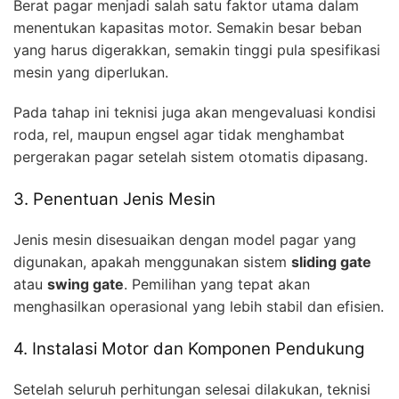
Berat pagar menjadi salah satu faktor utama dalam
menentukan kapasitas motor. Semakin besar beban
yang harus digerakkan, semakin tinggi pula spesifikasi
mesin yang diperlukan.
Pada tahap ini teknisi juga akan mengevaluasi kondisi
roda, rel, maupun engsel agar tidak menghambat
pergerakan pagar setelah sistem otomatis dipasang.
3. Penentuan Jenis Mesin
Jenis mesin disesuaikan dengan model pagar yang
digunakan, apakah menggunakan sistem
sliding gate
atau
swing gate
. Pemilihan yang tepat akan
menghasilkan operasional yang lebih stabil dan efisien.
4. Instalasi Motor dan Komponen Pendukung
Setelah seluruh perhitungan selesai dilakukan, teknisi