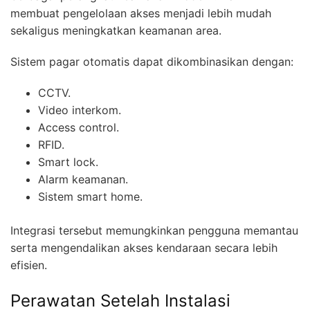
membuat pengelolaan akses menjadi lebih mudah
sekaligus meningkatkan keamanan area.
Sistem pagar otomatis dapat dikombinasikan dengan:
CCTV.
Video interkom.
Access control.
RFID.
Smart lock.
Alarm keamanan.
Sistem smart home.
Integrasi tersebut memungkinkan pengguna memantau
serta mengendalikan akses kendaraan secara lebih
efisien.
Perawatan Setelah Instalasi