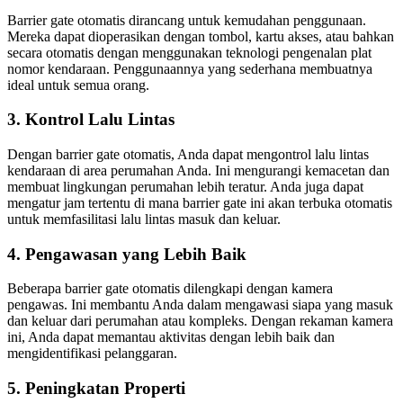
Barrier gate otomatis dirancang untuk kemudahan penggunaan.
Mereka dapat dioperasikan dengan tombol, kartu akses, atau bahkan
secara otomatis dengan menggunakan teknologi pengenalan plat
nomor kendaraan. Penggunaannya yang sederhana membuatnya
ideal untuk semua orang.
3. Kontrol Lalu Lintas
Dengan barrier gate otomatis, Anda dapat mengontrol lalu lintas
kendaraan di area perumahan Anda. Ini mengurangi kemacetan dan
membuat lingkungan perumahan lebih teratur. Anda juga dapat
mengatur jam tertentu di mana barrier gate ini akan terbuka otomatis
untuk memfasilitasi lalu lintas masuk dan keluar.
4. Pengawasan yang Lebih Baik
Beberapa barrier gate otomatis dilengkapi dengan kamera
pengawas. Ini membantu Anda dalam mengawasi siapa yang masuk
dan keluar dari perumahan atau kompleks. Dengan rekaman kamera
ini, Anda dapat memantau aktivitas dengan lebih baik dan
mengidentifikasi pelanggaran.
5. Peningkatan Properti