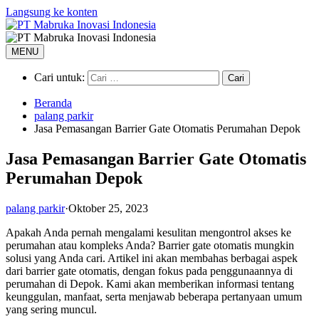
Langsung ke konten
MENU
Cari untuk:
Beranda
palang parkir
Jasa Pemasangan Barrier Gate Otomatis Perumahan Depok
Jasa Pemasangan Barrier Gate Otomatis
Perumahan Depok
palang parkir
·
Oktober 25, 2023
Apakah Anda pernah mengalami kesulitan mengontrol akses ke
perumahan atau kompleks Anda? Barrier gate otomatis mungkin
solusi yang Anda cari. Artikel ini akan membahas berbagai aspek
dari barrier gate otomatis, dengan fokus pada penggunaannya di
perumahan di Depok. Kami akan memberikan informasi tentang
keunggulan, manfaat, serta menjawab beberapa pertanyaan umum
yang sering muncul.