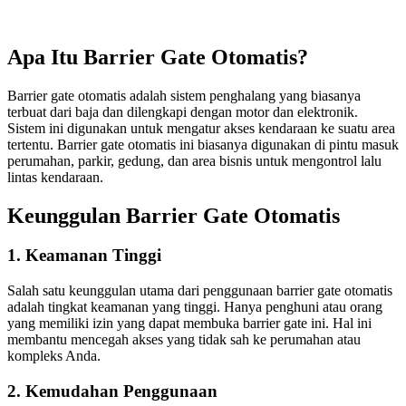
Apa Itu Barrier Gate Otomatis?
Barrier gate otomatis adalah sistem penghalang yang biasanya
terbuat dari baja dan dilengkapi dengan motor dan elektronik.
Sistem ini digunakan untuk mengatur akses kendaraan ke suatu area
tertentu. Barrier gate otomatis ini biasanya digunakan di pintu masuk
perumahan, parkir, gedung, dan area bisnis untuk mengontrol lalu
lintas kendaraan.
Keunggulan Barrier Gate Otomatis
1. Keamanan Tinggi
Salah satu keunggulan utama dari penggunaan barrier gate otomatis
adalah tingkat keamanan yang tinggi. Hanya penghuni atau orang
yang memiliki izin yang dapat membuka barrier gate ini. Hal ini
membantu mencegah akses yang tidak sah ke perumahan atau
kompleks Anda.
2. Kemudahan Penggunaan