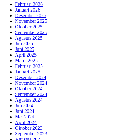
Februari 2026
Januari 2026
Desember 2025
November 2025
Oktober 2025
September 2025
Agustus 2025
Juli 2025
Juni 2025
April 2025
Maret 2025
Februari 2025
Januari 2025
Desember 2024
November 2024
Oktober 2024
September 2024
Agustus 2024
Juli 2024
Juni 2024
Mei 2024
April 2024
Oktober 2023
September 2023
Agustus 2023