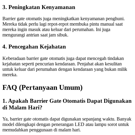
3. Peningkatan Kenyamanan
Barrier gate otomatis juga meningkatkan kenyamanan penghuni.
Mereka tidak perlu lagi repot-repot membuka pintu manual saat
mereka ingin masuk atau keluar dari perumahan. Ini juga
mengurangi antrian saat jam sibuk.
4. Pencegahan Kejahatan
Keberadaan barrier gate otomatis juga dapat mencegah tindakan
kejahatan seperti pencurian kendaraan. Penjahat akan kesulitan
untuk keluar dari perumahan dengan kendaraan yang bukan milik
mereka.
FAQ (Pertanyaan Umum)
1. Apakah Barrier Gate Otomatis Dapat Digunakan
di Malam Hari?
Ya, barrier gate otomatis dapat digunakan sepanjang waktu. Banyak
model dilengkapi dengan penerangan LED atau lampu sorot untuk
memudahkan penggunaan di malam hari.