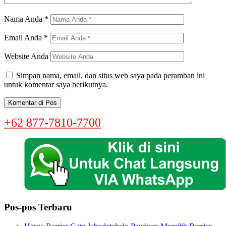
Nama Anda
*
Email Anda
*
Website Anda
Simpan nama, email, dan situs web saya pada peramban ini
untuk komentar saya berikutnya.
+62 877-7810-7700
Pos-pos Terbaru