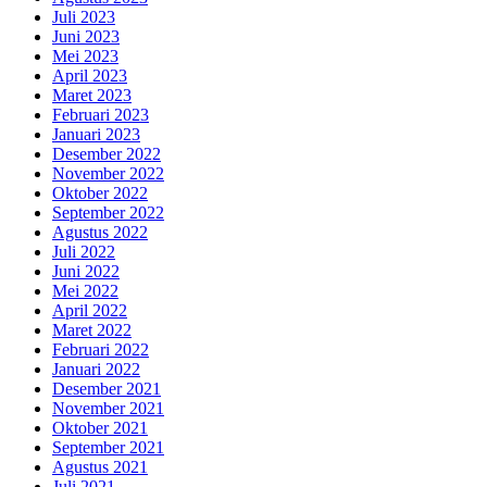
Juli 2023
Juni 2023
Mei 2023
April 2023
Maret 2023
Februari 2023
Januari 2023
Desember 2022
November 2022
Oktober 2022
September 2022
Agustus 2022
Juli 2022
Juni 2022
Mei 2022
April 2022
Maret 2022
Februari 2022
Januari 2022
Desember 2021
November 2021
Oktober 2021
September 2021
Agustus 2021
Juli 2021