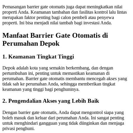
Pemasangan barrier gate otomatis juga dapat meningkatkan nilai
properti Anda. Keamanan tambahan dan fasilitas kontrol lalu lintas
merupakan faktor penting bagi calon pembeli atau penyewa
properti. Ini bisa menjadi nilai tambah bagi investasi Anda.
Manfaat Barrier Gate Otomatis di
Perumahan Depok
1. Keamanan Tingkat Tinggi
Depok adalah kota yang semakin berkembang, dan dengan
pertumbuhan ini, penting untuk memastikan keamanan di
perumahan. Barrier gate otomatis membantu mencegah akses yang
tidak sah ke perumahan Anda, sehingga memberikan tingkat
keamanan yang tinggi bagi penghuninya.
2. Pengendalian Akses yang Lebih Baik
Dengan barrier gate otomatis, Anda dapat mengontrol siapa yang
boleh masuk dan keluar dari perumahan Anda. Ini sangat penting
untuk menghindari gangguan yang tidak diinginkan dan menjaga
privasi penghuni.