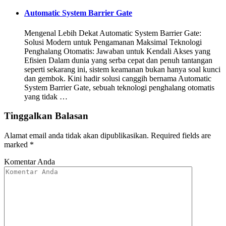
Automatic System Barrier Gate
Mengenal Lebih Dekat Automatic System Barrier Gate:
Solusi Modern untuk Pengamanan Maksimal Teknologi
Penghalang Otomatis: Jawaban untuk Kendali Akses yang
Efisien Dalam dunia yang serba cepat dan penuh tantangan
seperti sekarang ini, sistem keamanan bukan hanya soal kunci
dan gembok. Kini hadir solusi canggih bernama Automatic
System Barrier Gate, sebuah teknologi penghalang otomatis
yang tidak …
Tinggalkan Balasan
Alamat email anda tidak akan dipublikasikan.
Required fields are
marked
*
Komentar Anda