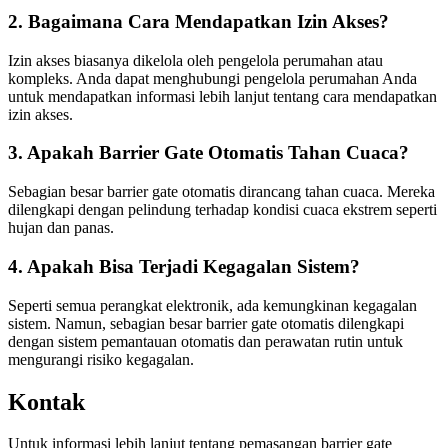
2. Bagaimana Cara Mendapatkan Izin Akses?
Izin akses biasanya dikelola oleh pengelola perumahan atau
kompleks. Anda dapat menghubungi pengelola perumahan Anda
untuk mendapatkan informasi lebih lanjut tentang cara mendapatkan
izin akses.
3. Apakah Barrier Gate Otomatis Tahan Cuaca?
Sebagian besar barrier gate otomatis dirancang tahan cuaca. Mereka
dilengkapi dengan pelindung terhadap kondisi cuaca ekstrem seperti
hujan dan panas.
4. Apakah Bisa Terjadi Kegagalan Sistem?
Seperti semua perangkat elektronik, ada kemungkinan kegagalan
sistem. Namun, sebagian besar barrier gate otomatis dilengkapi
dengan sistem pemantauan otomatis dan perawatan rutin untuk
mengurangi risiko kegagalan.
Kontak
Untuk informasi lebih lanjut tentang pemasangan barrier gate