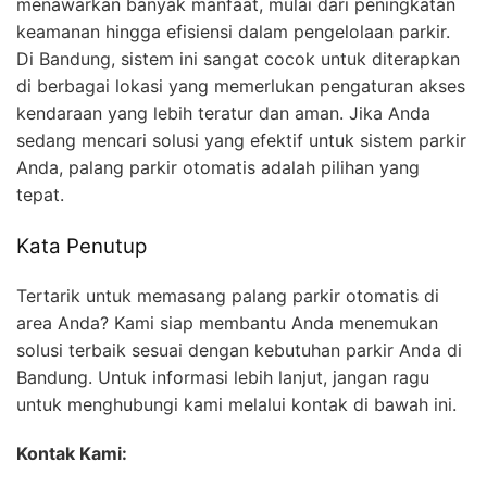
menawarkan banyak manfaat, mulai dari peningkatan
keamanan hingga efisiensi dalam pengelolaan parkir.
Di Bandung, sistem ini sangat cocok untuk diterapkan
di berbagai lokasi yang memerlukan pengaturan akses
kendaraan yang lebih teratur dan aman. Jika Anda
sedang mencari solusi yang efektif untuk sistem parkir
Anda, palang parkir otomatis adalah pilihan yang
tepat.
Kata Penutup
Tertarik untuk memasang palang parkir otomatis di
area Anda? Kami siap membantu Anda menemukan
solusi terbaik sesuai dengan kebutuhan parkir Anda di
Bandung. Untuk informasi lebih lanjut, jangan ragu
untuk menghubungi kami melalui kontak di bawah ini.
Kontak Kami: