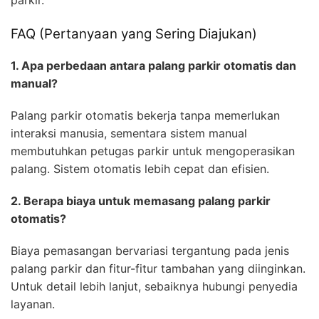
FAQ (Pertanyaan yang Sering Diajukan)
1. Apa perbedaan antara palang parkir otomatis dan
manual?
Palang parkir otomatis bekerja tanpa memerlukan
interaksi manusia, sementara sistem manual
membutuhkan petugas parkir untuk mengoperasikan
palang. Sistem otomatis lebih cepat dan efisien.
2. Berapa biaya untuk memasang palang parkir
otomatis?
Biaya pemasangan bervariasi tergantung pada jenis
palang parkir dan fitur-fitur tambahan yang diinginkan.
Untuk detail lebih lanjut, sebaiknya hubungi penyedia
layanan.