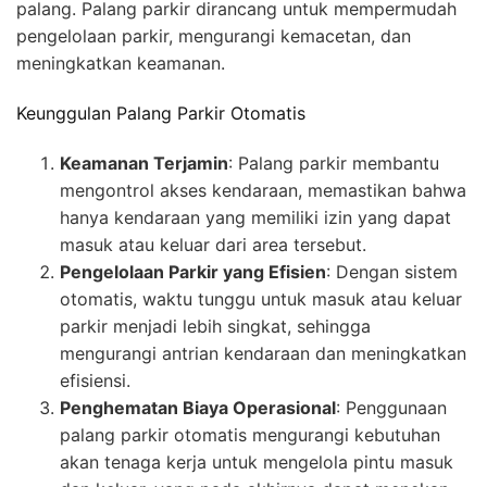
palang. Palang parkir dirancang untuk mempermudah
pengelolaan parkir, mengurangi kemacetan, dan
meningkatkan keamanan.
Keunggulan Palang Parkir Otomatis
Keamanan Terjamin
: Palang parkir membantu
mengontrol akses kendaraan, memastikan bahwa
hanya kendaraan yang memiliki izin yang dapat
masuk atau keluar dari area tersebut.
Pengelolaan Parkir yang Efisien
: Dengan sistem
otomatis, waktu tunggu untuk masuk atau keluar
parkir menjadi lebih singkat, sehingga
mengurangi antrian kendaraan dan meningkatkan
efisiensi.
Penghematan Biaya Operasional
: Penggunaan
palang parkir otomatis mengurangi kebutuhan
akan tenaga kerja untuk mengelola pintu masuk