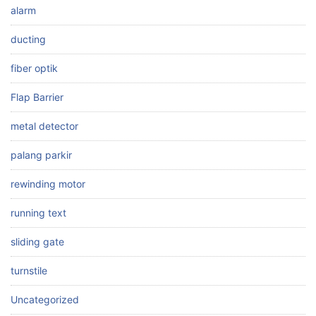
alarm
ducting
fiber optik
Flap Barrier
metal detector
palang parkir
rewinding motor
running text
sliding gate
turnstile
Uncategorized