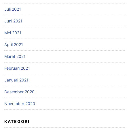
Juli 2021
Juni 2021
Mei 2021
April 2021
Maret 2021
Februari 2021
Januari 2021
Desember 2020
November 2020
KATEGORI