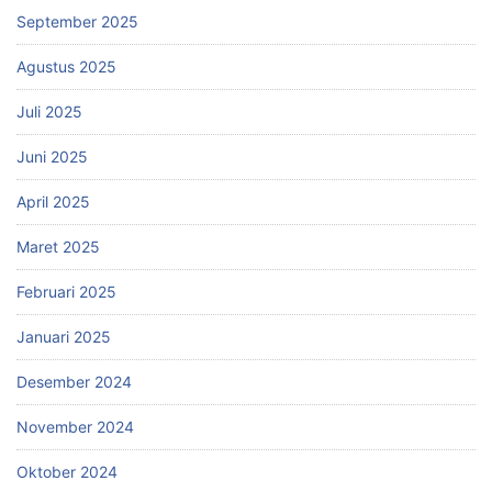
September 2025
Agustus 2025
Juli 2025
Juni 2025
April 2025
Maret 2025
Februari 2025
Januari 2025
Desember 2024
November 2024
Oktober 2024