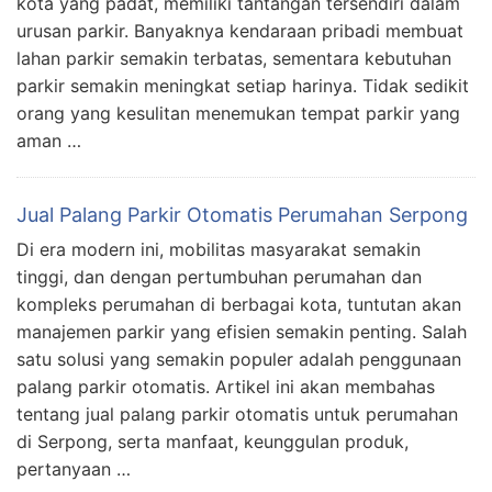
kota yang padat, memiliki tantangan tersendiri dalam
urusan parkir. Banyaknya kendaraan pribadi membuat
lahan parkir semakin terbatas, sementara kebutuhan
parkir semakin meningkat setiap harinya. Tidak sedikit
orang yang kesulitan menemukan tempat parkir yang
aman …
Jual Palang Parkir Otomatis Perumahan Serpong
Di era modern ini, mobilitas masyarakat semakin
tinggi, dan dengan pertumbuhan perumahan dan
kompleks perumahan di berbagai kota, tuntutan akan
manajemen parkir yang efisien semakin penting. Salah
satu solusi yang semakin populer adalah penggunaan
palang parkir otomatis. Artikel ini akan membahas
tentang jual palang parkir otomatis untuk perumahan
di Serpong, serta manfaat, keunggulan produk,
pertanyaan …