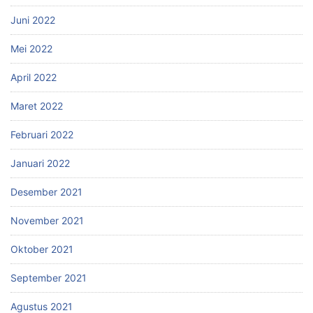
Juni 2022
Mei 2022
April 2022
Maret 2022
Februari 2022
Januari 2022
Desember 2021
November 2021
Oktober 2021
September 2021
Agustus 2021