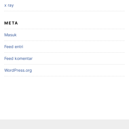
x ray
META
Masuk
Feed entri
Feed komentar
WordPress.org