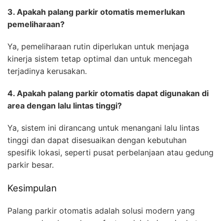
3. Apakah palang parkir otomatis memerlukan
pemeliharaan?
Ya, pemeliharaan rutin diperlukan untuk menjaga
kinerja sistem tetap optimal dan untuk mencegah
terjadinya kerusakan.
4. Apakah palang parkir otomatis dapat digunakan di
area dengan lalu lintas tinggi?
Ya, sistem ini dirancang untuk menangani lalu lintas
tinggi dan dapat disesuaikan dengan kebutuhan
spesifik lokasi, seperti pusat perbelanjaan atau gedung
parkir besar.
Kesimpulan
Palang parkir otomatis adalah solusi modern yang