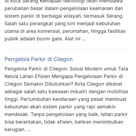
di Kota Serang Kemajuan teknologi telah membawa
perubahan besar dalam pengelolaan keamanan dan
sistem parkir di berbagai wilayah, termasuk Serang.
Salah satu perangkat yang kini menjadi kebutuhan
utama di area komersial, perumahan, hingga fasilitas
publik adalah boom gate. Alat ini …
Pengelola Parkir di Cilegon
Pengelola Parkir di Cilegon: Solusi Modern untuk Tata
Kelola Lahan Efisien Mengapa Pengelolaan Parkir di
Cilegon Semakin Dibutuhkan? Kota Cilegon dikenal
sebagai salah satu kawasan industri dengan mobilitas
tinggi. Pertumbuhan kendaraan yang pesat membuat
kebutuhan akan sistem parkir yang rapi semakin
mendesak. Tanpa pengelolaan yang baik, lahan parkir
bisa berantakan, tidak efisien, bahkan menimbulkan
kerugian. …