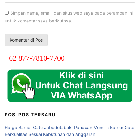
Simpan nama, email, dan situs web saya pada peramban ini
untuk komentar saya berikutnya.
+62 877-7810-7700
POS-POS TERBARU
Harga Barrier Gate Jabodetabek: Panduan Memilih Barrier Gate
Berkualitas Sesuai Kebutuhan dan Anggaran