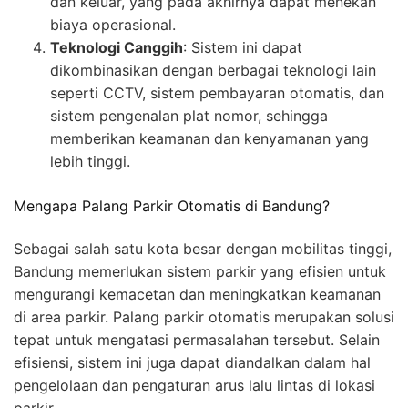
dan keluar, yang pada akhirnya dapat menekan
biaya operasional.
Teknologi Canggih
: Sistem ini dapat
dikombinasikan dengan berbagai teknologi lain
seperti CCTV, sistem pembayaran otomatis, dan
sistem pengenalan plat nomor, sehingga
memberikan keamanan dan kenyamanan yang
lebih tinggi.
Mengapa Palang Parkir Otomatis di Bandung?
Sebagai salah satu kota besar dengan mobilitas tinggi,
Bandung memerlukan sistem parkir yang efisien untuk
mengurangi kemacetan dan meningkatkan keamanan
di area parkir. Palang parkir otomatis merupakan solusi
tepat untuk mengatasi permasalahan tersebut. Selain
efisiensi, sistem ini juga dapat diandalkan dalam hal
pengelolaan dan pengaturan arus lalu lintas di lokasi
parkir.