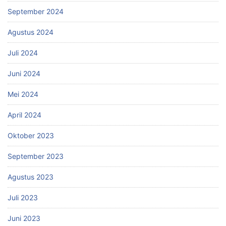
September 2024
Agustus 2024
Juli 2024
Juni 2024
Mei 2024
April 2024
Oktober 2023
September 2023
Agustus 2023
Juli 2023
Juni 2023