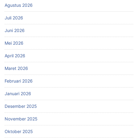
Agustus 2026
Juli 2026
Juni 2026
Mei 2026
April 2026
Maret 2026
Februari 2026
Januari 2026
Desember 2025
November 2025
Oktober 2025