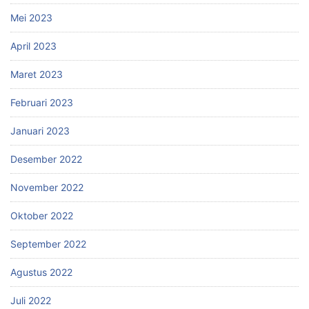
Mei 2023
April 2023
Maret 2023
Februari 2023
Januari 2023
Desember 2022
November 2022
Oktober 2022
September 2022
Agustus 2022
Juli 2022