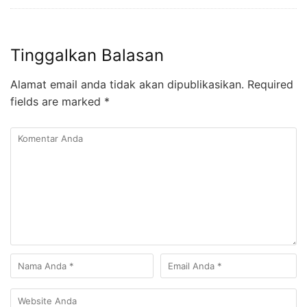
Tinggalkan Balasan
Alamat email anda tidak akan dipublikasikan.
Required
fields are marked
*