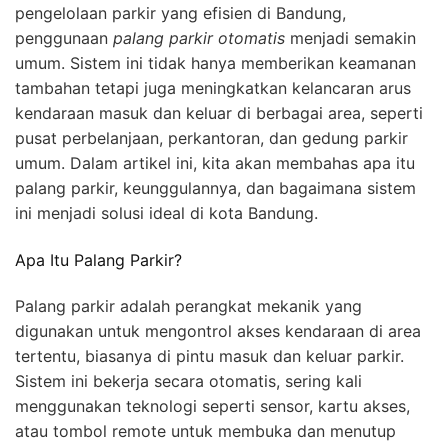
pengelolaan parkir yang efisien di Bandung,
penggunaan
palang parkir otomatis
menjadi semakin
umum. Sistem ini tidak hanya memberikan keamanan
tambahan tetapi juga meningkatkan kelancaran arus
kendaraan masuk dan keluar di berbagai area, seperti
pusat perbelanjaan, perkantoran, dan gedung parkir
umum. Dalam artikel ini, kita akan membahas apa itu
palang parkir, keunggulannya, dan bagaimana sistem
ini menjadi solusi ideal di kota Bandung.
Apa Itu Palang Parkir?
Palang parkir adalah perangkat mekanik yang
digunakan untuk mengontrol akses kendaraan di area
tertentu, biasanya di pintu masuk dan keluar parkir.
Sistem ini bekerja secara otomatis, sering kali
menggunakan teknologi seperti sensor, kartu akses,
atau tombol remote untuk membuka dan menutup