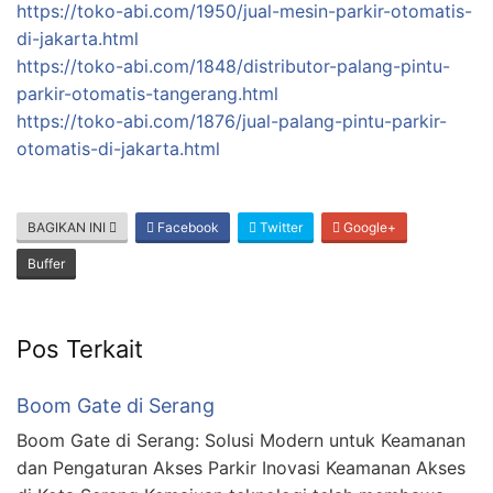
https://toko-abi.com/1950/jual-mesin-parkir-otomatis-
di-jakarta.html
https://toko-abi.com/1848/distributor-palang-pintu-
parkir-otomatis-tangerang.html
https://toko-abi.com/1876/jual-palang-pintu-parkir-
otomatis-di-jakarta.html
BAGIKAN INI
Facebook
Twitter
Google+
Buffer
Pos Terkait
Boom Gate di Serang
Boom Gate di Serang: Solusi Modern untuk Keamanan
dan Pengaturan Akses Parkir Inovasi Keamanan Akses