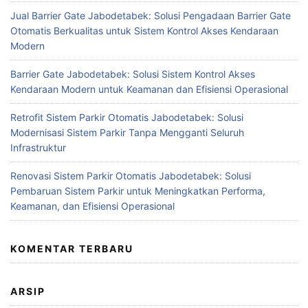
Jual Barrier Gate Jabodetabek: Solusi Pengadaan Barrier Gate
Otomatis Berkualitas untuk Sistem Kontrol Akses Kendaraan
Modern
Barrier Gate Jabodetabek: Solusi Sistem Kontrol Akses
Kendaraan Modern untuk Keamanan dan Efisiensi Operasional
Retrofit Sistem Parkir Otomatis Jabodetabek: Solusi
Modernisasi Sistem Parkir Tanpa Mengganti Seluruh
Infrastruktur
Renovasi Sistem Parkir Otomatis Jabodetabek: Solusi
Pembaruan Sistem Parkir untuk Meningkatkan Performa,
Keamanan, dan Efisiensi Operasional
KOMENTAR TERBARU
ARSIP