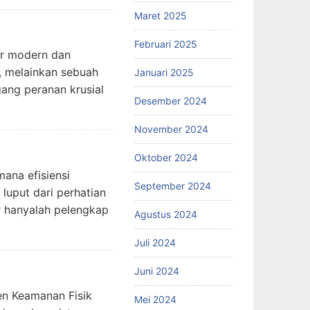
Maret 2025
Februari 2025
ur modern dan
, melainkan sebuah
Januari 2025
gang peranan krusial
Desember 2024
November 2024
Oktober 2024
mana efisiensi
September 2024
luput dari perhatian
r hanyalah pelengkap
Agustus 2024
Juli 2024
Juni 2024
en Keamanan Fisik
Mei 2024