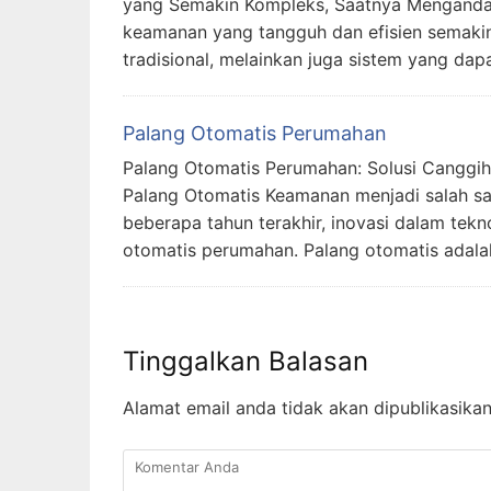
yang Semakin Kompleks, Saatnya Mengandal
keamanan yang tangguh dan efisien semak
tradisional, melainkan juga sistem yang d
Palang Otomatis Perumahan
Palang Otomatis Perumahan: Solusi Cangg
Palang Otomatis Keamanan menjadi salah sa
beberapa tahun terakhir, inovasi dalam te
otomatis perumahan. Palang otomatis adal
Tinggalkan Balasan
Alamat email anda tidak akan dipublikasikan