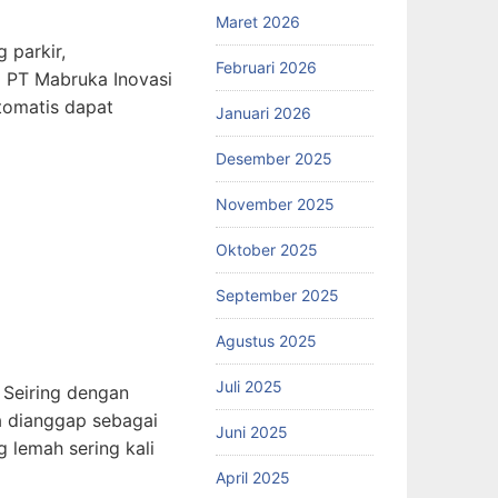
Maret 2026
 parkir,
Februari 2026
 PT Mabruka Inovasi
otomatis dapat
Januari 2026
Desember 2025
November 2025
Oktober 2025
September 2025
Agustus 2025
Juli 2025
 Seiring dengan
a dianggap sebagai
Juni 2025
 lemah sering kali
April 2025