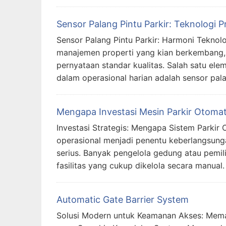
Sensor Palang Pintu Parkir: Teknologi P
Sensor Palang Pintu Parkir: Harmoni Tekno
manajemen properti yang kian berkembang, 
pernyataan standar kualitas. Salah satu ele
dalam operasional harian adalah sensor pala
Mengapa Investasi Mesin Parkir Otomat
Investasi Strategis: Mengapa Sistem Parkir 
operasional menjadi penentu keberlangsungan
serius. Banyak pengelola gedung atau pemil
fasilitas yang cukup dikelola secara manual
Automatic Gate Barrier System
Solusi Modern untuk Keamanan Akses: Memah