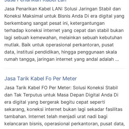
Jasa Penarikan Kabel LAN: Solusi Jaringan Stabil dan
Koneksi Maksimal untuk Bisnis Anda Di era digital yang
berkembang sangat pesat ini, ketergantungan
terhadap koneksi internet yang cepat dan stabil bukan
lagi sebuah kemewahan, melainkan sebuah kebutuhan
mutlak. Baik untuk operasional perkantoran, pusat
data, institusi pendidikan, hingga penggunaan skala
rumah tangga, jaringan internet yang andal adalah …
Jasa Tarik Kabel Fo Per Meter
Jasa Tarik Kabel FO Per Meter: Solusi Koneksi Stabil
dan Tak Terputus untuk Masa Depan Digital Anda Di
era digital yang bergerak begitu cepat seperti
sekarang, koneksi internet bukan lagi sekadar fasilitas
tambahan. Internet telah menjadi urat nadi bagi
kelancaran bisnis, operasional perkantoran, pusat data,