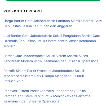
POS-POS TERBARU
Harga Barrier Gate Jabodetabek: Panduan Memilih Barrier Gate
Berkualitas Sesuai Kebutuhan dan Anggaran
Jual Barrier Gate Jabodetabek: Solusi Pengadaan Barrier Gate
Otomatis Berkualitas untuk Sistem Kontrol Akses Kendaraan
Modern
Barrier Gate Jabodetabek: Solusi Sistem Kontrol Akses
Kendaraan Modern untuk Keamanan dan Efisiensi Operasional
Retrofit Sistem Parkir Otomatis Jabodetabek: Solusi
Modernisasi Sistem Parkir Tanpa Mengganti Seluruh
Infrastruktur
Renovasi Sistem Parkir Otomatis Jabodetabek: Solusi
Pembaruan Sistem Parkir untuk Meningkatkan Performa,
Keamanan, dan Efisiensi Operasional