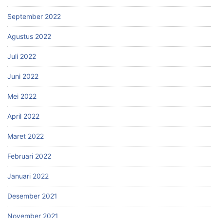
September 2022
Agustus 2022
Juli 2022
Juni 2022
Mei 2022
April 2022
Maret 2022
Februari 2022
Januari 2022
Desember 2021
November 2021