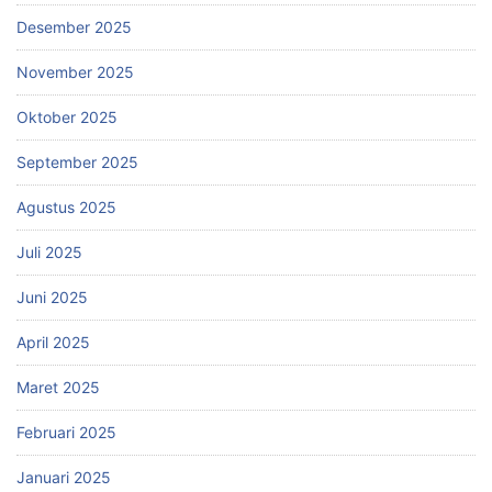
Desember 2025
November 2025
Oktober 2025
September 2025
Agustus 2025
Juli 2025
Juni 2025
April 2025
Maret 2025
Februari 2025
Januari 2025