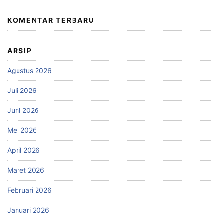
KOMENTAR TERBARU
ARSIP
Agustus 2026
Juli 2026
Juni 2026
Mei 2026
April 2026
Maret 2026
Februari 2026
Januari 2026