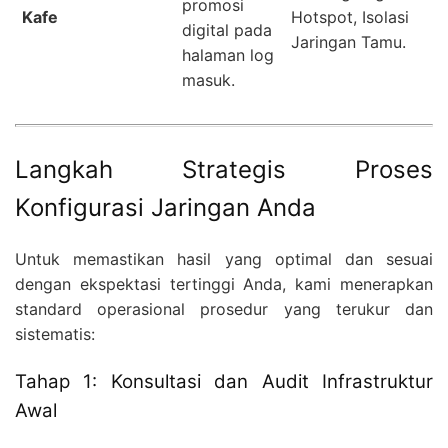
promosi
Kafe
Hotspot, Isolasi
digital pada
Jaringan Tamu.
halaman log
masuk.
Langkah Strategis Proses
Konfigurasi Jaringan Anda
Untuk memastikan hasil yang optimal dan sesuai
dengan ekspektasi tertinggi Anda, kami menerapkan
standard operasional prosedur yang terukur dan
sistematis:
Tahap 1: Konsultasi dan Audit Infrastruktur
Awal