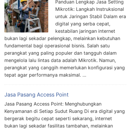
Panduan Lengkap Jasa Setting
Mikrotik: Langkah Instruksional
untuk Jaringan Stabil Dalam era
digital yang serba cepat,
kestabilan jaringan internet
bukan lagi sekadar pelengkap, melainkan kebutuhan
fundamental bagi operasional bisnis. Salah satu
perangkat yang paling populer dan tangguh dalam
mengelola lalu lintas data adalah Mikrotik. Namun,
perangkat yang canggih memerlukan konfigurasi yang
tepat agar performanya maksimal. …
Jasa Pasang Access Point
Jasa Pasang Access Point: Menghubungkan
Kenyamanan di Setiap Sudut Ruang Di era digital yang
bergerak begitu cepat seperti sekarang, internet
bukan lagi sekadar fasilitas tambahan, melainkan