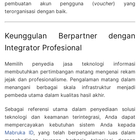
pembuatan akun pengguna (
voucher
) yang
terorganisasi dengan baik.
Keunggulan Berpartner dengan
Integrator Profesional
Memilih penyedia jasa teknologi informasi
membutuhkan pertimbangan matang mengenai rekam
jejak dan profesionalisme.
Pengalaman matang dalam
menangani berbagai skala infrastruktur menjadi
pembeda utama dalam kualitas hasil akhir.
Sebagai referensi utama dalam penyediaan solusi
teknologi dan keamanan terintegrasi,
Anda dapat
mempercayakan kebutuhan sistem Anda kepada
Mabruka ID
,
yang telah berpengalaman luas dalam