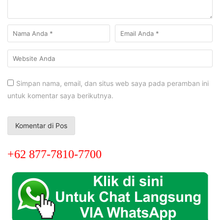
Simpan nama, email, dan situs web saya pada peramban ini
untuk komentar saya berikutnya.
+62 877-7810-7700