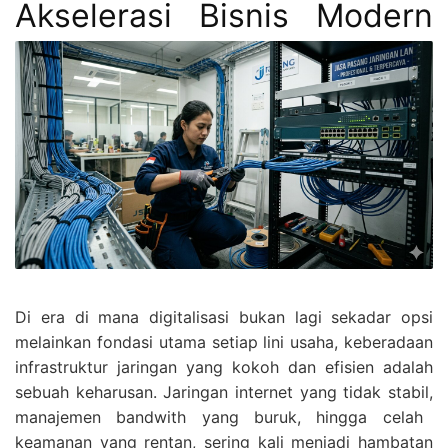
Akselerasi Bisnis Modern
Di era di mana digitalisasi bukan lagi sekadar opsi
melainkan fondasi utama setiap lini usaha,
keberadaan
infrastruktur jaringan yang kokoh dan efisien adalah
sebuah keharusan.
Jaringan internet yang tidak stabil,
manajemen bandwith yang buruk,
hingga celah
keamanan yang rentan,
sering kali menjadi hambatan