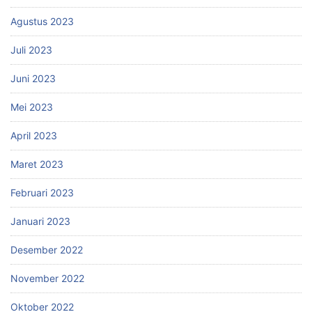
Agustus 2023
Juli 2023
Juni 2023
Mei 2023
April 2023
Maret 2023
Februari 2023
Januari 2023
Desember 2022
November 2022
Oktober 2022