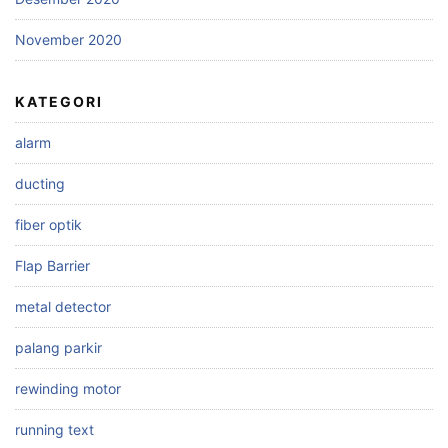
November 2020
KATEGORI
alarm
ducting
fiber optik
Flap Barrier
metal detector
palang parkir
rewinding motor
running text