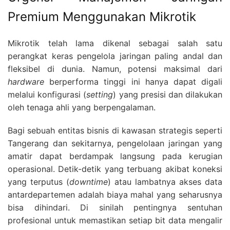
Premium Menggunakan Mikrotik
Mikrotik telah lama dikenal sebagai salah satu
perangkat keras pengelola jaringan paling andal dan
fleksibel di dunia.
Namun,
potensi maksimal dari
hardware
berperforma tinggi ini hanya dapat digali
melalui konfigurasi (
setting
) yang presisi dan dilakukan
oleh tenaga ahli yang berpengalaman.
Bagi sebuah entitas bisnis di kawasan strategis seperti
Tangerang dan sekitarnya,
pengelolaan jaringan yang
amatir dapat berdampak langsung pada kerugian
operasional.
Detik-detik yang terbuang akibat koneksi
yang terputus (
downtime
) atau lambatnya akses data
antardepartemen adalah biaya mahal yang seharusnya
bisa dihindari.
Di sinilah pentingnya sentuhan
profesional untuk memastikan setiap bit data mengalir