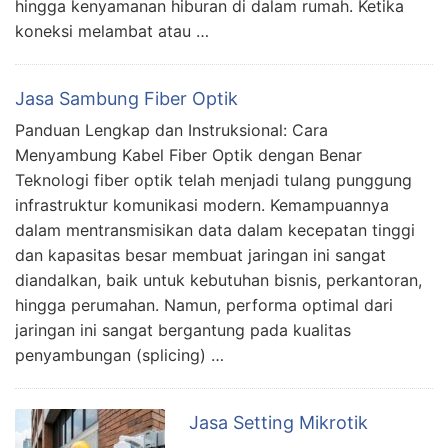
hingga kenyamanan hiburan di dalam rumah. Ketika
koneksi melambat atau …
Jasa Sambung Fiber Optik
Panduan Lengkap dan Instruksional: Cara
Menyambung Kabel Fiber Optik dengan Benar
Teknologi fiber optik telah menjadi tulang punggung
infrastruktur komunikasi modern. Kemampuannya
dalam mentransmisikan data dalam kecepatan tinggi
dan kapasitas besar membuat jaringan ini sangat
diandalkan, baik untuk kebutuhan bisnis, perkantoran,
hingga perumahan. Namun, performa optimal dari
jaringan ini sangat bergantung pada kualitas
penyambungan (splicing) …
Jasa Setting Mikrotik