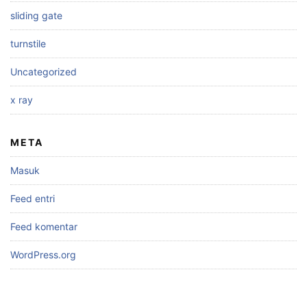
sliding gate
turnstile
Uncategorized
x ray
META
Masuk
Feed entri
Feed komentar
WordPress.org