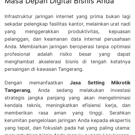
Masa Depan Digital Bisnis Anda
Infrastruktur jaringan internet yang prima bukan lagi
sekadar pelengkap fasilitas kantor, melainkan urat nadi
yang menggerakkan produktivitas, kepuasan
pelanggan, dan keamanan data internal perusahaan
Anda. Membiarkan jaringan beroperasi tanpa optimasi
profesional adalah risiko besar yang dapat
menghambat akselerasi bisnis di tengah ketatnya
persaingan di kawasan Tangerang.
Dengan memanfaatkan
Jasa Setting Mikrotik
Tangerang
, Anda sedang melakukan investasi
strategis jangka panjang yang akan mengeliminasi
kendala teknis, meningkatkan efisiensi kerja, dan
memberikan rasa aman yang tinggi. Serahkan
kerumitan pengelolaan jaringan Anda kepada ekspertis
yang tepat, dan fokuslah pada hal yang paling utama: