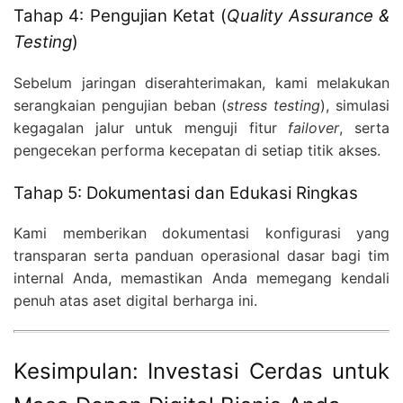
Tahap 4: Pengujian Ketat (
Quality Assurance &
Testing
)
Sebelum jaringan diserahterimakan, kami melakukan
serangkaian pengujian beban (
stress testing
), simulasi
kegagalan jalur untuk menguji fitur
failover
, serta
pengecekan performa kecepatan di setiap titik akses.
Tahap 5: Dokumentasi dan Edukasi Ringkas
Kami memberikan dokumentasi konfigurasi yang
transparan serta panduan operasional dasar bagi tim
internal Anda, memastikan Anda memegang kendali
penuh atas aset digital berharga ini.
Kesimpulan: Investasi Cerdas untuk