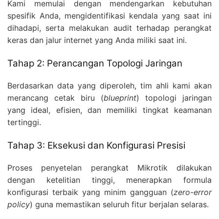
Kami memulai dengan mendengarkan kebutuhan
spesifik Anda, mengidentifikasi kendala yang saat ini
dihadapi, serta melakukan audit terhadap perangkat
keras dan jalur internet yang Anda miliki saat ini.
Tahap 2: Perancangan Topologi Jaringan
Berdasarkan data yang diperoleh, tim ahli kami akan
merancang cetak biru (
blueprint
) topologi jaringan
yang ideal, efisien, dan memiliki tingkat keamanan
tertinggi.
Tahap 3: Eksekusi dan Konfigurasi Presisi
Proses penyetelan perangkat Mikrotik dilakukan
dengan ketelitian tinggi, menerapkan formula
konfigurasi terbaik yang minim gangguan (
zero-error
policy
) guna memastikan seluruh fitur berjalan selaras.