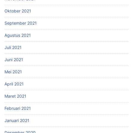
Oktober 2021
September 2021
Agustus 2021
Juli 2021
Juni 2021
Mei 2021
April 2021
Maret 2021
Februari 2021
Januari 2021
Desember 2020