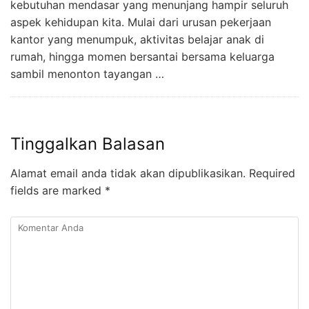
kebutuhan mendasar yang menunjang hampir seluruh
aspek kehidupan kita. Mulai dari urusan pekerjaan
kantor yang menumpuk, aktivitas belajar anak di
rumah, hingga momen bersantai bersama keluarga
sambil menonton tayangan …
Tinggalkan Balasan
Alamat email anda tidak akan dipublikasikan.
Required
fields are marked
*