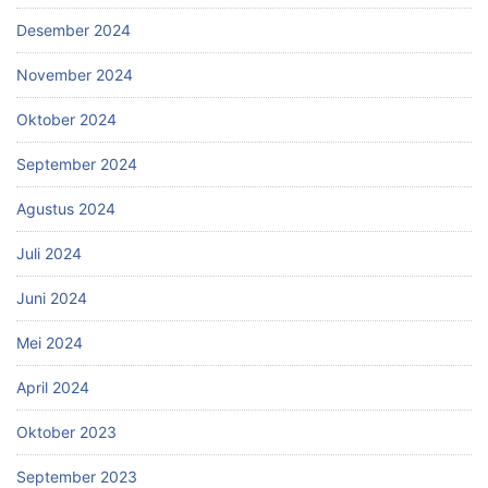
Desember 2024
November 2024
Oktober 2024
September 2024
Agustus 2024
Juli 2024
Juni 2024
Mei 2024
April 2024
Oktober 2023
September 2023