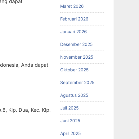
yang dapat
Maret 2026
Februari 2026
Januari 2026
Desember 2025
November 2025
Indonesia, Anda dapat
Oktober 2025
September 2025
Agustus 2025
Juli 2025
, Klp. Dua, Kec. Klp.
Juni 2025
April 2025