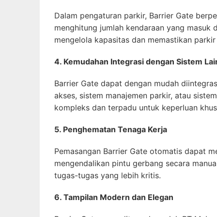
Dalam pengaturan parkir, Barrier Gate berp
menghitung jumlah kendaraan yang masuk d
mengelola kapasitas dan memastikan parkir y
4. Kemudahan Integrasi dengan Sistem Lai
Barrier Gate dapat dengan mudah diintegra
akses, sistem manajemen parkir, atau siste
kompleks dan terpadu untuk keperluan khus
5. Penghematan Tenaga Kerja
Pemasangan Barrier Gate otomatis dapat m
mengendalikan pintu gerbang secara manual
tugas-tugas yang lebih kritis.
6. Tampilan Modern dan Elegan