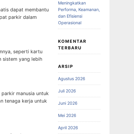
Meningkatkan
omatis dapat membantu
Performa, Keamanan,
dan Efisiensi
at parkir dalam
Operasional
KOMENTAR
TERBARU
nya, seperti kartu
 sistem yang lebih
ARSIP
Agustus 2026
Juli 2026
parkir manusia untuk
n tenaga kerja untuk
Juni 2026
Mei 2026
April 2026