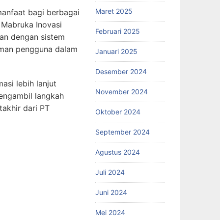
Maret 2025
anfaat bagi berbagai
 Mabruka Inovasi
Februari 2025
kan dengan sistem
laman pengguna dalam
Januari 2025
Desember 2024
si lebih lanjut
November 2024
mengambil langkah
akhir dari PT
Oktober 2024
September 2024
Agustus 2024
Juli 2024
Juni 2024
Mei 2024