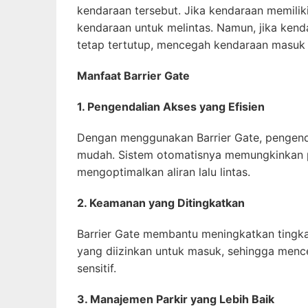
kendaraan tersebut. Jika kendaraan memilik
kendaraan untuk melintas. Namun, jika kenda
tetap tertutup, mencegah kendaraan masuk k
Manfaat Barrier Gate
1. Pengendalian Akses yang Efisien
Dengan menggunakan Barrier Gate, pengendal
mudah. Sistem otomatisnya memungkinkan p
mengoptimalkan aliran lalu lintas.
2. Keamanan yang Ditingkatkan
Barrier Gate membantu meningkatkan tingka
yang diizinkan untuk masuk, sehingga mence
sensitif.
3. Manajemen Parkir yang Lebih Baik